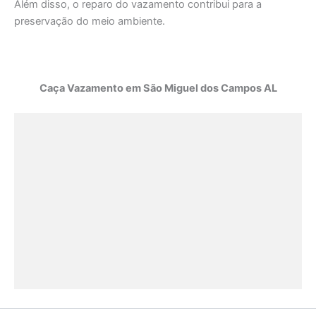
Além disso, o reparo do vazamento contribui para a
preservação do meio ambiente.
Caça Vazamento em São Miguel dos Campos AL