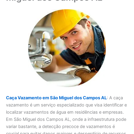
Caça Vazamento em São Miguel dos Campos AL
: A caça
vazamento é um serviço especializado que visa identificar e
localizar vazamentos de água em residências e empresas.
Em São Miguel dos Campos AL, onde a infraestrutura pode
variar bastante, a detecção precoce de vazamentos é
crucial para evitar danos maiores e desperdício de recursos