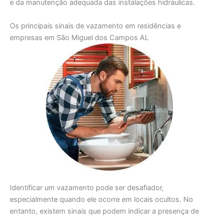
e da manutenção adequada das instalações hidráulicas.
Os principais sinais de vazamento em residências e
empresas em São Miguel dos Campos AL
Identificar um vazamento pode ser desafiador,
especialmente quando ele ocorre em locais ocultos. No
entanto, existem sinais que podem indicar a presença de