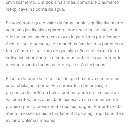
um vazamento. Um dos sinais mais comuns é o aumento
inexplicável na conta de água.
Se você notar que o valor da fatura subiu significativamente
sem uma justificativa aparente, pode ser um indicativo de
que há um vazamento em algum lugar da sua propriedade.
Além disso, a presença de manchas úmidas nas paredes ou
tetos é outro sinal claro de que algo não está certo. Outro
indicativo importante é o som constante de água correndo,
mesmo quando todas as torneiras estão fechadas.
Esse ruído pode ser um sinal de que há um vazamento em
uma tubulação interna. Em ambientes comerciais, a
presença de mofo ou bolor também pode ser um sinal de
vazamentos, pois a umidade excessiva cria um ambiente
propício para o crescimento desses fungos. Portanto, estar
atento a esses sinais é fundamental para agir rapidamente e
evitar problemas maiores.