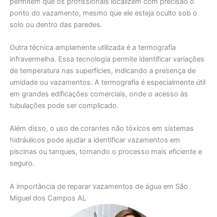
permitem que os profissionais localizem com precisão o
ponto do vazamento, mesmo que ele esteja oculto sob o
solo ou dentro das paredes.
Outra técnica amplamente utilizada é a termografia
infravermelha. Essa tecnologia permite identificar variações
de temperatura nas superfícies, indicando a presença de
umidade ou vazamentos. A termografia é especialmente útil
em grandes edificações comerciais, onde o acesso às
tubulações pode ser complicado.
Além disso, o uso de corantes não tóxicos em sistemas
hidráulicos pode ajudar a identificar vazamentos em
piscinas ou tanques, tornando o processo mais eficiente e
seguro.
A importância de reparar vazamentos de água em São
Miguel dos Campos AL