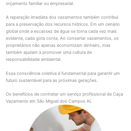
orçamento familiar ou empresarial.
A reparação imediata dos vazamentos também contribui
para a preservação dos recursos hídricos. Em um cenário
global onde a escassez de água se torna cada vez mais
evidente, cada gota conta. Ao consertar vazamentos, os
proprietários não apenas economizam dinheiro, mas
também ajudam a promover uma cultura de
responsabilidade ambiental.
Essa consciência coletiva é fundamental para garantir um
futuro sustentável para as próximas gerações.
Os benefícios de contratar um serviço profissional de Caça
Vazamento em São Miguel dos Campos AL