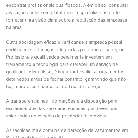
encontrar profissionais qualificados. Além disso, consultar
avaliações online em plataformas especializadas pode
fornecer uma visão clara sobre a reputação das empresas
na área.
Outra abordagem eficaz é verificar se a empresa possui
certificações e licenças adequadas para operar na região.
Profissionais qualificados geralmente investem em
treinamento e tecnologia para oferecer um serviço de
qualidade. Além disso, é importante solicitar orçamentos
detalhados antes de fechar contrato, garantindo que não
haja surpresas financeiras no final do serviço.
A transparência nas informações e a disposição para
esclarecer dúvidas são características que devem ser
valorizadas na escolha do prestador de serviços.
As técnicas mais comuns de detecção de vazamentos em
São Miguel dos Campos AL