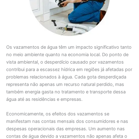
Os vazamentos de água têm um impacto significativo tanto
no meio ambiente quanto na economia local. Do ponto de
vista ambiental, o desperdício causado por vazamentos
contribui para a escassez hídrica em regiões já afetadas por
problemas relacionados à água. Cada gota desperdiçada
representa não apenas um recurso natural perdido, mas
também energia gasta no tratamento e transporte dessa
água até as residências e empresas.
Economicamente, os efeitos dos vazamentos se
manifestam nas contas mensais dos consumidores e nas
despesas operacionais das empresas. Um aumento nas
contas de água devido a vazamentos não apenas afeta o