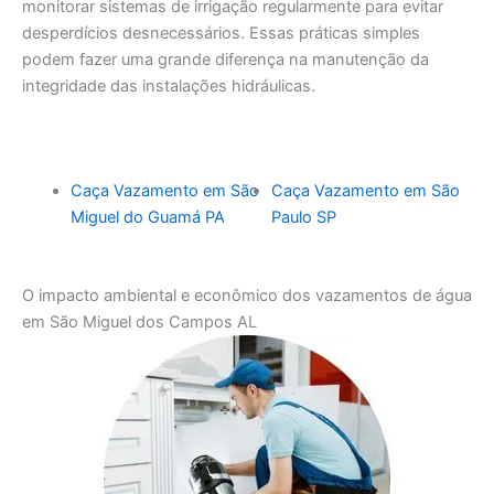
monitorar sistemas de irrigação regularmente para evitar
desperdícios desnecessários. Essas práticas simples
podem fazer uma grande diferença na manutenção da
integridade das instalações hidráulicas.
Caça Vazamento em São
Caça Vazamento em São
Miguel do Guamá PA
Paulo SP
O impacto ambiental e econômico dos vazamentos de água
em São Miguel dos Campos AL