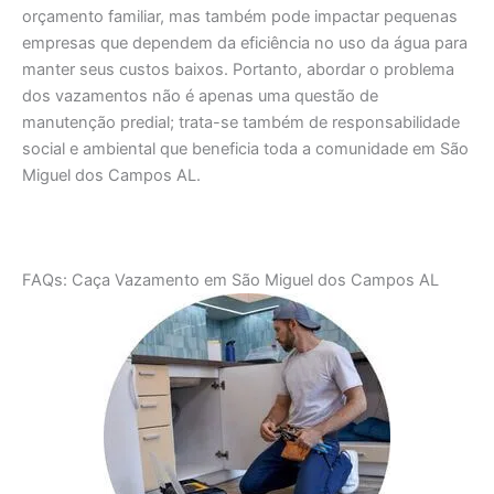
orçamento familiar, mas também pode impactar pequenas
empresas que dependem da eficiência no uso da água para
manter seus custos baixos. Portanto, abordar o problema
dos vazamentos não é apenas uma questão de
manutenção predial; trata-se também de responsabilidade
social e ambiental que beneficia toda a comunidade em São
Miguel dos Campos AL.
FAQs: Caça Vazamento em São Miguel dos Campos AL