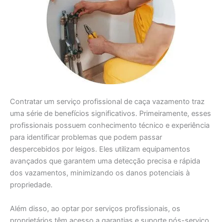
Contratar um serviço profissional de caça vazamento traz
uma série de benefícios significativos. Primeiramente, esses
profissionais possuem conhecimento técnico e experiência
para identificar problemas que podem passar
despercebidos por leigos. Eles utilizam equipamentos
avançados que garantem uma detecção precisa e rápida
dos vazamentos, minimizando os danos potenciais à
propriedade.
Além disso, ao optar por serviços profissionais, os
proprietários têm acesso a garantias e suporte pós-serviço.