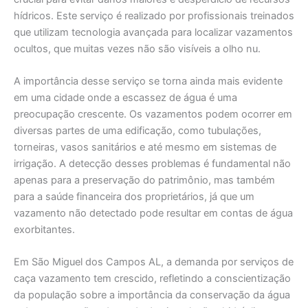
hídricos. Este serviço é realizado por profissionais treinados
que utilizam tecnologia avançada para localizar vazamentos
ocultos, que muitas vezes não são visíveis a olho nu.
A importância desse serviço se torna ainda mais evidente
em uma cidade onde a escassez de água é uma
preocupação crescente. Os vazamentos podem ocorrer em
diversas partes de uma edificação, como tubulações,
torneiras, vasos sanitários e até mesmo em sistemas de
irrigação. A detecção desses problemas é fundamental não
apenas para a preservação do patrimônio, mas também
para a saúde financeira dos proprietários, já que um
vazamento não detectado pode resultar em contas de água
exorbitantes.
Em São Miguel dos Campos AL, a demanda por serviços de
caça vazamento tem crescido, refletindo a conscientização
da população sobre a importância da conservação da água