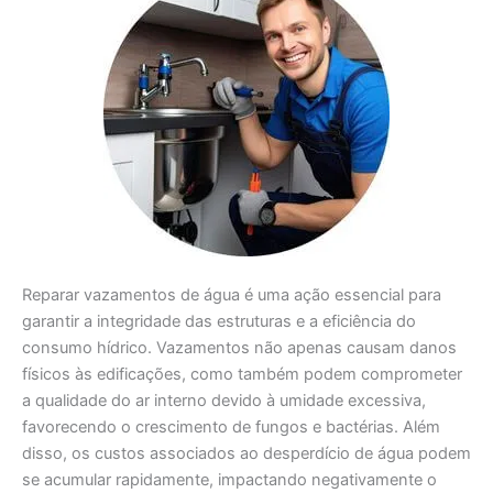
Reparar vazamentos de água é uma ação essencial para
garantir a integridade das estruturas e a eficiência do
consumo hídrico. Vazamentos não apenas causam danos
físicos às edificações, como também podem comprometer
a qualidade do ar interno devido à umidade excessiva,
favorecendo o crescimento de fungos e bactérias. Além
disso, os custos associados ao desperdício de água podem
se acumular rapidamente, impactando negativamente o