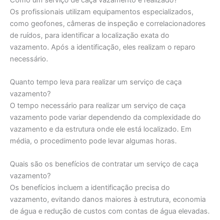
Os profissionais utilizam equipamentos especializados,
como geofones, câmeras de inspeção e correlacionadores
de ruídos, para identificar a localização exata do
vazamento. Após a identificação, eles realizam o reparo
necessário.
Quanto tempo leva para realizar um serviço de caça
vazamento?
O tempo necessário para realizar um serviço de caça
vazamento pode variar dependendo da complexidade do
vazamento e da estrutura onde ele está localizado. Em
média, o procedimento pode levar algumas horas.
Quais são os benefícios de contratar um serviço de caça
vazamento?
Os benefícios incluem a identificação precisa do
vazamento, evitando danos maiores à estrutura, economia
de água e redução de custos com contas de água elevadas.