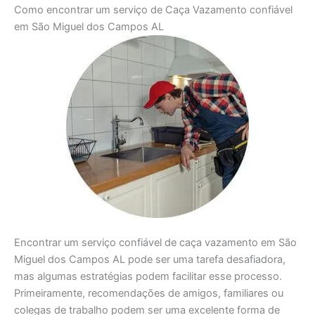
Como encontrar um serviço de Caça Vazamento confiável
em São Miguel dos Campos AL
Encontrar um serviço confiável de caça vazamento em São
Miguel dos Campos AL pode ser uma tarefa desafiadora,
mas algumas estratégias podem facilitar esse processo.
Primeiramente, recomendações de amigos, familiares ou
colegas de trabalho podem ser uma excelente forma de