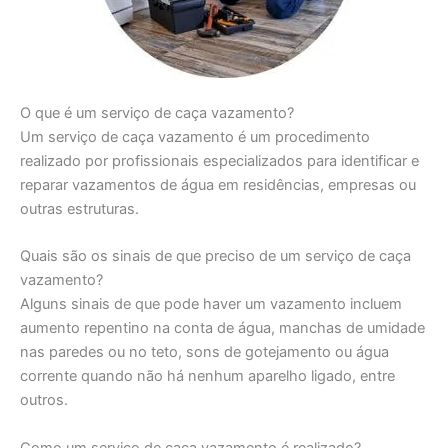
O que é um serviço de caça vazamento?
Um serviço de caça vazamento é um procedimento
realizado por profissionais especializados para identificar e
reparar vazamentos de água em residências, empresas ou
outras estruturas.
Quais são os sinais de que preciso de um serviço de caça
vazamento?
Alguns sinais de que pode haver um vazamento incluem
aumento repentino na conta de água, manchas de umidade
nas paredes ou no teto, sons de gotejamento ou água
corrente quando não há nenhum aparelho ligado, entre
outros.
Como um serviço de caça vazamento é realizado?