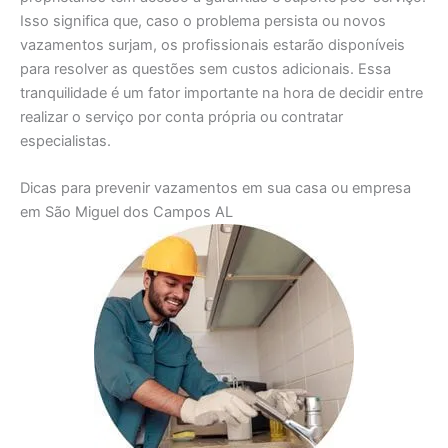
Isso significa que, caso o problema persista ou novos
vazamentos surjam, os profissionais estarão disponíveis
para resolver as questões sem custos adicionais. Essa
tranquilidade é um fator importante na hora de decidir entre
realizar o serviço por conta própria ou contratar
especialistas.
Dicas para prevenir vazamentos em sua casa ou empresa
em São Miguel dos Campos AL