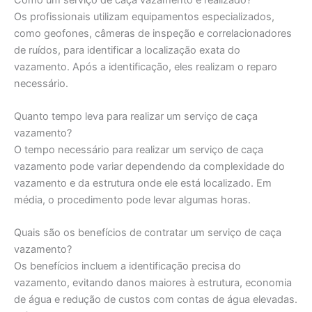
Os profissionais utilizam equipamentos especializados,
como geofones, câmeras de inspeção e correlacionadores
de ruídos, para identificar a localização exata do
vazamento. Após a identificação, eles realizam o reparo
necessário.
Quanto tempo leva para realizar um serviço de caça
vazamento?
O tempo necessário para realizar um serviço de caça
vazamento pode variar dependendo da complexidade do
vazamento e da estrutura onde ele está localizado. Em
média, o procedimento pode levar algumas horas.
Quais são os benefícios de contratar um serviço de caça
vazamento?
Os benefícios incluem a identificação precisa do
vazamento, evitando danos maiores à estrutura, economia
de água e redução de custos com contas de água elevadas.