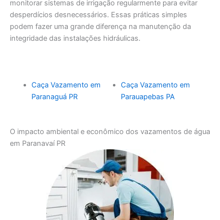
monitorar sistemas de irrigação regularmente para evitar
desperdícios desnecessários. Essas práticas simples
podem fazer uma grande diferença na manutenção da
integridade das instalações hidráulicas.
Caça Vazamento em
Caça Vazamento em
Paranaguá PR
Parauapebas PA
O impacto ambiental e econômico dos vazamentos de água
em Paranavaí PR