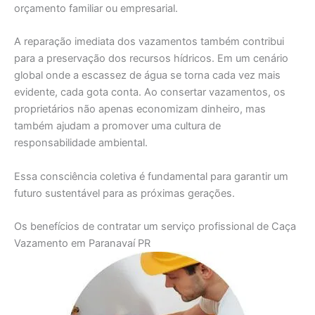
orçamento familiar ou empresarial.
A reparação imediata dos vazamentos também contribui
para a preservação dos recursos hídricos. Em um cenário
global onde a escassez de água se torna cada vez mais
evidente, cada gota conta. Ao consertar vazamentos, os
proprietários não apenas economizam dinheiro, mas
também ajudam a promover uma cultura de
responsabilidade ambiental.
Essa consciência coletiva é fundamental para garantir um
futuro sustentável para as próximas gerações.
Os benefícios de contratar um serviço profissional de Caça
Vazamento em Paranavaí PR