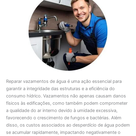
Reparar vazamentos de água é uma ação essencial para
garantir a integridade das estruturas e a eficiência do
consumo hídrico. Vazamentos não apenas causam danos
físicos às edificações, como também podem comprometer
a qualidade do ar interno devido à umidade excessiva,
favorecendo o crescimento de fungos e bactérias. Além
disso, os custos associados ao desperdício de água podem
se acumular rapidamente, impactando negativamente o