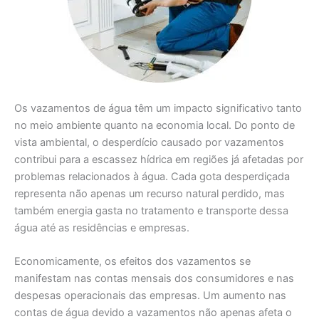
Os vazamentos de água têm um impacto significativo tanto
no meio ambiente quanto na economia local. Do ponto de
vista ambiental, o desperdício causado por vazamentos
contribui para a escassez hídrica em regiões já afetadas por
problemas relacionados à água. Cada gota desperdiçada
representa não apenas um recurso natural perdido, mas
também energia gasta no tratamento e transporte dessa
água até as residências e empresas.
Economicamente, os efeitos dos vazamentos se
manifestam nas contas mensais dos consumidores e nas
despesas operacionais das empresas. Um aumento nas
contas de água devido a vazamentos não apenas afeta o