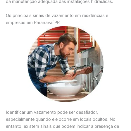
da manutenção adequada das instalações hidráulicas.
Os principais sinais de vazamento em residências e
empresas em Paranavaí PR
Identificar um vazamento pode ser desafiador,
especialmente quando ele ocorre em locais ocultos. No
entanto, existem sinais que podem indicar a presença de