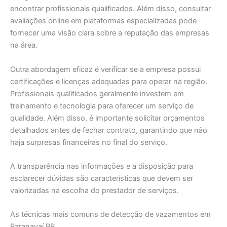
encontrar profissionais qualificados. Além disso, consultar
avaliações online em plataformas especializadas pode
fornecer uma visão clara sobre a reputação das empresas
na área.
Outra abordagem eficaz é verificar se a empresa possui
certificações e licenças adequadas para operar na região.
Profissionais qualificados geralmente investem em
treinamento e tecnologia para oferecer um serviço de
qualidade. Além disso, é importante solicitar orçamentos
detalhados antes de fechar contrato, garantindo que não
haja surpresas financeiras no final do serviço.
A transparência nas informações e a disposição para
esclarecer dúvidas são características que devem ser
valorizadas na escolha do prestador de serviços.
As técnicas mais comuns de detecção de vazamentos em
Paranavaí PR