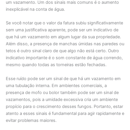
um vazamento. Um dos sinais mais comuns é o aumento
inexplicável na conta de água.
Se você notar que o valor da fatura subiu significativamente
sem uma justificativa aparente, pode ser um indicativo de
que há um vazamento em algum lugar da sua propriedade.
Além disso, a presença de manchas úmidas nas paredes ou
tetos é outro sinal claro de que algo não está certo. Outro
indicativo importante é o som constante de água correndo,
mesmo quando todas as torneiras estão fechadas.
Esse ruído pode ser um sinal de que há um vazamento em
uma tubulação interna. Em ambientes comerciais, a
presença de mofo ou bolor também pode ser um sinal de
vazamentos, pois a umidade excessiva cria um ambiente
propício para o crescimento desses fungos. Portanto, estar
atento a esses sinais é fundamental para agir rapidamente e
evitar problemas maiores.