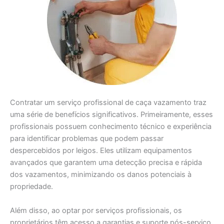
Contratar um serviço profissional de caça vazamento traz
uma série de benefícios significativos. Primeiramente, esses
profissionais possuem conhecimento técnico e experiência
para identificar problemas que podem passar
despercebidos por leigos. Eles utilizam equipamentos
avançados que garantem uma detecção precisa e rápida
dos vazamentos, minimizando os danos potenciais à
propriedade.
Além disso, ao optar por serviços profissionais, os
proprietários têm acesso a garantias e suporte pós-serviço.