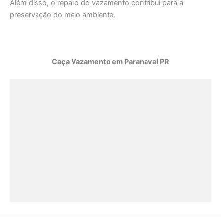
Além disso, o reparo do vazamento contribui para a
preservação do meio ambiente.
Caça Vazamento em Paranavaí PR