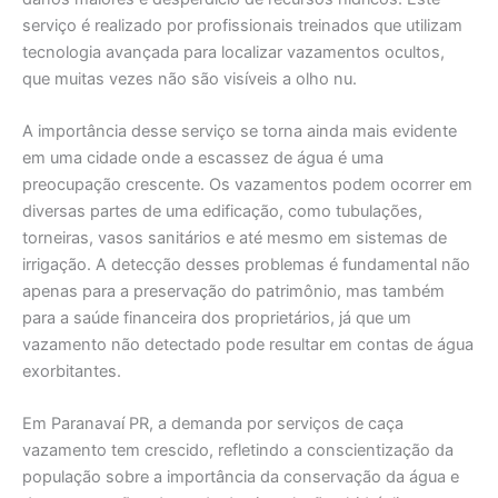
serviço é realizado por profissionais treinados que utilizam
tecnologia avançada para localizar vazamentos ocultos,
que muitas vezes não são visíveis a olho nu.
A importância desse serviço se torna ainda mais evidente
em uma cidade onde a escassez de água é uma
preocupação crescente. Os vazamentos podem ocorrer em
diversas partes de uma edificação, como tubulações,
torneiras, vasos sanitários e até mesmo em sistemas de
irrigação. A detecção desses problemas é fundamental não
apenas para a preservação do patrimônio, mas também
para a saúde financeira dos proprietários, já que um
vazamento não detectado pode resultar em contas de água
exorbitantes.
Em Paranavaí PR, a demanda por serviços de caça
vazamento tem crescido, refletindo a conscientização da
população sobre a importância da conservação da água e