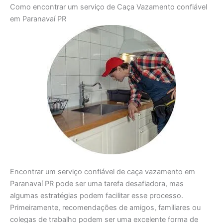
Como encontrar um serviço de Caça Vazamento confiável
em Paranavaí PR
Encontrar um serviço confiável de caça vazamento em
Paranavaí PR pode ser uma tarefa desafiadora, mas
algumas estratégias podem facilitar esse processo.
Primeiramente, recomendações de amigos, familiares ou
colegas de trabalho podem ser uma excelente forma de