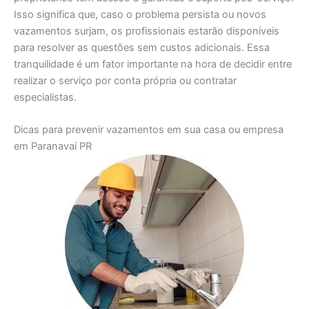
Isso significa que, caso o problema persista ou novos
vazamentos surjam, os profissionais estarão disponíveis
para resolver as questões sem custos adicionais. Essa
tranquilidade é um fator importante na hora de decidir entre
realizar o serviço por conta própria ou contratar
especialistas.
Dicas para prevenir vazamentos em sua casa ou empresa
em Paranavaí PR