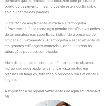
permitem que os profissionais localizem com precisão o
ponto do vazamento, mesmo que ele esteja oculto sob o
solo ou dentro das paredes.
Outra técnica amplamente utilizada é a termografia
infravermelha. Essa tecnologia permite identificar variações
de temperatura nas superfícies, indicando a presença de
umidade ou vazamentos. A termografia é especialmente útil
em grandes edificações comerciais, onde o acesso às
tubulações pode ser complicado.
Além disso, o uso de corantes não tóxicos em sistemas
hidráulicos pode ajudar a identificar vazamentos em
piscinas ou tanques, tornando o processo mais eficiente e
seguro.
A importância de reparar vazamentos de água em Paranavaí
PR