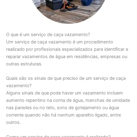
O que é um serviço de caça vazamento?
Um serviço de caça vazamento é um procedimento
realizado por profissionais especializados para identificar e
reparar vazamentos de água em residências, empresas ou
outras estruturas.
Quais são os sinais de que preciso de um serviço de caça
vazamento?
Alguns sinais de que pode haver um vazamento incluem
aumento repentino na conta de água, manchas de umidade
nas paredes ou no teto, sons de gotejamento ou água
corrente quando não há nenhum aparelho ligado, entre
outros.
Como um serviço de caça vazamento é realizado?