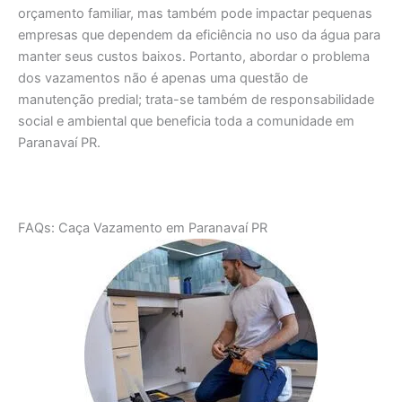
orçamento familiar, mas também pode impactar pequenas
empresas que dependem da eficiência no uso da água para
manter seus custos baixos. Portanto, abordar o problema
dos vazamentos não é apenas uma questão de
manutenção predial; trata-se também de responsabilidade
social e ambiental que beneficia toda a comunidade em
Paranavaí PR.
FAQs: Caça Vazamento em Paranavaí PR