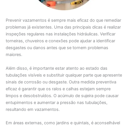
Prevenir vazamentos é sempre mais eficaz do que remediar
problemas já existentes. Uma das principais dicas é realizar
inspeções regulares nas instalações hidráulicas. Verificar
torneiras, chuveiros e conexões pode ajudar a identificar
desgastes ou danos antes que se tornem problemas
maiores.
Além disso, é importante estar atento ao estado das
tubulações visíveis e substituir qualquer parte que apresente
sinais de corrosão ou desgaste. Outra medida preventiva
eficaz é garantir que os ralos e calhas estejam sempre
limpos e desobstruídos. O acúmulo de sujeira pode causar
entupimentos e aumentar a pressão nas tubulações,
resultando em vazamentos.
Em áreas externas, como jardins e quintais, é aconselhável