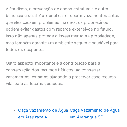
Além disso, a prevenção de danos estruturais é outro
benefício crucial. Ao identificar e reparar vazamentos antes
que eles causem problemas maiores, os proprietários
podem evitar gastos com reparos extensivos no futuro.
Isso não apenas protege o investimento na propriedade,
mas também garante um ambiente seguro e saudável para
todos os ocupantes.
Outro aspecto importante é a contribuição para a
conservação dos recursos hídricos; ao consertar
vazamentos, estamos ajudando a preservar esse recurso
vital para as futuras gerações.
Caça Vazamento de Água
Caça Vazamento de Água
em Arapiraca AL
em Araranguá SC