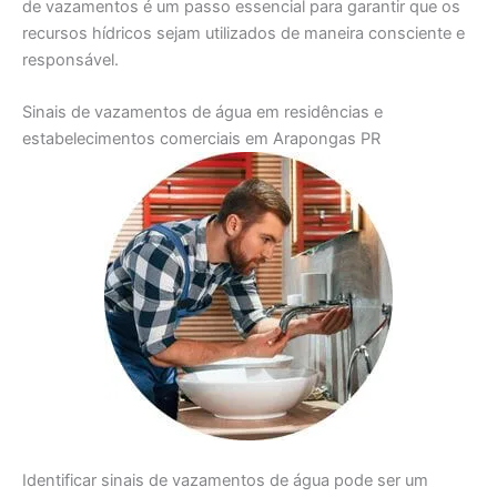
de vazamentos é um passo essencial para garantir que os
recursos hídricos sejam utilizados de maneira consciente e
responsável.
Sinais de vazamentos de água em residências e
estabelecimentos comerciais em Arapongas PR
Identificar sinais de vazamentos de água pode ser um