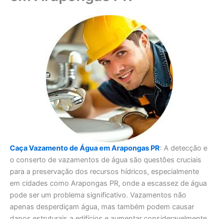
Caça Vazamento de Água em Arapongas PR
: A detecção e
o conserto de vazamentos de água são questões cruciais
para a preservação dos recursos hídricos, especialmente
em cidades como Arapongas PR, onde a escassez de água
pode ser um problema significativo. Vazamentos não
apenas desperdiçam água, mas também podem causar
danos estruturais a edifícios e aumentar consideravelmente