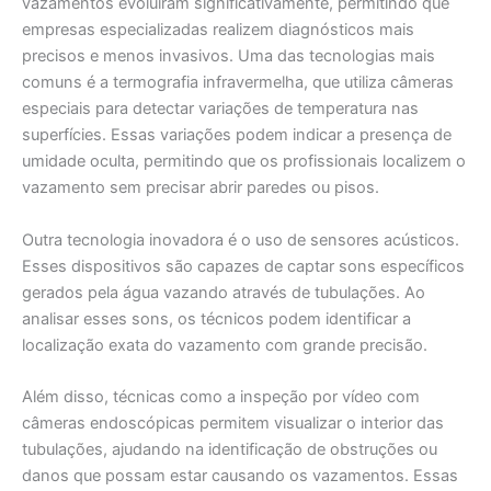
vazamentos evoluíram significativamente, permitindo que
empresas especializadas realizem diagnósticos mais
precisos e menos invasivos. Uma das tecnologias mais
comuns é a termografia infravermelha, que utiliza câmeras
especiais para detectar variações de temperatura nas
superfícies. Essas variações podem indicar a presença de
umidade oculta, permitindo que os profissionais localizem o
vazamento sem precisar abrir paredes ou pisos.
Outra tecnologia inovadora é o uso de sensores acústicos.
Esses dispositivos são capazes de captar sons específicos
gerados pela água vazando através de tubulações. Ao
analisar esses sons, os técnicos podem identificar a
localização exata do vazamento com grande precisão.
Além disso, técnicas como a inspeção por vídeo com
câmeras endoscópicas permitem visualizar o interior das
tubulações, ajudando na identificação de obstruções ou
danos que possam estar causando os vazamentos. Essas