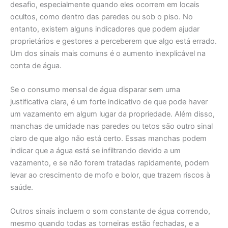
desafio, especialmente quando eles ocorrem em locais
ocultos, como dentro das paredes ou sob o piso. No
entanto, existem alguns indicadores que podem ajudar
proprietários e gestores a perceberem que algo está errado.
Um dos sinais mais comuns é o aumento inexplicável na
conta de água.
Se o consumo mensal de água disparar sem uma
justificativa clara, é um forte indicativo de que pode haver
um vazamento em algum lugar da propriedade. Além disso,
manchas de umidade nas paredes ou tetos são outro sinal
claro de que algo não está certo. Essas manchas podem
indicar que a água está se infiltrando devido a um
vazamento, e se não forem tratadas rapidamente, podem
levar ao crescimento de mofo e bolor, que trazem riscos à
saúde.
Outros sinais incluem o som constante de água correndo,
mesmo quando todas as torneiras estão fechadas, e a