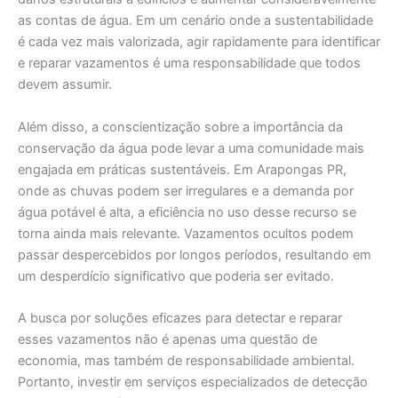
as contas de água. Em um cenário onde a sustentabilidade
é cada vez mais valorizada, agir rapidamente para identificar
e reparar vazamentos é uma responsabilidade que todos
devem assumir.
Além disso, a conscientização sobre a importância da
conservação da água pode levar a uma comunidade mais
engajada em práticas sustentáveis. Em Arapongas PR,
onde as chuvas podem ser irregulares e a demanda por
água potável é alta, a eficiência no uso desse recurso se
torna ainda mais relevante. Vazamentos ocultos podem
passar despercebidos por longos períodos, resultando em
um desperdício significativo que poderia ser evitado.
A busca por soluções eficazes para detectar e reparar
esses vazamentos não é apenas uma questão de
economia, mas também de responsabilidade ambiental.
Portanto, investir em serviços especializados de detecção