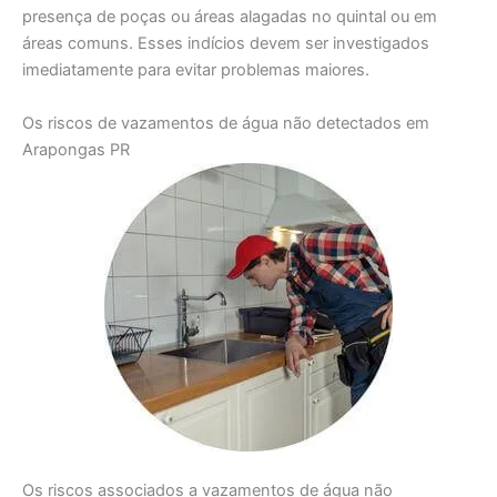
presença de poças ou áreas alagadas no quintal ou em
áreas comuns. Esses indícios devem ser investigados
imediatamente para evitar problemas maiores.
Os riscos de vazamentos de água não detectados em
Arapongas PR
Os riscos associados a vazamentos de água não