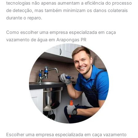
tecnologias não apenas aumentam a eficiência do processo
de detecção, mas também minimizam os danos colaterais
durante o reparo.
Como escolher uma empresa especializada em caça
vazamento de água em Arapongas PR
Escolher uma empresa especializada em caça vazamento