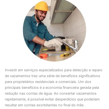
Investir em serviços especializados para detecção e reparo
de vazamentos traz uma série de benefícios significativos
para proprietários residenciais e comerciais. Um dos
principais benefícios é a economia financeira gerada pela
redução nas contas de água. Ao consertar vazamentos
rapidamente, é possível evitar desperdícios que poderiam
resultar em contas exorbitantes no final do mês.