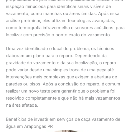
inspeção minuciosa para identificar sinais visíveis de
vazamento, como manchas ou áreas úmidas. Após essa
análise preliminar, eles utilizam tecnologias avançadas,
como termografia infravermelha e sensores acústicos, para
localizar com precisão o ponto exato do vazamento.
Uma vez identificado o local do problema, os técnicos
elaboram um plano para o reparo. Dependendo da
gravidade do vazamento e da sua localização, o reparo
pode variar desde uma simples troca de uma peça até
intervenções mais complexas que exigem a abertura de
paredes ou pisos. Após a conclusão do reparo, é comum
realizar um novo teste para garantir que o problema foi
resolvido completamente e que não há mais vazamentos
na área afetada.
Benefícios de investir em serviços de caça vazamento de
água em Arapongas PR