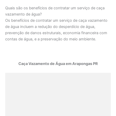
Quais são os benefícios de contratar um serviço de caça
vazamento de água?
Os benefícios de contratar um serviço de caça vazamento
de água incluem a redução do desperdício de água,
prevenção de danos estruturais, economia financeira com
contas de água, e a preservação do meio ambiente.
Caça Vazamento de Água em Arapongas PR