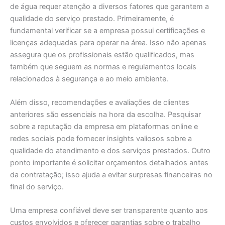
de água requer atenção a diversos fatores que garantem a
qualidade do serviço prestado. Primeiramente, é
fundamental verificar se a empresa possui certificações e
licenças adequadas para operar na área. Isso não apenas
assegura que os profissionais estão qualificados, mas
também que seguem as normas e regulamentos locais
relacionados à segurança e ao meio ambiente.
Além disso, recomendações e avaliações de clientes
anteriores são essenciais na hora da escolha. Pesquisar
sobre a reputação da empresa em plataformas online e
redes sociais pode fornecer insights valiosos sobre a
qualidade do atendimento e dos serviços prestados. Outro
ponto importante é solicitar orçamentos detalhados antes
da contratação; isso ajuda a evitar surpresas financeiras no
final do serviço.
Uma empresa confiável deve ser transparente quanto aos
custos envolvidos e oferecer garantias sobre o trabalho