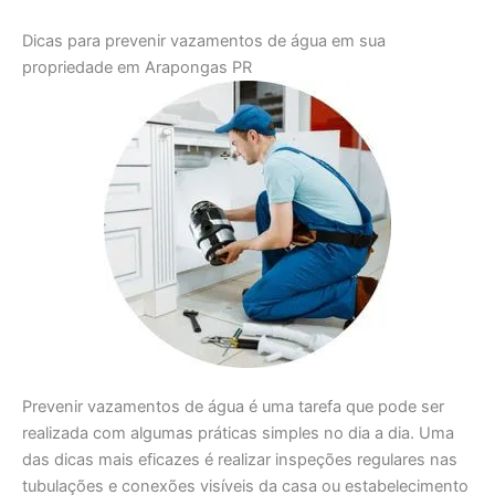
Dicas para prevenir vazamentos de água em sua
propriedade em Arapongas PR
Prevenir vazamentos de água é uma tarefa que pode ser
realizada com algumas práticas simples no dia a dia. Uma
das dicas mais eficazes é realizar inspeções regulares nas
tubulações e conexões visíveis da casa ou estabelecimento