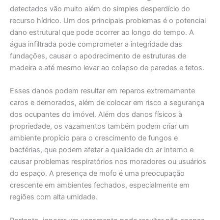
detectados vão muito além do simples desperdício do
recurso hídrico. Um dos principais problemas é o potencial
dano estrutural que pode ocorrer ao longo do tempo. A
água infiltrada pode comprometer a integridade das
fundações, causar o apodrecimento de estruturas de
madeira e até mesmo levar ao colapso de paredes e tetos.
Esses danos podem resultar em reparos extremamente
caros e demorados, além de colocar em risco a segurança
dos ocupantes do imóvel. Além dos danos físicos à
propriedade, os vazamentos também podem criar um
ambiente propício para o crescimento de fungos e
bactérias, que podem afetar a qualidade do ar interno e
causar problemas respiratórios nos moradores ou usuários
do espaço. A presença de mofo é uma preocupação
crescente em ambientes fechados, especialmente em
regiões com alta umidade.