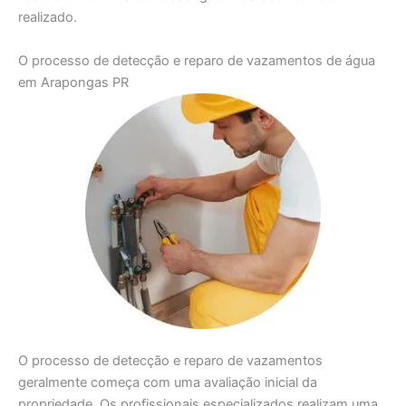
realizado.
O processo de detecção e reparo de vazamentos de água
em Arapongas PR
O processo de detecção e reparo de vazamentos
geralmente começa com uma avaliação inicial da
propriedade. Os profissionais especializados realizam uma