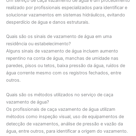
Um serviço de caça vazamento de água é um procedimento
realizado por profissionais especializados para identificar e
solucionar vazamentos em sistemas hidráulicos, evitando
desperdício de água e danos estruturais.
Quais são os sinais de vazamento de água em uma
residência ou estabelecimento?
Alguns sinais de vazamento de água incluem aumento
repentino na conta de água, manchas de umidade nas
paredes, pisos ou tetos, baixa pressão da água, ruídos de
água corrente mesmo com os registros fechados, entre
outros.
Quais são os métodos utilizados no serviço de caça
vazamento de água?
Os profissionais de caça vazamento de água utilizam
métodos como inspeção visual, uso de equipamentos de
detecção de vazamentos, análise de pressão e vazão da
água, entre outros, para identificar a origem do vazamento.