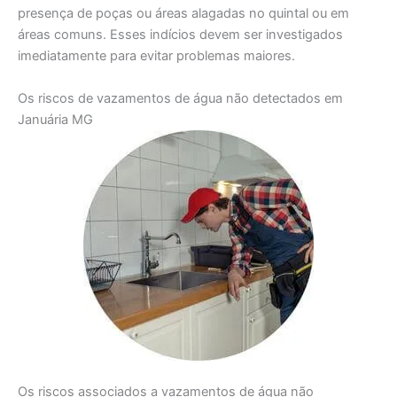
presença de poças ou áreas alagadas no quintal ou em
áreas comuns. Esses indícios devem ser investigados
imediatamente para evitar problemas maiores.
Os riscos de vazamentos de água não detectados em
Januária MG
Os riscos associados a vazamentos de água não