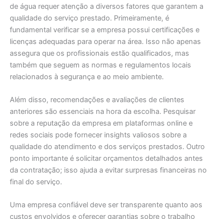
de água requer atenção a diversos fatores que garantem a
qualidade do serviço prestado. Primeiramente, é
fundamental verificar se a empresa possui certificações e
licenças adequadas para operar na área. Isso não apenas
assegura que os profissionais estão qualificados, mas
também que seguem as normas e regulamentos locais
relacionados à segurança e ao meio ambiente.
Além disso, recomendações e avaliações de clientes
anteriores são essenciais na hora da escolha. Pesquisar
sobre a reputação da empresa em plataformas online e
redes sociais pode fornecer insights valiosos sobre a
qualidade do atendimento e dos serviços prestados. Outro
ponto importante é solicitar orçamentos detalhados antes
da contratação; isso ajuda a evitar surpresas financeiras no
final do serviço.
Uma empresa confiável deve ser transparente quanto aos
custos envolvidos e oferecer garantias sobre o trabalho