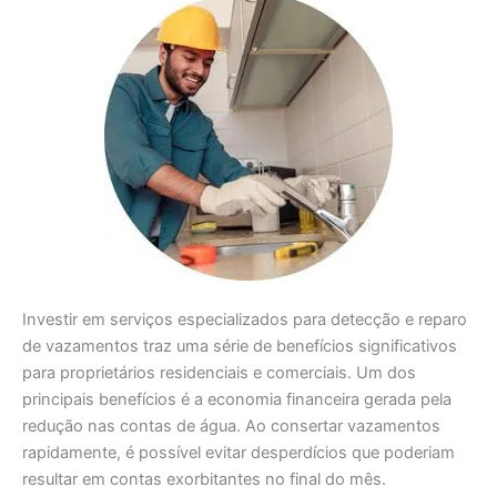
Investir em serviços especializados para detecção e reparo
de vazamentos traz uma série de benefícios significativos
para proprietários residenciais e comerciais. Um dos
principais benefícios é a economia financeira gerada pela
redução nas contas de água. Ao consertar vazamentos
rapidamente, é possível evitar desperdícios que poderiam
resultar em contas exorbitantes no final do mês.