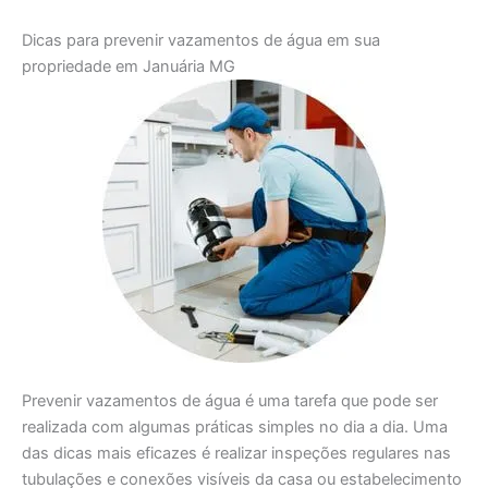
Dicas para prevenir vazamentos de água em sua
propriedade em Januária MG
Prevenir vazamentos de água é uma tarefa que pode ser
realizada com algumas práticas simples no dia a dia. Uma
das dicas mais eficazes é realizar inspeções regulares nas
tubulações e conexões visíveis da casa ou estabelecimento