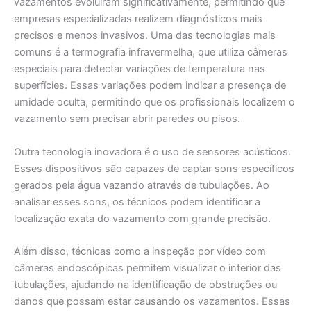
vazamentos evoluíram significativamente, permitindo que
empresas especializadas realizem diagnósticos mais
precisos e menos invasivos. Uma das tecnologias mais
comuns é a termografia infravermelha, que utiliza câmeras
especiais para detectar variações de temperatura nas
superfícies. Essas variações podem indicar a presença de
umidade oculta, permitindo que os profissionais localizem o
vazamento sem precisar abrir paredes ou pisos.
Outra tecnologia inovadora é o uso de sensores acústicos.
Esses dispositivos são capazes de captar sons específicos
gerados pela água vazando através de tubulações. Ao
analisar esses sons, os técnicos podem identificar a
localização exata do vazamento com grande precisão.
Além disso, técnicas como a inspeção por vídeo com
câmeras endoscópicas permitem visualizar o interior das
tubulações, ajudando na identificação de obstruções ou
danos que possam estar causando os vazamentos. Essas