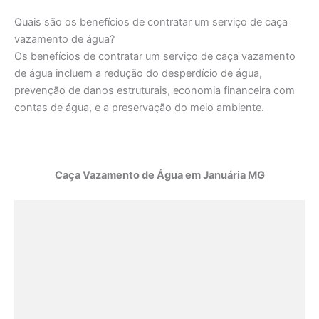
Quais são os benefícios de contratar um serviço de caça
vazamento de água?
Os benefícios de contratar um serviço de caça vazamento
de água incluem a redução do desperdício de água,
prevenção de danos estruturais, economia financeira com
contas de água, e a preservação do meio ambiente.
Caça Vazamento de Água em Januária MG