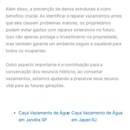
Além disso, a prevenção de danos estruturais é outro
benefício crucial. Ao identificar e reparar vazamentos antes
que eles causem problemas maiores, os proprietários
podem evitar gastos com reparos extensivos no futuro.
Isso não apenas protege o investimento na propriedade,
mas também garante um ambiente seguro e saudável para
todos os ocupantes.
Outro aspecto importante é a contribuição para a
conservação dos recursos hídricos; ao consertar
vazamentos, estamos ajudando a preservar esse recurso
vital para as futuras gerações.
Caça Vazamento de Água
Caça Vazamento de Água
em Jandira SP
em Japeri RJ