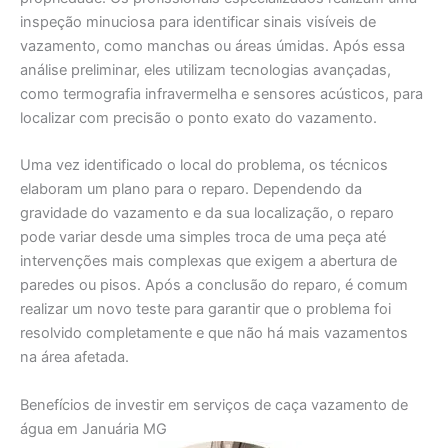
inspeção minuciosa para identificar sinais visíveis de
vazamento, como manchas ou áreas úmidas. Após essa
análise preliminar, eles utilizam tecnologias avançadas,
como termografia infravermelha e sensores acústicos, para
localizar com precisão o ponto exato do vazamento.
Uma vez identificado o local do problema, os técnicos
elaboram um plano para o reparo. Dependendo da
gravidade do vazamento e da sua localização, o reparo
pode variar desde uma simples troca de uma peça até
intervenções mais complexas que exigem a abertura de
paredes ou pisos. Após a conclusão do reparo, é comum
realizar um novo teste para garantir que o problema foi
resolvido completamente e que não há mais vazamentos
na área afetada.
Benefícios de investir em serviços de caça vazamento de
água em Januária MG