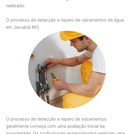
realizado.
O processo de detecção e reparo de vazamentos de água
em Januária MG
O processo de detecção e reparo de vazamentos
geralmente começa com uma avaliação inicial da
propriedade. Os profissionais especializados realizam uma