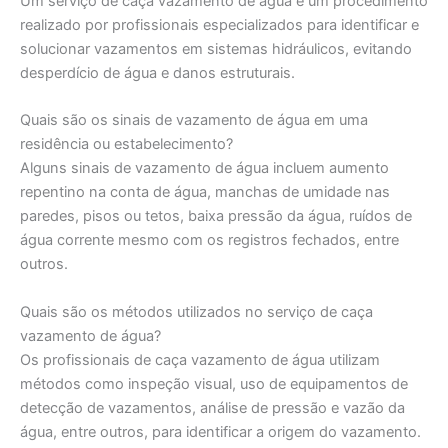
Um serviço de caça vazamento de água é um procedimento
realizado por profissionais especializados para identificar e
solucionar vazamentos em sistemas hidráulicos, evitando
desperdício de água e danos estruturais.
Quais são os sinais de vazamento de água em uma
residência ou estabelecimento?
Alguns sinais de vazamento de água incluem aumento
repentino na conta de água, manchas de umidade nas
paredes, pisos ou tetos, baixa pressão da água, ruídos de
água corrente mesmo com os registros fechados, entre
outros.
Quais são os métodos utilizados no serviço de caça
vazamento de água?
Os profissionais de caça vazamento de água utilizam
métodos como inspeção visual, uso de equipamentos de
detecção de vazamentos, análise de pressão e vazão da
água, entre outros, para identificar a origem do vazamento.