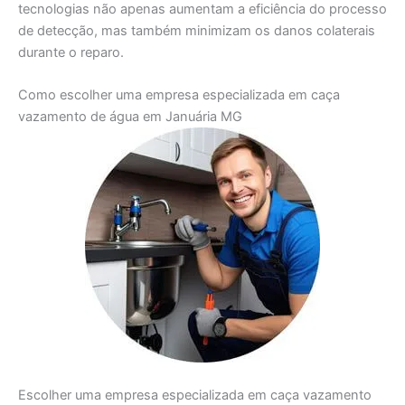
tecnologias não apenas aumentam a eficiência do processo
de detecção, mas também minimizam os danos colaterais
durante o reparo.
Como escolher uma empresa especializada em caça
vazamento de água em Januária MG
Escolher uma empresa especializada em caça vazamento