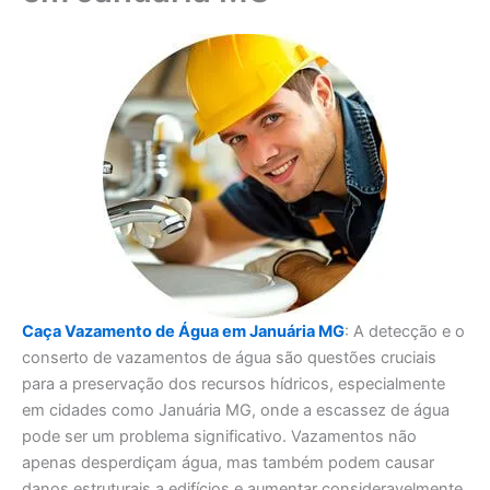
Caça Vazamento de Água em Januária MG
: A detecção e o
conserto de vazamentos de água são questões cruciais
para a preservação dos recursos hídricos, especialmente
em cidades como Januária MG, onde a escassez de água
pode ser um problema significativo. Vazamentos não
apenas desperdiçam água, mas também podem causar
danos estruturais a edifícios e aumentar consideravelmente