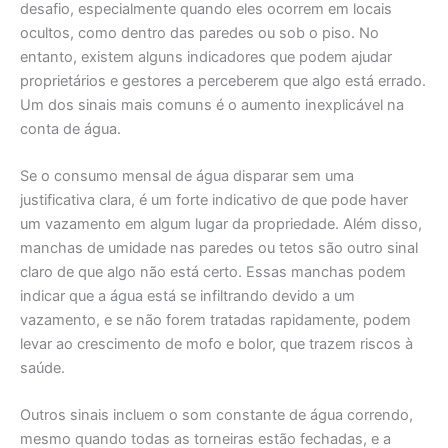
desafio, especialmente quando eles ocorrem em locais
ocultos, como dentro das paredes ou sob o piso. No
entanto, existem alguns indicadores que podem ajudar
proprietários e gestores a perceberem que algo está errado.
Um dos sinais mais comuns é o aumento inexplicável na
conta de água.
Se o consumo mensal de água disparar sem uma
justificativa clara, é um forte indicativo de que pode haver
um vazamento em algum lugar da propriedade. Além disso,
manchas de umidade nas paredes ou tetos são outro sinal
claro de que algo não está certo. Essas manchas podem
indicar que a água está se infiltrando devido a um
vazamento, e se não forem tratadas rapidamente, podem
levar ao crescimento de mofo e bolor, que trazem riscos à
saúde.
Outros sinais incluem o som constante de água correndo,
mesmo quando todas as torneiras estão fechadas, e a