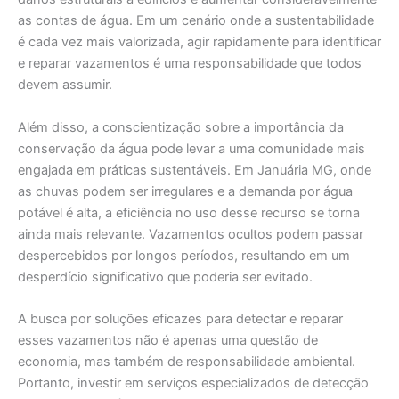
as contas de água. Em um cenário onde a sustentabilidade
é cada vez mais valorizada, agir rapidamente para identificar
e reparar vazamentos é uma responsabilidade que todos
devem assumir.
Além disso, a conscientização sobre a importância da
conservação da água pode levar a uma comunidade mais
engajada em práticas sustentáveis. Em Januária MG, onde
as chuvas podem ser irregulares e a demanda por água
potável é alta, a eficiência no uso desse recurso se torna
ainda mais relevante. Vazamentos ocultos podem passar
despercebidos por longos períodos, resultando em um
desperdício significativo que poderia ser evitado.
A busca por soluções eficazes para detectar e reparar
esses vazamentos não é apenas uma questão de
economia, mas também de responsabilidade ambiental.
Portanto, investir em serviços especializados de detecção