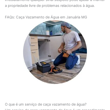
a propriedade livre de problemas relacionados à água.
FAQs: Caça Vazamento de Água em Januária MG
O que é um serviço de caça vazamento de água?