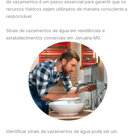
de vazamentos é um passo essencial para garantir que os
recursos hídricos sejam utilizados de maneira consciente e
responsável.
Sinais de vazamentos de água em residências e
estabelecimentos comerciais em Januária MG
Identificar sinais de vazamentos de água pode ser um