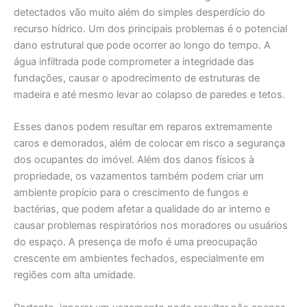
detectados vão muito além do simples desperdício do
recurso hídrico. Um dos principais problemas é o potencial
dano estrutural que pode ocorrer ao longo do tempo. A
água infiltrada pode comprometer a integridade das
fundações, causar o apodrecimento de estruturas de
madeira e até mesmo levar ao colapso de paredes e tetos.
Esses danos podem resultar em reparos extremamente
caros e demorados, além de colocar em risco a segurança
dos ocupantes do imóvel. Além dos danos físicos à
propriedade, os vazamentos também podem criar um
ambiente propício para o crescimento de fungos e
bactérias, que podem afetar a qualidade do ar interno e
causar problemas respiratórios nos moradores ou usuários
do espaço. A presença de mofo é uma preocupação
crescente em ambientes fechados, especialmente em
regiões com alta umidade.