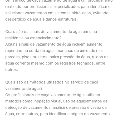
Um serviço de caça vazamento de água é um procedimento
realizado por profissionais especializados para identificar e
solucionar vazamentos em sistemas hidráulicos, evitando
desperdício de água e danos estruturais.
Quais são os sinais de vazamento de água em uma
residência ou estabelecimento?
Alguns sinais de vazamento de água incluem aumento
repentino na conta de água, manchas de umidade nas
paredes, pisos ou tetos, baixa pressão da água, ruídos de
água corrente mesmo com os registros fechados, entre
outros.
Quais são os métodos utilizados no serviço de caça
vazamento de água?
Os profissionais de caça vazamento de água utilizam
métodos como inspeção visual, uso de equipamentos de
detecção de vazamentos, análise de pressão e vazão da
água, entre outros, para identificar a origem do vazamento.