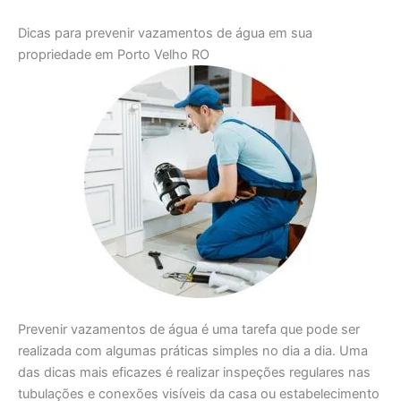
Dicas para prevenir vazamentos de água em sua
propriedade em Porto Velho RO
Prevenir vazamentos de água é uma tarefa que pode ser
realizada com algumas práticas simples no dia a dia. Uma
das dicas mais eficazes é realizar inspeções regulares nas
tubulações e conexões visíveis da casa ou estabelecimento