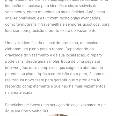
inspeção minuciosa para identificar sinais visíveis de
vazamento, como manchas ou áreas úmidas. Após essa
análise preliminar, eles utilizam tecnologias avançadas,
como termografia infravermelha e sensores acústicos, para
localizar com precisão o ponto exato do vazamento.
Uma vez identificado o local do problema, os técnicos
elaboram um plano para o reparo. Dependendo da
gravidade do vazamento e da sua localização, o reparo
pode variar desde uma simples troca de uma peça até
intervenções mais complexas que exigem a abertura de
paredes ou pisos. Após a conclusão do reparo, é comum
realizar um novo teste para garantir que o problema foi
resolvido completamente e que não há mais vazamentos
na área afetada.
Benefícios de investir em serviços de caça vazamento de
água em Porto Velho RO