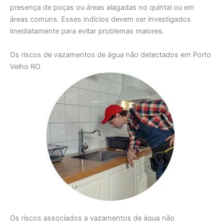
presença de poças ou áreas alagadas no quintal ou em
áreas comuns. Esses indícios devem ser investigados
imediatamente para evitar problemas maiores.
Os riscos de vazamentos de água não detectados em Porto
Velho RO
Os riscos associados a vazamentos de água não