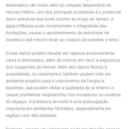
detectados vão muito além do simples desperdício do
recurso hídrico. Um dos principais problemas é o potencial
dano estrutural que pode ocorrer ao longo do tempo. A
água infiltrada pode comprometer a integridade das
fundações, causar o apodrecimento de estruturas de
madeira e até mesmo levar ao colapso de paredes e tetos.
Esses danos podem resultar em reparos extremamente
caros e demorados, além de colocar em risco a segurança
dos ocupantes do imóvel. Além dos danos físicos à
propriedade, os vazamentos também podem criar um
ambiente propício para o crescimento de fungos e
bactérias, que podem afetar a qualidade do ar interno e
causar problemas respiratórios nos moradores ou usuários
do espaço. A presença de mofo é uma preocupação
crescente em ambientes fechados, especialmente em
regiões com alta umidade.