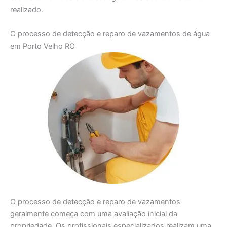
realizado.
O processo de detecção e reparo de vazamentos de água
em Porto Velho RO
O processo de detecção e reparo de vazamentos
geralmente começa com uma avaliação inicial da
propriedade. Os profissionais especializados realizam uma