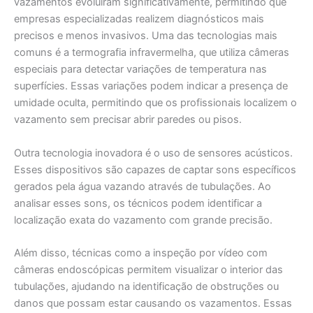
vazamentos evoluíram significativamente, permitindo que
empresas especializadas realizem diagnósticos mais
precisos e menos invasivos. Uma das tecnologias mais
comuns é a termografia infravermelha, que utiliza câmeras
especiais para detectar variações de temperatura nas
superfícies. Essas variações podem indicar a presença de
umidade oculta, permitindo que os profissionais localizem o
vazamento sem precisar abrir paredes ou pisos.
Outra tecnologia inovadora é o uso de sensores acústicos.
Esses dispositivos são capazes de captar sons específicos
gerados pela água vazando através de tubulações. Ao
analisar esses sons, os técnicos podem identificar a
localização exata do vazamento com grande precisão.
Além disso, técnicas como a inspeção por vídeo com
câmeras endoscópicas permitem visualizar o interior das
tubulações, ajudando na identificação de obstruções ou
danos que possam estar causando os vazamentos. Essas