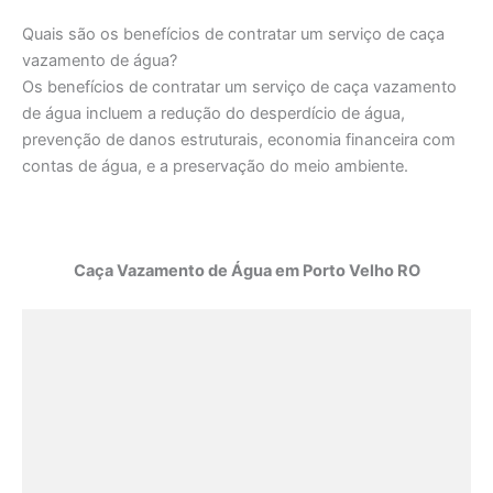
Quais são os benefícios de contratar um serviço de caça
vazamento de água?
Os benefícios de contratar um serviço de caça vazamento
de água incluem a redução do desperdício de água,
prevenção de danos estruturais, economia financeira com
contas de água, e a preservação do meio ambiente.
Caça Vazamento de Água em Porto Velho RO