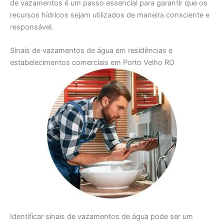
de vazamentos é um passo essencial para garantir que os
recursos hídricos sejam utilizados de maneira consciente e
responsável.
Sinais de vazamentos de água em residências e
estabelecimentos comerciais em Porto Velho RO
Identificar sinais de vazamentos de água pode ser um