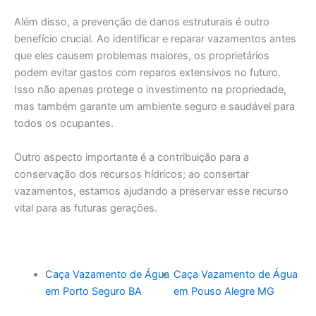
Além disso, a prevenção de danos estruturais é outro
benefício crucial. Ao identificar e reparar vazamentos antes
que eles causem problemas maiores, os proprietários
podem evitar gastos com reparos extensivos no futuro.
Isso não apenas protege o investimento na propriedade,
mas também garante um ambiente seguro e saudável para
todos os ocupantes.
Outro aspecto importante é a contribuição para a
conservação dos recursos hídricos; ao consertar
vazamentos, estamos ajudando a preservar esse recurso
vital para as futuras gerações.
Caça Vazamento de Água
Caça Vazamento de Água
em Porto Seguro BA
em Pouso Alegre MG