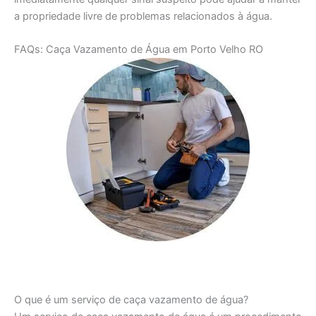
a propriedade livre de problemas relacionados à água.
FAQs: Caça Vazamento de Água em Porto Velho RO
O que é um serviço de caça vazamento de água?