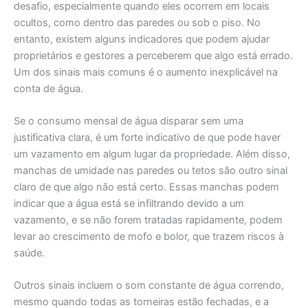
desafio, especialmente quando eles ocorrem em locais
ocultos, como dentro das paredes ou sob o piso. No
entanto, existem alguns indicadores que podem ajudar
proprietários e gestores a perceberem que algo está errado.
Um dos sinais mais comuns é o aumento inexplicável na
conta de água.
Se o consumo mensal de água disparar sem uma
justificativa clara, é um forte indicativo de que pode haver
um vazamento em algum lugar da propriedade. Além disso,
manchas de umidade nas paredes ou tetos são outro sinal
claro de que algo não está certo. Essas manchas podem
indicar que a água está se infiltrando devido a um
vazamento, e se não forem tratadas rapidamente, podem
levar ao crescimento de mofo e bolor, que trazem riscos à
saúde.
Outros sinais incluem o som constante de água correndo,
mesmo quando todas as torneiras estão fechadas, e a