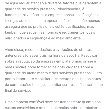
de água requer atenção a diversos fatores que garantem a
qualidade do serviço prestado. Primeiramente, é
fundamental verificar se a empresa possui certificações e
licenças adequadas para operar na área. Isso não apenas
assegura que os profissionais estão qualificados, mas
também que seguem as normas e regulamentos locais
relacionados à segurança e ao meio ambiente.
Além disso, recomendações e avaliações de clientes
anteriores são essenciais na hora da escolha. Pesquisar
sobre a reputação da empresa em plataformas online e
redes sociais pode fornecer insights valiosos sobre a
qualidade do atendimento e dos serviços prestados. Outro
ponto importante é solicitar orçamentos detalhados antes
da contratação; isso ajuda a evitar surpresas financeiras no
final do serviço.
Uma empresa confiável deve ser transparente quanto aos
custos envolvidos e oferecer garantias sobre o trabalho