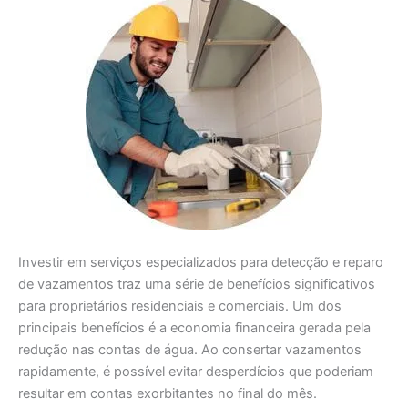
Investir em serviços especializados para detecção e reparo
de vazamentos traz uma série de benefícios significativos
para proprietários residenciais e comerciais. Um dos
principais benefícios é a economia financeira gerada pela
redução nas contas de água. Ao consertar vazamentos
rapidamente, é possível evitar desperdícios que poderiam
resultar em contas exorbitantes no final do mês.