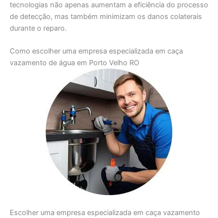
tecnologias não apenas aumentam a eficiência do processo
de detecção, mas também minimizam os danos colaterais
durante o reparo.
Como escolher uma empresa especializada em caça
vazamento de água em Porto Velho RO
Escolher uma empresa especializada em caça vazamento