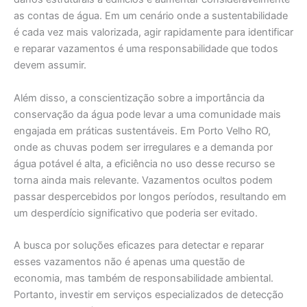
as contas de água. Em um cenário onde a sustentabilidade
é cada vez mais valorizada, agir rapidamente para identificar
e reparar vazamentos é uma responsabilidade que todos
devem assumir.
Além disso, a conscientização sobre a importância da
conservação da água pode levar a uma comunidade mais
engajada em práticas sustentáveis. Em Porto Velho RO,
onde as chuvas podem ser irregulares e a demanda por
água potável é alta, a eficiência no uso desse recurso se
torna ainda mais relevante. Vazamentos ocultos podem
passar despercebidos por longos períodos, resultando em
um desperdício significativo que poderia ser evitado.
A busca por soluções eficazes para detectar e reparar
esses vazamentos não é apenas uma questão de
economia, mas também de responsabilidade ambiental.
Portanto, investir em serviços especializados de detecção