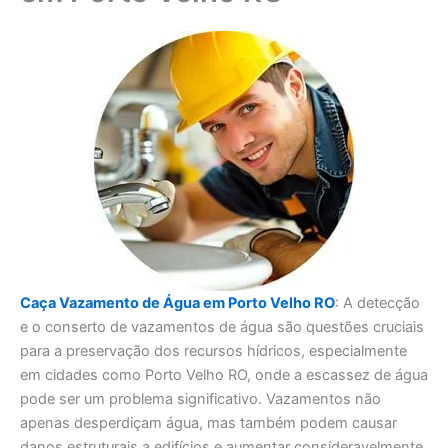
Caça Vazamento de Água em Porto Velho RO
: A detecção
e o conserto de vazamentos de água são questões cruciais
para a preservação dos recursos hídricos, especialmente
em cidades como Porto Velho RO, onde a escassez de água
pode ser um problema significativo. Vazamentos não
apenas desperdiçam água, mas também podem causar
danos estruturais a edifícios e aumentar consideravelmente