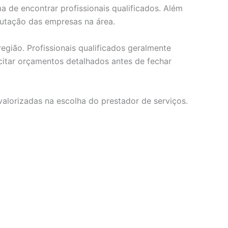
 de encontrar profissionais qualificados. Além
putação das empresas na área.
egião. Profissionais qualificados geralmente
citar orçamentos detalhados antes de fechar
valorizadas na escolha do prestador de serviços.