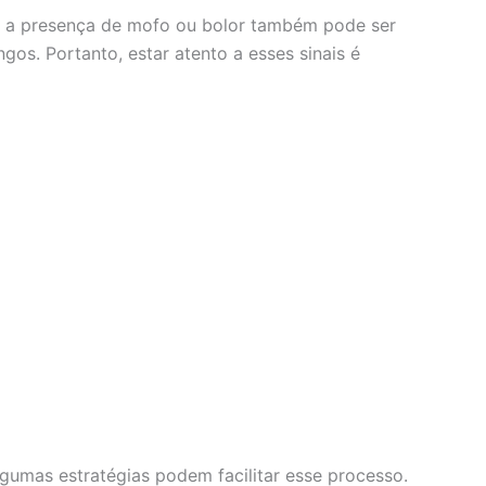
, a presença de mofo ou bolor também pode ser
os. Portanto, estar atento a esses sinais é
umas estratégias podem facilitar esse processo.