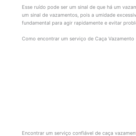
Esse ruído pode ser um sinal de que há um vaza
um sinal de vazamentos, pois a umidade excessiva
fundamental para agir rapidamente e evitar prob
Como encontrar um serviço de Caça Vazamento 
Encontrar um serviço confiável de caça vazament