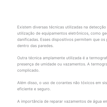
Existem diversas técnicas utilizadas na detecçã
utilização de equipamentos eletrônicos, como ge
danificadas. Esses dispositivos permitem que os
dentro das paredes.
Outra técnica amplamente utilizada é a termografi
presença de umidade ou vazamentos. A termograf
complicado.
Além disso, o uso de corantes não tóxicos em si
eficiente e seguro.
A importância de reparar vazamentos de água e