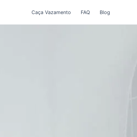
Caça Vazamento
FAQ
Blog