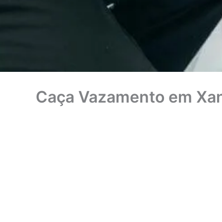
Caça Vazamento em Xa