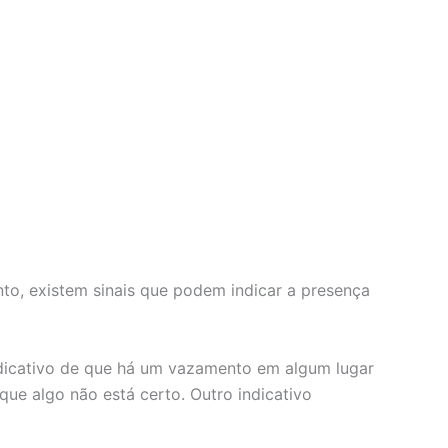
nto, existem sinais que podem indicar a presença
indicativo de que há um vazamento em algum lugar
que algo não está certo. Outro indicativo