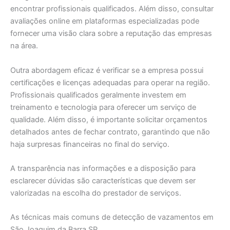
encontrar profissionais qualificados. Além disso, consultar
avaliações online em plataformas especializadas pode
fornecer uma visão clara sobre a reputação das empresas
na área.
Outra abordagem eficaz é verificar se a empresa possui
certificações e licenças adequadas para operar na região.
Profissionais qualificados geralmente investem em
treinamento e tecnologia para oferecer um serviço de
qualidade. Além disso, é importante solicitar orçamentos
detalhados antes de fechar contrato, garantindo que não
haja surpresas financeiras no final do serviço.
A transparência nas informações e a disposição para
esclarecer dúvidas são características que devem ser
valorizadas na escolha do prestador de serviços.
As técnicas mais comuns de detecção de vazamentos em
São Joaquim da Barra SP