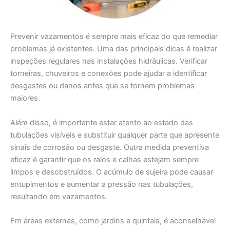
Prevenir vazamentos é sempre mais eficaz do que remediar
problemas já existentes. Uma das principais dicas é realizar
inspeções regulares nas instalações hidráulicas. Verificar
torneiras, chuveiros e conexões pode ajudar a identificar
desgastes ou danos antes que se tornem problemas
maiores.
Além disso, é importante estar atento ao estado das
tubulações visíveis e substituir qualquer parte que apresente
sinais de corrosão ou desgaste. Outra medida preventiva
eficaz é garantir que os ralos e calhas estejam sempre
limpos e desobstruídos. O acúmulo de sujeira pode causar
entupimentos e aumentar a pressão nas tubulações,
resultando em vazamentos.
Em áreas externas, como jardins e quintais, é aconselhável