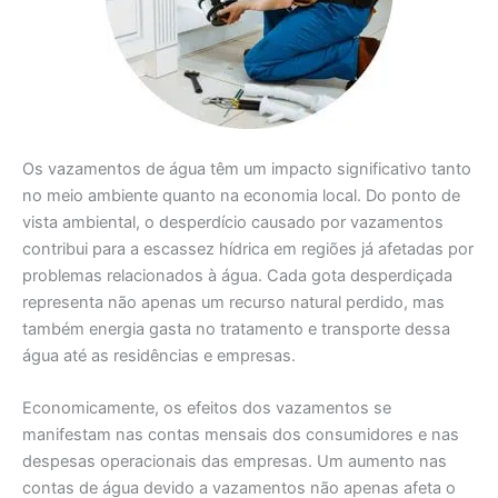
Os vazamentos de água têm um impacto significativo tanto
no meio ambiente quanto na economia local. Do ponto de
vista ambiental, o desperdício causado por vazamentos
contribui para a escassez hídrica em regiões já afetadas por
problemas relacionados à água. Cada gota desperdiçada
representa não apenas um recurso natural perdido, mas
também energia gasta no tratamento e transporte dessa
água até as residências e empresas.
Economicamente, os efeitos dos vazamentos se
manifestam nas contas mensais dos consumidores e nas
despesas operacionais das empresas. Um aumento nas
contas de água devido a vazamentos não apenas afeta o