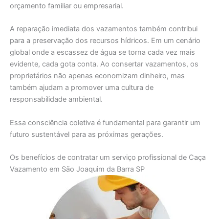
orçamento familiar ou empresarial.
A reparação imediata dos vazamentos também contribui
para a preservação dos recursos hídricos. Em um cenário
global onde a escassez de água se torna cada vez mais
evidente, cada gota conta. Ao consertar vazamentos, os
proprietários não apenas economizam dinheiro, mas
também ajudam a promover uma cultura de
responsabilidade ambiental.
Essa consciência coletiva é fundamental para garantir um
futuro sustentável para as próximas gerações.
Os benefícios de contratar um serviço profissional de Caça
Vazamento em São Joaquim da Barra SP