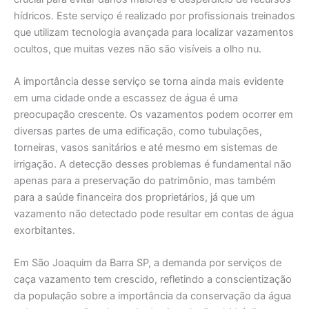
hídricos. Este serviço é realizado por profissionais treinados
que utilizam tecnologia avançada para localizar vazamentos
ocultos, que muitas vezes não são visíveis a olho nu.
A importância desse serviço se torna ainda mais evidente
em uma cidade onde a escassez de água é uma
preocupação crescente. Os vazamentos podem ocorrer em
diversas partes de uma edificação, como tubulações,
torneiras, vasos sanitários e até mesmo em sistemas de
irrigação. A detecção desses problemas é fundamental não
apenas para a preservação do patrimônio, mas também
para a saúde financeira dos proprietários, já que um
vazamento não detectado pode resultar em contas de água
exorbitantes.
Em São Joaquim da Barra SP, a demanda por serviços de
caça vazamento tem crescido, refletindo a conscientização
da população sobre a importância da conservação da água