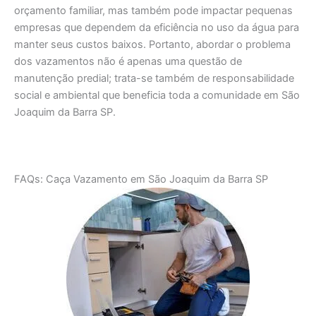
orçamento familiar, mas também pode impactar pequenas
empresas que dependem da eficiência no uso da água para
manter seus custos baixos. Portanto, abordar o problema
dos vazamentos não é apenas uma questão de
manutenção predial; trata-se também de responsabilidade
social e ambiental que beneficia toda a comunidade em São
Joaquim da Barra SP.
FAQs: Caça Vazamento em São Joaquim da Barra SP