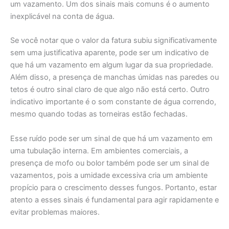
um vazamento. Um dos sinais mais comuns é o aumento
inexplicável na conta de água.
Se você notar que o valor da fatura subiu significativamente
sem uma justificativa aparente, pode ser um indicativo de
que há um vazamento em algum lugar da sua propriedade.
Além disso, a presença de manchas úmidas nas paredes ou
tetos é outro sinal claro de que algo não está certo. Outro
indicativo importante é o som constante de água correndo,
mesmo quando todas as torneiras estão fechadas.
Esse ruído pode ser um sinal de que há um vazamento em
uma tubulação interna. Em ambientes comerciais, a
presença de mofo ou bolor também pode ser um sinal de
vazamentos, pois a umidade excessiva cria um ambiente
propício para o crescimento desses fungos. Portanto, estar
atento a esses sinais é fundamental para agir rapidamente e
evitar problemas maiores.