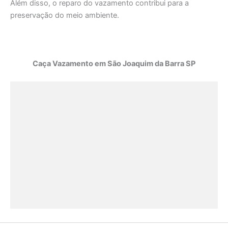
Além disso, o reparo do vazamento contribui para a
preservação do meio ambiente.
Caça Vazamento em São Joaquim da Barra SP