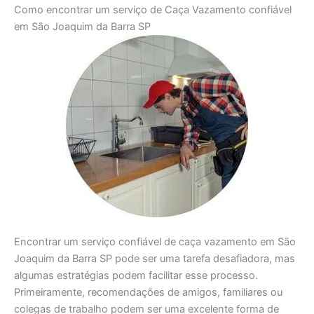
Como encontrar um serviço de Caça Vazamento confiável
em São Joaquim da Barra SP
Encontrar um serviço confiável de caça vazamento em São
Joaquim da Barra SP pode ser uma tarefa desafiadora, mas
algumas estratégias podem facilitar esse processo.
Primeiramente, recomendações de amigos, familiares ou
colegas de trabalho podem ser uma excelente forma de