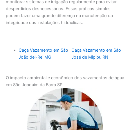
monitorar sistemas de irrigação regularmente para evitar
desperdícios desnecessários. Essas práticas simples
podem fazer uma grande diferença na manutenção da
integridade das instalações hidráulicas.
Caça Vazamento em São
Caça Vazamento em São
João del-Rei MG
José de Mipibu RN
O impacto ambiental e econômico dos vazamentos de água
em São Joaquim da Barra SP