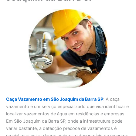
Caça Vazamento em São Joaquim da Barra SP
: A caça
vazamento é um serviço especializado que visa identificar e
localizar vazamentos de água em residências e empresas.
Em São Joaquim da Barra SP, onde a infraestrutura pode
variar bastante, a detecção precoce de vazamentos é
crucial para evitar danos maiores e desperdício de recursos