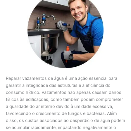
Reparar vazamentos de água é uma ação essencial para
garantir a integridade das estruturas e a eficiência do
consumo hídrico. Vazamentos não apenas causam danos
físicos às edificações, como também podem comprometer
a qualidade do ar interno devido à umidade excessiva,
favorecendo o crescimento de fungos e bactérias. Além
disso, os custos associados ao desperdício de água podem
se acumular rapidamente, impactando negativamente o