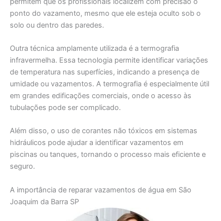
permitem que os profissionais localizem com precisão o
ponto do vazamento, mesmo que ele esteja oculto sob o
solo ou dentro das paredes.
Outra técnica amplamente utilizada é a termografia
infravermelha. Essa tecnologia permite identificar variações
de temperatura nas superfícies, indicando a presença de
umidade ou vazamentos. A termografia é especialmente útil
em grandes edificações comerciais, onde o acesso às
tubulações pode ser complicado.
Além disso, o uso de corantes não tóxicos em sistemas
hidráulicos pode ajudar a identificar vazamentos em
piscinas ou tanques, tornando o processo mais eficiente e
seguro.
A importância de reparar vazamentos de água em São
Joaquim da Barra SP