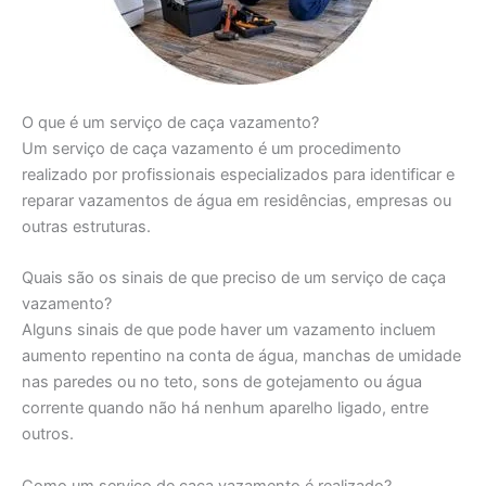
O que é um serviço de caça vazamento?
Um serviço de caça vazamento é um procedimento
realizado por profissionais especializados para identificar e
reparar vazamentos de água em residências, empresas ou
outras estruturas.
Quais são os sinais de que preciso de um serviço de caça
vazamento?
Alguns sinais de que pode haver um vazamento incluem
aumento repentino na conta de água, manchas de umidade
nas paredes ou no teto, sons de gotejamento ou água
corrente quando não há nenhum aparelho ligado, entre
outros.
Como um serviço de caça vazamento é realizado?