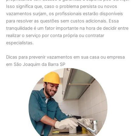
Isso significa que, caso o problema persista ou novos
vazamentos surjam, os profissionais estarão disponíveis
para resolver as questões sem custos adicionais. Essa
tranquilidade é um fator importante na hora de decidir entre
realizar o serviço por conta própria ou contratar
especialistas.
Dicas para prevenir vazamentos em sua casa ou empresa
em São Joaquim da Barra SP