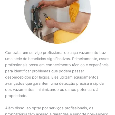
Contratar um serviço profissional de caça vazamento traz
uma série de benefícios significativos. Primeiramente, esses
profissionais possuem conhecimento técnico e experiência
para identificar problemas que podem passar
despercebidos por leigos. Eles utilizam equipamentos
avançados que garantem uma detecção precisa e rápida
dos vazamentos, minimizando os danos potenciais à
propriedade.
Além disso, ao optar por serviços profissionais, os
proprietários têm acesso a garantias e suporte pós-serviço.