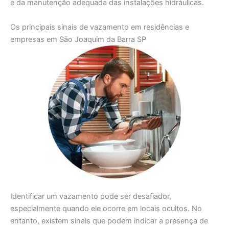
e da manutenção adequada das instalações hidráulicas.
Os principais sinais de vazamento em residências e
empresas em São Joaquim da Barra SP
Identificar um vazamento pode ser desafiador,
especialmente quando ele ocorre em locais ocultos. No
entanto, existem sinais que podem indicar a presença de