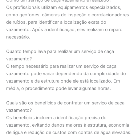
Os profissionais utilizam equipamentos especializados,
como geofones, câmeras de inspeção e correlacionadores
de ruídos, para identificar a localização exata do
vazamento. Após a identificação, eles realizam o reparo
necessário.
Quanto tempo leva para realizar um serviço de caça
vazamento?
O tempo necessário para realizar um serviço de caça
vazamento pode variar dependendo da complexidade do
vazamento e da estrutura onde ele está localizado. Em
média, o procedimento pode levar algumas horas.
Quais são os benefícios de contratar um serviço de caça
vazamento?
Os benefícios incluem a identificação precisa do
vazamento, evitando danos maiores à estrutura, economia
de água e redução de custos com contas de água elevadas.