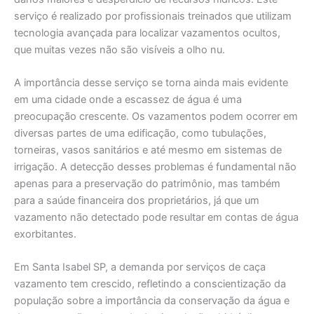
serviço é realizado por profissionais treinados que utilizam
tecnologia avançada para localizar vazamentos ocultos,
que muitas vezes não são visíveis a olho nu.
A importância desse serviço se torna ainda mais evidente
em uma cidade onde a escassez de água é uma
preocupação crescente. Os vazamentos podem ocorrer em
diversas partes de uma edificação, como tubulações,
torneiras, vasos sanitários e até mesmo em sistemas de
irrigação. A detecção desses problemas é fundamental não
apenas para a preservação do patrimônio, mas também
para a saúde financeira dos proprietários, já que um
vazamento não detectado pode resultar em contas de água
exorbitantes.
Em Santa Isabel SP, a demanda por serviços de caça
vazamento tem crescido, refletindo a conscientização da
população sobre a importância da conservação da água e