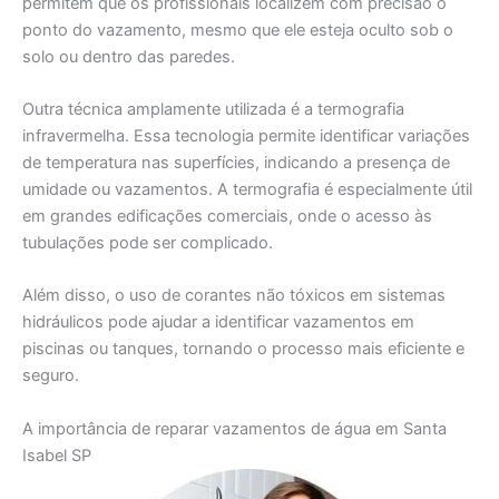
permitem que os profissionais localizem com precisão o
ponto do vazamento, mesmo que ele esteja oculto sob o
solo ou dentro das paredes.
Outra técnica amplamente utilizada é a termografia
infravermelha. Essa tecnologia permite identificar variações
de temperatura nas superfícies, indicando a presença de
umidade ou vazamentos. A termografia é especialmente útil
em grandes edificações comerciais, onde o acesso às
tubulações pode ser complicado.
Além disso, o uso de corantes não tóxicos em sistemas
hidráulicos pode ajudar a identificar vazamentos em
piscinas ou tanques, tornando o processo mais eficiente e
seguro.
A importância de reparar vazamentos de água em Santa
Isabel SP