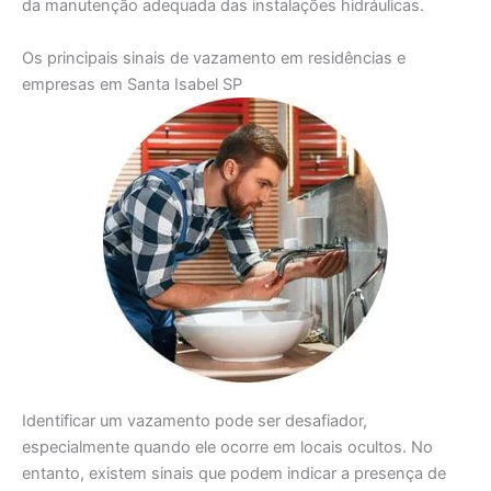
da manutenção adequada das instalações hidráulicas.
Os principais sinais de vazamento em residências e
empresas em Santa Isabel SP
Identificar um vazamento pode ser desafiador,
especialmente quando ele ocorre em locais ocultos. No
entanto, existem sinais que podem indicar a presença de