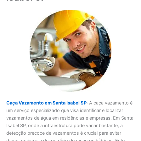
Caça Vazamento em Santa Isabel SP
: A caça vazamento é
um serviço especializado que visa identificar e localizar
vazamentos de água em residências e empresas. Em Santa
Isabel SP, onde a infraestrutura pode variar bastante, a
detecção precoce de vazamentos é crucial para evitar
danos maiores e desperdício de recursos hídricos. Este