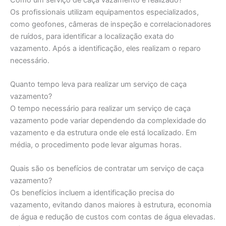
Os profissionais utilizam equipamentos especializados,
como geofones, câmeras de inspeção e correlacionadores
de ruídos, para identificar a localização exata do
vazamento. Após a identificação, eles realizam o reparo
necessário.
Quanto tempo leva para realizar um serviço de caça
vazamento?
O tempo necessário para realizar um serviço de caça
vazamento pode variar dependendo da complexidade do
vazamento e da estrutura onde ele está localizado. Em
média, o procedimento pode levar algumas horas.
Quais são os benefícios de contratar um serviço de caça
vazamento?
Os benefícios incluem a identificação precisa do
vazamento, evitando danos maiores à estrutura, economia
de água e redução de custos com contas de água elevadas.