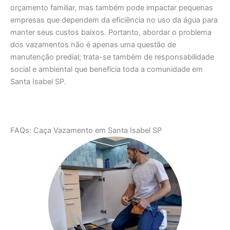
orçamento familiar, mas também pode impactar pequenas
empresas que dependem da eficiência no uso da água para
manter seus custos baixos. Portanto, abordar o problema
dos vazamentos não é apenas uma questão de
manutenção predial; trata-se também de responsabilidade
social e ambiental que beneficia toda a comunidade em
Santa Isabel SP.
FAQs: Caça Vazamento em Santa Isabel SP