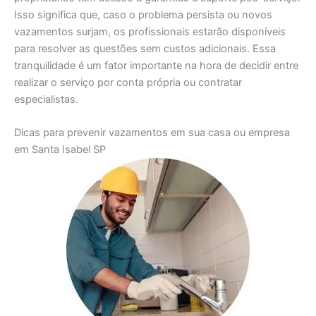
Isso significa que, caso o problema persista ou novos
vazamentos surjam, os profissionais estarão disponíveis
para resolver as questões sem custos adicionais. Essa
tranquilidade é um fator importante na hora de decidir entre
realizar o serviço por conta própria ou contratar
especialistas.
Dicas para prevenir vazamentos em sua casa ou empresa
em Santa Isabel SP