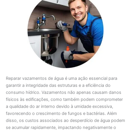
Reparar vazamentos de água é uma ação essencial para
garantir a integridade das estruturas e a eficiência do
consumo hídrico. Vazamentos não apenas causam danos
físicos às edificações, como também podem comprometer
a qualidade do ar interno devido à umidade excessiva,
favorecendo o crescimento de fungos e bactérias. Além
disso, os custos associados ao desperdício de água podem
se acumular rapidamente, impactando negativamente o