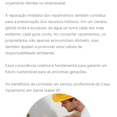
orçamento familiar ou empresarial.
A reparação imediata dos vazamentos também contribui
para a preservação dos recursos hídricos. Em um cenário
global onde a escassez de água se torna cada vez mais
evidente, cada gota conta. Ao consertar vazamentos, os
proprietários não apenas economizam dinheiro, mas
também ajudam a promover uma cultura de
responsabilidade ambiental.
Essa consciência coletiva é fundamental para garantir um
futuro sustentável para as próximas gerações.
Os benefícios de contratar um serviço profissional de Caça
Vazamento em Santa Isabel SP