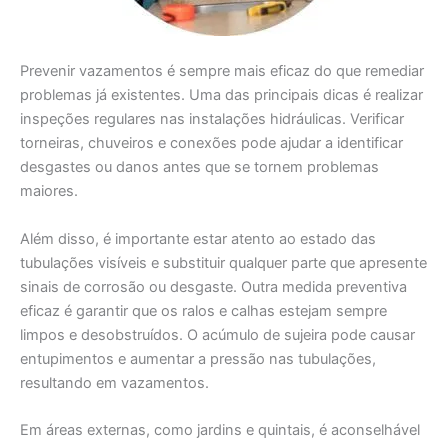
Prevenir vazamentos é sempre mais eficaz do que remediar
problemas já existentes. Uma das principais dicas é realizar
inspeções regulares nas instalações hidráulicas. Verificar
torneiras, chuveiros e conexões pode ajudar a identificar
desgastes ou danos antes que se tornem problemas
maiores.
Além disso, é importante estar atento ao estado das
tubulações visíveis e substituir qualquer parte que apresente
sinais de corrosão ou desgaste. Outra medida preventiva
eficaz é garantir que os ralos e calhas estejam sempre
limpos e desobstruídos. O acúmulo de sujeira pode causar
entupimentos e aumentar a pressão nas tubulações,
resultando em vazamentos.
Em áreas externas, como jardins e quintais, é aconselhável