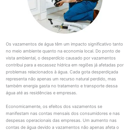
Os vazamentos de água têm um impacto significativo tanto
no meio ambiente quanto na economia local. Do ponto de
vista ambiental, o desperdício causado por vazamentos
contribui para a escassez hídrica em regiões já afetadas por
problemas relacionados à água. Cada gota desperdiçada
representa não apenas um recurso natural perdido, mas
também energia gasta no tratamento e transporte dessa
água até as residências e empresas.
Economicamente, os efeitos dos vazamentos se
manifestam nas contas mensais dos consumidores e nas
despesas operacionais das empresas. Um aumento nas
contas de água devido a vazamentos não apenas afeta o