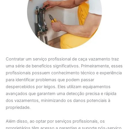
Contratar um serviço profissional de caça vazamento traz
uma série de benefícios significativos. Primeiramente, esses
profissionais possuem conhecimento técnico e experiência
para identificar problemas que podem passar
despercebidos por leigos. Eles utilizam equipamentos
avançados que garantem uma detecção precisa e rápida
dos vazamentos, minimizando os danos potenciais à
propriedade.
Além disso, ao optar por serviços profissionais, os
proprietários têm acesso a garantias e suporte pós-serviço.