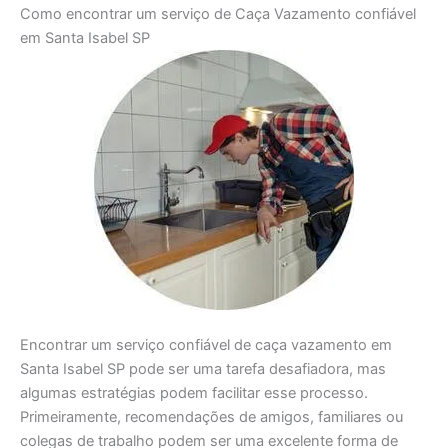
Como encontrar um serviço de Caça Vazamento confiável
em Santa Isabel SP
Encontrar um serviço confiável de caça vazamento em
Santa Isabel SP pode ser uma tarefa desafiadora, mas
algumas estratégias podem facilitar esse processo.
Primeiramente, recomendações de amigos, familiares ou
colegas de trabalho podem ser uma excelente forma de