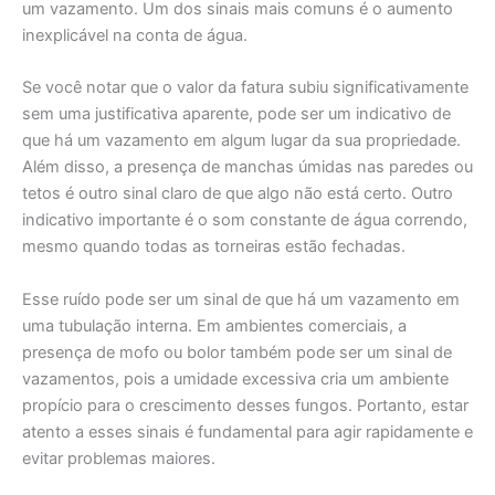
um vazamento. Um dos sinais mais comuns é o aumento
inexplicável na conta de água.
Se você notar que o valor da fatura subiu significativamente
sem uma justificativa aparente, pode ser um indicativo de
que há um vazamento em algum lugar da sua propriedade.
Além disso, a presença de manchas úmidas nas paredes ou
tetos é outro sinal claro de que algo não está certo. Outro
indicativo importante é o som constante de água correndo,
mesmo quando todas as torneiras estão fechadas.
Esse ruído pode ser um sinal de que há um vazamento em
uma tubulação interna. Em ambientes comerciais, a
presença de mofo ou bolor também pode ser um sinal de
vazamentos, pois a umidade excessiva cria um ambiente
propício para o crescimento desses fungos. Portanto, estar
atento a esses sinais é fundamental para agir rapidamente e
evitar problemas maiores.