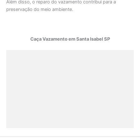
Além disso, o reparo do vazamento contribui para a
preservação do meio ambiente.
Caça Vazamento em Santa Isabel SP