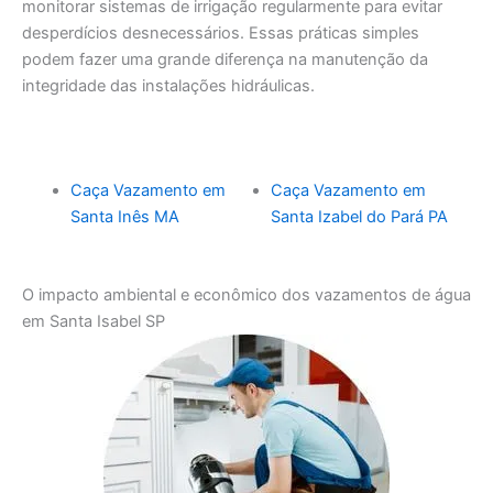
monitorar sistemas de irrigação regularmente para evitar
desperdícios desnecessários. Essas práticas simples
podem fazer uma grande diferença na manutenção da
integridade das instalações hidráulicas.
Caça Vazamento em
Caça Vazamento em
Santa Inês MA
Santa Izabel do Pará PA
O impacto ambiental e econômico dos vazamentos de água
em Santa Isabel SP