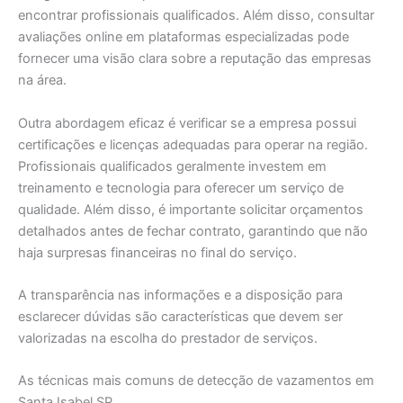
encontrar profissionais qualificados. Além disso, consultar
avaliações online em plataformas especializadas pode
fornecer uma visão clara sobre a reputação das empresas
na área.
Outra abordagem eficaz é verificar se a empresa possui
certificações e licenças adequadas para operar na região.
Profissionais qualificados geralmente investem em
treinamento e tecnologia para oferecer um serviço de
qualidade. Além disso, é importante solicitar orçamentos
detalhados antes de fechar contrato, garantindo que não
haja surpresas financeiras no final do serviço.
A transparência nas informações e a disposição para
esclarecer dúvidas são características que devem ser
valorizadas na escolha do prestador de serviços.
As técnicas mais comuns de detecção de vazamentos em
Santa Isabel SP