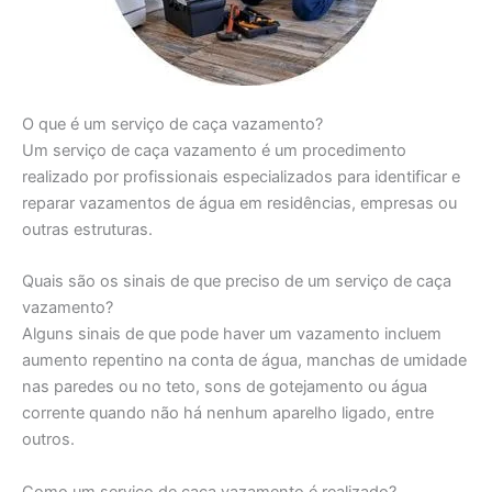
O que é um serviço de caça vazamento?
Um serviço de caça vazamento é um procedimento
realizado por profissionais especializados para identificar e
reparar vazamentos de água em residências, empresas ou
outras estruturas.
Quais são os sinais de que preciso de um serviço de caça
vazamento?
Alguns sinais de que pode haver um vazamento incluem
aumento repentino na conta de água, manchas de umidade
nas paredes ou no teto, sons de gotejamento ou água
corrente quando não há nenhum aparelho ligado, entre
outros.
Como um serviço de caça vazamento é realizado?