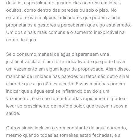
desafio, especialmente quando eles ocorrem em locais
ocultos, como dentro das paredes ou sob o piso. No
entanto, existem alguns indicadores que podem ajudar
proprietários e gestores a perceberem que algo está errado.
Um dos sinais mais comuns é o aumento inexplicável na
conta de água.
Se o consumo mensal de água disparar sem uma
justificativa clara, é um forte indicativo de que pode haver
um vazamento em algum lugar da propriedade. Além disso,
manchas de umidade nas paredes ou tetos são outro sinal
claro de que algo não está certo. Essas manchas podem
indicar que a água está se infiltrando devido a um
vazamento, e se não forem tratadas rapidamente, podem
levar ao crescimento de mofo e bolor, que trazem riscos à
saúde.
Outros sinais incluem o som constante de água correndo,
mesmo quando todas as torneiras estão fechadas, e a