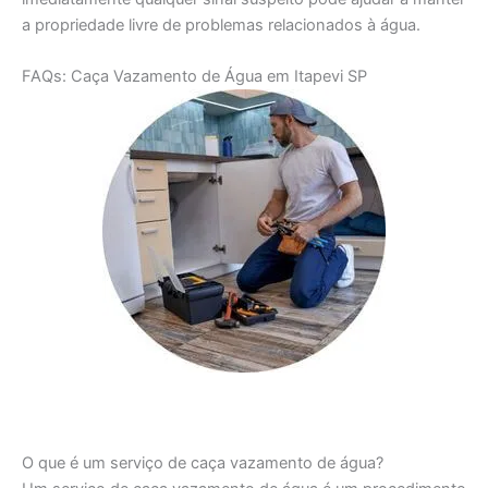
a propriedade livre de problemas relacionados à água.
FAQs: Caça Vazamento de Água em Itapevi SP
O que é um serviço de caça vazamento de água?