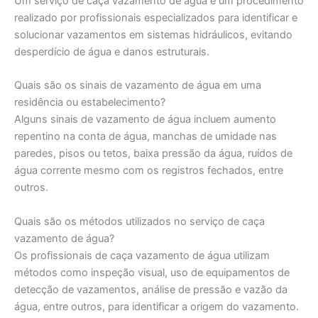
Um serviço de caça vazamento de água é um procedimento
realizado por profissionais especializados para identificar e
solucionar vazamentos em sistemas hidráulicos, evitando
desperdício de água e danos estruturais.
Quais são os sinais de vazamento de água em uma
residência ou estabelecimento?
Alguns sinais de vazamento de água incluem aumento
repentino na conta de água, manchas de umidade nas
paredes, pisos ou tetos, baixa pressão da água, ruídos de
água corrente mesmo com os registros fechados, entre
outros.
Quais são os métodos utilizados no serviço de caça
vazamento de água?
Os profissionais de caça vazamento de água utilizam
métodos como inspeção visual, uso de equipamentos de
detecção de vazamentos, análise de pressão e vazão da
água, entre outros, para identificar a origem do vazamento.