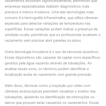
vazamentos evoluíram significativamente, permitindo que
empresas especializadas realizem diagnósticos mais
precisos e menos invasivos. Uma das tecnologias mais
comuns é a termografia infravermelha, que utiliza câmeras
especiais para detectar variações de temperatura nas
superfícies. Essas variações podem indicar a presença de
umidade oculta, permitindo que os profissionais localizem o
vazamento sem precisar abrir paredes ou pisos.
Outra tecnologia inovadora é o uso de sensores acústicos.
Esses dispositivos são capazes de captar sons específicos
gerados pela água vazando através de tubulações. Ao
analisar esses sons, os técnicos podem identificar a
localização exata do vazamento com grande precisão.
Além disso, técnicas como a inspeção por vídeo com
câmeras endoscópicas permitem visualizar o interior das
tubulações, ajudando na identificação de obstruções ou
danos que possam estar causando os vazamentos. Essas