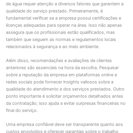
de água requer atenção a diversos fatores que garantem a
qualidade do serviço prestado. Primeiramente, é
fundamental verificar se a empresa possui certificações e
licenças adequadas para operar na área. Isso não apenas
assegura que os profissionais estão qualificados, mas
também que seguem as normas e regulamentos locais
relacionados à segurança e ao meio ambiente.
Além disso, recomendações e avaliações de clientes
anteriores são essenciais na hora da escolha. Pesquisar
sobre a reputação da empresa em plataformas online e
redes sociais pode fornecer insights valiosos sobre a
qualidade do atendimento e dos serviços prestados. Outro
ponto importante é solicitar orçamentos detalhados antes
da contratação; isso ajuda a evitar surpresas financeiras no
final do serviço.
Uma empresa confiável deve ser transparente quanto aos
custos envolvidos e oferecer garantias sobre o trabalho