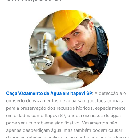
Caça Vazamento de Água em Itapevi SP
: A detecção e o
conserto de vazamentos de água são questões cruciais
para a preservação dos recursos hídricos, especialmente
em cidades como Itapevi SP, onde a escassez de água
pode ser um problema significativo. Vazamentos não
apenas desperdiçam água, mas também podem causar
danos estruturais a edifícios e aumentar consideravelmente