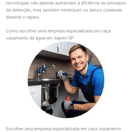
tecnologias não apenas aumentam a eficiência do processo
de detecção, mas também minimizam os danos colaterais
durante o reparo.
Como escolher uma empresa especializada em caça
vazamento de água em Itapevi SP
Escolher uma empresa especializada em caça vazamento