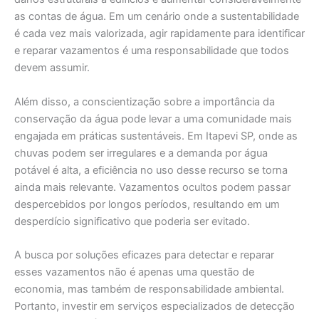
as contas de água. Em um cenário onde a sustentabilidade
é cada vez mais valorizada, agir rapidamente para identificar
e reparar vazamentos é uma responsabilidade que todos
devem assumir.
Além disso, a conscientização sobre a importância da
conservação da água pode levar a uma comunidade mais
engajada em práticas sustentáveis. Em Itapevi SP, onde as
chuvas podem ser irregulares e a demanda por água
potável é alta, a eficiência no uso desse recurso se torna
ainda mais relevante. Vazamentos ocultos podem passar
despercebidos por longos períodos, resultando em um
desperdício significativo que poderia ser evitado.
A busca por soluções eficazes para detectar e reparar
esses vazamentos não é apenas uma questão de
economia, mas também de responsabilidade ambiental.
Portanto, investir em serviços especializados de detecção