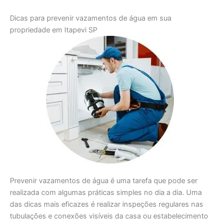
Dicas para prevenir vazamentos de água em sua
propriedade em Itapevi SP
Prevenir vazamentos de água é uma tarefa que pode ser
realizada com algumas práticas simples no dia a dia. Uma
das dicas mais eficazes é realizar inspeções regulares nas
tubulações e conexões visíveis da casa ou estabelecimento