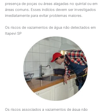
presença de poças ou áreas alagadas no quintal ou em
áreas comuns. Esses indícios devem ser investigados
imediatamente para evitar problemas maiores.
Os riscos de vazamentos de água não detectados em
Itapevi SP
Os riscos associados a vazamentos de água não