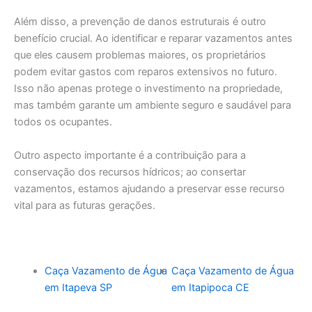
Além disso, a prevenção de danos estruturais é outro
benefício crucial. Ao identificar e reparar vazamentos antes
que eles causem problemas maiores, os proprietários
podem evitar gastos com reparos extensivos no futuro.
Isso não apenas protege o investimento na propriedade,
mas também garante um ambiente seguro e saudável para
todos os ocupantes.
Outro aspecto importante é a contribuição para a
conservação dos recursos hídricos; ao consertar
vazamentos, estamos ajudando a preservar esse recurso
vital para as futuras gerações.
Caça Vazamento de Água
Caça Vazamento de Água
em Itapeva SP
em Itapipoca CE