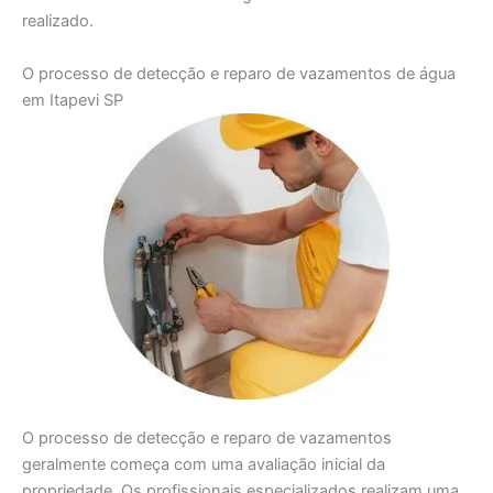
realizado.
O processo de detecção e reparo de vazamentos de água
em Itapevi SP
O processo de detecção e reparo de vazamentos
geralmente começa com uma avaliação inicial da
propriedade. Os profissionais especializados realizam uma