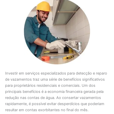
Investir em serviços especializados para detecção e reparo
de vazamentos traz uma série de benefícios significativos
para proprietários residenciais e comerciais. Um dos
principais benefícios é a economia financeira gerada pela
redução nas contas de água. Ao consertar vazamentos
rapidamente, é possível evitar desperdícios que poderiam
resultar em contas exorbitantes no final do mês.