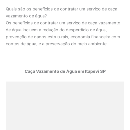
Quais são os benefícios de contratar um serviço de caça
vazamento de água?
Os benefícios de contratar um serviço de caça vazamento
de água incluem a redução do desperdício de água,
prevenção de danos estruturais, economia financeira com
contas de água, e a preservação do meio ambiente.
Caça Vazamento de Água em Itapevi SP