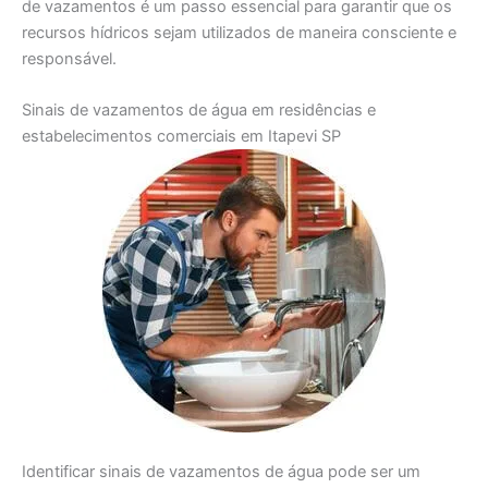
de vazamentos é um passo essencial para garantir que os
recursos hídricos sejam utilizados de maneira consciente e
responsável.
Sinais de vazamentos de água em residências e
estabelecimentos comerciais em Itapevi SP
Identificar sinais de vazamentos de água pode ser um