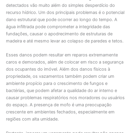
detectados vão muito além do simples desperdício do
recurso hídrico. Um dos principais problemas é o potencial
dano estrutural que pode ocorrer ao longo do tempo. A
água infiltrada pode comprometer a integridade das
fundações, causar o apodrecimento de estruturas de
madeira e até mesmo levar ao colapso de paredes e tetos.
Esses danos podem resultar em reparos extremamente
caros e demorados, além de colocar em risco a segurança
dos ocupantes do imóvel. Além dos danos físicos à
propriedade, os vazamentos também podem criar um
ambiente propício para o crescimento de fungos e
bactérias, que podem afetar a qualidade do ar interno e
causar problemas respiratórios nos moradores ou usuários
do espaço. A presença de mofo é uma preocupação
crescente em ambientes fechados, especialmente em
regiões com alta umidade.