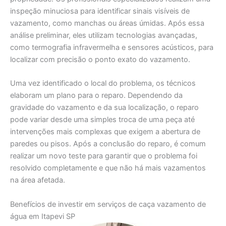
inspeção minuciosa para identificar sinais visíveis de
vazamento, como manchas ou áreas úmidas. Após essa
análise preliminar, eles utilizam tecnologias avançadas,
como termografia infravermelha e sensores acústicos, para
localizar com precisão o ponto exato do vazamento.
Uma vez identificado o local do problema, os técnicos
elaboram um plano para o reparo. Dependendo da
gravidade do vazamento e da sua localização, o reparo
pode variar desde uma simples troca de uma peça até
intervenções mais complexas que exigem a abertura de
paredes ou pisos. Após a conclusão do reparo, é comum
realizar um novo teste para garantir que o problema foi
resolvido completamente e que não há mais vazamentos
na área afetada.
Benefícios de investir em serviços de caça vazamento de
água em Itapevi SP