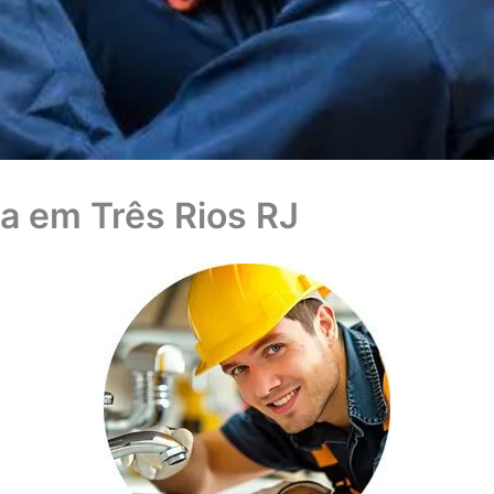
 em Três Rios RJ