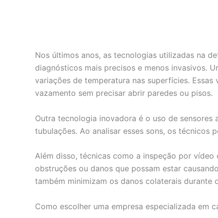
Nos últimos anos, as tecnologias utilizadas na 
diagnósticos mais precisos e menos invasivos. U
variações de temperatura nas superfícies. Essas 
vazamento sem precisar abrir paredes ou pisos.
Outra tecnologia inovadora é o uso de sensores 
tubulações. Ao analisar esses sons, os técnicos
Além disso, técnicas como a inspeção por vídeo 
obstruções ou danos que possam estar causando
também minimizam os danos colaterais durante o
Como escolher uma empresa especializada em c