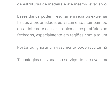
de estruturas de madeira e até mesmo levar ao c
Esses danos podem resultar em reparos extrema
físicos à propriedade, os vazamentos também po
do ar interno e causar problemas respiratórios
fechados, especialmente em regiões com alta um
Portanto, ignorar um vazamento pode resultar nã
Tecnologias utilizadas no serviço de caça vazam