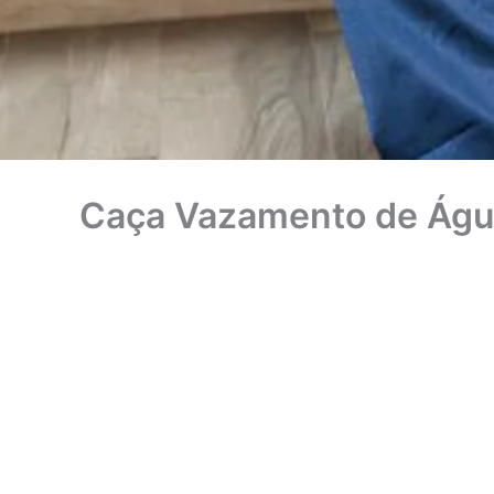
Caça Vazamento de Água