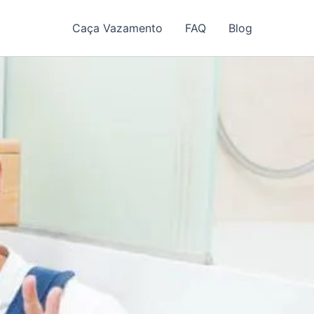
Caça Vazamento
FAQ
Blog