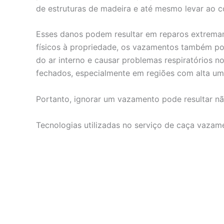
de estruturas de madeira e até mesmo levar ao c
Esses danos podem resultar em reparos extrema
físicos à propriedade, os vazamentos também po
do ar interno e causar problemas respiratórios
fechados, especialmente em regiões com alta um
Portanto, ignorar um vazamento pode resultar nã
Tecnologias utilizadas no serviço de caça vaza