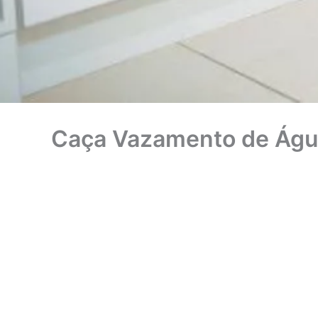
Caça Vazamento de Águ