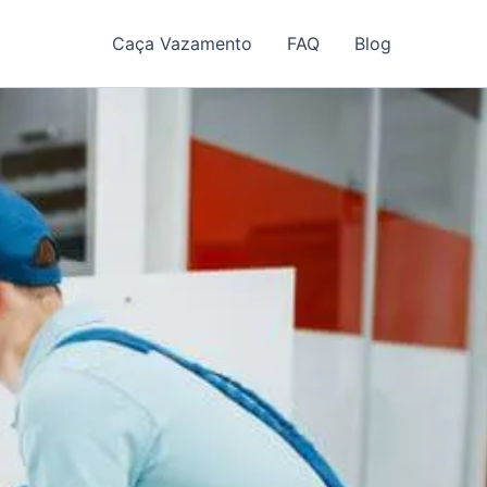
Caça Vazamento
FAQ
Blog