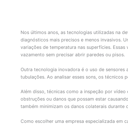
Nos últimos anos, as tecnologias utilizadas na 
diagnósticos mais precisos e menos invasivos. U
variações de temperatura nas superfícies. Essas 
vazamento sem precisar abrir paredes ou pisos.
Outra tecnologia inovadora é o uso de sensores 
tubulações. Ao analisar esses sons, os técnicos
Além disso, técnicas como a inspeção por vídeo 
obstruções ou danos que possam estar causando
também minimizam os danos colaterais durante o
Como escolher uma empresa especializada em c