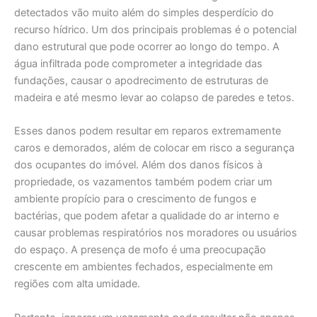
detectados vão muito além do simples desperdício do
recurso hídrico. Um dos principais problemas é o potencial
dano estrutural que pode ocorrer ao longo do tempo. A
água infiltrada pode comprometer a integridade das
fundações, causar o apodrecimento de estruturas de
madeira e até mesmo levar ao colapso de paredes e tetos.
Esses danos podem resultar em reparos extremamente
caros e demorados, além de colocar em risco a segurança
dos ocupantes do imóvel. Além dos danos físicos à
propriedade, os vazamentos também podem criar um
ambiente propício para o crescimento de fungos e
bactérias, que podem afetar a qualidade do ar interno e
causar problemas respiratórios nos moradores ou usuários
do espaço. A presença de mofo é uma preocupação
crescente em ambientes fechados, especialmente em
regiões com alta umidade.