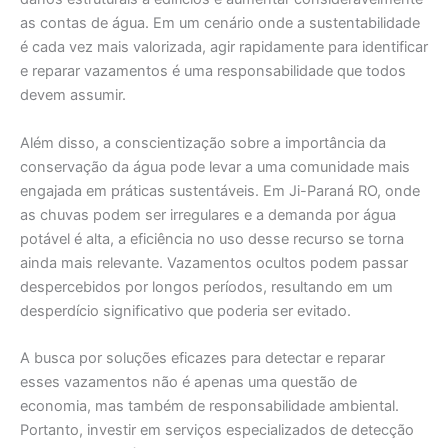
as contas de água. Em um cenário onde a sustentabilidade
é cada vez mais valorizada, agir rapidamente para identificar
e reparar vazamentos é uma responsabilidade que todos
devem assumir.
Além disso, a conscientização sobre a importância da
conservação da água pode levar a uma comunidade mais
engajada em práticas sustentáveis. Em Ji-Paraná RO, onde
as chuvas podem ser irregulares e a demanda por água
potável é alta, a eficiência no uso desse recurso se torna
ainda mais relevante. Vazamentos ocultos podem passar
despercebidos por longos períodos, resultando em um
desperdício significativo que poderia ser evitado.
A busca por soluções eficazes para detectar e reparar
esses vazamentos não é apenas uma questão de
economia, mas também de responsabilidade ambiental.
Portanto, investir em serviços especializados de detecção