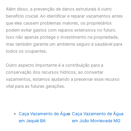
Além disso, a prevenção de danos estruturais é outro
benefício crucial. Ao identificar e reparar vazamentos antes
que eles causem problemas maiores, os proprietários
podem evitar gastos com reparos extensivos no futuro.
Isso não apenas protege o investimento na propriedade,
mas também garante um ambiente seguro e saudável para
todos os ocupantes.
Outro aspecto importante é a contribuição para a
conservação dos recursos hídricos; ao consertar
vazamentos, estamos ajudando a preservar esse recurso
vital para as futuras gerações.
Caça Vazamento de Água
Caça Vazamento de Água
em Jequié BA
em João Monlevade MG