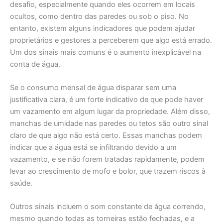
desafio, especialmente quando eles ocorrem em locais
ocultos, como dentro das paredes ou sob o piso. No
entanto, existem alguns indicadores que podem ajudar
proprietários e gestores a perceberem que algo está errado.
Um dos sinais mais comuns é o aumento inexplicável na
conta de água.
Se o consumo mensal de água disparar sem uma
justificativa clara, é um forte indicativo de que pode haver
um vazamento em algum lugar da propriedade. Além disso,
manchas de umidade nas paredes ou tetos são outro sinal
claro de que algo não está certo. Essas manchas podem
indicar que a água está se infiltrando devido a um
vazamento, e se não forem tratadas rapidamente, podem
levar ao crescimento de mofo e bolor, que trazem riscos à
saúde.
Outros sinais incluem o som constante de água correndo,
mesmo quando todas as torneiras estão fechadas, e a