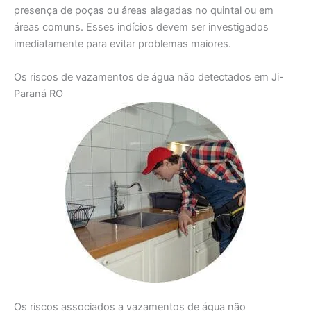
presença de poças ou áreas alagadas no quintal ou em
áreas comuns. Esses indícios devem ser investigados
imediatamente para evitar problemas maiores.
Os riscos de vazamentos de água não detectados em Ji-
Paraná RO
Os riscos associados a vazamentos de água não