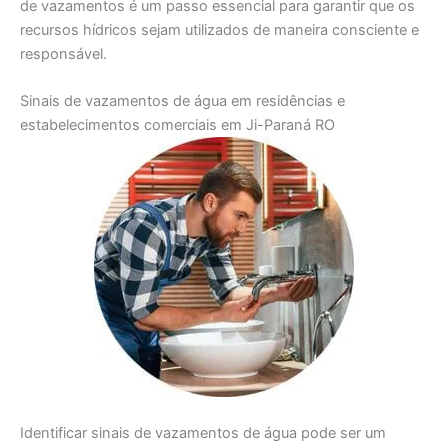
de vazamentos é um passo essencial para garantir que os
recursos hídricos sejam utilizados de maneira consciente e
responsável.
Sinais de vazamentos de água em residências e
estabelecimentos comerciais em Ji-Paraná RO
Identificar sinais de vazamentos de água pode ser um