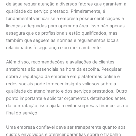
de água requer atenção a diversos fatores que garantem a
qualidade do serviço prestado. Primeiramente, é
fundamental verificar se a empresa possui certificações e
licenças adequadas para operar na área. Isso não apenas
assegura que os profissionais estão qualificados, mas
também que seguem as normas e regulamentos locais
relacionados à segurança e ao meio ambiente.
Além disso, recomendações e avaliações de clientes
anteriores são essenciais na hora da escolha. Pesquisar
sobre a reputação da empresa em plataformas online e
redes sociais pode fornecer insights valiosos sobre a
qualidade do atendimento e dos serviços prestados. Outro
ponto importante é solicitar orçamentos detalhados antes
da contratação; isso ajuda a evitar surpresas financeiras no
final do serviço.
Uma empresa confiável deve ser transparente quanto aos
custos envolvidos e oferecer garantias sobre o trabalho