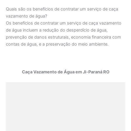
Quais são os benefícios de contratar um serviço de caça
vazamento de água?
Os benefícios de contratar um serviço de caça vazamento
de água incluem a redução do desperdício de água,
prevenção de danos estruturais, economia financeira com
contas de água, e a preservação do meio ambiente.
Caça Vazamento de Água em Ji-Paraná RO