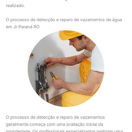
realizado.
O processo de detecção e reparo de vazamentos de água
em Ji-Paraná RO
O processo de detecção e reparo de vazamentos
geralmente começa com uma avaliação inicial da
propriedade. Os profissionais especializados realizam uma