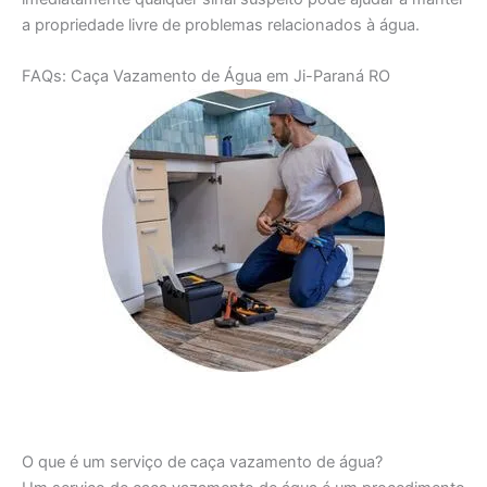
a propriedade livre de problemas relacionados à água.
FAQs: Caça Vazamento de Água em Ji-Paraná RO
O que é um serviço de caça vazamento de água?