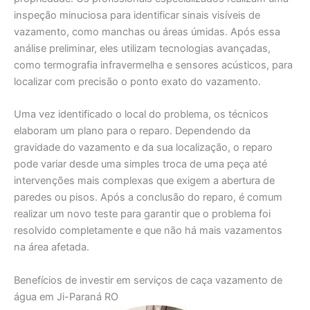
inspeção minuciosa para identificar sinais visíveis de
vazamento, como manchas ou áreas úmidas. Após essa
análise preliminar, eles utilizam tecnologias avançadas,
como termografia infravermelha e sensores acústicos, para
localizar com precisão o ponto exato do vazamento.
Uma vez identificado o local do problema, os técnicos
elaboram um plano para o reparo. Dependendo da
gravidade do vazamento e da sua localização, o reparo
pode variar desde uma simples troca de uma peça até
intervenções mais complexas que exigem a abertura de
paredes ou pisos. Após a conclusão do reparo, é comum
realizar um novo teste para garantir que o problema foi
resolvido completamente e que não há mais vazamentos
na área afetada.
Benefícios de investir em serviços de caça vazamento de
água em Ji-Paraná RO