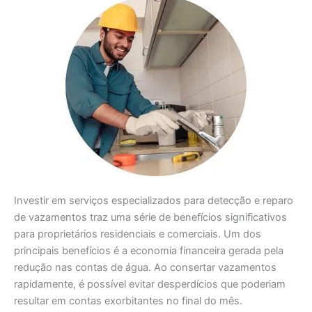
Investir em serviços especializados para detecção e reparo
de vazamentos traz uma série de benefícios significativos
para proprietários residenciais e comerciais. Um dos
principais benefícios é a economia financeira gerada pela
redução nas contas de água. Ao consertar vazamentos
rapidamente, é possível evitar desperdícios que poderiam
resultar em contas exorbitantes no final do mês.