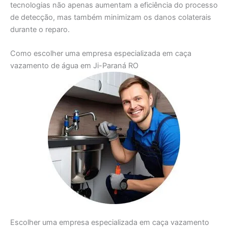
tecnologias não apenas aumentam a eficiência do processo
de detecção, mas também minimizam os danos colaterais
durante o reparo.
Como escolher uma empresa especializada em caça
vazamento de água em Ji-Paraná RO
Escolher uma empresa especializada em caça vazamento