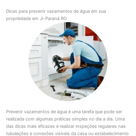
Dicas para prevenir vazamentos de água em sua
propriedade em Ji-Paraná RO
Prevenir vazamentos de água é uma tarefa que pode ser
realizada com algumas práticas simples no dia a dia. Uma
das dicas mais eficazes é realizar inspeções regulares nas
tubulações e conexões visíveis da casa ou estabelecimento