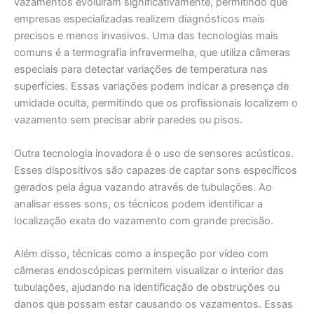
vazamentos evoluíram significativamente, permitindo que
empresas especializadas realizem diagnósticos mais
precisos e menos invasivos. Uma das tecnologias mais
comuns é a termografia infravermelha, que utiliza câmeras
especiais para detectar variações de temperatura nas
superfícies. Essas variações podem indicar a presença de
umidade oculta, permitindo que os profissionais localizem o
vazamento sem precisar abrir paredes ou pisos.
Outra tecnologia inovadora é o uso de sensores acústicos.
Esses dispositivos são capazes de captar sons específicos
gerados pela água vazando através de tubulações. Ao
analisar esses sons, os técnicos podem identificar a
localização exata do vazamento com grande precisão.
Além disso, técnicas como a inspeção por vídeo com
câmeras endoscópicas permitem visualizar o interior das
tubulações, ajudando na identificação de obstruções ou
danos que possam estar causando os vazamentos. Essas