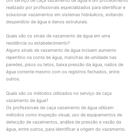
Um serviço de caça vazamento de água é um procedimento
realizado por profissionais especializados para identificar e
solucionar vazamentos em sistemas hidráulicos, evitando
desperdício de água e danos estruturais.
Quais são os sinais de vazamento de água em uma
residência ou estabelecimento?
Alguns sinais de vazamento de água incluem aumento
repentino na conta de água, manchas de umidade nas
paredes, pisos ou tetos, baixa pressão da água, ruídos de
água corrente mesmo com os registros fechados, entre
outros.
Quais são os métodos utilizados no serviço de caça
vazamento de água?
Os profissionais de caça vazamento de água utilizam
métodos como inspeção visual, uso de equipamentos de
detecção de vazamentos, análise de pressão e vazão da
água, entre outros, para identificar a origem do vazamento.