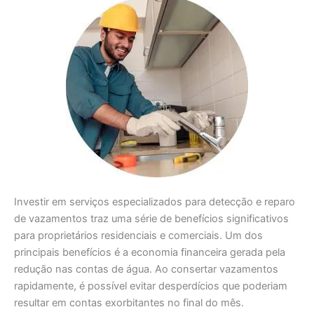
Investir em serviços especializados para detecção e reparo
de vazamentos traz uma série de benefícios significativos
para proprietários residenciais e comerciais. Um dos
principais benefícios é a economia financeira gerada pela
redução nas contas de água. Ao consertar vazamentos
rapidamente, é possível evitar desperdícios que poderiam
resultar em contas exorbitantes no final do mês.