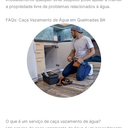
a propriedade livre de problemas relacionados à água.
FAQs: Caça Vazamento de Água em Queimadas BA
O que é um serviço de caça vazamento de água?