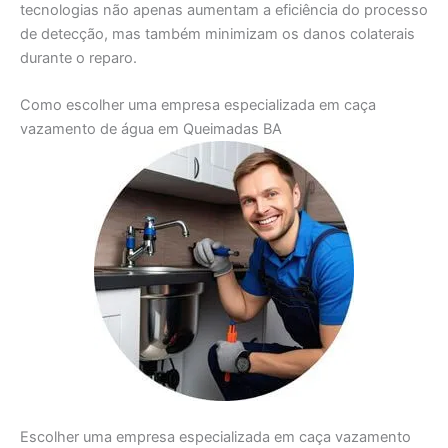
tecnologias não apenas aumentam a eficiência do processo
de detecção, mas também minimizam os danos colaterais
durante o reparo.
Como escolher uma empresa especializada em caça
vazamento de água em Queimadas BA
Escolher uma empresa especializada em caça vazamento