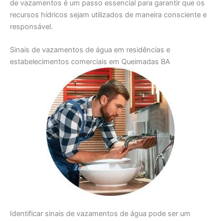
de vazamentos é um passo essencial para garantir que os
recursos hídricos sejam utilizados de maneira consciente e
responsável.
Sinais de vazamentos de água em residências e
estabelecimentos comerciais em Queimadas BA
Identificar sinais de vazamentos de água pode ser um