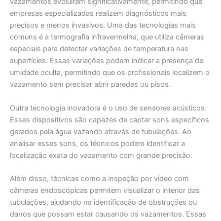
vazamentos evoluíram significativamente, permitindo que
empresas especializadas realizem diagnósticos mais
precisos e menos invasivos. Uma das tecnologias mais
comuns é a termografia infravermelha, que utiliza câmeras
especiais para detectar variações de temperatura nas
superfícies. Essas variações podem indicar a presença de
umidade oculta, permitindo que os profissionais localizem o
vazamento sem precisar abrir paredes ou pisos.
Outra tecnologia inovadora é o uso de sensores acústicos.
Esses dispositivos são capazes de captar sons específicos
gerados pela água vazando através de tubulações. Ao
analisar esses sons, os técnicos podem identificar a
localização exata do vazamento com grande precisão.
Além disso, técnicas como a inspeção por vídeo com
câmeras endoscópicas permitem visualizar o interior das
tubulações, ajudando na identificação de obstruções ou
danos que possam estar causando os vazamentos. Essas