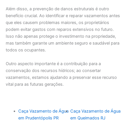
Além disso, a prevenção de danos estruturais é outro
benefício crucial. Ao identificar e reparar vazamentos antes
que eles causem problemas maiores, os proprietários
podem evitar gastos com reparos extensivos no futuro.
Isso não apenas protege o investimento na propriedade,
mas também garante um ambiente seguro e saudável para
todos os ocupantes.
Outro aspecto importante é a contribuição para a
conservação dos recursos hídricos; ao consertar
vazamentos, estamos ajudando a preservar esse recurso
vital para as futuras gerações.
Caça Vazamento de Água
Caça Vazamento de Água
em Prudentópolis PR
em Queimados RJ