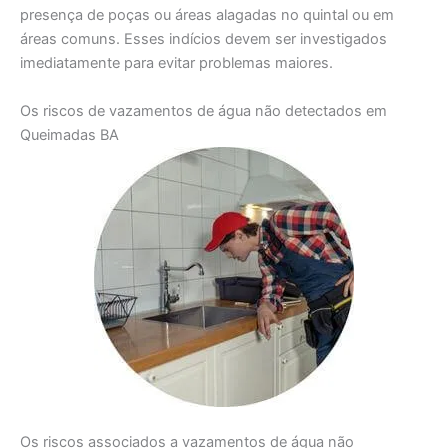
presença de poças ou áreas alagadas no quintal ou em
áreas comuns. Esses indícios devem ser investigados
imediatamente para evitar problemas maiores.
Os riscos de vazamentos de água não detectados em
Queimadas BA
Os riscos associados a vazamentos de água não