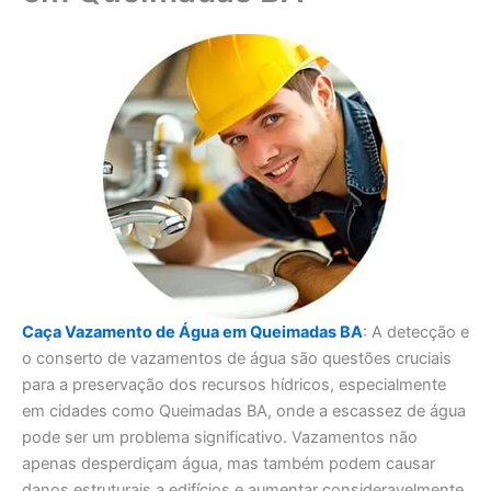
Caça Vazamento de Água em Queimadas BA
: A detecção e
o conserto de vazamentos de água são questões cruciais
para a preservação dos recursos hídricos, especialmente
em cidades como Queimadas BA, onde a escassez de água
pode ser um problema significativo. Vazamentos não
apenas desperdiçam água, mas também podem causar
danos estruturais a edifícios e aumentar consideravelmente