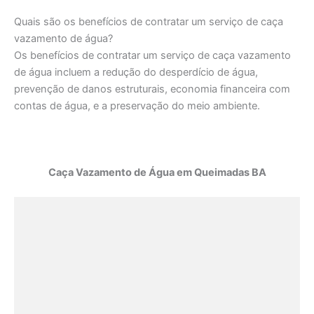
Quais são os benefícios de contratar um serviço de caça
vazamento de água?
Os benefícios de contratar um serviço de caça vazamento
de água incluem a redução do desperdício de água,
prevenção de danos estruturais, economia financeira com
contas de água, e a preservação do meio ambiente.
Caça Vazamento de Água em Queimadas BA