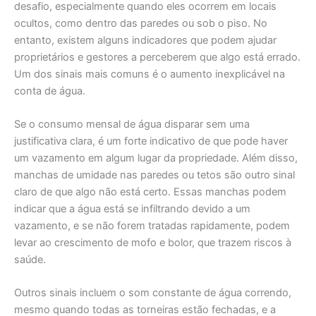
desafio, especialmente quando eles ocorrem em locais
ocultos, como dentro das paredes ou sob o piso. No
entanto, existem alguns indicadores que podem ajudar
proprietários e gestores a perceberem que algo está errado.
Um dos sinais mais comuns é o aumento inexplicável na
conta de água.
Se o consumo mensal de água disparar sem uma
justificativa clara, é um forte indicativo de que pode haver
um vazamento em algum lugar da propriedade. Além disso,
manchas de umidade nas paredes ou tetos são outro sinal
claro de que algo não está certo. Essas manchas podem
indicar que a água está se infiltrando devido a um
vazamento, e se não forem tratadas rapidamente, podem
levar ao crescimento de mofo e bolor, que trazem riscos à
saúde.
Outros sinais incluem o som constante de água correndo,
mesmo quando todas as torneiras estão fechadas, e a