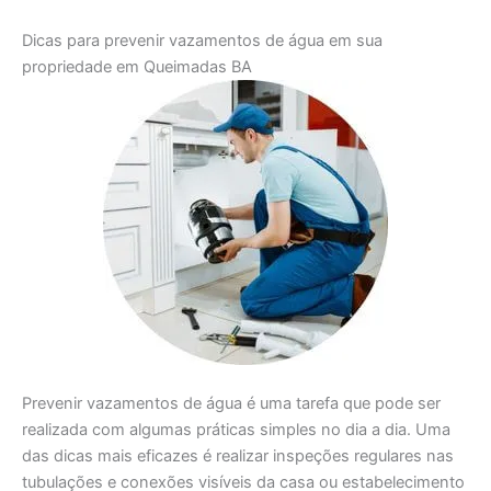
Dicas para prevenir vazamentos de água em sua
propriedade em Queimadas BA
Prevenir vazamentos de água é uma tarefa que pode ser
realizada com algumas práticas simples no dia a dia. Uma
das dicas mais eficazes é realizar inspeções regulares nas
tubulações e conexões visíveis da casa ou estabelecimento