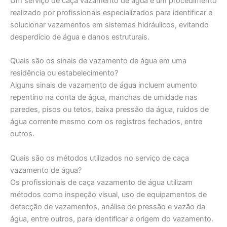
Um serviço de caça vazamento de água é um procedimento
realizado por profissionais especializados para identificar e
solucionar vazamentos em sistemas hidráulicos, evitando
desperdício de água e danos estruturais.
Quais são os sinais de vazamento de água em uma
residência ou estabelecimento?
Alguns sinais de vazamento de água incluem aumento
repentino na conta de água, manchas de umidade nas
paredes, pisos ou tetos, baixa pressão da água, ruídos de
água corrente mesmo com os registros fechados, entre
outros.
Quais são os métodos utilizados no serviço de caça
vazamento de água?
Os profissionais de caça vazamento de água utilizam
métodos como inspeção visual, uso de equipamentos de
detecção de vazamentos, análise de pressão e vazão da
água, entre outros, para identificar a origem do vazamento.