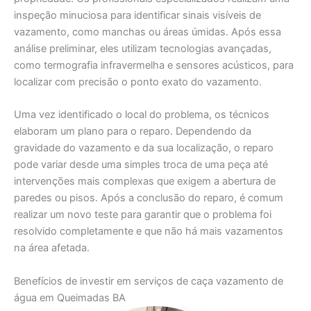
inspeção minuciosa para identificar sinais visíveis de
vazamento, como manchas ou áreas úmidas. Após essa
análise preliminar, eles utilizam tecnologias avançadas,
como termografia infravermelha e sensores acústicos, para
localizar com precisão o ponto exato do vazamento.
Uma vez identificado o local do problema, os técnicos
elaboram um plano para o reparo. Dependendo da
gravidade do vazamento e da sua localização, o reparo
pode variar desde uma simples troca de uma peça até
intervenções mais complexas que exigem a abertura de
paredes ou pisos. Após a conclusão do reparo, é comum
realizar um novo teste para garantir que o problema foi
resolvido completamente e que não há mais vazamentos
na área afetada.
Benefícios de investir em serviços de caça vazamento de
água em Queimadas BA