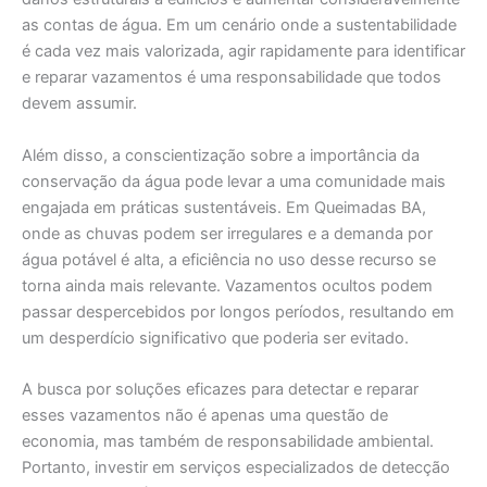
as contas de água. Em um cenário onde a sustentabilidade
é cada vez mais valorizada, agir rapidamente para identificar
e reparar vazamentos é uma responsabilidade que todos
devem assumir.
Além disso, a conscientização sobre a importância da
conservação da água pode levar a uma comunidade mais
engajada em práticas sustentáveis. Em Queimadas BA,
onde as chuvas podem ser irregulares e a demanda por
água potável é alta, a eficiência no uso desse recurso se
torna ainda mais relevante. Vazamentos ocultos podem
passar despercebidos por longos períodos, resultando em
um desperdício significativo que poderia ser evitado.
A busca por soluções eficazes para detectar e reparar
esses vazamentos não é apenas uma questão de
economia, mas também de responsabilidade ambiental.
Portanto, investir em serviços especializados de detecção