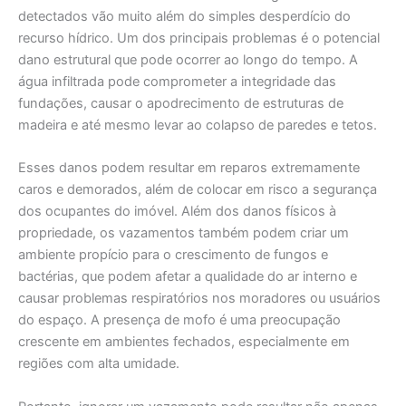
detectados vão muito além do simples desperdício do
recurso hídrico. Um dos principais problemas é o potencial
dano estrutural que pode ocorrer ao longo do tempo. A
água infiltrada pode comprometer a integridade das
fundações, causar o apodrecimento de estruturas de
madeira e até mesmo levar ao colapso de paredes e tetos.
Esses danos podem resultar em reparos extremamente
caros e demorados, além de colocar em risco a segurança
dos ocupantes do imóvel. Além dos danos físicos à
propriedade, os vazamentos também podem criar um
ambiente propício para o crescimento de fungos e
bactérias, que podem afetar a qualidade do ar interno e
causar problemas respiratórios nos moradores ou usuários
do espaço. A presença de mofo é uma preocupação
crescente em ambientes fechados, especialmente em
regiões com alta umidade.