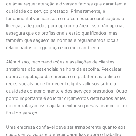
de água requer atenção a diversos fatores que garantem a
qualidade do serviço prestado. Primeiramente, é
fundamental verificar se a empresa possui certificações e
licenças adequadas para operar na área. Isso não apenas
assegura que os profissionais estão qualificados, mas
também que seguem as normas e regulamentos locais
relacionados à segurança e ao meio ambiente.
Além disso, recomendações e avaliações de clientes
anteriores são essenciais na hora da escolha. Pesquisar
sobre a reputação da empresa em plataformas online e
redes sociais pode fornecer insights valiosos sobre a
qualidade do atendimento e dos serviços prestados. Outro
ponto importante é solicitar orçamentos detalhados antes
da contratação; isso ajuda a evitar surpresas financeiras no
final do serviço.
Uma empresa confiável deve ser transparente quanto aos
custos envolvidos e oferecer garantias sobre o trabalho