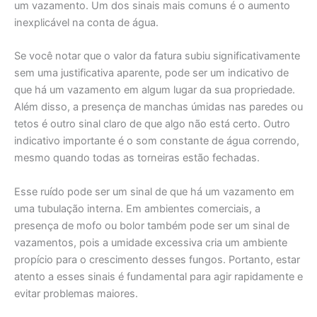
um vazamento. Um dos sinais mais comuns é o aumento
inexplicável na conta de água.
Se você notar que o valor da fatura subiu significativamente
sem uma justificativa aparente, pode ser um indicativo de
que há um vazamento em algum lugar da sua propriedade.
Além disso, a presença de manchas úmidas nas paredes ou
tetos é outro sinal claro de que algo não está certo. Outro
indicativo importante é o som constante de água correndo,
mesmo quando todas as torneiras estão fechadas.
Esse ruído pode ser um sinal de que há um vazamento em
uma tubulação interna. Em ambientes comerciais, a
presença de mofo ou bolor também pode ser um sinal de
vazamentos, pois a umidade excessiva cria um ambiente
propício para o crescimento desses fungos. Portanto, estar
atento a esses sinais é fundamental para agir rapidamente e
evitar problemas maiores.