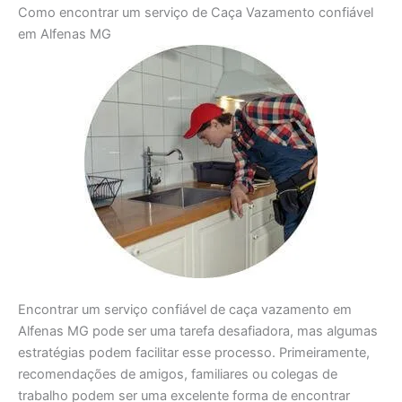
Como encontrar um serviço de Caça Vazamento confiável
em Alfenas MG
Encontrar um serviço confiável de caça vazamento em
Alfenas MG pode ser uma tarefa desafiadora, mas algumas
estratégias podem facilitar esse processo. Primeiramente,
recomendações de amigos, familiares ou colegas de
trabalho podem ser uma excelente forma de encontrar