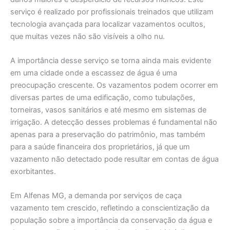
serviço é realizado por profissionais treinados que utilizam
tecnologia avançada para localizar vazamentos ocultos,
que muitas vezes não são visíveis a olho nu.
A importância desse serviço se torna ainda mais evidente
em uma cidade onde a escassez de água é uma
preocupação crescente. Os vazamentos podem ocorrer em
diversas partes de uma edificação, como tubulações,
torneiras, vasos sanitários e até mesmo em sistemas de
irrigação. A detecção desses problemas é fundamental não
apenas para a preservação do patrimônio, mas também
para a saúde financeira dos proprietários, já que um
vazamento não detectado pode resultar em contas de água
exorbitantes.
Em Alfenas MG, a demanda por serviços de caça
vazamento tem crescido, refletindo a conscientização da
população sobre a importância da conservação da água e