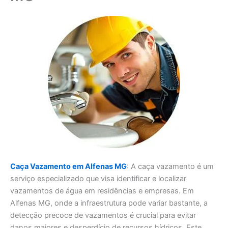
Caça Vazamento em Alfenas MG
: A caça vazamento é um
serviço especializado que visa identificar e localizar
vazamentos de água em residências e empresas. Em
Alfenas MG, onde a infraestrutura pode variar bastante, a
detecção precoce de vazamentos é crucial para evitar
danos maiores e desperdício de recursos hídricos. Este