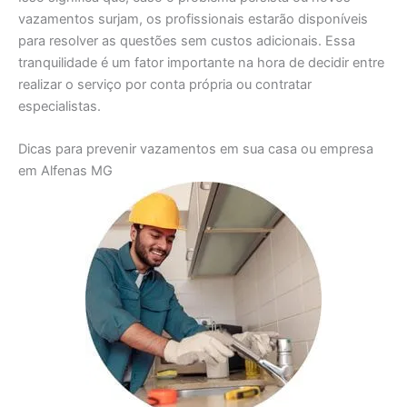
vazamentos surjam, os profissionais estarão disponíveis
para resolver as questões sem custos adicionais. Essa
tranquilidade é um fator importante na hora de decidir entre
realizar o serviço por conta própria ou contratar
especialistas.
Dicas para prevenir vazamentos em sua casa ou empresa
em Alfenas MG