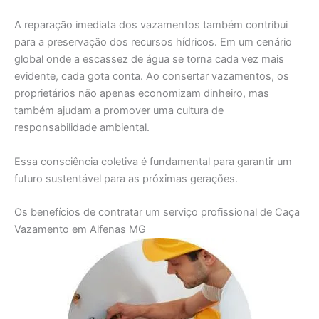
A reparação imediata dos vazamentos também contribui
para a preservação dos recursos hídricos. Em um cenário
global onde a escassez de água se torna cada vez mais
evidente, cada gota conta. Ao consertar vazamentos, os
proprietários não apenas economizam dinheiro, mas
também ajudam a promover uma cultura de
responsabilidade ambiental.
Essa consciência coletiva é fundamental para garantir um
futuro sustentável para as próximas gerações.
Os benefícios de contratar um serviço profissional de Caça
Vazamento em Alfenas MG