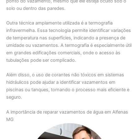
ponto do vazamento, mesmo que ele esteja oculto sob o
solo ou dentro das paredes.
Outra técnica amplamente utilizada é a termografia
infravermelha. Essa tecnologia permite identificar variações
de temperatura nas superfícies, indicando a presença de
umidade ou vazamentos. A termografia é especialmente útil
em grandes edificações comerciais, onde o acesso às
tubulações pode ser complicado.
Além disso, o uso de corantes não tóxicos em sistemas
hidráulicos pode ajudar a identificar vazamentos em
piscinas ou tanques, tornando o processo mais eficiente e
seguro.
A importância de reparar vazamentos de água em Alfenas
MG