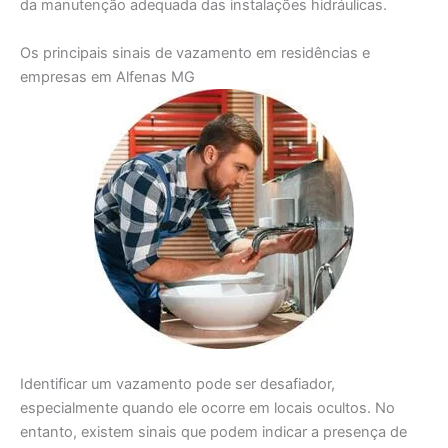
da manutenção adequada das instalações hidráulicas.
Os principais sinais de vazamento em residências e
empresas em Alfenas MG
Identificar um vazamento pode ser desafiador,
especialmente quando ele ocorre em locais ocultos. No
entanto, existem sinais que podem indicar a presença de