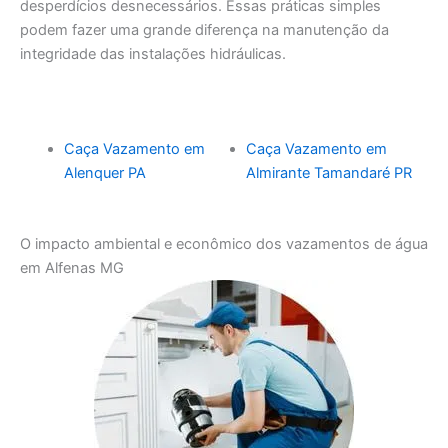
desperdícios desnecessários. Essas práticas simples
podem fazer uma grande diferença na manutenção da
integridade das instalações hidráulicas.
Caça Vazamento em
Caça Vazamento em
Alenquer PA
Almirante Tamandaré PR
O impacto ambiental e econômico dos vazamentos de água
em Alfenas MG