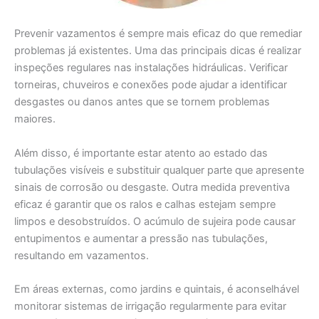
Prevenir vazamentos é sempre mais eficaz do que remediar
problemas já existentes. Uma das principais dicas é realizar
inspeções regulares nas instalações hidráulicas. Verificar
torneiras, chuveiros e conexões pode ajudar a identificar
desgastes ou danos antes que se tornem problemas
maiores.
Além disso, é importante estar atento ao estado das
tubulações visíveis e substituir qualquer parte que apresente
sinais de corrosão ou desgaste. Outra medida preventiva
eficaz é garantir que os ralos e calhas estejam sempre
limpos e desobstruídos. O acúmulo de sujeira pode causar
entupimentos e aumentar a pressão nas tubulações,
resultando em vazamentos.
Em áreas externas, como jardins e quintais, é aconselhável
monitorar sistemas de irrigação regularmente para evitar