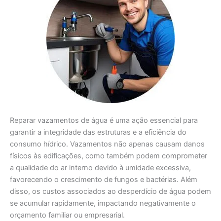
Reparar vazamentos de água é uma ação essencial para
garantir a integridade das estruturas e a eficiência do
consumo hídrico. Vazamentos não apenas causam danos
físicos às edificações, como também podem comprometer
a qualidade do ar interno devido à umidade excessiva,
favorecendo o crescimento de fungos e bactérias. Além
disso, os custos associados ao desperdício de água podem
se acumular rapidamente, impactando negativamente o
orçamento familiar ou empresarial.