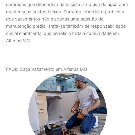
empresas que dependem da eficiência no uso da água para
manter seus custos baixos. Portanto, abordar o problema
dos vazamentos não é apenas uma questão de
manutenção predial; trata-se também de responsabilidade
social e ambiental que beneficia toda a comunidade em
Alfenas MG.
FAQs: Caça Vazamento em Alfenas MG