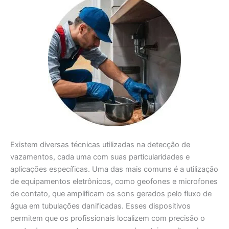
Existem diversas técnicas utilizadas na detecção de
vazamentos, cada uma com suas particularidades e
aplicações específicas. Uma das mais comuns é a utilização
de equipamentos eletrônicos, como geofones e microfones
de contato, que amplificam os sons gerados pelo fluxo de
água em tubulações danificadas. Esses dispositivos
permitem que os profissionais localizem com precisão o