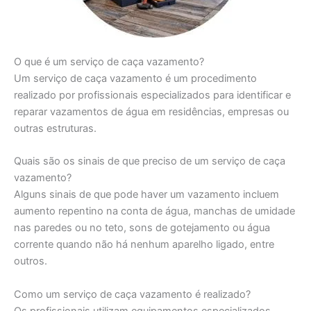
O que é um serviço de caça vazamento?
Um serviço de caça vazamento é um procedimento
realizado por profissionais especializados para identificar e
reparar vazamentos de água em residências, empresas ou
outras estruturas.
Quais são os sinais de que preciso de um serviço de caça
vazamento?
Alguns sinais de que pode haver um vazamento incluem
aumento repentino na conta de água, manchas de umidade
nas paredes ou no teto, sons de gotejamento ou água
corrente quando não há nenhum aparelho ligado, entre
outros.
Como um serviço de caça vazamento é realizado?
Os profissionais utilizam equipamentos especializados,