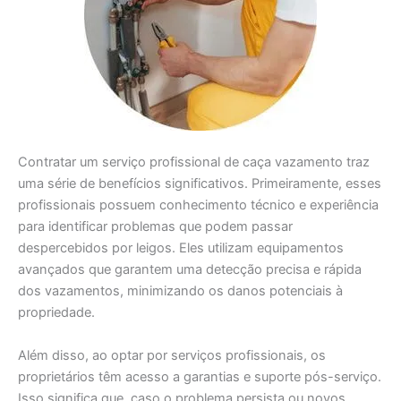
Contratar um serviço profissional de caça vazamento traz
uma série de benefícios significativos. Primeiramente, esses
profissionais possuem conhecimento técnico e experiência
para identificar problemas que podem passar
despercebidos por leigos. Eles utilizam equipamentos
avançados que garantem uma detecção precisa e rápida
dos vazamentos, minimizando os danos potenciais à
propriedade.
Além disso, ao optar por serviços profissionais, os
proprietários têm acesso a garantias e suporte pós-serviço.
Isso significa que, caso o problema persista ou novos