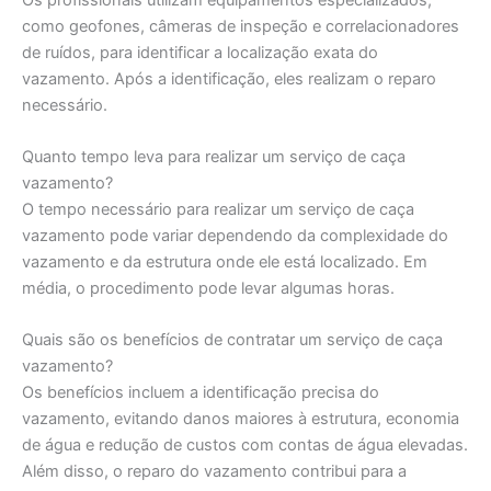
como geofones, câmeras de inspeção e correlacionadores
de ruídos, para identificar a localização exata do
vazamento. Após a identificação, eles realizam o reparo
necessário.
Quanto tempo leva para realizar um serviço de caça
vazamento?
O tempo necessário para realizar um serviço de caça
vazamento pode variar dependendo da complexidade do
vazamento e da estrutura onde ele está localizado. Em
média, o procedimento pode levar algumas horas.
Quais são os benefícios de contratar um serviço de caça
vazamento?
Os benefícios incluem a identificação precisa do
vazamento, evitando danos maiores à estrutura, economia
de água e redução de custos com contas de água elevadas.
Além disso, o reparo do vazamento contribui para a