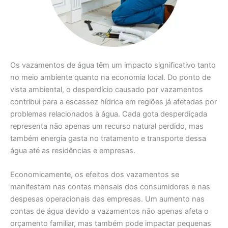
Os vazamentos de água têm um impacto significativo tanto
no meio ambiente quanto na economia local. Do ponto de
vista ambiental, o desperdício causado por vazamentos
contribui para a escassez hídrica em regiões já afetadas por
problemas relacionados à água. Cada gota desperdiçada
representa não apenas um recurso natural perdido, mas
também energia gasta no tratamento e transporte dessa
água até as residências e empresas.
Economicamente, os efeitos dos vazamentos se
manifestam nas contas mensais dos consumidores e nas
despesas operacionais das empresas. Um aumento nas
contas de água devido a vazamentos não apenas afeta o
orçamento familiar, mas também pode impactar pequenas