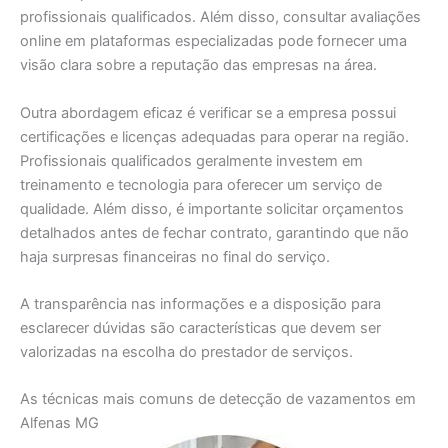
profissionais qualificados. Além disso, consultar avaliações
online em plataformas especializadas pode fornecer uma
visão clara sobre a reputação das empresas na área.
Outra abordagem eficaz é verificar se a empresa possui
certificações e licenças adequadas para operar na região.
Profissionais qualificados geralmente investem em
treinamento e tecnologia para oferecer um serviço de
qualidade. Além disso, é importante solicitar orçamentos
detalhados antes de fechar contrato, garantindo que não
haja surpresas financeiras no final do serviço.
A transparência nas informações e a disposição para
esclarecer dúvidas são características que devem ser
valorizadas na escolha do prestador de serviços.
As técnicas mais comuns de detecção de vazamentos em
Alfenas MG