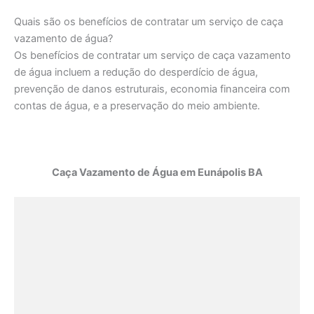
Quais são os benefícios de contratar um serviço de caça
vazamento de água?
Os benefícios de contratar um serviço de caça vazamento
de água incluem a redução do desperdício de água,
prevenção de danos estruturais, economia financeira com
contas de água, e a preservação do meio ambiente.
Caça Vazamento de Água em Eunápolis BA