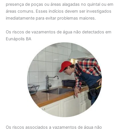
presença de poças ou áreas alagadas no quintal ou em
áreas comuns. Esses indícios devem ser investigados
imediatamente para evitar problemas maiores.
Os riscos de vazamentos de água não detectados em
Eunápolis BA
Os riscos associados a vazamentos de água não