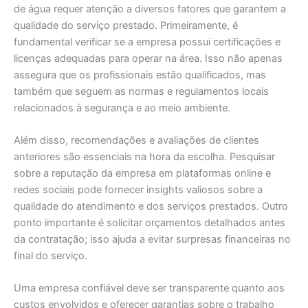
de água requer atenção a diversos fatores que garantem a
qualidade do serviço prestado. Primeiramente, é
fundamental verificar se a empresa possui certificações e
licenças adequadas para operar na área. Isso não apenas
assegura que os profissionais estão qualificados, mas
também que seguem as normas e regulamentos locais
relacionados à segurança e ao meio ambiente.
Além disso, recomendações e avaliações de clientes
anteriores são essenciais na hora da escolha. Pesquisar
sobre a reputação da empresa em plataformas online e
redes sociais pode fornecer insights valiosos sobre a
qualidade do atendimento e dos serviços prestados. Outro
ponto importante é solicitar orçamentos detalhados antes
da contratação; isso ajuda a evitar surpresas financeiras no
final do serviço.
Uma empresa confiável deve ser transparente quanto aos
custos envolvidos e oferecer garantias sobre o trabalho