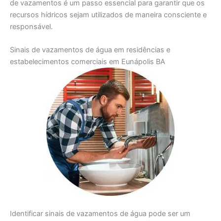
de vazamentos é um passo essencial para garantir que os
recursos hídricos sejam utilizados de maneira consciente e
responsável.
Sinais de vazamentos de água em residências e
estabelecimentos comerciais em Eunápolis BA
Identificar sinais de vazamentos de água pode ser um