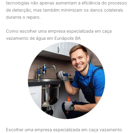
tecnologias não apenas aumentam a eficiência do processo
de detecção, mas também minimizam os danos colaterais
durante o reparo.
Como escolher uma empresa especializada em caça
vazamento de água em Eunápolis BA
Escolher uma empresa especializada em caça vazamento