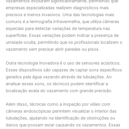
vazamentos evoluíram significativamente, permitindo que
empresas especializadas realizem diagnósticos mais
precisos e menos invasivos. Uma das tecnologias mais
comuns é a termografia infravermelha, que utiliza câmeras
especiais para detectar variações de temperatura nas
superfícies. Essas variações podem indicar a presença de
umidade oculta, permitindo que os profissionais localizem o
vazamento sem precisar abrir paredes ou pisos.
Outra tecnologia inovadora é o uso de sensores acústicos.
Esses dispositivos são capazes de captar sons específicos
gerados pela água vazando através de tubulações. Ao
analisar esses sons, os técnicos podem identificar a
localização exata do vazamento com grande precisão.
Além disso, técnicas como a inspeção por vídeo com
câmeras endoscópicas permitem visualizar o interior das
tubulações, ajudando na identificação de obstruções ou
danos que possam estar causando os vazamentos. Essas