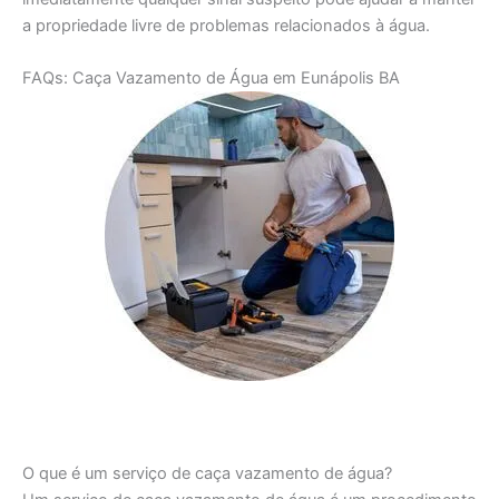
a propriedade livre de problemas relacionados à água.
FAQs: Caça Vazamento de Água em Eunápolis BA
O que é um serviço de caça vazamento de água?