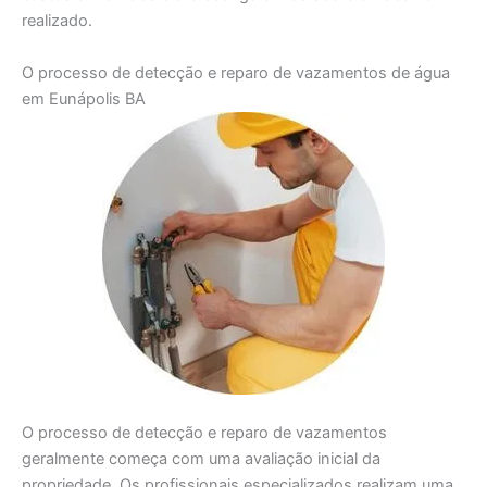
realizado.
O processo de detecção e reparo de vazamentos de água
em Eunápolis BA
O processo de detecção e reparo de vazamentos
geralmente começa com uma avaliação inicial da
propriedade. Os profissionais especializados realizam uma