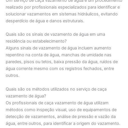
Um serviço de caça vazamento de água é um procedimento
realizado por profissionais especializados para identificar e
solucionar vazamentos em sistemas hidráulicos, evitando
desperdício de água e danos estruturais.
Quais são os sinais de vazamento de água em uma
residência ou estabelecimento?
Alguns sinais de vazamento de água incluem aumento
repentino na conta de água, manchas de umidade nas
paredes, pisos ou tetos, baixa pressão da água, ruídos de
água corrente mesmo com os registros fechados, entre
outros.
Quais são os métodos utilizados no serviço de caça
vazamento de água?
Os profissionais de caça vazamento de água utilizam
métodos como inspeção visual, uso de equipamentos de
detecção de vazamentos, análise de pressão e vazão da
água, entre outros, para identificar a origem do vazamento.