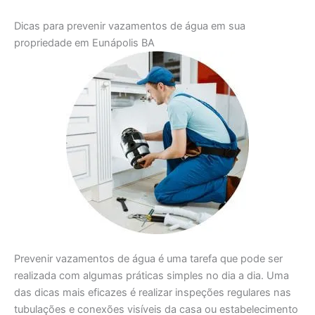
Dicas para prevenir vazamentos de água em sua
propriedade em Eunápolis BA
Prevenir vazamentos de água é uma tarefa que pode ser
realizada com algumas práticas simples no dia a dia. Uma
das dicas mais eficazes é realizar inspeções regulares nas
tubulações e conexões visíveis da casa ou estabelecimento