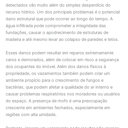
detectados vão muito além do simples desperdício do
recurso hídrico. Um dos principais problemas é o potencial
dano estrutural que pode ocorrer ao longo do tempo. A
água infiltrada pode comprometer a integridade das
fundações, causar o apodrecimento de estruturas de
madeira e até mesmo levar ao colapso de paredes e tetos.
Esses danos podem resultar em reparos extremamente
caros e demorados, além de colocar em risco a segurança
dos ocupantes do imóvel. Além dos danos físicos à
propriedade, os vazamentos também podem criar um
ambiente propício para o crescimento de fungos e
bactérias, que podem afetar a qualidade do ar interno e
causar problemas respiratórios nos moradores ou usuários
do espaço. A presença de mofo é uma preocupação
crescente em ambientes fechados, especialmente em
regiões com alta umidade.