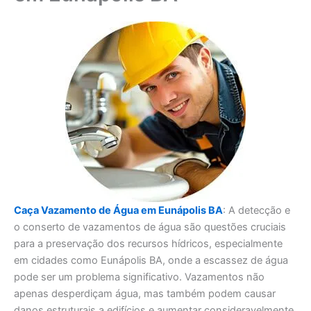
Caça Vazamento de Água em Eunápolis BA
: A detecção e
o conserto de vazamentos de água são questões cruciais
para a preservação dos recursos hídricos, especialmente
em cidades como Eunápolis BA, onde a escassez de água
pode ser um problema significativo. Vazamentos não
apenas desperdiçam água, mas também podem causar
danos estruturais a edifícios e aumentar consideravelmente