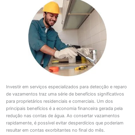
Investir em serviços especializados para detecção e reparo
de vazamentos traz uma série de benefícios significativos
para proprietários residenciais e comerciais. Um dos
principais benefícios é a economia financeira gerada pela
redução nas contas de água. Ao consertar vazamentos
rapidamente, é possível evitar desperdícios que poderiam
resultar em contas exorbitantes no final do mês.