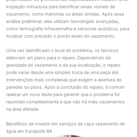
inspeção minuciosa para identificar sinais visíveis de
vazamento, como manchas ou áreas úmidas. Após essa
análise preliminar, eles utilizam tecnologias avançadas,
como termografia infravermelha e sensores acústicos, para
localizar com precisão o ponto exato do vazamento.
Uma vez identificado o local do problema, os técnicos
elaboram um plano para o reparo. Dependendo da
gravidade do vazamento e da sua localização, o reparo
pode variar desde uma simples troca de uma peça até
intervenções mais complexas que exigem a abertura de
paredes ou pisos. Após a conclusão do reparo, é comum
realizar um novo teste para garantir que o problema foi
resolvido completamente e que não há mais vazamentos
na área afetada.
Benefícios de investir em serviços de caça vazamento de
água em Eunápolis BA