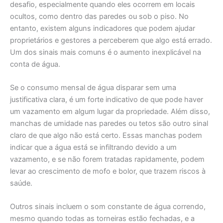
desafio, especialmente quando eles ocorrem em locais
ocultos, como dentro das paredes ou sob o piso. No
entanto, existem alguns indicadores que podem ajudar
proprietários e gestores a perceberem que algo está errado.
Um dos sinais mais comuns é o aumento inexplicável na
conta de água.
Se o consumo mensal de água disparar sem uma
justificativa clara, é um forte indicativo de que pode haver
um vazamento em algum lugar da propriedade. Além disso,
manchas de umidade nas paredes ou tetos são outro sinal
claro de que algo não está certo. Essas manchas podem
indicar que a água está se infiltrando devido a um
vazamento, e se não forem tratadas rapidamente, podem
levar ao crescimento de mofo e bolor, que trazem riscos à
saúde.
Outros sinais incluem o som constante de água correndo,
mesmo quando todas as torneiras estão fechadas, e a