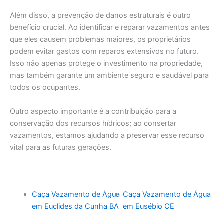
Além disso, a prevenção de danos estruturais é outro
benefício crucial. Ao identificar e reparar vazamentos antes
que eles causem problemas maiores, os proprietários
podem evitar gastos com reparos extensivos no futuro.
Isso não apenas protege o investimento na propriedade,
mas também garante um ambiente seguro e saudável para
todos os ocupantes.
Outro aspecto importante é a contribuição para a
conservação dos recursos hídricos; ao consertar
vazamentos, estamos ajudando a preservar esse recurso
vital para as futuras gerações.
Caça Vazamento de Água
Caça Vazamento de Água
em Euclides da Cunha BA
em Eusébio CE