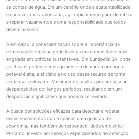
as contas de água. Em um cenário onde a sustentabilidade
é cada vez mais valorizada, agir rapidamente para identificar
e reparar vazamentos é uma responsabilidade que todos
devem assumir.
Além disso, a conscientização sobre a importância da
conservação da água pode levar a uma comunidade mais
engajada em práticas sustentáveis. Em Eunápolis BA, onde
as chuvas podem ser irregulares e a demanda por água
potável é alta, a eficiência no uso desse recurso se torna
ainda mais relevante. Vazamentos ocultos podem passar
despercebidos por longos períodos, resultando em um
desperdício significativo que poderia ser evitado.
A busca por soluções eficazes para detectar e reparar
esses vazamentos não é apenas uma questão de
economia, mas também de responsabilidade ambiental.
Portanto, investir em serviços especializados de detecção