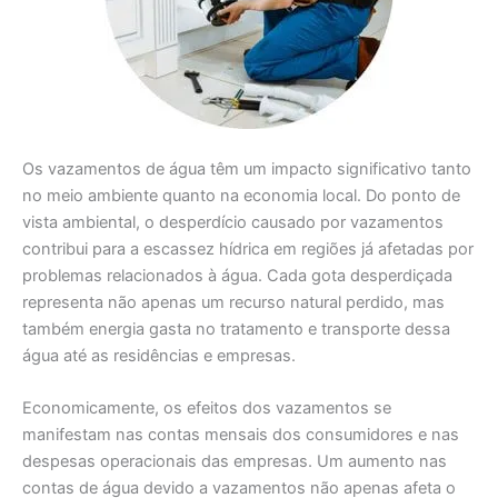
Os vazamentos de água têm um impacto significativo tanto
no meio ambiente quanto na economia local. Do ponto de
vista ambiental, o desperdício causado por vazamentos
contribui para a escassez hídrica em regiões já afetadas por
problemas relacionados à água. Cada gota desperdiçada
representa não apenas um recurso natural perdido, mas
também energia gasta no tratamento e transporte dessa
água até as residências e empresas.
Economicamente, os efeitos dos vazamentos se
manifestam nas contas mensais dos consumidores e nas
despesas operacionais das empresas. Um aumento nas
contas de água devido a vazamentos não apenas afeta o