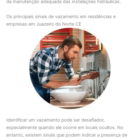
da manutenção adequada das instalações hidráulicas.
Os principais sinais de vazamento em residências e
empresas em Juazeiro do Norte CE
Identificar um vazamento pode ser desafiador,
especialmente quando ele ocorre em locais ocultos. No
entanto, existem sinais que podem indicar a presença de