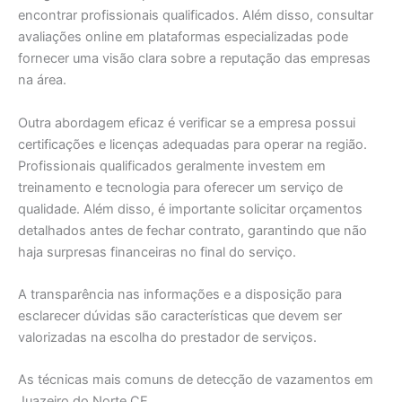
encontrar profissionais qualificados. Além disso, consultar
avaliações online em plataformas especializadas pode
fornecer uma visão clara sobre a reputação das empresas
na área.
Outra abordagem eficaz é verificar se a empresa possui
certificações e licenças adequadas para operar na região.
Profissionais qualificados geralmente investem em
treinamento e tecnologia para oferecer um serviço de
qualidade. Além disso, é importante solicitar orçamentos
detalhados antes de fechar contrato, garantindo que não
haja surpresas financeiras no final do serviço.
A transparência nas informações e a disposição para
esclarecer dúvidas são características que devem ser
valorizadas na escolha do prestador de serviços.
As técnicas mais comuns de detecção de vazamentos em
Juazeiro do Norte CE