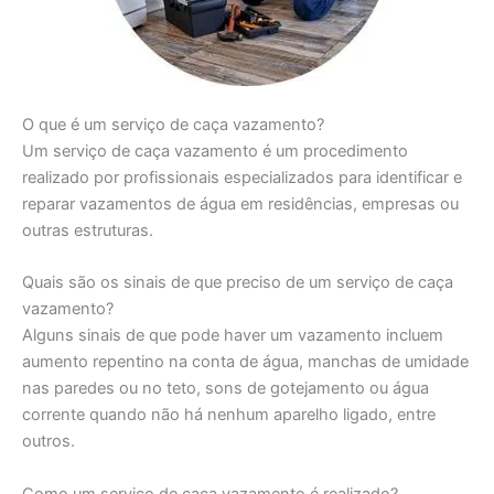
O que é um serviço de caça vazamento?
Um serviço de caça vazamento é um procedimento
realizado por profissionais especializados para identificar e
reparar vazamentos de água em residências, empresas ou
outras estruturas.
Quais são os sinais de que preciso de um serviço de caça
vazamento?
Alguns sinais de que pode haver um vazamento incluem
aumento repentino na conta de água, manchas de umidade
nas paredes ou no teto, sons de gotejamento ou água
corrente quando não há nenhum aparelho ligado, entre
outros.
Como um serviço de caça vazamento é realizado?