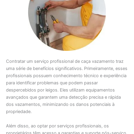
Contratar um serviço profissional de caça vazamento traz
uma série de benefícios significativos. Primeiramente, esses
profissionais possuem conhecimento técnico e experiência
para identificar problemas que podem passar
despercebidos por leigos. Eles utilizam equipamentos
avançados que garantem uma detecção precisa e rápida
dos vazamentos, minimizando os danos potenciais à
propriedade.
Além disso, ao optar por serviços profissionais, os
proprietários têm acesso a garantias e suporte pós-serviço.