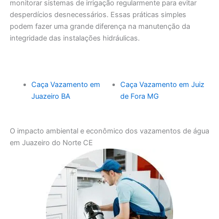
monitorar sistemas de irrigação regularmente para evitar
desperdícios desnecessários. Essas práticas simples
podem fazer uma grande diferença na manutenção da
integridade das instalações hidráulicas.
Caça Vazamento em
Caça Vazamento em Juiz
Juazeiro BA
de Fora MG
O impacto ambiental e econômico dos vazamentos de água
em Juazeiro do Norte CE