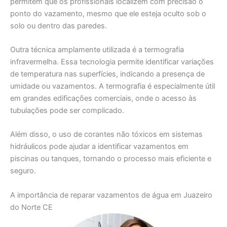
permitem que os profissionais localizem com precisão o
ponto do vazamento, mesmo que ele esteja oculto sob o
solo ou dentro das paredes.
Outra técnica amplamente utilizada é a termografia
infravermelha. Essa tecnologia permite identificar variações
de temperatura nas superfícies, indicando a presença de
umidade ou vazamentos. A termografia é especialmente útil
em grandes edificações comerciais, onde o acesso às
tubulações pode ser complicado.
Além disso, o uso de corantes não tóxicos em sistemas
hidráulicos pode ajudar a identificar vazamentos em
piscinas ou tanques, tornando o processo mais eficiente e
seguro.
A importância de reparar vazamentos de água em Juazeiro
do Norte CE