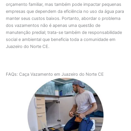
orçamento familiar, mas também pode impactar pequenas
empresas que dependem da eficiência no uso da água para
manter seus custos baixos. Portanto, abordar o problema
dos vazamentos não é apenas uma questão de
manutenção predial; trata-se também de responsabilidade
social e ambiental que beneficia toda a comunidade em
Juazeiro do Norte CE.
FAQs: Caça Vazamento em Juazeiro do Norte CE