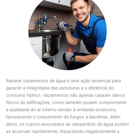
Reparar vazamentos de água é uma ação essencial para
garantir a integridade das estruturas e a eficiência do
consumo hídrico. Vazamentos não apenas causam danos
físicos às edificações, como também podem comprometer
a qualidade do ar interno devido à umidade excessiva,
favorecendo o crescimento de fungos e bactérias. Além
disso, os custos associados ao desperdício de água podem
se acumular rapidamente, impactando negativamente o