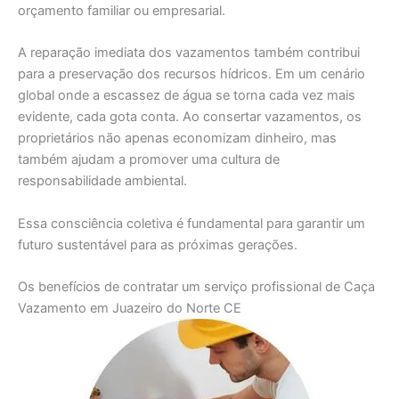
orçamento familiar ou empresarial.
A reparação imediata dos vazamentos também contribui
para a preservação dos recursos hídricos. Em um cenário
global onde a escassez de água se torna cada vez mais
evidente, cada gota conta. Ao consertar vazamentos, os
proprietários não apenas economizam dinheiro, mas
também ajudam a promover uma cultura de
responsabilidade ambiental.
Essa consciência coletiva é fundamental para garantir um
futuro sustentável para as próximas gerações.
Os benefícios de contratar um serviço profissional de Caça
Vazamento em Juazeiro do Norte CE