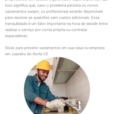
Isso significa que, caso o problema persista ou novos
vazamentos surjam, os profissionais estarão disponíveis
para resolver as questões sem custos adicionais. Essa
tranquilidade é um fator importante na hora de decidir entre
realizar o serviço por conta própria ou contratar
especialistas.
Dicas para prevenir vazamentos em sua casa ou empresa
em Juazeiro do Norte CE