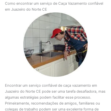
Como encontrar um serviço de Caça Vazamento confiável
em Juazeiro do Norte CE
Encontrar um serviço confiável de caça vazamento em
Juazeiro do Norte CE pode ser uma tarefa desafiadora, mas
algumas estratégias podem facilitar esse processo.
Primeiramente, recomendações de amigos, familiares ou
colegas de trabalho podem ser uma excelente forma de