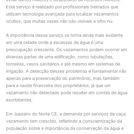
Este serviço é realizado por profissionais treinados que
utilizam tecnologia avançada para localizar vazamentos
ocultos, que muitas vezes não são visíveis a olho nu.
A importância desse serviço se torna ainda mais evidente
em uma cidade onde a escassez de água é uma
preocupação crescente. Os vazamentos podem ocorrer em
diversas partes de uma edificação, como tubulações,
torneiras, vasos sanitários e até mesmo em sistemas de
irrigação. A detecção desses problemas é fundamental não
apenas para a preservação do patrimônio, mas também
para a saúde financeira dos proprietários, já que um
vazamento não detectado pode resultar em contas de água
exorbitantes.
Em Juazeiro do Norte CE, a demanda por serviços de caça
vazamento tem crescido, refletindo a conscientização da
população sobre a importância da conservação da água e