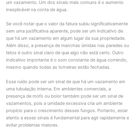
um vazamento. Um dos sinais mais comuns é o aumento
inexplicável na conta de água.
Se você notar que o valor da fatura subiu significativamente
sem uma justificativa aparente, pode ser um indicativo de
que há um vazamento em algum lugar da sua propriedade.
Além disso, a presença de manchas úmidas nas paredes ou
tetos é outro sinal claro de que algo não está certo. Outro
indicativo importante é o som constante de água correndo,
mesmo quando todas as torneiras estão fechadas.
Esse ruído pode ser um sinal de que há um vazamento em
uma tubulação interna. Em ambientes comerciais, a
presença de mofo ou bolor também pode ser um sinal de
vazamentos, pois a umidade excessiva cria um ambiente
propício para o crescimento desses fungos. Portanto, estar
atento a esses sinais é fundamental para agir rapidamente e
evitar problemas maiores.