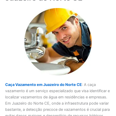
Caça Vazamento em Juazeiro do Norte CE
: A caça
vazamento é um serviço especializado que visa identificar e
localizar vazamentos de água em residências e empresas.
Em Juazeiro do Norte CE, onde a infraestrutura pode variar
bastante, a detecção precoce de vazamentos é crucial para
evitar danos maiores e desperdício de recursos hídricos.