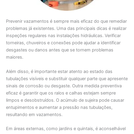
Prevenir vazamentos é sempre mais eficaz do que remediar
problemas já existentes. Uma das principais dicas é realizar
inspeções regulares nas instalações hidráulicas. Verificar
torneiras, chuveiros e conexões pode ajudar a identificar
desgastes ou danos antes que se tornem problemas
maiores.
Além disso, é importante estar atento ao estado das
tubulações visíveis e substituir qualquer parte que apresente
sinais de corrosão ou desgaste. Outra medida preventiva
eficaz é garantir que os ralos e calhas estejam sempre
limpos e desobstruídos. O acúmulo de sujeira pode causar
entupimentos e aumentar a pressão nas tubulações,
resultando em vazamentos.
Em áreas externas, como jardins e quintais, é aconselhável