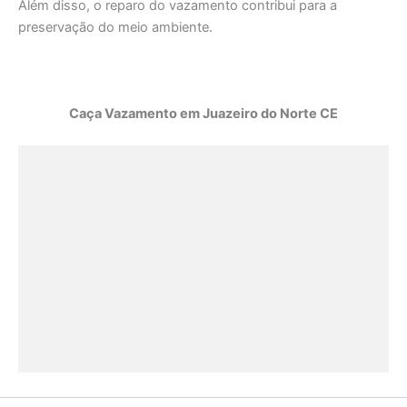
Além disso, o reparo do vazamento contribui para a
preservação do meio ambiente.
Caça Vazamento em Juazeiro do Norte CE