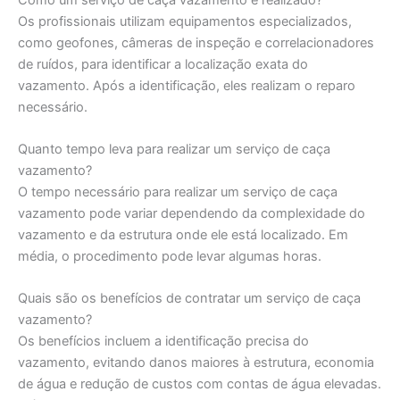
Os profissionais utilizam equipamentos especializados,
como geofones, câmeras de inspeção e correlacionadores
de ruídos, para identificar a localização exata do
vazamento. Após a identificação, eles realizam o reparo
necessário.
Quanto tempo leva para realizar um serviço de caça
vazamento?
O tempo necessário para realizar um serviço de caça
vazamento pode variar dependendo da complexidade do
vazamento e da estrutura onde ele está localizado. Em
média, o procedimento pode levar algumas horas.
Quais são os benefícios de contratar um serviço de caça
vazamento?
Os benefícios incluem a identificação precisa do
vazamento, evitando danos maiores à estrutura, economia
de água e redução de custos com contas de água elevadas.