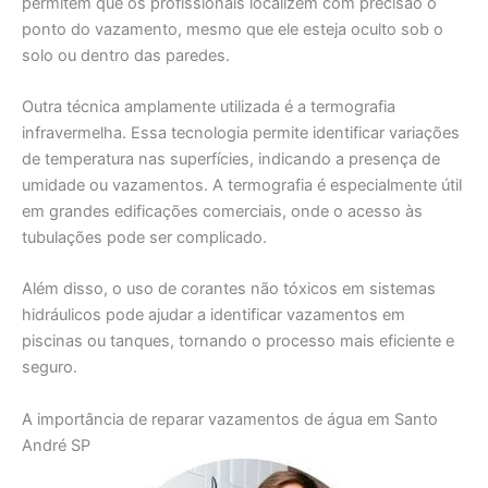
permitem que os profissionais localizem com precisão o
ponto do vazamento, mesmo que ele esteja oculto sob o
solo ou dentro das paredes.
Outra técnica amplamente utilizada é a termografia
infravermelha. Essa tecnologia permite identificar variações
de temperatura nas superfícies, indicando a presença de
umidade ou vazamentos. A termografia é especialmente útil
em grandes edificações comerciais, onde o acesso às
tubulações pode ser complicado.
Além disso, o uso de corantes não tóxicos em sistemas
hidráulicos pode ajudar a identificar vazamentos em
piscinas ou tanques, tornando o processo mais eficiente e
seguro.
A importância de reparar vazamentos de água em Santo
André SP