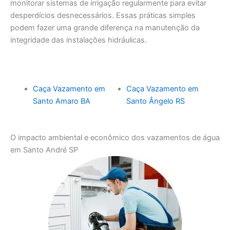
monitorar sistemas de irrigação regularmente para evitar
desperdícios desnecessários. Essas práticas simples
podem fazer uma grande diferença na manutenção da
integridade das instalações hidráulicas.
Caça Vazamento em
Caça Vazamento em
Santo Amaro BA
Santo Ângelo RS
O impacto ambiental e econômico dos vazamentos de água
em Santo André SP