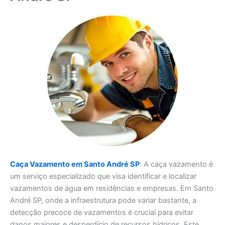
Caça Vazamento em Santo André SP
: A caça vazamento é
um serviço especializado que visa identificar e localizar
vazamentos de água em residências e empresas. Em Santo
André SP, onde a infraestrutura pode variar bastante, a
detecção precoce de vazamentos é crucial para evitar
danos maiores e desperdício de recursos hídricos. Este