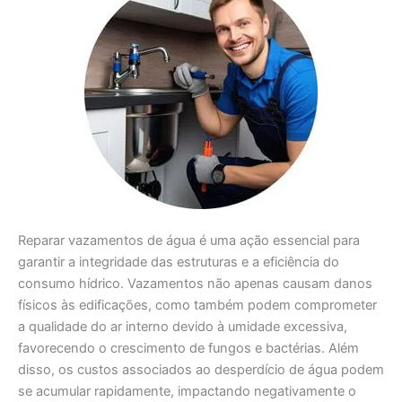
Reparar vazamentos de água é uma ação essencial para
garantir a integridade das estruturas e a eficiência do
consumo hídrico. Vazamentos não apenas causam danos
físicos às edificações, como também podem comprometer
a qualidade do ar interno devido à umidade excessiva,
favorecendo o crescimento de fungos e bactérias. Além
disso, os custos associados ao desperdício de água podem
se acumular rapidamente, impactando negativamente o