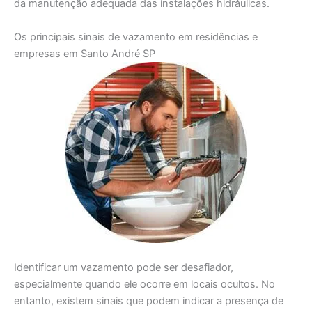
da manutenção adequada das instalações hidráulicas.
Os principais sinais de vazamento em residências e
empresas em Santo André SP
Identificar um vazamento pode ser desafiador,
especialmente quando ele ocorre em locais ocultos. No
entanto, existem sinais que podem indicar a presença de