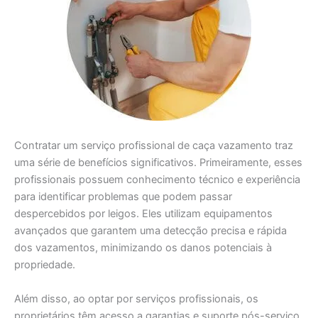
Contratar um serviço profissional de caça vazamento traz
uma série de benefícios significativos. Primeiramente, esses
profissionais possuem conhecimento técnico e experiência
para identificar problemas que podem passar
despercebidos por leigos. Eles utilizam equipamentos
avançados que garantem uma detecção precisa e rápida
dos vazamentos, minimizando os danos potenciais à
propriedade.
Além disso, ao optar por serviços profissionais, os
proprietários têm acesso a garantias e suporte pós-serviço.