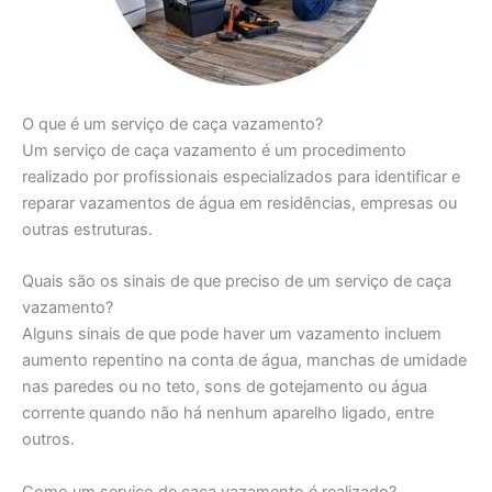
O que é um serviço de caça vazamento?
Um serviço de caça vazamento é um procedimento
realizado por profissionais especializados para identificar e
reparar vazamentos de água em residências, empresas ou
outras estruturas.
Quais são os sinais de que preciso de um serviço de caça
vazamento?
Alguns sinais de que pode haver um vazamento incluem
aumento repentino na conta de água, manchas de umidade
nas paredes ou no teto, sons de gotejamento ou água
corrente quando não há nenhum aparelho ligado, entre
outros.
Como um serviço de caça vazamento é realizado?