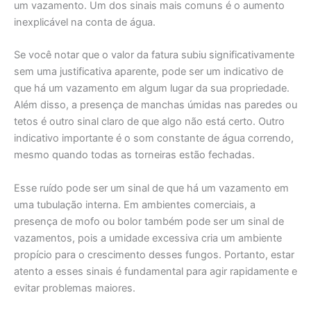
um vazamento. Um dos sinais mais comuns é o aumento
inexplicável na conta de água.
Se você notar que o valor da fatura subiu significativamente
sem uma justificativa aparente, pode ser um indicativo de
que há um vazamento em algum lugar da sua propriedade.
Além disso, a presença de manchas úmidas nas paredes ou
tetos é outro sinal claro de que algo não está certo. Outro
indicativo importante é o som constante de água correndo,
mesmo quando todas as torneiras estão fechadas.
Esse ruído pode ser um sinal de que há um vazamento em
uma tubulação interna. Em ambientes comerciais, a
presença de mofo ou bolor também pode ser um sinal de
vazamentos, pois a umidade excessiva cria um ambiente
propício para o crescimento desses fungos. Portanto, estar
atento a esses sinais é fundamental para agir rapidamente e
evitar problemas maiores.