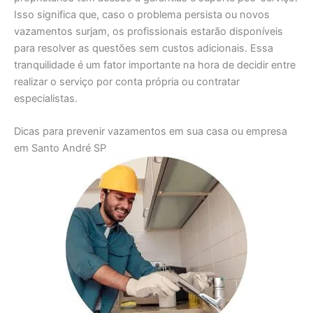
Isso significa que, caso o problema persista ou novos
vazamentos surjam, os profissionais estarão disponíveis
para resolver as questões sem custos adicionais. Essa
tranquilidade é um fator importante na hora de decidir entre
realizar o serviço por conta própria ou contratar
especialistas.
Dicas para prevenir vazamentos em sua casa ou empresa
em Santo André SP