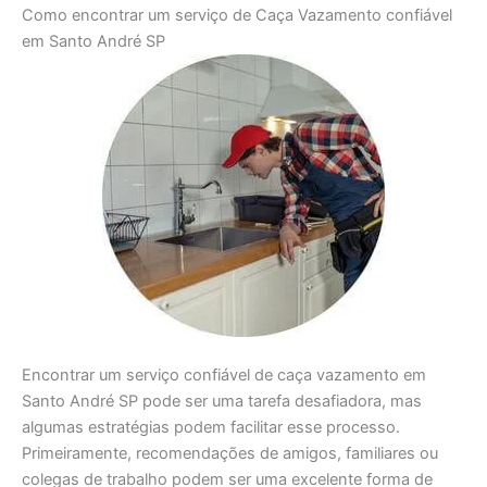
Como encontrar um serviço de Caça Vazamento confiável
em Santo André SP
Encontrar um serviço confiável de caça vazamento em
Santo André SP pode ser uma tarefa desafiadora, mas
algumas estratégias podem facilitar esse processo.
Primeiramente, recomendações de amigos, familiares ou
colegas de trabalho podem ser uma excelente forma de