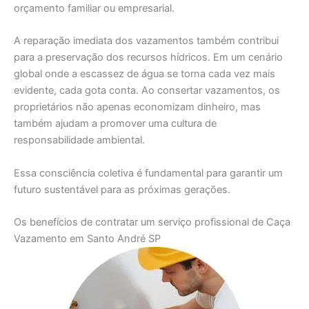
orçamento familiar ou empresarial.
A reparação imediata dos vazamentos também contribui
para a preservação dos recursos hídricos. Em um cenário
global onde a escassez de água se torna cada vez mais
evidente, cada gota conta. Ao consertar vazamentos, os
proprietários não apenas economizam dinheiro, mas
também ajudam a promover uma cultura de
responsabilidade ambiental.
Essa consciência coletiva é fundamental para garantir um
futuro sustentável para as próximas gerações.
Os benefícios de contratar um serviço profissional de Caça
Vazamento em Santo André SP