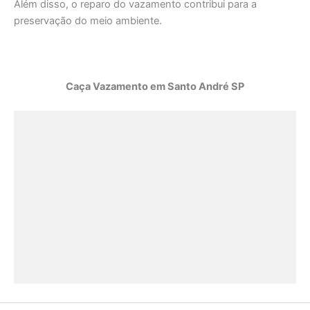
Além disso, o reparo do vazamento contribui para a
preservação do meio ambiente.
Caça Vazamento em Santo André SP