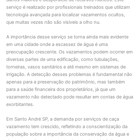
serviço é realizado por profissionais treinados que utilizam
tecnologia avançada para localizar vazamentos ocultos,
que muitas vezes não são visíveis a olho nu.
A importância desse serviço se torna ainda mais evidente
em uma cidade onde a escassez de água é uma
preocupação crescente. Os vazamentos podem ocorrer em
diversas partes de uma edificação, como tubulações,
torneiras, vasos sanitários e até mesmo em sistemas de
irrigação. A detecção desses problemas é fundamental não
apenas para a preservação do patrimônio, mas também
para a saúde financeira dos proprietários, já que um
vazamento não detectado pode resultar em contas de água
exorbitantes.
Em Santo André SP, a demanda por serviços de caça
vazamento tem crescido, refletindo a conscientização da
população sobre a importância da conservação da água e