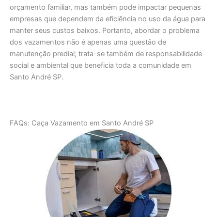
orçamento familiar, mas também pode impactar pequenas
empresas que dependem da eficiência no uso da água para
manter seus custos baixos. Portanto, abordar o problema
dos vazamentos não é apenas uma questão de
manutenção predial; trata-se também de responsabilidade
social e ambiental que beneficia toda a comunidade em
Santo André SP.
FAQs: Caça Vazamento em Santo André SP