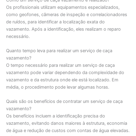
Os profissionais utilizam equipamentos especializados,
como geofones, câmeras de inspeção e correlacionadores
de ruídos, para identificar a localização exata do
vazamento. Após a identificação, eles realizam o reparo
necessário.
Quanto tempo leva para realizar um serviço de caça
vazamento?
O tempo necessário para realizar um serviço de caça
vazamento pode variar dependendo da complexidade do
vazamento e da estrutura onde ele está localizado. Em
média, o procedimento pode levar algumas horas.
Quais são os benefícios de contratar um serviço de caça
vazamento?
Os benefícios incluem a identificação precisa do
vazamento, evitando danos maiores à estrutura, economia
de água e redução de custos com contas de água elevadas.