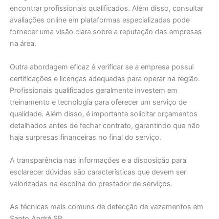
encontrar profissionais qualificados. Além disso, consultar
avaliações online em plataformas especializadas pode
fornecer uma visão clara sobre a reputação das empresas
na área.
Outra abordagem eficaz é verificar se a empresa possui
certificações e licenças adequadas para operar na região.
Profissionais qualificados geralmente investem em
treinamento e tecnologia para oferecer um serviço de
qualidade. Além disso, é importante solicitar orçamentos
detalhados antes de fechar contrato, garantindo que não
haja surpresas financeiras no final do serviço.
A transparência nas informações e a disposição para
esclarecer dúvidas são características que devem ser
valorizadas na escolha do prestador de serviços.
As técnicas mais comuns de detecção de vazamentos em
Santo André SP