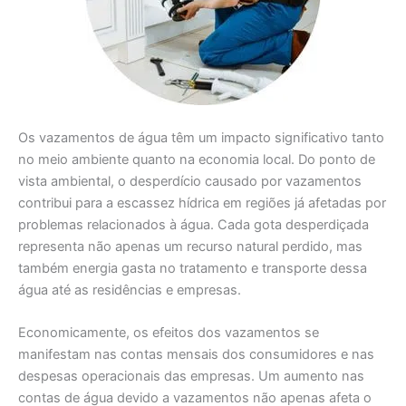
Os vazamentos de água têm um impacto significativo tanto
no meio ambiente quanto na economia local. Do ponto de
vista ambiental, o desperdício causado por vazamentos
contribui para a escassez hídrica em regiões já afetadas por
problemas relacionados à água. Cada gota desperdiçada
representa não apenas um recurso natural perdido, mas
também energia gasta no tratamento e transporte dessa
água até as residências e empresas.
Economicamente, os efeitos dos vazamentos se
manifestam nas contas mensais dos consumidores e nas
despesas operacionais das empresas. Um aumento nas
contas de água devido a vazamentos não apenas afeta o