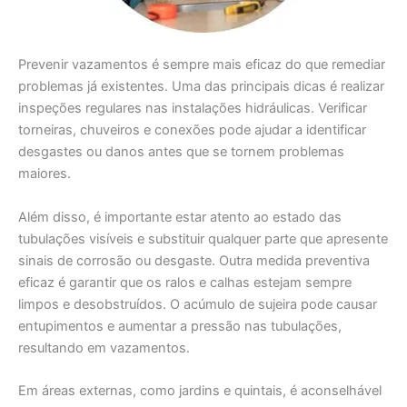
Prevenir vazamentos é sempre mais eficaz do que remediar
problemas já existentes. Uma das principais dicas é realizar
inspeções regulares nas instalações hidráulicas. Verificar
torneiras, chuveiros e conexões pode ajudar a identificar
desgastes ou danos antes que se tornem problemas
maiores.
Além disso, é importante estar atento ao estado das
tubulações visíveis e substituir qualquer parte que apresente
sinais de corrosão ou desgaste. Outra medida preventiva
eficaz é garantir que os ralos e calhas estejam sempre
limpos e desobstruídos. O acúmulo de sujeira pode causar
entupimentos e aumentar a pressão nas tubulações,
resultando em vazamentos.
Em áreas externas, como jardins e quintais, é aconselhável