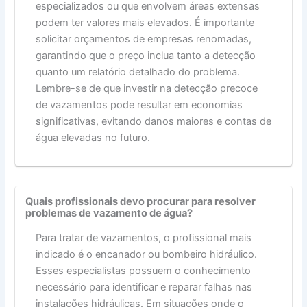
especializados ou que envolvem áreas extensas
podem ter valores mais elevados. É importante
solicitar orçamentos de empresas renomadas,
garantindo que o preço inclua tanto a detecção
quanto um relatório detalhado do problema.
Lembre-se de que investir na detecção precoce
de vazamentos pode resultar em economias
significativas, evitando danos maiores e contas de
água elevadas no futuro.
Quais profissionais devo procurar para resolver
problemas de vazamento de água?
Para tratar de vazamentos, o profissional mais
indicado é o encanador ou bombeiro hidráulico.
Esses especialistas possuem o conhecimento
necessário para identificar e reparar falhas nas
instalações hidráulicas. Em situações onde o