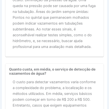
queda na pressão pode ser causada por uma fuga
na tubulação. Áreas do jardim sempre úmidas:
Pontos no quintal que permanecem molhados
podem indicar vazamentos em tubulações
subterrâneas. Ao notar esses sinais, é
aconselhável realizar testes simples, como o do
hidrômetro, e, se necessário, buscar ajuda
profissional para uma avaliação mais detalhada.
Quanto custa, em média, o serviço de detecção de
vazamentos de água?
O custo para detectar vazamentos varia conforme
a complexidade do problema, a localização e os
métodos utilizados. Em média, serviços básicos
podem começar em torno de R$ 200 a R$ 500.
Entretanto, casos que exigem equipamentos