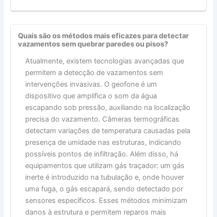
Quais são os métodos mais eficazes para detectar
vazamentos sem quebrar paredes ou pisos?
Atualmente, existem tecnologias avançadas que
permitem a detecção de vazamentos sem
intervenções invasivas. O geofone é um
dispositivo que amplifica o som da água
escapando sob pressão, auxiliando na localização
precisa do vazamento. Câmeras termográficas
detectam variações de temperatura causadas pela
presença de umidade nas estruturas, indicando
possíveis pontos de infiltração. Além disso, há
equipamentos que utilizam gás traçador: um gás
inerte é introduzido na tubulação e, onde houver
uma fuga, o gás escapará, sendo detectado por
sensores específicos. Esses métodos minimizam
danos à estrutura e permitem reparos mais