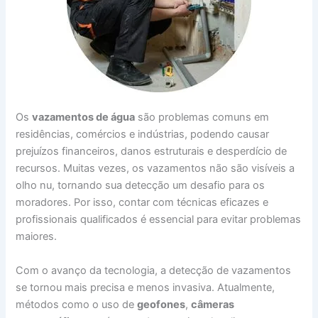
Os
vazamentos de água
são problemas comuns em
residências, comércios e indústrias, podendo causar
prejuízos financeiros, danos estruturais e desperdício de
recursos. Muitas vezes, os vazamentos não são visíveis a
olho nu, tornando sua detecção um desafio para os
moradores. Por isso, contar com técnicas eficazes e
profissionais qualificados é essencial para evitar problemas
maiores.
Com o avanço da tecnologia, a detecção de vazamentos
se tornou mais precisa e menos invasiva. Atualmente,
métodos como o uso de
geofones
,
câmeras