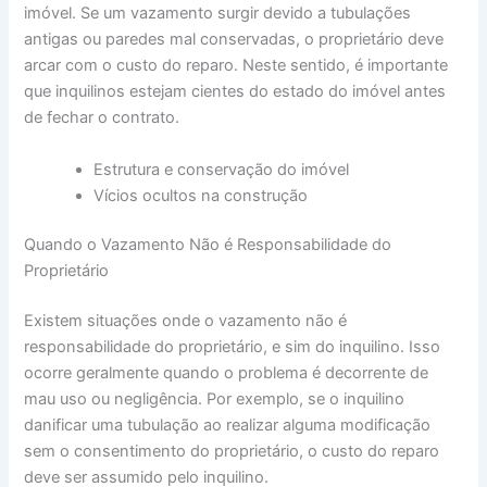
imóvel. Se um vazamento surgir devido a tubulações
antigas ou paredes mal conservadas, o proprietário deve
arcar com o custo do reparo. Neste sentido, é importante
que inquilinos estejam cientes do estado do imóvel antes
de fechar o contrato.
Estrutura e conservação do imóvel
Vícios ocultos na construção
Quando o Vazamento Não é Responsabilidade do
Proprietário
Existem situações onde o vazamento não é
responsabilidade do proprietário, e sim do inquilino. Isso
ocorre geralmente quando o problema é decorrente de
mau uso ou negligência. Por exemplo, se o inquilino
danificar uma tubulação ao realizar alguma modificação
sem o consentimento do proprietário, o custo do reparo
deve ser assumido pelo inquilino.