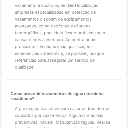
vazamento é oculto ou de difícil localização,
empresas especializadas em detecção de
vazamentos dispõem de equipamentos
avançados, como geofones e câmeras
termográficas, para identificar o problema sem
causar danos à estrutura. Ao contratar um
profissional, verifique suas qualificações,
experiências anteriores e, se possível, busque
referências para assegurar um serviço de
qualidade.
Como prevenir vazamentos de água em minha
residência?
A prevenção é a chave para evitar os transtornos
causados por vazamentos. Algumas medidas
preventivas incluem: Manutenção regular: Realize