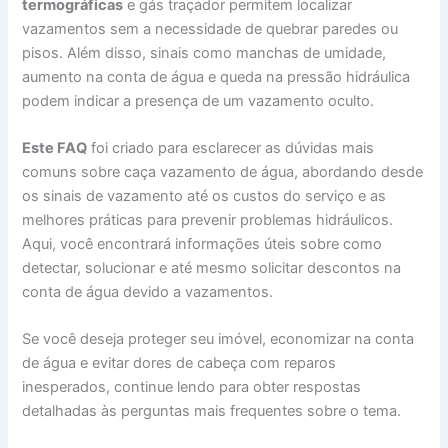
termográficas
e gás traçador permitem localizar
vazamentos sem a necessidade de quebrar paredes ou
pisos. Além disso, sinais como manchas de umidade,
aumento na conta de água e queda na pressão hidráulica
podem indicar a presença de um vazamento oculto.
Este FAQ
foi criado para esclarecer as dúvidas mais
comuns sobre caça vazamento de água, abordando desde
os sinais de vazamento até os custos do serviço e as
melhores práticas para prevenir problemas hidráulicos.
Aqui, você encontrará informações úteis sobre como
detectar, solucionar e até mesmo solicitar descontos na
conta de água devido a vazamentos.
Se você deseja proteger seu imóvel, economizar na conta
de água e evitar dores de cabeça com reparos
inesperados, continue lendo para obter respostas
detalhadas às perguntas mais frequentes sobre o tema.