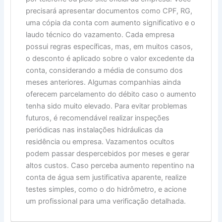
precisará apresentar documentos como CPF, RG,
uma cópia da conta com aumento significativo e o
laudo técnico do vazamento. Cada empresa
possui regras específicas, mas, em muitos casos,
o desconto é aplicado sobre o valor excedente da
conta, considerando a média de consumo dos
meses anteriores. Algumas companhias ainda
oferecem parcelamento do débito caso o aumento
tenha sido muito elevado. Para evitar problemas
futuros, é recomendável realizar inspeções
periódicas nas instalações hidráulicas da
residência ou empresa. Vazamentos ocultos
podem passar despercebidos por meses e gerar
altos custos. Caso perceba aumento repentino na
conta de água sem justificativa aparente, realize
testes simples, como o do hidrômetro, e acione
um profissional para uma verificação detalhada.