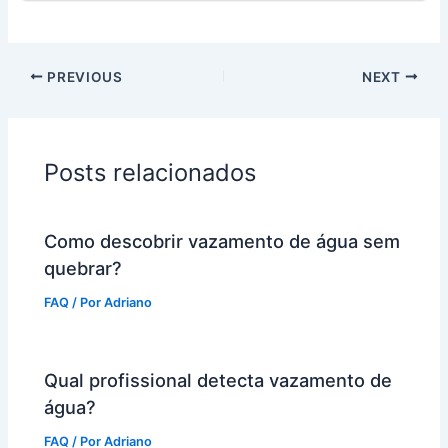
PREVIOUS
NEXT
Posts relacionados
Como descobrir vazamento de água sem
quebrar?
FAQ
/ Por
Adriano
Qual profissional detecta vazamento de
água?
FAQ
/ Por
Adriano