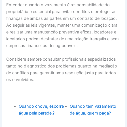
Entender quando o vazamento é responsabilidade do
proprietário é essencial para evitar conflitos e proteger as
finanças de ambas as partes em um contrato de locação.
Ao seguir as leis vigentes, manter uma comunicação clara
e realizar uma manutenção preventiva eficaz, locadores e
locatários podem desfrutar de uma relação tranquila e sem
surpresas financeiras desagradáveis.
Considere sempre consultar profissionais especializados
tanto no diagnóstico dos problemas quanto na mediação
de conflitos para garantir uma resolução justa para todos
os envolvidos.
Quando chove, escorre
Quando tem vazamento
água pela parede.?
de água, quem paga?