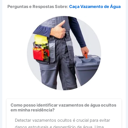
Perguntas e Respostas Sobre:
Caça Vazamento de Água
Como posso identificar vazamentos de água ocultos
em minha residência?
Detectar vazamentos ocultos é crucial para evitar
danos estruturais e desperdício de água. Uma