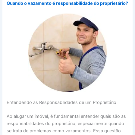
Quando o vazamento é responsabilidade do proprietário?
Entendendo as Responsabilidades de um Proprietário
Ao alugar um imóvel, é fundamental entender quais são as
responsabilidades do proprietário, especialmente quando
se trata de problemas como vazamentos. Essa questão