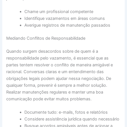
Chame um profissional competente
Identifique vazamentos em áreas comuns
Averigue registros de manutenção passados
Mediando Conflitos de Responsabilidade
Quando surgem desacordos sobre de quem é a
responsabilidade pelo vazamento, é essencial que as
partes tentem resolver o conflito de maneira amigável e
racional. Conversas claras e um entendimento das
obrigações legais podem ajudar nessa negociação. De
qualquer forma, prevenir é sempre a melhor solução.
Realizar manutenções regulares e manter uma boa
comunicação pode evitar muitos problemas.
Documente tudo: e-mails, fotos e relatórios
Considere assistência jurídica quando necessário
Busque acordos amigáveis antes de acionar a