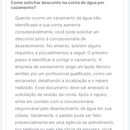
Como solicitar desconto na conta de água por
vazamento?
Quando ocorre um vazamento de água não
identificado e sua conta aumenta
consideravelmente, você pode solicitar um
desconto junto à concessionária de
abastecimento. No entanto, existem alguns
requisitos e procedimentos a seguir. O primeiro
passo é identificar e corrigir o vazamento. A
empresa de saneamento exige um laudo técnico
emitido por um profissional qualificado, como um
encanador, detalhando a localização e o reparo
realizado. Esse documento deve ser anexado à
solicitação de revisão da conta. Após o reparo,
entre em contato com a concessionária
responsável pelo abastecimento de água em sua
cidade. Geralmente, o pedido pode ser feito
presencialmente em uma agência de atendimento,
por telefone ou pelo site oficial da empresa. Você