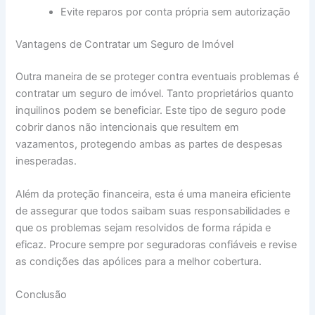
Evite reparos por conta própria sem autorização
Vantagens de Contratar um Seguro de Imóvel
Outra maneira de se proteger contra eventuais problemas é
contratar um seguro de imóvel. Tanto proprietários quanto
inquilinos podem se beneficiar. Este tipo de seguro pode
cobrir danos não intencionais que resultem em
vazamentos, protegendo ambas as partes de despesas
inesperadas.
Além da proteção financeira, esta é uma maneira eficiente
de assegurar que todos saibam suas responsabilidades e
que os problemas sejam resolvidos de forma rápida e
eficaz. Procure sempre por seguradoras confiáveis e revise
as condições das apólices para a melhor cobertura.
Conclusão