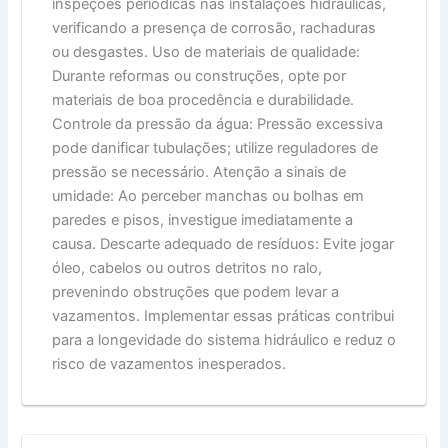
inspeções periódicas nas instalações hidráulicas,
verificando a presença de corrosão, rachaduras
ou desgastes. Uso de materiais de qualidade:
Durante reformas ou construções, opte por
materiais de boa procedência e durabilidade.
Controle da pressão da água: Pressão excessiva
pode danificar tubulações; utilize reguladores de
pressão se necessário. Atenção a sinais de
umidade: Ao perceber manchas ou bolhas em
paredes e pisos, investigue imediatamente a
causa. Descarte adequado de resíduos: Evite jogar
óleo, cabelos ou outros detritos no ralo,
prevenindo obstruções que podem levar a
vazamentos. Implementar essas práticas contribui
para a longevidade do sistema hidráulico e reduz o
risco de vazamentos inesperados.