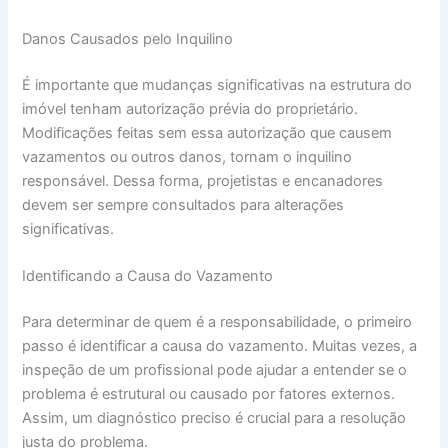
Danos Causados pelo Inquilino
É importante que mudanças significativas na estrutura do
imóvel tenham autorização prévia do proprietário.
Modificações feitas sem essa autorização que causem
vazamentos ou outros danos, tornam o inquilino
responsável. Dessa forma, projetistas e encanadores
devem ser sempre consultados para alterações
significativas.
Identificando a Causa do Vazamento
Para determinar de quem é a responsabilidade, o primeiro
passo é identificar a causa do vazamento. Muitas vezes, a
inspeção de um profissional pode ajudar a entender se o
problema é estrutural ou causado por fatores externos.
Assim, um diagnóstico preciso é crucial para a resolução
justa do problema.