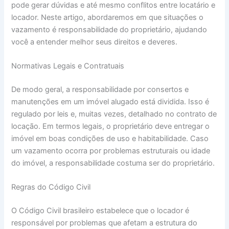
pode gerar dúvidas e até mesmo conflitos entre locatário e
locador. Neste artigo, abordaremos em que situações o
vazamento é responsabilidade do proprietário, ajudando
você a entender melhor seus direitos e deveres.
Normativas Legais e Contratuais
De modo geral, a responsabilidade por consertos e
manutenções em um imóvel alugado está dividida. Isso é
regulado por leis e, muitas vezes, detalhado no contrato de
locação. Em termos legais, o proprietário deve entregar o
imóvel em boas condições de uso e habitabilidade. Caso
um vazamento ocorra por problemas estruturais ou idade
do imóvel, a responsabilidade costuma ser do proprietário.
Regras do Código Civil
O Código Civil brasileiro estabelece que o locador é
responsável por problemas que afetam a estrutura do