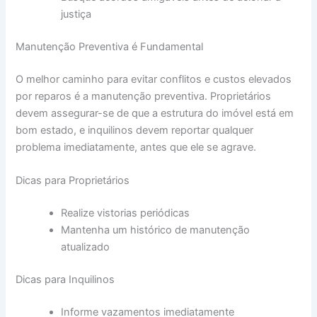
justiça
Manutenção Preventiva é Fundamental
O melhor caminho para evitar conflitos e custos elevados
por reparos é a manutenção preventiva. Proprietários
devem assegurar-se de que a estrutura do imóvel está em
bom estado, e inquilinos devem reportar qualquer
problema imediatamente, antes que ele se agrave.
Dicas para Proprietários
Realize vistorias periódicas
Mantenha um histórico de manutenção
atualizado
Dicas para Inquilinos
Informe vazamentos imediatamente