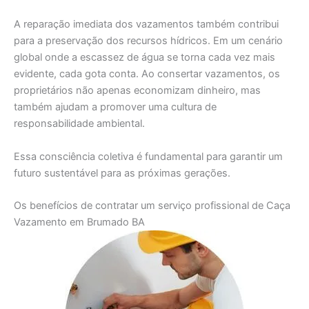
A reparação imediata dos vazamentos também contribui
para a preservação dos recursos hídricos. Em um cenário
global onde a escassez de água se torna cada vez mais
evidente, cada gota conta. Ao consertar vazamentos, os
proprietários não apenas economizam dinheiro, mas
também ajudam a promover uma cultura de
responsabilidade ambiental.
Essa consciência coletiva é fundamental para garantir um
futuro sustentável para as próximas gerações.
Os benefícios de contratar um serviço profissional de Caça
Vazamento em Brumado BA