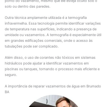
ponto do vazamento, mesmo que ele esteja oculto sob o
solo ou dentro das paredes.
Outra técnica amplamente utilizada é a termografia
infravermelha. Essa tecnologia permite identificar variações
de temperatura nas superfícies, indicando a presença de
umidade ou vazamentos. A termografia é especialmente útil
em grandes edificações comerciais, onde o acesso às
tubulações pode ser complicado.
Além disso, o uso de corantes não tóxicos em sistemas
hidráulicos pode ajudar a identificar vazamentos em
piscinas ou tanques, tornando o processo mais eficiente e
seguro.
A importância de reparar vazamentos de água em Brumado
BA