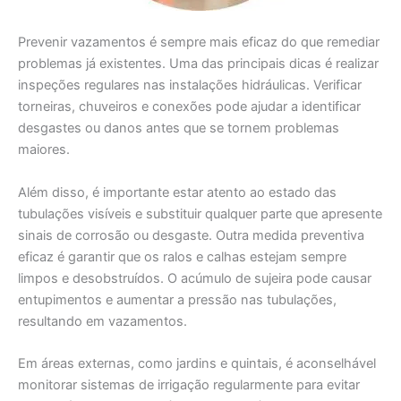
Prevenir vazamentos é sempre mais eficaz do que remediar
problemas já existentes. Uma das principais dicas é realizar
inspeções regulares nas instalações hidráulicas. Verificar
torneiras, chuveiros e conexões pode ajudar a identificar
desgastes ou danos antes que se tornem problemas
maiores.
Além disso, é importante estar atento ao estado das
tubulações visíveis e substituir qualquer parte que apresente
sinais de corrosão ou desgaste. Outra medida preventiva
eficaz é garantir que os ralos e calhas estejam sempre
limpos e desobstruídos. O acúmulo de sujeira pode causar
entupimentos e aumentar a pressão nas tubulações,
resultando em vazamentos.
Em áreas externas, como jardins e quintais, é aconselhável
monitorar sistemas de irrigação regularmente para evitar