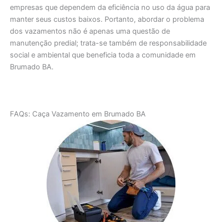
empresas que dependem da eficiência no uso da água para
manter seus custos baixos. Portanto, abordar o problema
dos vazamentos não é apenas uma questão de
manutenção predial; trata-se também de responsabilidade
social e ambiental que beneficia toda a comunidade em
Brumado BA.
FAQs: Caça Vazamento em Brumado BA