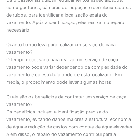
como geofones, câmeras de inspeção e correlacionadores
de ruídos, para identificar a localização exata do
vazamento. Após a identificação, eles realizam o reparo
necessário.
Quanto tempo leva para realizar um serviço de caça
vazamento?
O tempo necessário para realizar um serviço de caça
vazamento pode variar dependendo da complexidade do
vazamento e da estrutura onde ele está localizado. Em
média, o procedimento pode levar algumas horas.
Quais são os benefícios de contratar um serviço de caça
vazamento?
Os benefícios incluem a identificação precisa do
vazamento, evitando danos maiores à estrutura, economia
de água e redução de custos com contas de água elevadas.
Além disso, o reparo do vazamento contribui para a