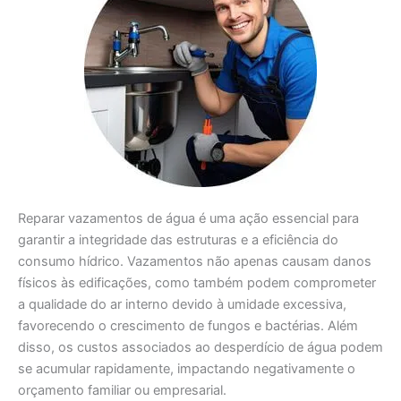
Reparar vazamentos de água é uma ação essencial para
garantir a integridade das estruturas e a eficiência do
consumo hídrico. Vazamentos não apenas causam danos
físicos às edificações, como também podem comprometer
a qualidade do ar interno devido à umidade excessiva,
favorecendo o crescimento de fungos e bactérias. Além
disso, os custos associados ao desperdício de água podem
se acumular rapidamente, impactando negativamente o
orçamento familiar ou empresarial.