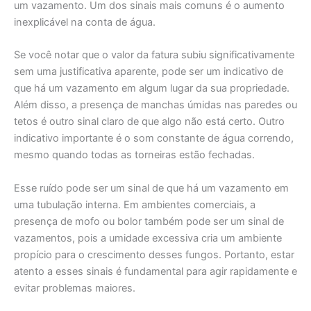
um vazamento. Um dos sinais mais comuns é o aumento
inexplicável na conta de água.
Se você notar que o valor da fatura subiu significativamente
sem uma justificativa aparente, pode ser um indicativo de
que há um vazamento em algum lugar da sua propriedade.
Além disso, a presença de manchas úmidas nas paredes ou
tetos é outro sinal claro de que algo não está certo. Outro
indicativo importante é o som constante de água correndo,
mesmo quando todas as torneiras estão fechadas.
Esse ruído pode ser um sinal de que há um vazamento em
uma tubulação interna. Em ambientes comerciais, a
presença de mofo ou bolor também pode ser um sinal de
vazamentos, pois a umidade excessiva cria um ambiente
propício para o crescimento desses fungos. Portanto, estar
atento a esses sinais é fundamental para agir rapidamente e
evitar problemas maiores.