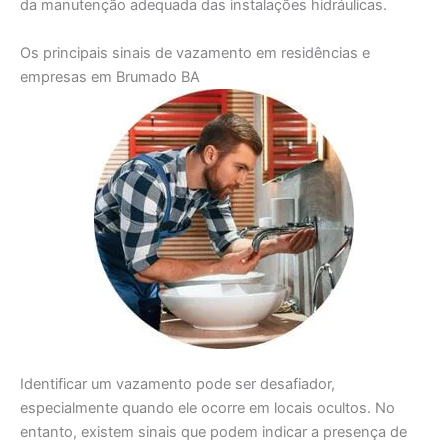
da manutenção adequada das instalações hidráulicas.
Os principais sinais de vazamento em residências e
empresas em Brumado BA
Identificar um vazamento pode ser desafiador,
especialmente quando ele ocorre em locais ocultos. No
entanto, existem sinais que podem indicar a presença de