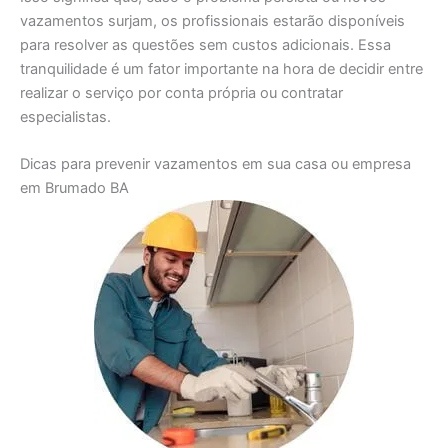
vazamentos surjam, os profissionais estarão disponíveis
para resolver as questões sem custos adicionais. Essa
tranquilidade é um fator importante na hora de decidir entre
realizar o serviço por conta própria ou contratar
especialistas.
Dicas para prevenir vazamentos em sua casa ou empresa
em Brumado BA