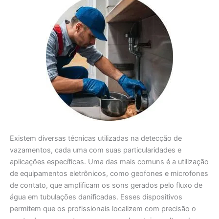
Existem diversas técnicas utilizadas na detecção de
vazamentos, cada uma com suas particularidades e
aplicações específicas. Uma das mais comuns é a utilização
de equipamentos eletrônicos, como geofones e microfones
de contato, que amplificam os sons gerados pelo fluxo de
água em tubulações danificadas. Esses dispositivos
permitem que os profissionais localizem com precisão o