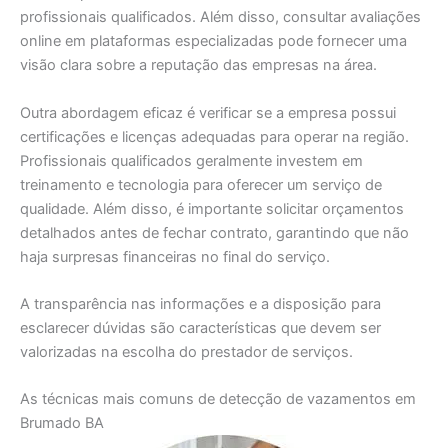
profissionais qualificados. Além disso, consultar avaliações
online em plataformas especializadas pode fornecer uma
visão clara sobre a reputação das empresas na área.
Outra abordagem eficaz é verificar se a empresa possui
certificações e licenças adequadas para operar na região.
Profissionais qualificados geralmente investem em
treinamento e tecnologia para oferecer um serviço de
qualidade. Além disso, é importante solicitar orçamentos
detalhados antes de fechar contrato, garantindo que não
haja surpresas financeiras no final do serviço.
A transparência nas informações e a disposição para
esclarecer dúvidas são características que devem ser
valorizadas na escolha do prestador de serviços.
As técnicas mais comuns de detecção de vazamentos em
Brumado BA