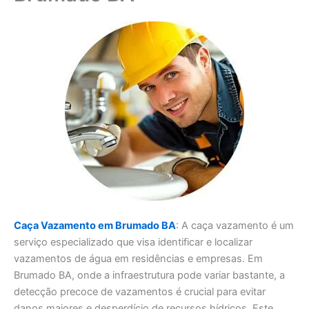
Caça Vazamento em Brumado BA
: A caça vazamento é um
serviço especializado que visa identificar e localizar
vazamentos de água em residências e empresas. Em
Brumado BA, onde a infraestrutura pode variar bastante, a
detecção precoce de vazamentos é crucial para evitar
danos maiores e desperdício de recursos hídricos. Este