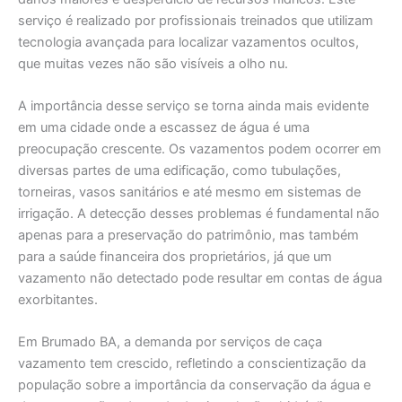
serviço é realizado por profissionais treinados que utilizam
tecnologia avançada para localizar vazamentos ocultos,
que muitas vezes não são visíveis a olho nu.
A importância desse serviço se torna ainda mais evidente
em uma cidade onde a escassez de água é uma
preocupação crescente. Os vazamentos podem ocorrer em
diversas partes de uma edificação, como tubulações,
torneiras, vasos sanitários e até mesmo em sistemas de
irrigação. A detecção desses problemas é fundamental não
apenas para a preservação do patrimônio, mas também
para a saúde financeira dos proprietários, já que um
vazamento não detectado pode resultar em contas de água
exorbitantes.
Em Brumado BA, a demanda por serviços de caça
vazamento tem crescido, refletindo a conscientização da
população sobre a importância da conservação da água e