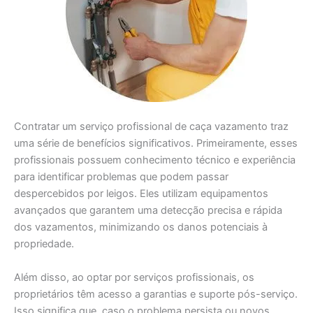
Contratar um serviço profissional de caça vazamento traz
uma série de benefícios significativos. Primeiramente, esses
profissionais possuem conhecimento técnico e experiência
para identificar problemas que podem passar
despercebidos por leigos. Eles utilizam equipamentos
avançados que garantem uma detecção precisa e rápida
dos vazamentos, minimizando os danos potenciais à
propriedade.
Além disso, ao optar por serviços profissionais, os
proprietários têm acesso a garantias e suporte pós-serviço.
Isso significa que, caso o problema persista ou novos