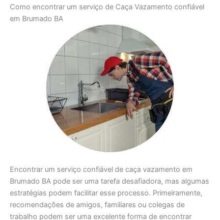
Como encontrar um serviço de Caça Vazamento confiável
em Brumado BA
Encontrar um serviço confiável de caça vazamento em
Brumado BA pode ser uma tarefa desafiadora, mas algumas
estratégias podem facilitar esse processo. Primeiramente,
recomendações de amigos, familiares ou colegas de
trabalho podem ser uma excelente forma de encontrar