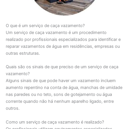
O que é um serviço de caça vazamento?
Um serviço de caça vazamento é um procedimento
realizado por profissionais especializados para identificar e
reparar vazamentos de água em residências, empresas ou
outras estruturas.
Quais são os sinais de que preciso de um serviço de caça
vazamento?
Alguns sinais de que pode haver um vazamento incluem
aumento repentino na conta de água, manchas de umidade
nas paredes ou no teto, sons de gotejamento ou água
corrente quando não há nenhum aparelho ligado, entre
outros.
Como um serviço de caça vazamento é realizado?
Os profissionais utilizam equipamentos especializados,