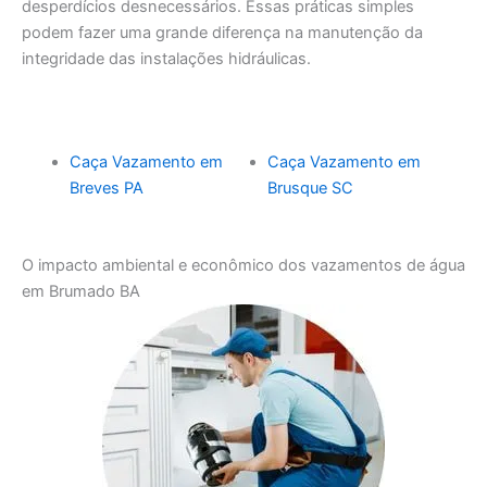
desperdícios desnecessários. Essas práticas simples
podem fazer uma grande diferença na manutenção da
integridade das instalações hidráulicas.
Caça Vazamento em
Caça Vazamento em
Breves PA
Brusque SC
O impacto ambiental e econômico dos vazamentos de água
em Brumado BA