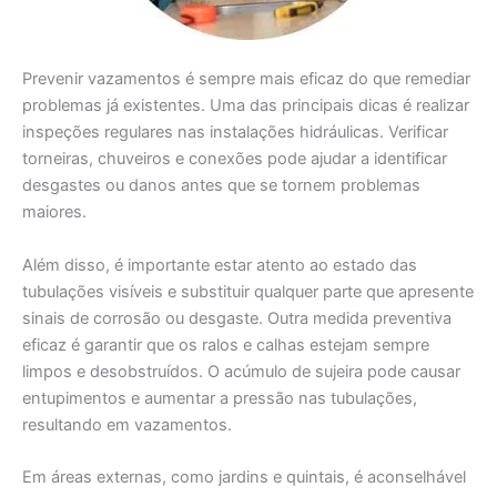
Prevenir vazamentos é sempre mais eficaz do que remediar
problemas já existentes. Uma das principais dicas é realizar
inspeções regulares nas instalações hidráulicas. Verificar
torneiras, chuveiros e conexões pode ajudar a identificar
desgastes ou danos antes que se tornem problemas
maiores.
Além disso, é importante estar atento ao estado das
tubulações visíveis e substituir qualquer parte que apresente
sinais de corrosão ou desgaste. Outra medida preventiva
eficaz é garantir que os ralos e calhas estejam sempre
limpos e desobstruídos. O acúmulo de sujeira pode causar
entupimentos e aumentar a pressão nas tubulações,
resultando em vazamentos.
Em áreas externas, como jardins e quintais, é aconselhável