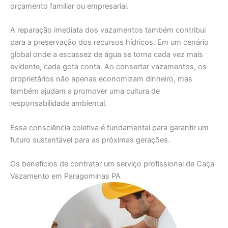
orçamento familiar ou empresarial.
A reparação imediata dos vazamentos também contribui
para a preservação dos recursos hídricos. Em um cenário
global onde a escassez de água se torna cada vez mais
evidente, cada gota conta. Ao consertar vazamentos, os
proprietários não apenas economizam dinheiro, mas
também ajudam a promover uma cultura de
responsabilidade ambiental.
Essa consciência coletiva é fundamental para garantir um
futuro sustentável para as próximas gerações.
Os benefícios de contratar um serviço profissional de Caça
Vazamento em Paragominas PA