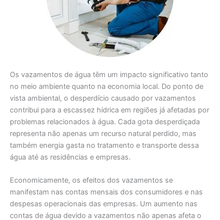
Os vazamentos de água têm um impacto significativo tanto
no meio ambiente quanto na economia local. Do ponto de
vista ambiental, o desperdício causado por vazamentos
contribui para a escassez hídrica em regiões já afetadas por
problemas relacionados à água. Cada gota desperdiçada
representa não apenas um recurso natural perdido, mas
também energia gasta no tratamento e transporte dessa
água até as residências e empresas.
Economicamente, os efeitos dos vazamentos se
manifestam nas contas mensais dos consumidores e nas
despesas operacionais das empresas. Um aumento nas
contas de água devido a vazamentos não apenas afeta o