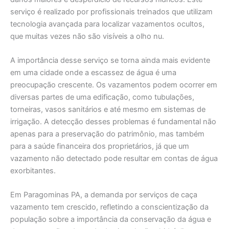
serviço é realizado por profissionais treinados que utilizam
tecnologia avançada para localizar vazamentos ocultos,
que muitas vezes não são visíveis a olho nu.
A importância desse serviço se torna ainda mais evidente
em uma cidade onde a escassez de água é uma
preocupação crescente. Os vazamentos podem ocorrer em
diversas partes de uma edificação, como tubulações,
torneiras, vasos sanitários e até mesmo em sistemas de
irrigação. A detecção desses problemas é fundamental não
apenas para a preservação do patrimônio, mas também
para a saúde financeira dos proprietários, já que um
vazamento não detectado pode resultar em contas de água
exorbitantes.
Em Paragominas PA, a demanda por serviços de caça
vazamento tem crescido, refletindo a conscientização da
população sobre a importância da conservação da água e