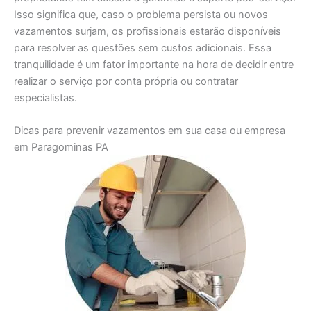
Isso significa que, caso o problema persista ou novos
vazamentos surjam, os profissionais estarão disponíveis
para resolver as questões sem custos adicionais. Essa
tranquilidade é um fator importante na hora de decidir entre
realizar o serviço por conta própria ou contratar
especialistas.
Dicas para prevenir vazamentos em sua casa ou empresa
em Paragominas PA