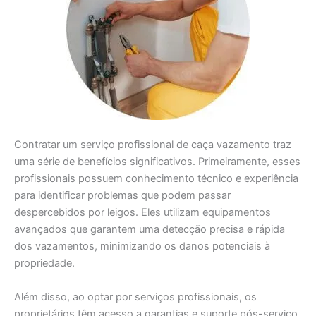
Contratar um serviço profissional de caça vazamento traz
uma série de benefícios significativos. Primeiramente, esses
profissionais possuem conhecimento técnico e experiência
para identificar problemas que podem passar
despercebidos por leigos. Eles utilizam equipamentos
avançados que garantem uma detecção precisa e rápida
dos vazamentos, minimizando os danos potenciais à
propriedade.
Além disso, ao optar por serviços profissionais, os
proprietários têm acesso a garantias e suporte pós-serviço.