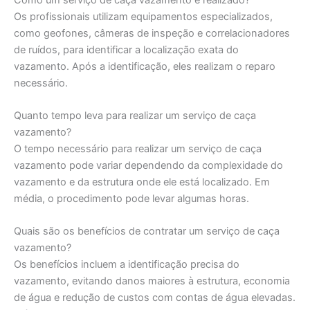
Os profissionais utilizam equipamentos especializados,
como geofones, câmeras de inspeção e correlacionadores
de ruídos, para identificar a localização exata do
vazamento. Após a identificação, eles realizam o reparo
necessário.
Quanto tempo leva para realizar um serviço de caça
vazamento?
O tempo necessário para realizar um serviço de caça
vazamento pode variar dependendo da complexidade do
vazamento e da estrutura onde ele está localizado. Em
média, o procedimento pode levar algumas horas.
Quais são os benefícios de contratar um serviço de caça
vazamento?
Os benefícios incluem a identificação precisa do
vazamento, evitando danos maiores à estrutura, economia
de água e redução de custos com contas de água elevadas.