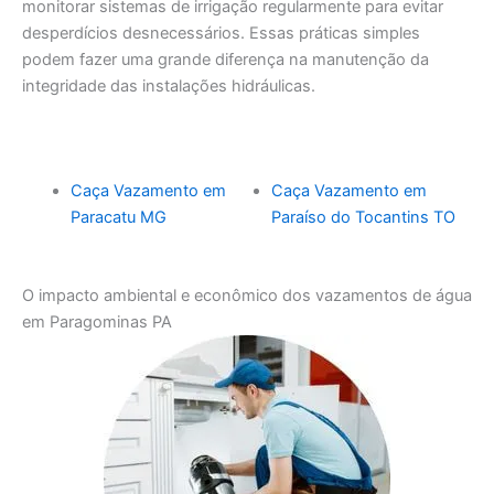
monitorar sistemas de irrigação regularmente para evitar
desperdícios desnecessários. Essas práticas simples
podem fazer uma grande diferença na manutenção da
integridade das instalações hidráulicas.
Caça Vazamento em
Caça Vazamento em
Paracatu MG
Paraíso do Tocantins TO
O impacto ambiental e econômico dos vazamentos de água
em Paragominas PA