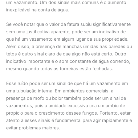
um vazamento. Um dos sinais mais comuns é o aumento
inexplicável na conta de água.
Se você notar que o valor da fatura subiu significativamente
sem uma justificativa aparente, pode ser um indicativo de
que há um vazamento em algum lugar da sua propriedade.
Além disso, a presença de manchas úmidas nas paredes ou
tetos é outro sinal claro de que algo não está certo. Outro
indicativo importante é o som constante de água correndo,
mesmo quando todas as torneiras estão fechadas.
Esse ruído pode ser um sinal de que há um vazamento em
uma tubulação interna. Em ambientes comerciais, a
presença de mofo ou bolor também pode ser um sinal de
vazamentos, pois a umidade excessiva cria um ambiente
propício para o crescimento desses fungos. Portanto, estar
atento a esses sinais é fundamental para agir rapidamente e
evitar problemas maiores.