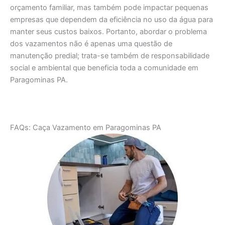
orçamento familiar, mas também pode impactar pequenas
empresas que dependem da eficiência no uso da água para
manter seus custos baixos. Portanto, abordar o problema
dos vazamentos não é apenas uma questão de
manutenção predial; trata-se também de responsabilidade
social e ambiental que beneficia toda a comunidade em
Paragominas PA.
FAQs: Caça Vazamento em Paragominas PA