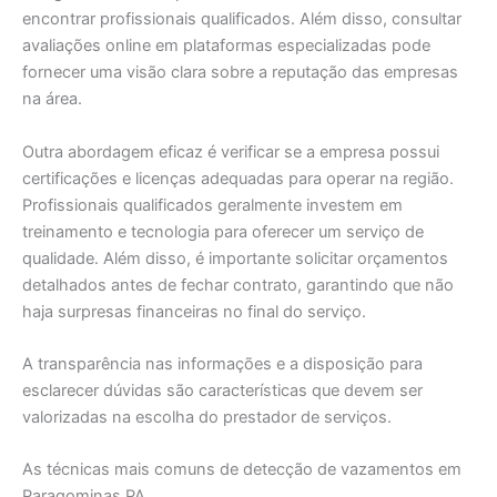
encontrar profissionais qualificados. Além disso, consultar
avaliações online em plataformas especializadas pode
fornecer uma visão clara sobre a reputação das empresas
na área.
Outra abordagem eficaz é verificar se a empresa possui
certificações e licenças adequadas para operar na região.
Profissionais qualificados geralmente investem em
treinamento e tecnologia para oferecer um serviço de
qualidade. Além disso, é importante solicitar orçamentos
detalhados antes de fechar contrato, garantindo que não
haja surpresas financeiras no final do serviço.
A transparência nas informações e a disposição para
esclarecer dúvidas são características que devem ser
valorizadas na escolha do prestador de serviços.
As técnicas mais comuns de detecção de vazamentos em
Paragominas PA