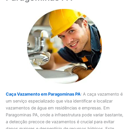
Caça Vazamento em Paragominas PA
: A caça vazamento é
um serviço especializado que visa identificar e localizar
vazamentos de água em residências e empresas. Em
Paragominas PA, onde a infraestrutura pode variar bastante,
a detecção precoce de vazamentos é crucial para evitar
danos maiores e desperdício de recursos hídricos. Este