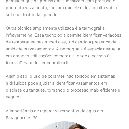
permitem que os profissionais localizem com precisão o
ponto do vazamento, mesmo que ele esteja oculto sob o
solo ou dentro das paredes.
Outra técnica amplamente utilizada é a termografia
infravermelha. Essa tecnologia permite identificar variações
de temperatura nas superfícies, indicando a presença de
umidade ou vazamentos. A termografia é especialmente útil
em grandes edificações comerciais, onde o acesso às
tubulações pode ser complicado.
Além disso, o uso de corantes não tóxicos em sistemas
hidráulicos pode ajudar a identificar vazamentos em
piscinas ou tanques, tornando o processo mais eficiente e
seguro.
A importância de reparar vazamentos de água em
Paragominas PA