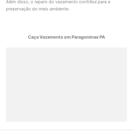
Além disso, o reparo do vazamento contribui para a
preservação do meio ambiente.
Caça Vazamento em Paragominas PA