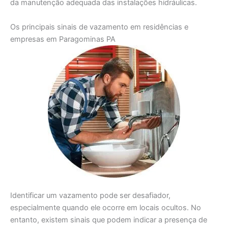
da manutenção adequada das instalações hidráulicas.
Os principais sinais de vazamento em residências e
empresas em Paragominas PA
Identificar um vazamento pode ser desafiador,
especialmente quando ele ocorre em locais ocultos. No
entanto, existem sinais que podem indicar a presença de