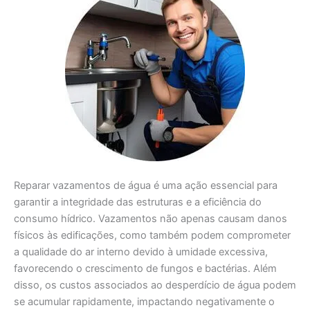
Reparar vazamentos de água é uma ação essencial para
garantir a integridade das estruturas e a eficiência do
consumo hídrico. Vazamentos não apenas causam danos
físicos às edificações, como também podem comprometer
a qualidade do ar interno devido à umidade excessiva,
favorecendo o crescimento de fungos e bactérias. Além
disso, os custos associados ao desperdício de água podem
se acumular rapidamente, impactando negativamente o