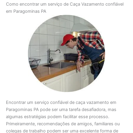
Como encontrar um serviço de Caça Vazamento confiável
em Paragominas PA
Encontrar um serviço confiável de caça vazamento em
Paragominas PA pode ser uma tarefa desafiadora, mas
algumas estratégias podem facilitar esse processo.
Primeiramente, recomendações de amigos, familiares ou
colegas de trabalho podem ser uma excelente forma de