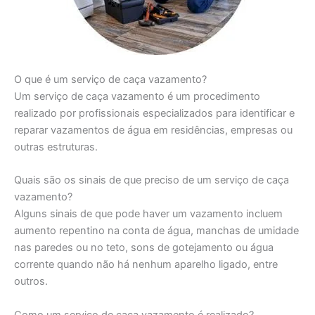
O que é um serviço de caça vazamento?
Um serviço de caça vazamento é um procedimento
realizado por profissionais especializados para identificar e
reparar vazamentos de água em residências, empresas ou
outras estruturas.
Quais são os sinais de que preciso de um serviço de caça
vazamento?
Alguns sinais de que pode haver um vazamento incluem
aumento repentino na conta de água, manchas de umidade
nas paredes ou no teto, sons de gotejamento ou água
corrente quando não há nenhum aparelho ligado, entre
outros.
Como um serviço de caça vazamento é realizado?