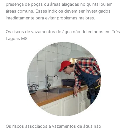
presença de poças ou áreas alagadas no quintal ou em
áreas comuns. Esses indícios devem ser investigados
imediatamente para evitar problemas maiores.
Os riscos de vazamentos de água não detectados em Três
Lagoas MS
Os riscos associados a vazamentos de água não