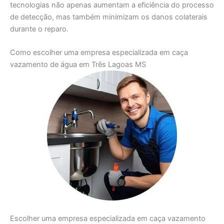
tecnologias não apenas aumentam a eficiência do processo
de detecção, mas também minimizam os danos colaterais
durante o reparo.
Como escolher uma empresa especializada em caça
vazamento de água em Três Lagoas MS
Escolher uma empresa especializada em caça vazamento