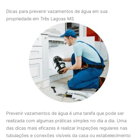
Dicas para prevenir vazamentos de água em sua
propriedade em Três Lagoas MS
Prevenir vazamentos de água é uma tarefa que pode ser
realizada com algumas práticas simples no dia a dia. Uma
das dicas mais eficazes é realizar inspeções regulares nas
tubulações e conexões visíveis da casa ou estabelecimento