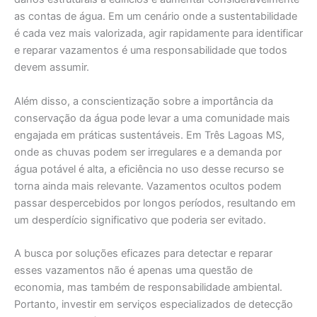
as contas de água. Em um cenário onde a sustentabilidade
é cada vez mais valorizada, agir rapidamente para identificar
e reparar vazamentos é uma responsabilidade que todos
devem assumir.
Além disso, a conscientização sobre a importância da
conservação da água pode levar a uma comunidade mais
engajada em práticas sustentáveis. Em Três Lagoas MS,
onde as chuvas podem ser irregulares e a demanda por
água potável é alta, a eficiência no uso desse recurso se
torna ainda mais relevante. Vazamentos ocultos podem
passar despercebidos por longos períodos, resultando em
um desperdício significativo que poderia ser evitado.
A busca por soluções eficazes para detectar e reparar
esses vazamentos não é apenas uma questão de
economia, mas também de responsabilidade ambiental.
Portanto, investir em serviços especializados de detecção