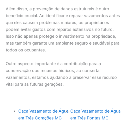
Além disso, a prevenção de danos estruturais é outro
benefício crucial. Ao identificar e reparar vazamentos antes
que eles causem problemas maiores, os proprietários
podem evitar gastos com reparos extensivos no futuro.
Isso não apenas protege o investimento na propriedade,
mas também garante um ambiente seguro e saudável para
todos os ocupantes.
Outro aspecto importante é a contribuição para a
conservação dos recursos hídricos; ao consertar
vazamentos, estamos ajudando a preservar esse recurso
vital para as futuras gerações.
Caça Vazamento de Água
Caça Vazamento de Água
em Três Corações MG
em Três Pontas MG