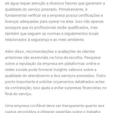
de água requer atenção a diversos fatores que garantem a
qualidade do serviço prestado. Primeiramente, é
fundamental verificar se a empresa possui certificações e
licenças adequadas para operar na área. Isso não apenas
assegura que os profissionais estão qualificados, mas
também que seguem as normas e regulamentos locais
relacionados à segurança e ao meio ambiente.
Além disso, recomendações e avaliações de clientes
anteriores são essenciais na hora da escolha. Pesquisar
sobre a reputação da empresa em plataformas online e
redes sociais pode fornecer insights valiosos sobre a
qualidade do atendimento e dos serviços prestados. Outro
ponto importante é solicitar orçamentos detalhados antes
da contratação; isso ajuda a evitar surpresas financeiras no
final do serviço.
Uma empresa confiável deve ser transparente quanto aos
custos envolvidos e oferecer garantias sobre o trabalho