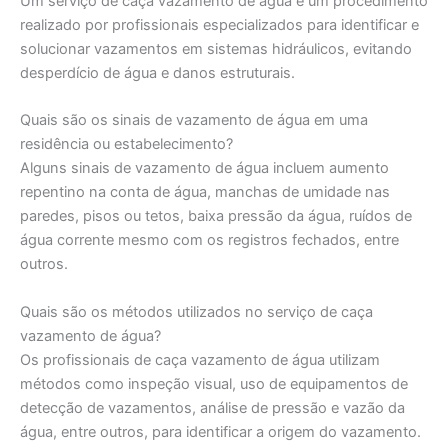
Um serviço de caça vazamento de água é um procedimento
realizado por profissionais especializados para identificar e
solucionar vazamentos em sistemas hidráulicos, evitando
desperdício de água e danos estruturais.
Quais são os sinais de vazamento de água em uma
residência ou estabelecimento?
Alguns sinais de vazamento de água incluem aumento
repentino na conta de água, manchas de umidade nas
paredes, pisos ou tetos, baixa pressão da água, ruídos de
água corrente mesmo com os registros fechados, entre
outros.
Quais são os métodos utilizados no serviço de caça
vazamento de água?
Os profissionais de caça vazamento de água utilizam
métodos como inspeção visual, uso de equipamentos de
detecção de vazamentos, análise de pressão e vazão da
água, entre outros, para identificar a origem do vazamento.