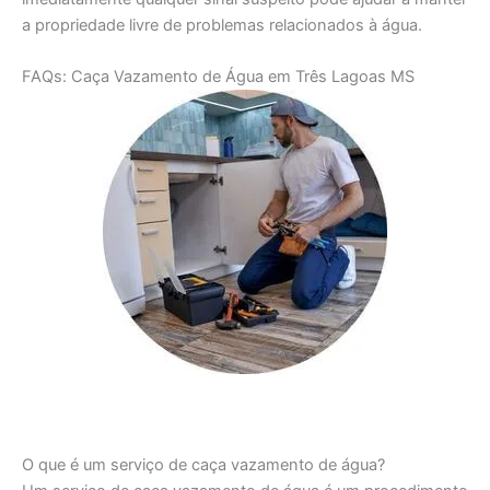
a propriedade livre de problemas relacionados à água.
FAQs: Caça Vazamento de Água em Três Lagoas MS
O que é um serviço de caça vazamento de água?