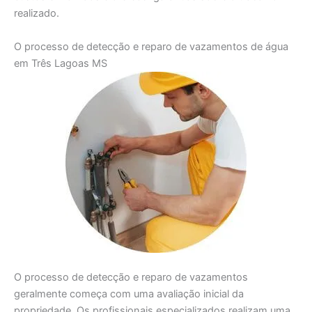
realizado.
O processo de detecção e reparo de vazamentos de água
em Três Lagoas MS
O processo de detecção e reparo de vazamentos
geralmente começa com uma avaliação inicial da
propriedade. Os profissionais especializados realizam uma