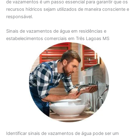
de vazamentos é um passo essencial para garantir que os
recursos hídricos sejam utilizados de maneira consciente e
responsável.
Sinais de vazamentos de água em residências e
estabelecimentos comerciais em Três Lagoas MS
Identificar sinais de vazamentos de água pode ser um