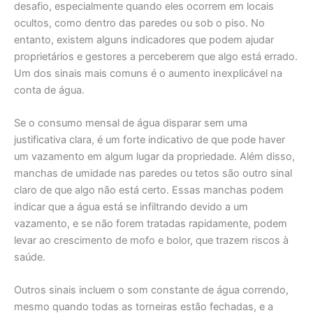
desafio, especialmente quando eles ocorrem em locais
ocultos, como dentro das paredes ou sob o piso. No
entanto, existem alguns indicadores que podem ajudar
proprietários e gestores a perceberem que algo está errado.
Um dos sinais mais comuns é o aumento inexplicável na
conta de água.
Se o consumo mensal de água disparar sem uma
justificativa clara, é um forte indicativo de que pode haver
um vazamento em algum lugar da propriedade. Além disso,
manchas de umidade nas paredes ou tetos são outro sinal
claro de que algo não está certo. Essas manchas podem
indicar que a água está se infiltrando devido a um
vazamento, e se não forem tratadas rapidamente, podem
levar ao crescimento de mofo e bolor, que trazem riscos à
saúde.
Outros sinais incluem o som constante de água correndo,
mesmo quando todas as torneiras estão fechadas, e a