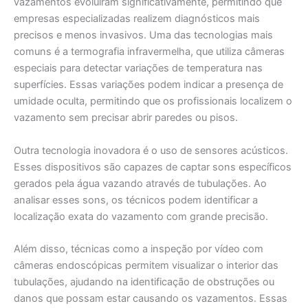
vazamentos evoluíram significativamente, permitindo que
empresas especializadas realizem diagnósticos mais
precisos e menos invasivos. Uma das tecnologias mais
comuns é a termografia infravermelha, que utiliza câmeras
especiais para detectar variações de temperatura nas
superfícies. Essas variações podem indicar a presença de
umidade oculta, permitindo que os profissionais localizem o
vazamento sem precisar abrir paredes ou pisos.
Outra tecnologia inovadora é o uso de sensores acústicos.
Esses dispositivos são capazes de captar sons específicos
gerados pela água vazando através de tubulações. Ao
analisar esses sons, os técnicos podem identificar a
localização exata do vazamento com grande precisão.
Além disso, técnicas como a inspeção por vídeo com
câmeras endoscópicas permitem visualizar o interior das
tubulações, ajudando na identificação de obstruções ou
danos que possam estar causando os vazamentos. Essas