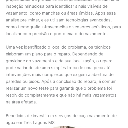
inspeção minuciosa para identificar sinais visíveis de
vazamento, como manchas ou áreas úmidas. Após essa
análise preliminar, eles utilizam tecnologias avançadas,
como termografia infravermelha e sensores acústicos, para
localizar com precisão o ponto exato do vazamento.
Uma vez identificado o local do problema, os técnicos
elaboram um plano para o reparo. Dependendo da
gravidade do vazamento e da sua localização, o reparo
pode variar desde uma simples troca de uma peça até
intervenções mais complexas que exigem a abertura de
paredes ou pisos. Após a conclusão do reparo, é comum
realizar um novo teste para garantir que o problema foi
resolvido completamente e que não há mais vazamentos
na área afetada.
Benefícios de investir em serviços de caça vazamento de
água em Três Lagoas MS