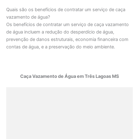
Quais são os benefícios de contratar um serviço de caça
vazamento de água?
Os benefícios de contratar um serviço de caça vazamento
de água incluem a redução do desperdício de água,
prevenção de danos estruturais, economia financeira com
contas de água, e a preservação do meio ambiente.
Caça Vazamento de Água em Três Lagoas MS