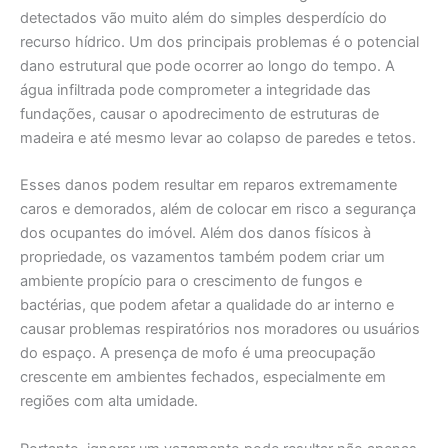
detectados vão muito além do simples desperdício do
recurso hídrico. Um dos principais problemas é o potencial
dano estrutural que pode ocorrer ao longo do tempo. A
água infiltrada pode comprometer a integridade das
fundações, causar o apodrecimento de estruturas de
madeira e até mesmo levar ao colapso de paredes e tetos.
Esses danos podem resultar em reparos extremamente
caros e demorados, além de colocar em risco a segurança
dos ocupantes do imóvel. Além dos danos físicos à
propriedade, os vazamentos também podem criar um
ambiente propício para o crescimento de fungos e
bactérias, que podem afetar a qualidade do ar interno e
causar problemas respiratórios nos moradores ou usuários
do espaço. A presença de mofo é uma preocupação
crescente em ambientes fechados, especialmente em
regiões com alta umidade.