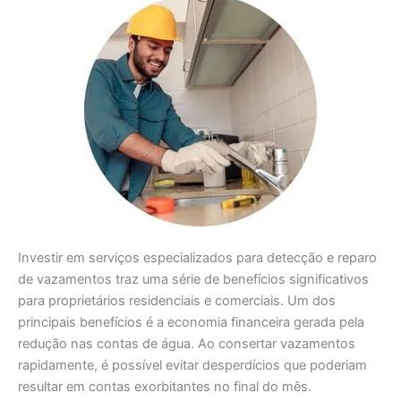
Investir em serviços especializados para detecção e reparo
de vazamentos traz uma série de benefícios significativos
para proprietários residenciais e comerciais. Um dos
principais benefícios é a economia financeira gerada pela
redução nas contas de água. Ao consertar vazamentos
rapidamente, é possível evitar desperdícios que poderiam
resultar em contas exorbitantes no final do mês.