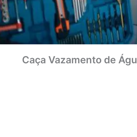
Caça Vazamento de Águ