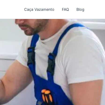
Caça Vazamento
FAQ
Blog