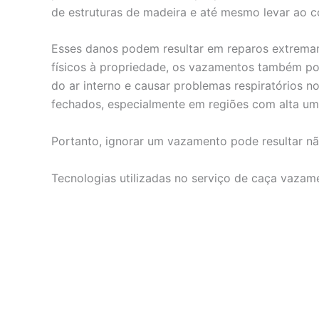
de estruturas de madeira e até mesmo levar ao c
Esses danos podem resultar em reparos extrema
físicos à propriedade, os vazamentos também po
do ar interno e causar problemas respiratórios
fechados, especialmente em regiões com alta um
Portanto, ignorar um vazamento pode resultar nã
Tecnologias utilizadas no serviço de caça vaza