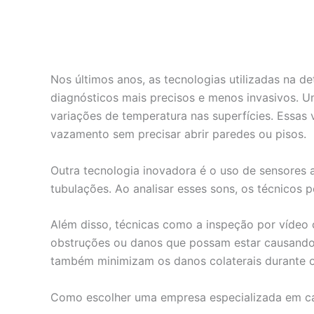
Nos últimos anos, as tecnologias utilizadas na 
diagnósticos mais precisos e menos invasivos. U
variações de temperatura nas superfícies. Essas 
vazamento sem precisar abrir paredes ou pisos.
Outra tecnologia inovadora é o uso de sensores 
tubulações. Ao analisar esses sons, os técnicos
Além disso, técnicas como a inspeção por vídeo 
obstruções ou danos que possam estar causando
também minimizam os danos colaterais durante o
Como escolher uma empresa especializada em c