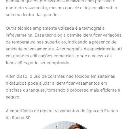
permitem que os profissionais localizem com precisão o
ponto do vazamento, mesmo que ele esteja oculto sob o
solo ou dentro das paredes.
Outra técnica amplamente utilizada é a termografia
infravermelha. Essa tecnologia permite identificar variações
de temperatura nas superfícies, indicando a presença de
umidade ou vazamentos. A termografia é especialmente útil
em grandes edificações comerciais, onde o acesso às
tubulações pode ser complicado.
Além disso, o uso de corantes não tóxicos em sistemas
hidráulicos pode ajudar a identificar vazamentos em
piscinas ou tanques, tornando o processo mais eficiente e
seguro.
A importância de reparar vazamentos de água em Franco
da Rocha SP