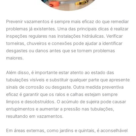
Prevenir vazamentos é sempre mais eficaz do que remediar
problemas já existentes. Uma das principais dicas é realizar
inspeções regulares nas instalações hidráulicas. Verificar
torneiras, chuveiros e conexões pode ajudar a identificar
desgastes ou danos antes que se tornem problemas
maiores.
Além disso, é importante estar atento ao estado das
tubulações visíveis e substituir qualquer parte que apresente
sinais de corrosão ou desgaste. Outra medida preventiva
eficaz é garantir que os ralos e calhas estejam sempre
limpos e desobstruídos. O acúmulo de sujeira pode causar
entupimentos e aumentar a pressão nas tubulações,
resultando em vazamentos.
Em áreas externas, como jardins e quintais, é aconselhável