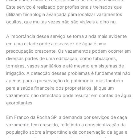
Este serviço é realizado por profissionais treinados que
utilizam tecnologia avançada para localizar vazamentos
ocultos, que muitas vezes não são visíveis a olho nu.
A importância desse serviço se torna ainda mais evidente
em uma cidade onde a escassez de água é uma
preocupação crescente. Os vazamentos podem ocorrer em
diversas partes de uma edificação, como tubulações,
torneiras, vasos sanitários e até mesmo em sistemas de
irrigação. A detecção desses problemas é fundamental não
apenas para a preservação do patrimônio, mas também
para a saúde financeira dos proprietários, já que um
vazamento não detectado pode resultar em contas de água
exorbitantes.
Em Franco da Rocha SP, a demanda por serviços de caça
vazamento tem crescido, refletindo a conscientização da
população sobre a importância da conservação da água e