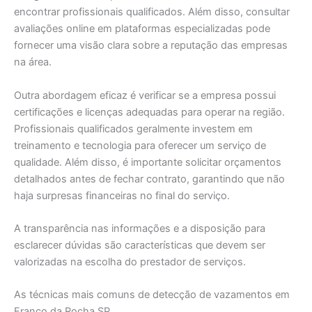
encontrar profissionais qualificados. Além disso, consultar
avaliações online em plataformas especializadas pode
fornecer uma visão clara sobre a reputação das empresas
na área.
Outra abordagem eficaz é verificar se a empresa possui
certificações e licenças adequadas para operar na região.
Profissionais qualificados geralmente investem em
treinamento e tecnologia para oferecer um serviço de
qualidade. Além disso, é importante solicitar orçamentos
detalhados antes de fechar contrato, garantindo que não
haja surpresas financeiras no final do serviço.
A transparência nas informações e a disposição para
esclarecer dúvidas são características que devem ser
valorizadas na escolha do prestador de serviços.
As técnicas mais comuns de detecção de vazamentos em
Franco da Rocha SP