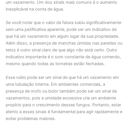
um vazamento. Um dos sinais mais comuns é o aumento
inexplicável na conta de água.
Se você notar que o valor da fatura subiu significativamente
sem uma justificativa aparente, pode ser um indicativo de
que há um vazamento em algum lugar da sua propriedade.
Além disso, a presença de manchas úmidas nas paredes ou
tetos é outro sinal claro de que algo não está certo. Outro
indicativo importante é o som constante de água correndo,
mesmo quando todas as torneiras estão fechadas.
Esse ruído pode ser um sinal de que há um vazamento em
uma tubulação interna. Em ambientes comerciais, a
presença de mofo ou bolor também pode ser um sinal de
vazamentos, pois a umidade excessiva cria um ambiente
propício para o crescimento desses fungos. Portanto, estar
atento a esses sinais é fundamental para agir rapidamente e
evitar problemas maiores.