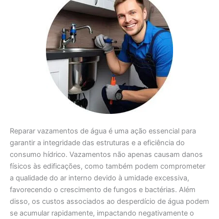
Reparar vazamentos de água é uma ação essencial para
garantir a integridade das estruturas e a eficiência do
consumo hídrico. Vazamentos não apenas causam danos
físicos às edificações, como também podem comprometer
a qualidade do ar interno devido à umidade excessiva,
favorecendo o crescimento de fungos e bactérias. Além
disso, os custos associados ao desperdício de água podem
se acumular rapidamente, impactando negativamente o