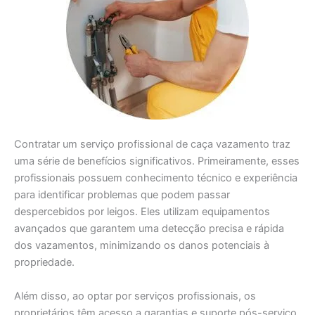
Contratar um serviço profissional de caça vazamento traz
uma série de benefícios significativos. Primeiramente, esses
profissionais possuem conhecimento técnico e experiência
para identificar problemas que podem passar
despercebidos por leigos. Eles utilizam equipamentos
avançados que garantem uma detecção precisa e rápida
dos vazamentos, minimizando os danos potenciais à
propriedade.
Além disso, ao optar por serviços profissionais, os
proprietários têm acesso a garantias e suporte pós-serviço.