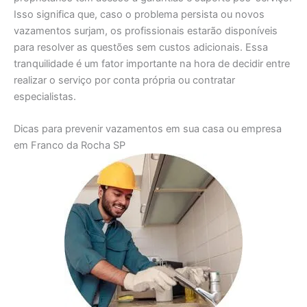
Isso significa que, caso o problema persista ou novos
vazamentos surjam, os profissionais estarão disponíveis
para resolver as questões sem custos adicionais. Essa
tranquilidade é um fator importante na hora de decidir entre
realizar o serviço por conta própria ou contratar
especialistas.
Dicas para prevenir vazamentos em sua casa ou empresa
em Franco da Rocha SP