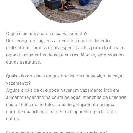
O que é um serviço de caça vazamento?
Um serviço de caça vazamento é um procedimento
realizado por profissionais especializados para identificar e
reparar vazamentos de água em residências, empresas ou
outras estruturas.
Quais são os sinais de que preciso de um serviço de caça
vazamento?
Alguns sinais de que pode haver um vazamento incluem
aumento repentino na conta de água, manchas de umidade
nas paredes ou no teto, sons de gotejamento ou água
corrente quando não há nenhum aparelho ligado, entre
outros.
Como um serviço de caça vazamento é realizado?