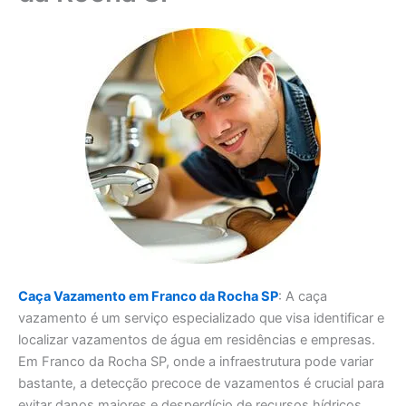
Caça Vazamento em Franco da Rocha SP
: A caça
vazamento é um serviço especializado que visa identificar e
localizar vazamentos de água em residências e empresas.
Em Franco da Rocha SP, onde a infraestrutura pode variar
bastante, a detecção precoce de vazamentos é crucial para
evitar danos maiores e desperdício de recursos hídricos.