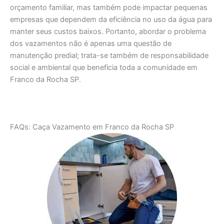
orçamento familiar, mas também pode impactar pequenas
empresas que dependem da eficiência no uso da água para
manter seus custos baixos. Portanto, abordar o problema
dos vazamentos não é apenas uma questão de
manutenção predial; trata-se também de responsabilidade
social e ambiental que beneficia toda a comunidade em
Franco da Rocha SP.
FAQs: Caça Vazamento em Franco da Rocha SP