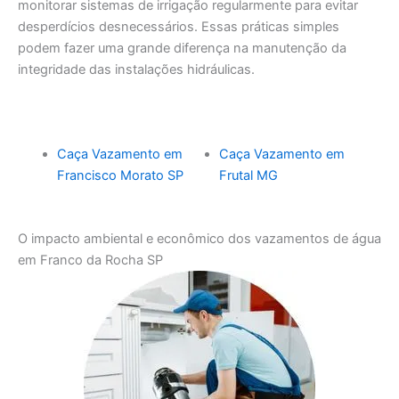
monitorar sistemas de irrigação regularmente para evitar
desperdícios desnecessários. Essas práticas simples
podem fazer uma grande diferença na manutenção da
integridade das instalações hidráulicas.
Caça Vazamento em
Caça Vazamento em
Francisco Morato SP
Frutal MG
O impacto ambiental e econômico dos vazamentos de água
em Franco da Rocha SP