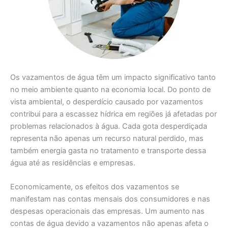
Os vazamentos de água têm um impacto significativo tanto
no meio ambiente quanto na economia local. Do ponto de
vista ambiental, o desperdício causado por vazamentos
contribui para a escassez hídrica em regiões já afetadas por
problemas relacionados à água. Cada gota desperdiçada
representa não apenas um recurso natural perdido, mas
também energia gasta no tratamento e transporte dessa
água até as residências e empresas.
Economicamente, os efeitos dos vazamentos se
manifestam nas contas mensais dos consumidores e nas
despesas operacionais das empresas. Um aumento nas
contas de água devido a vazamentos não apenas afeta o