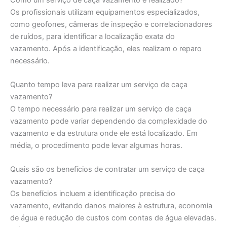
Os profissionais utilizam equipamentos especializados,
como geofones, câmeras de inspeção e correlacionadores
de ruídos, para identificar a localização exata do
vazamento. Após a identificação, eles realizam o reparo
necessário.
Quanto tempo leva para realizar um serviço de caça
vazamento?
O tempo necessário para realizar um serviço de caça
vazamento pode variar dependendo da complexidade do
vazamento e da estrutura onde ele está localizado. Em
média, o procedimento pode levar algumas horas.
Quais são os benefícios de contratar um serviço de caça
vazamento?
Os benefícios incluem a identificação precisa do
vazamento, evitando danos maiores à estrutura, economia
de água e redução de custos com contas de água elevadas.