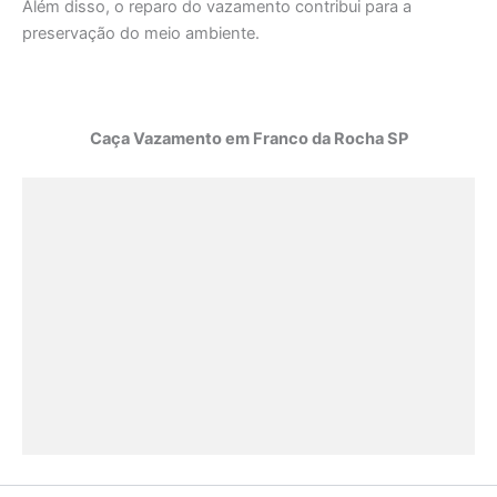
Além disso, o reparo do vazamento contribui para a
preservação do meio ambiente.
Caça Vazamento em Franco da Rocha SP