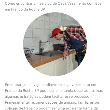
Como encontrar um serviço de Caça Vazamento confiável
em Franco da Rocha SP
Encontrar um serviço confiável de caça vazamento em
Franco da Rocha SP pode ser uma tarefa desafiadora, mas
algumas estratégias podem facilitar esse processo.
Primeiramente, recomendações de amigos, familiares ou
colegas de trabalho podem ser uma excelente forma de