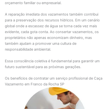
orçamento familiar ou empresarial.
A reparação imediata dos vazamentos também contribui
para a preservação dos recursos hídricos. Em um cenário
global onde a escassez de água se torna cada vez mais
evidente, cada gota conta. Ao consertar vazamentos, os
proprietários não apenas economizam dinheiro, mas
também ajudam a promover uma cultura de
responsabilidade ambiental.
Essa consciência coletiva é fundamental para garantir um
futuro sustentável para as próximas gerações.
Os benefícios de contratar um serviço profissional de Caça
Vazamento em Franco da Rocha SP