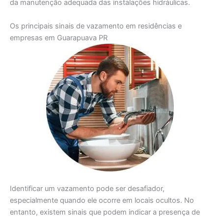
da manutenção adequada das instalações hidráulicas.
Os principais sinais de vazamento em residências e
empresas em Guarapuava PR
Identificar um vazamento pode ser desafiador,
especialmente quando ele ocorre em locais ocultos. No
entanto, existem sinais que podem indicar a presença de