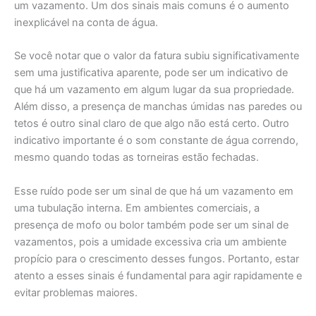
um vazamento. Um dos sinais mais comuns é o aumento
inexplicável na conta de água.
Se você notar que o valor da fatura subiu significativamente
sem uma justificativa aparente, pode ser um indicativo de
que há um vazamento em algum lugar da sua propriedade.
Além disso, a presença de manchas úmidas nas paredes ou
tetos é outro sinal claro de que algo não está certo. Outro
indicativo importante é o som constante de água correndo,
mesmo quando todas as torneiras estão fechadas.
Esse ruído pode ser um sinal de que há um vazamento em
uma tubulação interna. Em ambientes comerciais, a
presença de mofo ou bolor também pode ser um sinal de
vazamentos, pois a umidade excessiva cria um ambiente
propício para o crescimento desses fungos. Portanto, estar
atento a esses sinais é fundamental para agir rapidamente e
evitar problemas maiores.