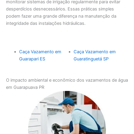
monitorar sistemas de irrigação regularmente para evitar
desperdícios desnecessários. Essas práticas simples
podem fazer uma grande diferença na manutenção da
integridade das instalações hidráulicas.
Caça Vazamento em
Caça Vazamento em
Guarapari ES
Guaratinguetá SP
O impacto ambiental e econômico dos vazamentos de água
em Guarapuava PR