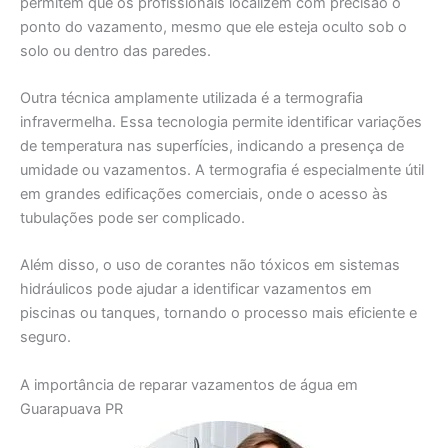
permitem que os profissionais localizem com precisão o
ponto do vazamento, mesmo que ele esteja oculto sob o
solo ou dentro das paredes.
Outra técnica amplamente utilizada é a termografia
infravermelha. Essa tecnologia permite identificar variações
de temperatura nas superfícies, indicando a presença de
umidade ou vazamentos. A termografia é especialmente útil
em grandes edificações comerciais, onde o acesso às
tubulações pode ser complicado.
Além disso, o uso de corantes não tóxicos em sistemas
hidráulicos pode ajudar a identificar vazamentos em
piscinas ou tanques, tornando o processo mais eficiente e
seguro.
A importância de reparar vazamentos de água em
Guarapuava PR