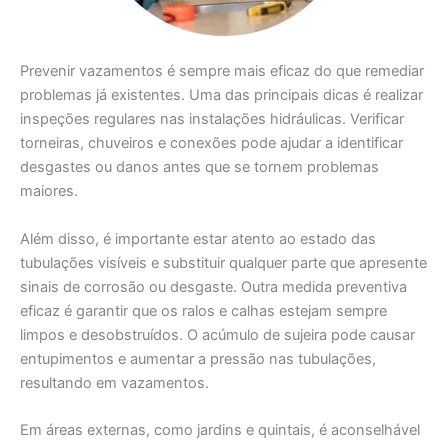
Prevenir vazamentos é sempre mais eficaz do que remediar
problemas já existentes. Uma das principais dicas é realizar
inspeções regulares nas instalações hidráulicas. Verificar
torneiras, chuveiros e conexões pode ajudar a identificar
desgastes ou danos antes que se tornem problemas
maiores.
Além disso, é importante estar atento ao estado das
tubulações visíveis e substituir qualquer parte que apresente
sinais de corrosão ou desgaste. Outra medida preventiva
eficaz é garantir que os ralos e calhas estejam sempre
limpos e desobstruídos. O acúmulo de sujeira pode causar
entupimentos e aumentar a pressão nas tubulações,
resultando em vazamentos.
Em áreas externas, como jardins e quintais, é aconselhável