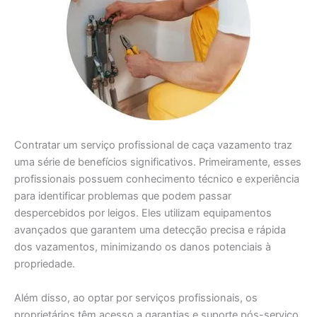
Contratar um serviço profissional de caça vazamento traz
uma série de benefícios significativos. Primeiramente, esses
profissionais possuem conhecimento técnico e experiência
para identificar problemas que podem passar
despercebidos por leigos. Eles utilizam equipamentos
avançados que garantem uma detecção precisa e rápida
dos vazamentos, minimizando os danos potenciais à
propriedade.
Além disso, ao optar por serviços profissionais, os
proprietários têm acesso a garantias e suporte pós-serviço.