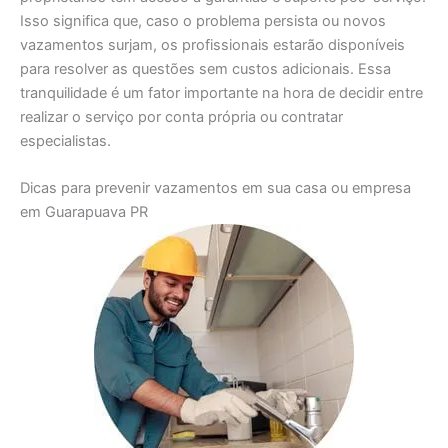
Isso significa que, caso o problema persista ou novos
vazamentos surjam, os profissionais estarão disponíveis
para resolver as questões sem custos adicionais. Essa
tranquilidade é um fator importante na hora de decidir entre
realizar o serviço por conta própria ou contratar
especialistas.
Dicas para prevenir vazamentos em sua casa ou empresa
em Guarapuava PR