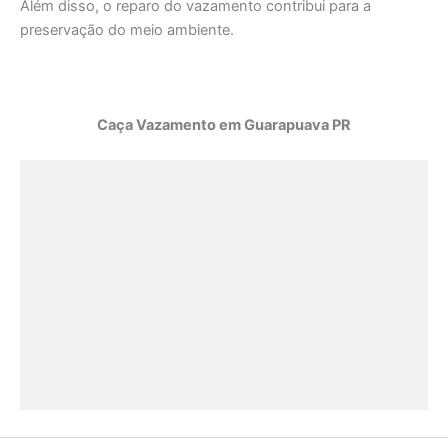
Além disso, o reparo do vazamento contribui para a
preservação do meio ambiente.
Caça Vazamento em Guarapuava PR