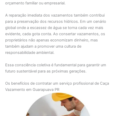
orçamento familiar ou empresarial.
A reparação imediata dos vazamentos também contribui
para a preservação dos recursos hídricos. Em um cenário
global onde a escassez de água se torna cada vez mais
evidente, cada gota conta. Ao consertar vazamentos, os
proprietários não apenas economizam dinheiro, mas
também ajudam a promover uma cultura de
responsabilidade ambiental.
Essa consciência coletiva é fundamental para garantir um
futuro sustentável para as próximas gerações.
Os benefícios de contratar um serviço profissional de Caça
Vazamento em Guarapuava PR