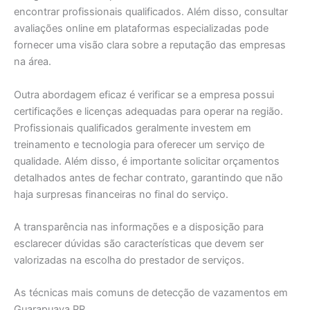
encontrar profissionais qualificados. Além disso, consultar
avaliações online em plataformas especializadas pode
fornecer uma visão clara sobre a reputação das empresas
na área.
Outra abordagem eficaz é verificar se a empresa possui
certificações e licenças adequadas para operar na região.
Profissionais qualificados geralmente investem em
treinamento e tecnologia para oferecer um serviço de
qualidade. Além disso, é importante solicitar orçamentos
detalhados antes de fechar contrato, garantindo que não
haja surpresas financeiras no final do serviço.
A transparência nas informações e a disposição para
esclarecer dúvidas são características que devem ser
valorizadas na escolha do prestador de serviços.
As técnicas mais comuns de detecção de vazamentos em
Guarapuava PR