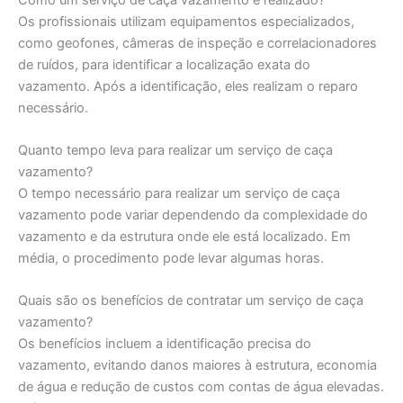
Os profissionais utilizam equipamentos especializados,
como geofones, câmeras de inspeção e correlacionadores
de ruídos, para identificar a localização exata do
vazamento. Após a identificação, eles realizam o reparo
necessário.
Quanto tempo leva para realizar um serviço de caça
vazamento?
O tempo necessário para realizar um serviço de caça
vazamento pode variar dependendo da complexidade do
vazamento e da estrutura onde ele está localizado. Em
média, o procedimento pode levar algumas horas.
Quais são os benefícios de contratar um serviço de caça
vazamento?
Os benefícios incluem a identificação precisa do
vazamento, evitando danos maiores à estrutura, economia
de água e redução de custos com contas de água elevadas.