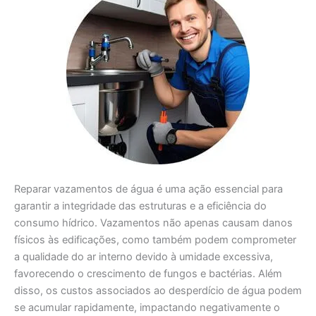
Reparar vazamentos de água é uma ação essencial para
garantir a integridade das estruturas e a eficiência do
consumo hídrico. Vazamentos não apenas causam danos
físicos às edificações, como também podem comprometer
a qualidade do ar interno devido à umidade excessiva,
favorecendo o crescimento de fungos e bactérias. Além
disso, os custos associados ao desperdício de água podem
se acumular rapidamente, impactando negativamente o