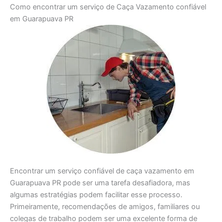
Como encontrar um serviço de Caça Vazamento confiável
em Guarapuava PR
Encontrar um serviço confiável de caça vazamento em
Guarapuava PR pode ser uma tarefa desafiadora, mas
algumas estratégias podem facilitar esse processo.
Primeiramente, recomendações de amigos, familiares ou
colegas de trabalho podem ser uma excelente forma de