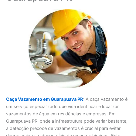
Caça Vazamento em Guarapuava PR
: A caça vazamento é
um serviço especializado que visa identificar e localizar
vazamentos de água em residências e empresas. Em
Guarapuava PR, onde a infraestrutura pode variar bastante,
a detecção precoce de vazamentos é crucial para evitar
danos maiores e desperdício de recursos hídricos. Este