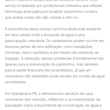
serviço é realizado por profissionais treinados que utilizam
tecnologia avançada para localizar vazamentos ocultos,
que muitas vezes não são visíveis a olho nu.
A importância desse serviço se torna ainda mais evidente
em uma cidade onde a escassez de água é uma
preocupação crescente. Os vazamentos podem ocorrer em
diversas partes de uma edificação, como tubulações,
torneiras, vasos sanitários e até mesmo em sistemas de
irrigação. A detecção desses problemas é fundamental não
apenas para a preservação do patrimônio, mas também
para a saúde financeira dos proprietários, já que um
vazamento não detectado pode resultar em contas de água
exorbitantes.
Em Guarapuava PR, a demanda por serviços de caça
vazamento tem crescido, refletindo a conscientização da
população sobre a importância da conservação da água e