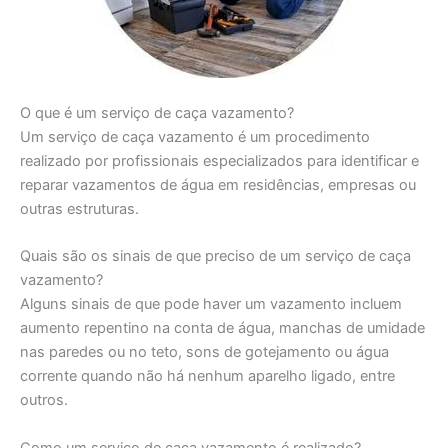
O que é um serviço de caça vazamento?
Um serviço de caça vazamento é um procedimento
realizado por profissionais especializados para identificar e
reparar vazamentos de água em residências, empresas ou
outras estruturas.
Quais são os sinais de que preciso de um serviço de caça
vazamento?
Alguns sinais de que pode haver um vazamento incluem
aumento repentino na conta de água, manchas de umidade
nas paredes ou no teto, sons de gotejamento ou água
corrente quando não há nenhum aparelho ligado, entre
outros.
Como um serviço de caça vazamento é realizado?