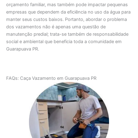
orçamento familiar, mas também pode impactar pequenas
empresas que dependem da eficiência no uso da água para
manter seus custos baixos. Portanto, abordar o problema
dos vazamentos não é apenas uma questão de
manutenção predial; trata-se também de responsabilidade
social e ambiental que beneficia toda a comunidade em
Guarapuava PR.
FAQs: Caça Vazamento em Guarapuava PR