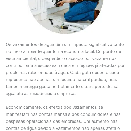
Os vazamentos de água têm um impacto significativo tanto
no meio ambiente quanto na economia local. Do ponto de
vista ambiental, o desperdício causado por vazamentos
contribui para a escassez hídrica em regiões já afetadas por
problemas relacionados à água. Cada gota desperdiçada
representa não apenas um recurso natural perdido, mas
também energia gasta no tratamento e transporte dessa
água até as residências e empresas.
Economicamente, os efeitos dos vazamentos se
manifestam nas contas mensais dos consumidores e nas
despesas operacionais das empresas. Um aumento nas
contas de água devido a vazamentos não apenas afeta o