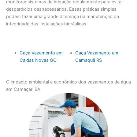
monitorar sistemas de irrigação regularmente para evitar
desperdícios desnecessários. Essas práticas simples
podem fazer uma grande diferença na manutenção da
integridade das instalações hidráulicas.
Caça Vazamento em
Caça Vazamento em
Caldas Novas GO
Camaquã RS
O impacto ambiental e econômico dos vazamentos de água
em Camaçari BA