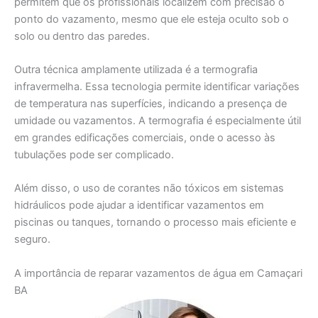
permitem que os profissionais localizem com precisão o
ponto do vazamento, mesmo que ele esteja oculto sob o
solo ou dentro das paredes.
Outra técnica amplamente utilizada é a termografia
infravermelha. Essa tecnologia permite identificar variações
de temperatura nas superfícies, indicando a presença de
umidade ou vazamentos. A termografia é especialmente útil
em grandes edificações comerciais, onde o acesso às
tubulações pode ser complicado.
Além disso, o uso de corantes não tóxicos em sistemas
hidráulicos pode ajudar a identificar vazamentos em
piscinas ou tanques, tornando o processo mais eficiente e
seguro.
A importância de reparar vazamentos de água em Camaçari
BA