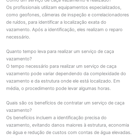
Os profissionais utilizam equipamentos especializados,
como geofones, câmeras de inspeção e correlacionadores
de ruídos, para identificar a localização exata do
vazamento. Após a identificação, eles realizam o reparo
necessário.
Quanto tempo leva para realizar um serviço de caça
vazamento?
O tempo necessário para realizar um serviço de caça
vazamento pode variar dependendo da complexidade do
vazamento e da estrutura onde ele está localizado. Em
média, o procedimento pode levar algumas horas.
Quais são os benefícios de contratar um serviço de caça
vazamento?
Os benefícios incluem a identificação precisa do
vazamento, evitando danos maiores à estrutura, economia
de água e redução de custos com contas de água elevadas.