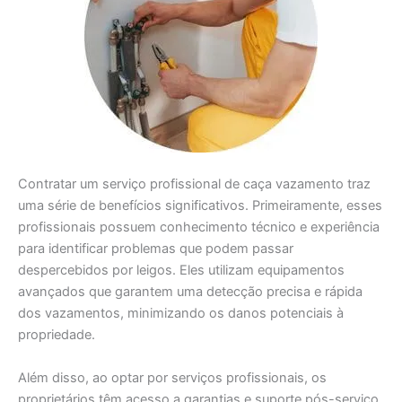
Contratar um serviço profissional de caça vazamento traz
uma série de benefícios significativos. Primeiramente, esses
profissionais possuem conhecimento técnico e experiência
para identificar problemas que podem passar
despercebidos por leigos. Eles utilizam equipamentos
avançados que garantem uma detecção precisa e rápida
dos vazamentos, minimizando os danos potenciais à
propriedade.
Além disso, ao optar por serviços profissionais, os
proprietários têm acesso a garantias e suporte pós-serviço.