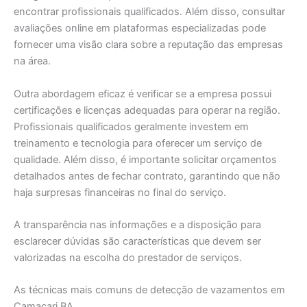
encontrar profissionais qualificados. Além disso, consultar
avaliações online em plataformas especializadas pode
fornecer uma visão clara sobre a reputação das empresas
na área.
Outra abordagem eficaz é verificar se a empresa possui
certificações e licenças adequadas para operar na região.
Profissionais qualificados geralmente investem em
treinamento e tecnologia para oferecer um serviço de
qualidade. Além disso, é importante solicitar orçamentos
detalhados antes de fechar contrato, garantindo que não
haja surpresas financeiras no final do serviço.
A transparência nas informações e a disposição para
esclarecer dúvidas são características que devem ser
valorizadas na escolha do prestador de serviços.
As técnicas mais comuns de detecção de vazamentos em
Camaçari BA