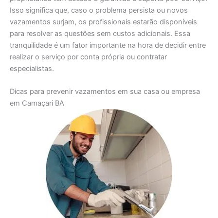
Isso significa que, caso o problema persista ou novos
vazamentos surjam, os profissionais estarão disponíveis
para resolver as questões sem custos adicionais. Essa
tranquilidade é um fator importante na hora de decidir entre
realizar o serviço por conta própria ou contratar
especialistas.
Dicas para prevenir vazamentos em sua casa ou empresa
em Camaçari BA