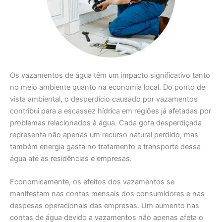
Os vazamentos de água têm um impacto significativo tanto
no meio ambiente quanto na economia local. Do ponto de
vista ambiental, o desperdício causado por vazamentos
contribui para a escassez hídrica em regiões já afetadas por
problemas relacionados à água. Cada gota desperdiçada
representa não apenas um recurso natural perdido, mas
também energia gasta no tratamento e transporte dessa
água até as residências e empresas.
Economicamente, os efeitos dos vazamentos se
manifestam nas contas mensais dos consumidores e nas
despesas operacionais das empresas. Um aumento nas
contas de água devido a vazamentos não apenas afeta o