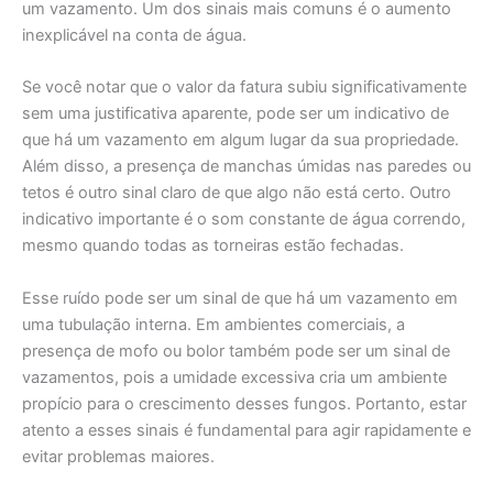
um vazamento. Um dos sinais mais comuns é o aumento
inexplicável na conta de água.
Se você notar que o valor da fatura subiu significativamente
sem uma justificativa aparente, pode ser um indicativo de
que há um vazamento em algum lugar da sua propriedade.
Além disso, a presença de manchas úmidas nas paredes ou
tetos é outro sinal claro de que algo não está certo. Outro
indicativo importante é o som constante de água correndo,
mesmo quando todas as torneiras estão fechadas.
Esse ruído pode ser um sinal de que há um vazamento em
uma tubulação interna. Em ambientes comerciais, a
presença de mofo ou bolor também pode ser um sinal de
vazamentos, pois a umidade excessiva cria um ambiente
propício para o crescimento desses fungos. Portanto, estar
atento a esses sinais é fundamental para agir rapidamente e
evitar problemas maiores.