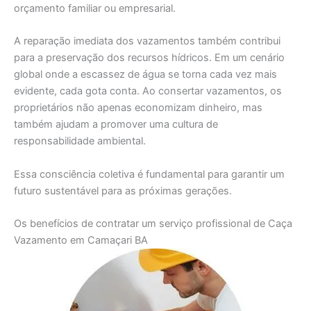
orçamento familiar ou empresarial.
A reparação imediata dos vazamentos também contribui
para a preservação dos recursos hídricos. Em um cenário
global onde a escassez de água se torna cada vez mais
evidente, cada gota conta. Ao consertar vazamentos, os
proprietários não apenas economizam dinheiro, mas
também ajudam a promover uma cultura de
responsabilidade ambiental.
Essa consciência coletiva é fundamental para garantir um
futuro sustentável para as próximas gerações.
Os benefícios de contratar um serviço profissional de Caça
Vazamento em Camaçari BA