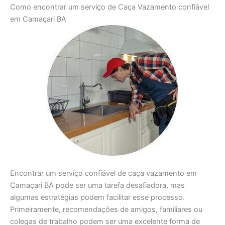
Como encontrar um serviço de Caça Vazamento confiável
em Camaçari BA
Encontrar um serviço confiável de caça vazamento em
Camaçari BA pode ser uma tarefa desafiadora, mas
algumas estratégias podem facilitar esse processo.
Primeiramente, recomendações de amigos, familiares ou
colegas de trabalho podem ser uma excelente forma de