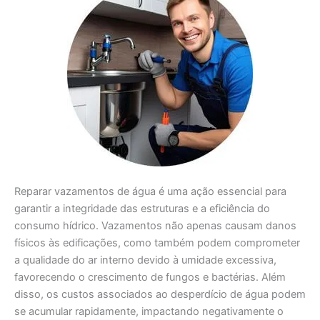
Reparar vazamentos de água é uma ação essencial para
garantir a integridade das estruturas e a eficiência do
consumo hídrico. Vazamentos não apenas causam danos
físicos às edificações, como também podem comprometer
a qualidade do ar interno devido à umidade excessiva,
favorecendo o crescimento de fungos e bactérias. Além
disso, os custos associados ao desperdício de água podem
se acumular rapidamente, impactando negativamente o