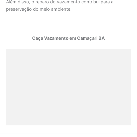
Além disso, o reparo do vazamento contribui para a
preservação do meio ambiente.
Caça Vazamento em Camaçari BA