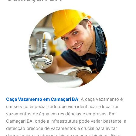
Caça Vazamento em Camaçari BA
: A caça vazamento é
um serviço especializado que visa identificar e localizar
vazamentos de água em residências e empresas. Em
Camaçari BA, onde a infraestrutura pode variar bastante, a
detecção precoce de vazamentos é crucial para evitar
danos maiores e desperdício de recursos hídricos. Este