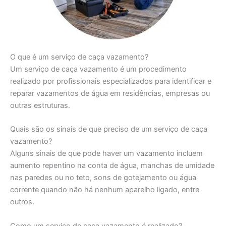
O que é um serviço de caça vazamento?
Um serviço de caça vazamento é um procedimento
realizado por profissionais especializados para identificar e
reparar vazamentos de água em residências, empresas ou
outras estruturas.
Quais são os sinais de que preciso de um serviço de caça
vazamento?
Alguns sinais de que pode haver um vazamento incluem
aumento repentino na conta de água, manchas de umidade
nas paredes ou no teto, sons de gotejamento ou água
corrente quando não há nenhum aparelho ligado, entre
outros.
Como um serviço de caça vazamento é realizado?