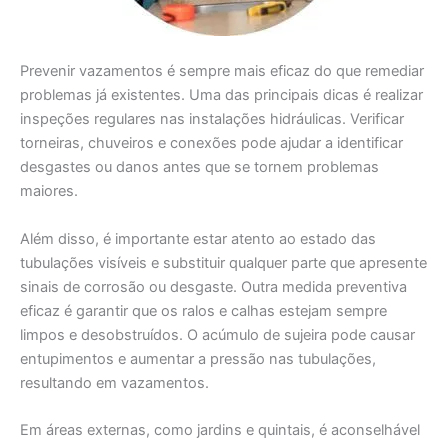
Prevenir vazamentos é sempre mais eficaz do que remediar
problemas já existentes. Uma das principais dicas é realizar
inspeções regulares nas instalações hidráulicas. Verificar
torneiras, chuveiros e conexões pode ajudar a identificar
desgastes ou danos antes que se tornem problemas
maiores.
Além disso, é importante estar atento ao estado das
tubulações visíveis e substituir qualquer parte que apresente
sinais de corrosão ou desgaste. Outra medida preventiva
eficaz é garantir que os ralos e calhas estejam sempre
limpos e desobstruídos. O acúmulo de sujeira pode causar
entupimentos e aumentar a pressão nas tubulações,
resultando em vazamentos.
Em áreas externas, como jardins e quintais, é aconselhável