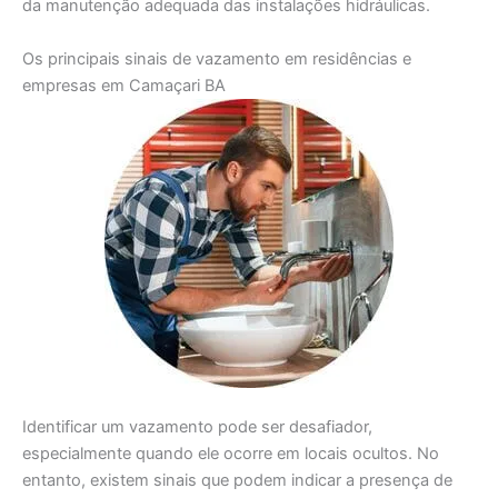
da manutenção adequada das instalações hidráulicas.
Os principais sinais de vazamento em residências e
empresas em Camaçari BA
Identificar um vazamento pode ser desafiador,
especialmente quando ele ocorre em locais ocultos. No
entanto, existem sinais que podem indicar a presença de