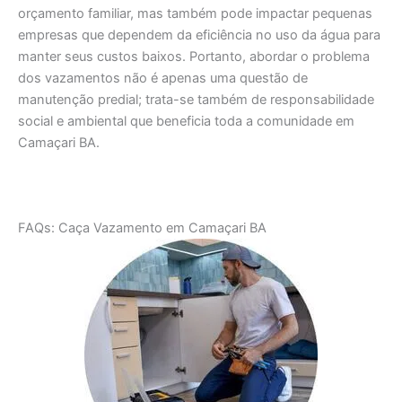
orçamento familiar, mas também pode impactar pequenas
empresas que dependem da eficiência no uso da água para
manter seus custos baixos. Portanto, abordar o problema
dos vazamentos não é apenas uma questão de
manutenção predial; trata-se também de responsabilidade
social e ambiental que beneficia toda a comunidade em
Camaçari BA.
FAQs: Caça Vazamento em Camaçari BA