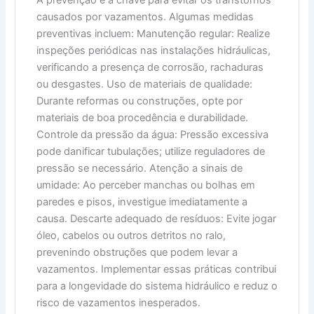
causados por vazamentos. Algumas medidas
preventivas incluem: Manutenção regular: Realize
inspeções periódicas nas instalações hidráulicas,
verificando a presença de corrosão, rachaduras
ou desgastes. Uso de materiais de qualidade:
Durante reformas ou construções, opte por
materiais de boa procedência e durabilidade.
Controle da pressão da água: Pressão excessiva
pode danificar tubulações; utilize reguladores de
pressão se necessário. Atenção a sinais de
umidade: Ao perceber manchas ou bolhas em
paredes e pisos, investigue imediatamente a
causa. Descarte adequado de resíduos: Evite jogar
óleo, cabelos ou outros detritos no ralo,
prevenindo obstruções que podem levar a
vazamentos. Implementar essas práticas contribui
para a longevidade do sistema hidráulico e reduz o
risco de vazamentos inesperados.