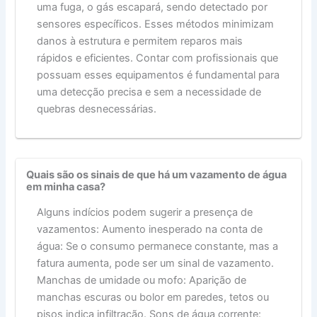
uma fuga, o gás escapará, sendo detectado por
sensores específicos. Esses métodos minimizam
danos à estrutura e permitem reparos mais
rápidos e eficientes. Contar com profissionais que
possuam esses equipamentos é fundamental para
uma detecção precisa e sem a necessidade de
quebras desnecessárias.
Quais são os sinais de que há um vazamento de água
em minha casa?
Alguns indícios podem sugerir a presença de
vazamentos: Aumento inesperado na conta de
água: Se o consumo permanece constante, mas a
fatura aumenta, pode ser um sinal de vazamento.
Manchas de umidade ou mofo: Aparição de
manchas escuras ou bolor em paredes, tetos ou
pisos indica infiltração. Sons de água corrente: