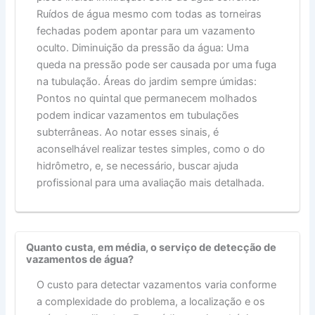
Ruídos de água mesmo com todas as torneiras
fechadas podem apontar para um vazamento
oculto. Diminuição da pressão da água: Uma
queda na pressão pode ser causada por uma fuga
na tubulação. Áreas do jardim sempre úmidas:
Pontos no quintal que permanecem molhados
podem indicar vazamentos em tubulações
subterrâneas. Ao notar esses sinais, é
aconselhável realizar testes simples, como o do
hidrômetro, e, se necessário, buscar ajuda
profissional para uma avaliação mais detalhada.
Quanto custa, em média, o serviço de detecção de
vazamentos de água?
O custo para detectar vazamentos varia conforme
a complexidade do problema, a localização e os