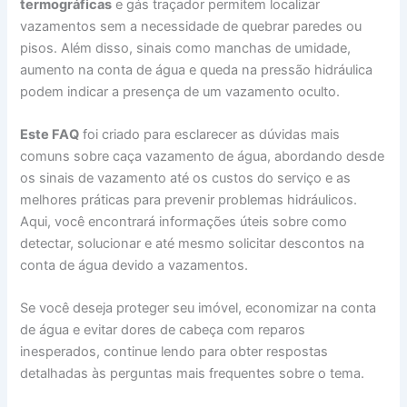
termográficas
e gás traçador permitem localizar
vazamentos sem a necessidade de quebrar paredes ou
pisos. Além disso, sinais como manchas de umidade,
aumento na conta de água e queda na pressão hidráulica
podem indicar a presença de um vazamento oculto.
Este FAQ
foi criado para esclarecer as dúvidas mais
comuns sobre caça vazamento de água, abordando desde
os sinais de vazamento até os custos do serviço e as
melhores práticas para prevenir problemas hidráulicos.
Aqui, você encontrará informações úteis sobre como
detectar, solucionar e até mesmo solicitar descontos na
conta de água devido a vazamentos.
Se você deseja proteger seu imóvel, economizar na conta
de água e evitar dores de cabeça com reparos
inesperados, continue lendo para obter respostas
detalhadas às perguntas mais frequentes sobre o tema.