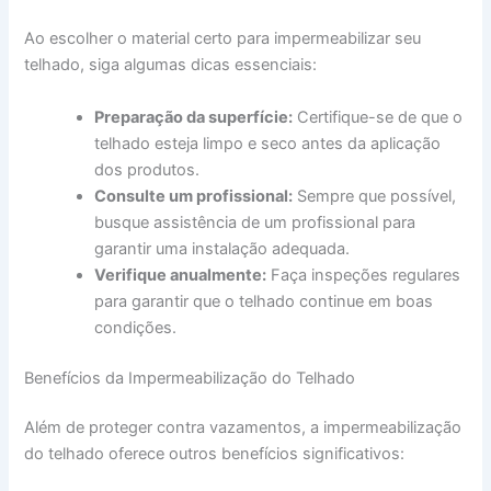
Ao escolher o material certo para impermeabilizar seu
telhado, siga algumas dicas essenciais:
Preparação da superfície:
Certifique-se de que o
telhado esteja limpo e seco antes da aplicação
dos produtos.
Consulte um profissional:
Sempre que possível,
busque assistência de um profissional para
garantir uma instalação adequada.
Verifique anualmente:
Faça inspeções regulares
para garantir que o telhado continue em boas
condições.
Benefícios da Impermeabilização do Telhado
Além de proteger contra vazamentos, a impermeabilização
do telhado oferece outros benefícios significativos: