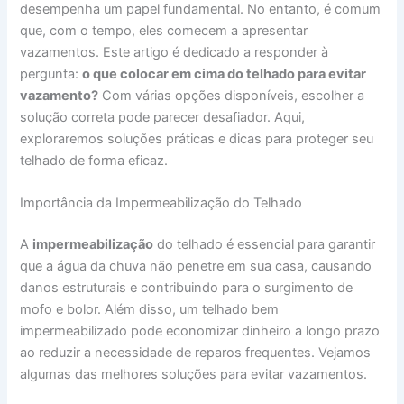
desempenha um papel fundamental. No entanto, é comum
que, com o tempo, eles comecem a apresentar
vazamentos. Este artigo é dedicado a responder à
pergunta:
o que colocar em cima do telhado para evitar
vazamento?
Com várias opções disponíveis, escolher a
solução correta pode parecer desafiador. Aqui,
exploraremos soluções práticas e dicas para proteger seu
telhado de forma eficaz.
Importância da Impermeabilização do Telhado
A
impermeabilização
do telhado é essencial para garantir
que a água da chuva não penetre em sua casa, causando
danos estruturais e contribuindo para o surgimento de
mofo e bolor. Além disso, um telhado bem
impermeabilizado pode economizar dinheiro a longo prazo
ao reduzir a necessidade de reparos frequentes. Vejamos
algumas das melhores soluções para evitar vazamentos.