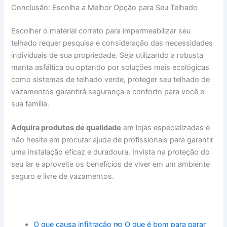
Conclusão: Escolha a Melhor Opção para Seu Telhado
Escolher o material correto para impermeabilizar seu
telhado requer pesquisa e consideração das necessidades
individuais de sua propriedade. Seja utilizando a robusta
manta asfáltica ou optando por soluções mais ecológicas
como sistemas de telhado verde, proteger seu telhado de
vazamentos garantirá segurança e conforto para você e
sua família.
Adquira produtos de qualidade
em lojas especializadas e
não hesite em procurar ajuda de profissionais para garantir
uma instalação eficaz e duradoura. Invista na proteção do
seu lar e aproveite os benefícios de viver em um ambiente
seguro e livre de vazamentos.
O que causa infiltração no
O que é bom para parar