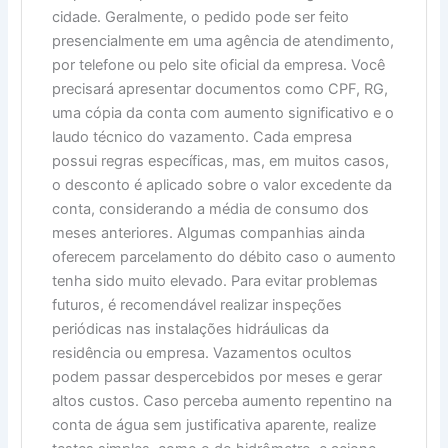
cidade. Geralmente, o pedido pode ser feito
presencialmente em uma agência de atendimento,
por telefone ou pelo site oficial da empresa. Você
precisará apresentar documentos como CPF, RG,
uma cópia da conta com aumento significativo e o
laudo técnico do vazamento. Cada empresa
possui regras específicas, mas, em muitos casos,
o desconto é aplicado sobre o valor excedente da
conta, considerando a média de consumo dos
meses anteriores. Algumas companhias ainda
oferecem parcelamento do débito caso o aumento
tenha sido muito elevado. Para evitar problemas
futuros, é recomendável realizar inspeções
periódicas nas instalações hidráulicas da
residência ou empresa. Vazamentos ocultos
podem passar despercebidos por meses e gerar
altos custos. Caso perceba aumento repentino na
conta de água sem justificativa aparente, realize