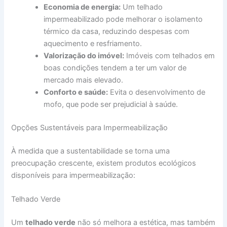
Economia de energia:
Um telhado
impermeabilizado pode melhorar o isolamento
térmico da casa, reduzindo despesas com
aquecimento e resfriamento.
Valorização do imóvel:
Imóveis com telhados em
boas condições tendem a ter um valor de
mercado mais elevado.
Conforto e saúde:
Evita o desenvolvimento de
mofo, que pode ser prejudicial à saúde.
Opções Sustentáveis para Impermeabilização
À medida que a sustentabilidade se torna uma
preocupação crescente, existem produtos ecológicos
disponíveis para impermeabilização:
Telhado Verde
Um
telhado verde
não só melhora a estética, mas também