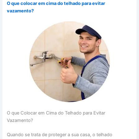
O que colocar em cima do telhado para evitar
vazamento?
O que Colocar em Cima do Telhado para Evitar
Vazamento?
Quando se trata de proteger a sua casa, o telhado