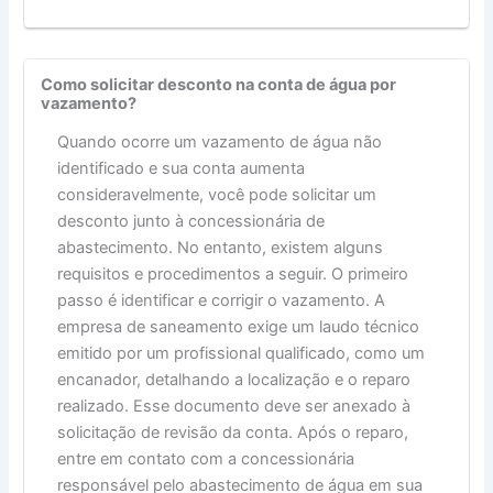
Como solicitar desconto na conta de água por
vazamento?
Quando ocorre um vazamento de água não
identificado e sua conta aumenta
consideravelmente, você pode solicitar um
desconto junto à concessionária de
abastecimento. No entanto, existem alguns
requisitos e procedimentos a seguir. O primeiro
passo é identificar e corrigir o vazamento. A
empresa de saneamento exige um laudo técnico
emitido por um profissional qualificado, como um
encanador, detalhando a localização e o reparo
realizado. Esse documento deve ser anexado à
solicitação de revisão da conta. Após o reparo,
entre em contato com a concessionária
responsável pelo abastecimento de água em sua