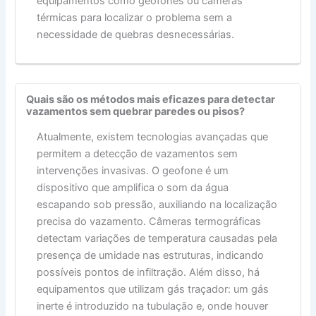
equipamentos como geofones ou câmeras
térmicas para localizar o problema sem a
necessidade de quebras desnecessárias.
Quais são os métodos mais eficazes para detectar
vazamentos sem quebrar paredes ou pisos?
Atualmente, existem tecnologias avançadas que
permitem a detecção de vazamentos sem
intervenções invasivas. O geofone é um
dispositivo que amplifica o som da água
escapando sob pressão, auxiliando na localização
precisa do vazamento. Câmeras termográficas
detectam variações de temperatura causadas pela
presença de umidade nas estruturas, indicando
possíveis pontos de infiltração. Além disso, há
equipamentos que utilizam gás traçador: um gás
inerte é introduzido na tubulação e, onde houver