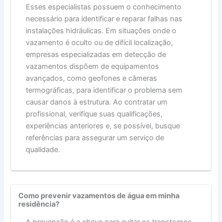
Esses especialistas possuem o conhecimento
necessário para identificar e reparar falhas nas
instalações hidráulicas. Em situações onde o
vazamento é oculto ou de difícil localização,
empresas especializadas em detecção de
vazamentos dispõem de equipamentos
avançados, como geofones e câmeras
termográficas, para identificar o problema sem
causar danos à estrutura. Ao contratar um
profissional, verifique suas qualificações,
experiências anteriores e, se possível, busque
referências para assegurar um serviço de
qualidade.
Como prevenir vazamentos de água em minha
residência?
A prevenção é a chave para evitar os transtornos