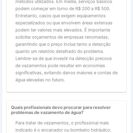
métodos utilizados. Em média, serviços básicos
podem começar em torno de R$ 200 a R$ 500.
Entretanto, casos que exigem equipamentos
especializados ou que envolvem áreas extensas
podem ter valores mais elevados. É importante
solicitar orçamentos de empresas renomadas,
garantindo que o preço inclua tanto a detecção
quanto um relatório detalhado do problema.
Lembre-se de que investir na detecção precoce
de vazamentos pode resultar em economias
significativas, evitando danos maiores e contas de
água elevadas no futuro.
Quais profissionais devo procurar para resolver
problemas de vazamento de água?
Para tratar de vazamentos, o profissional mais
indicado é o encanador ou bombeiro hidráulico.