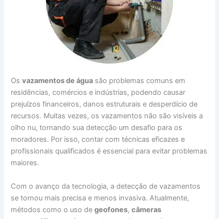
Os
vazamentos de água
são problemas comuns em
residências, comércios e indústrias, podendo causar
prejuízos financeiros, danos estruturais e desperdício de
recursos. Muitas vezes, os vazamentos não são visíveis a
olho nu, tornando sua detecção um desafio para os
moradores. Por isso, contar com técnicas eficazes e
profissionais qualificados é essencial para evitar problemas
maiores.
Com o avanço da tecnologia, a detecção de vazamentos
se tornou mais precisa e menos invasiva. Atualmente,
métodos como o uso de
geofones
,
câmeras