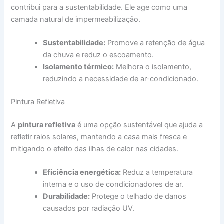
contribui para a sustentabilidade. Ele age como uma
camada natural de impermeabilização.
Sustentabilidade:
Promove a retenção de água
da chuva e reduz o escoamento.
Isolamento térmico:
Melhora o isolamento,
reduzindo a necessidade de ar-condicionado.
Pintura Refletiva
A
pintura refletiva
é uma opção sustentável que ajuda a
refletir raios solares, mantendo a casa mais fresca e
mitigando o efeito das ilhas de calor nas cidades.
Eficiência energética:
Reduz a temperatura
interna e o uso de condicionadores de ar.
Durabilidade:
Protege o telhado de danos
causados por radiação UV.