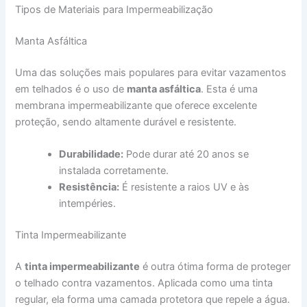
Tipos de Materiais para Impermeabilização
Manta Asfáltica
Uma das soluções mais populares para evitar vazamentos
em telhados é o uso de
manta asfáltica
. Esta é uma
membrana impermeabilizante que oferece excelente
proteção, sendo altamente durável e resistente.
Durabilidade:
Pode durar até 20 anos se
instalada corretamente.
Resistência:
É resistente a raios UV e às
intempéries.
Tinta Impermeabilizante
A
tinta impermeabilizante
é outra ótima forma de proteger
o telhado contra vazamentos. Aplicada como uma tinta
regular, ela forma uma camada protetora que repele a água.