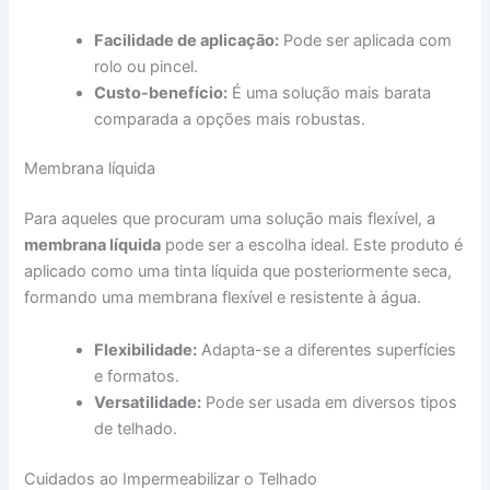
Facilidade de aplicação:
Pode ser aplicada com
rolo ou pincel.
Custo-benefício:
É uma solução mais barata
comparada a opções mais robustas.
Membrana líquida
Para aqueles que procuram uma solução mais flexível, a
membrana líquida
pode ser a escolha ideal. Este produto é
aplicado como uma tinta líquida que posteriormente seca,
formando uma membrana flexível e resistente à água.
Flexibilidade:
Adapta-se a diferentes superfícies
e formatos.
Versatilidade:
Pode ser usada em diversos tipos
de telhado.
Cuidados ao Impermeabilizar o Telhado