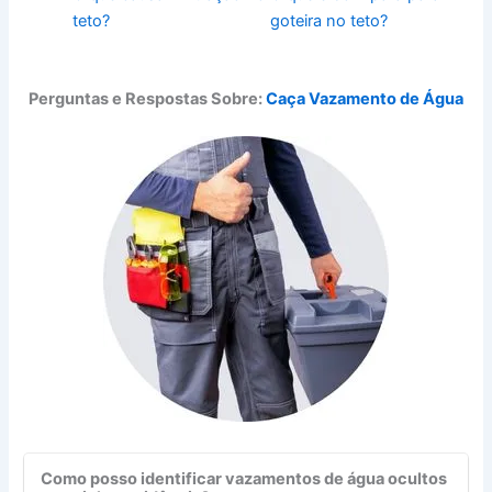
teto?
goteira no teto?
Perguntas e Respostas Sobre:
Caça Vazamento de Água
Como posso identificar vazamentos de água ocultos