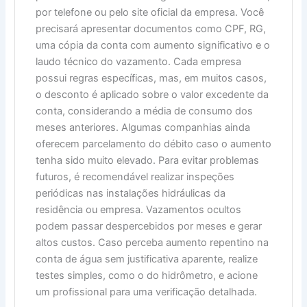
por telefone ou pelo site oficial da empresa. Você
precisará apresentar documentos como CPF, RG,
uma cópia da conta com aumento significativo e o
laudo técnico do vazamento. Cada empresa
possui regras específicas, mas, em muitos casos,
o desconto é aplicado sobre o valor excedente da
conta, considerando a média de consumo dos
meses anteriores. Algumas companhias ainda
oferecem parcelamento do débito caso o aumento
tenha sido muito elevado. Para evitar problemas
futuros, é recomendável realizar inspeções
periódicas nas instalações hidráulicas da
residência ou empresa. Vazamentos ocultos
podem passar despercebidos por meses e gerar
altos custos. Caso perceba aumento repentino na
conta de água sem justificativa aparente, realize
testes simples, como o do hidrômetro, e acione
um profissional para uma verificação detalhada.