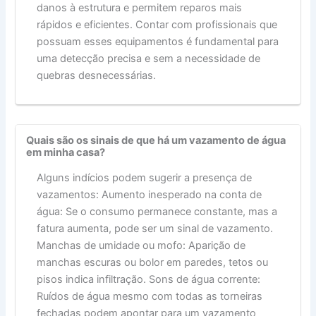
danos à estrutura e permitem reparos mais
rápidos e eficientes. Contar com profissionais que
possuam esses equipamentos é fundamental para
uma detecção precisa e sem a necessidade de
quebras desnecessárias.
Quais são os sinais de que há um vazamento de água
em minha casa?
Alguns indícios podem sugerir a presença de
vazamentos: Aumento inesperado na conta de
água: Se o consumo permanece constante, mas a
fatura aumenta, pode ser um sinal de vazamento.
Manchas de umidade ou mofo: Aparição de
manchas escuras ou bolor em paredes, tetos ou
pisos indica infiltração. Sons de água corrente:
Ruídos de água mesmo com todas as torneiras
fechadas podem apontar para um vazamento