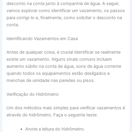
desconto na conta junto à companhia de água. A seguir,
vamos explorar como identificar um vazamento, os passos
para corrigi-lo e, finalmente, como solicitar o desconto na
conta.
Identificando Vazamentos em Casa
Antes de qualquer coisa, é crucial identificar se realmente
existe um vazamento. Alguns sinais comuns incluem
aumento súbito na conta de água, sons de água corrente
quando todos os equipamentos estão desligados e
manchas de umidade nas paredes ou pisos.
Verificação do Hidrômetro
Um dos métodos mais simples para verificar vazamentos é
através do hidrômetro. Faça o seguinte teste:
Anote a leitura do hidrômetro.