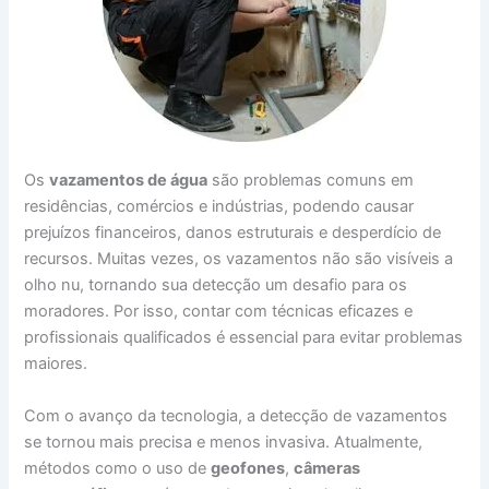
Os
vazamentos de água
são problemas comuns em
residências, comércios e indústrias, podendo causar
prejuízos financeiros, danos estruturais e desperdício de
recursos. Muitas vezes, os vazamentos não são visíveis a
olho nu, tornando sua detecção um desafio para os
moradores. Por isso, contar com técnicas eficazes e
profissionais qualificados é essencial para evitar problemas
maiores.
Com o avanço da tecnologia, a detecção de vazamentos
se tornou mais precisa e menos invasiva. Atualmente,
métodos como o uso de
geofones
,
câmeras