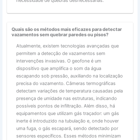
necessidade de quebras desnecessárias.
Quais são os métodos mais eficazes para detectar
vazamentos sem quebrar paredes ou pisos?
Atualmente, existem tecnologias avançadas que
permitem a detecção de vazamentos sem
intervenções invasivas. O geofone é um
dispositivo que amplifica o som da água
escapando sob pressão, auxiliando na localização
precisa do vazamento. Câmeras termográficas
detectam variações de temperatura causadas pela
presença de umidade nas estruturas, indicando
possíveis pontos de infiltração. Além disso, há
equipamentos que utilizam gás traçador: um gás
inerte é introduzido na tubulação e, onde houver
uma fuga, o gás escapará, sendo detectado por
sensores específicos. Esses métodos minimizam