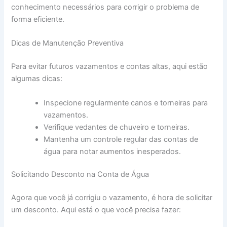
conhecimento necessários para corrigir o problema de
forma eficiente.
Dicas de Manutenção Preventiva
Para evitar futuros vazamentos e contas altas, aqui estão
algumas dicas:
Inspecione regularmente canos e torneiras para
vazamentos.
Verifique vedantes de chuveiro e torneiras.
Mantenha um controle regular das contas de
água para notar aumentos inesperados.
Solicitando Desconto na Conta de Água
Agora que você já corrigiu o vazamento, é hora de solicitar
um desconto. Aqui está o que você precisa fazer: