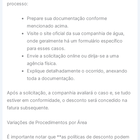
processo:
Prepare sua documentação conforme
mencionado acima.
Visite o site oficial da sua companhia de água,
onde geralmente há um formulário específico
para esses casos.
Envie a solicitação online ou dirija-se a uma
agência física.
Explique detalhadamente o ocorrido, anexando
toda a documentação.
Após a solicitação, a companhia avaliará o caso e, se tudo
estiver em conformidade, o desconto será concedido na
fatura subsequente.
Variações de Procedimentos por Área
É importante notar que **as políticas de desconto podem