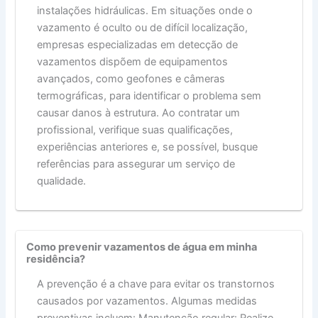
instalações hidráulicas. Em situações onde o
vazamento é oculto ou de difícil localização,
empresas especializadas em detecção de
vazamentos dispõem de equipamentos
avançados, como geofones e câmeras
termográficas, para identificar o problema sem
causar danos à estrutura. Ao contratar um
profissional, verifique suas qualificações,
experiências anteriores e, se possível, busque
referências para assegurar um serviço de
qualidade.
Como prevenir vazamentos de água em minha
residência?
A prevenção é a chave para evitar os transtornos
causados por vazamentos. Algumas medidas