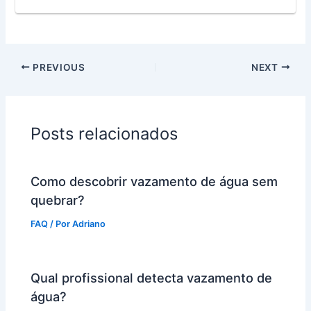
PREVIOUS
NEXT
Posts relacionados
Como descobrir vazamento de água sem
quebrar?
FAQ
/ Por
Adriano
Qual profissional detecta vazamento de
água?