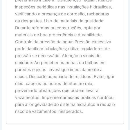
preventivas incluem: Manutenção regular: Realize
inspeções periódicas nas instalações hidráulicas,
verificando a presença de corrosão, rachaduras
ou desgastes. Uso de materiais de qualidade:
Durante reformas ou construções, opte por
materiais de boa procedência e durabilidade.
Controle da pressão da água: Pressão excessiva
pode danificar tubulações; utilize reguladores de
pressão se necessário. Atenção a sinais de
umidade: Ao perceber manchas ou bolhas em
paredes e pisos, investigue imediatamente a
causa. Descarte adequado de resíduos: Evite jogar
óleo, cabelos ou outros detritos no ralo,
prevenindo obstruções que podem levar a
vazamentos. Implementar essas práticas contribui
para a longevidade do sistema hidráulico e reduz o
risco de vazamentos inesperados.