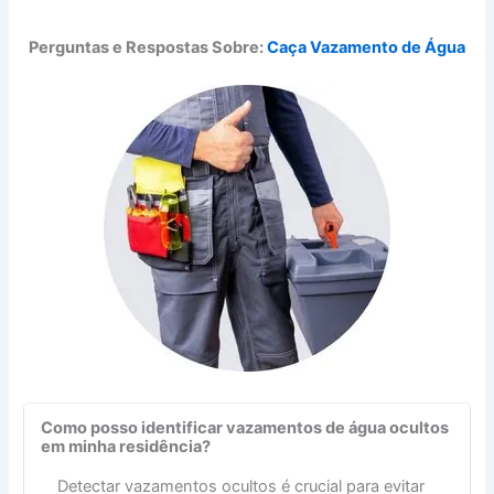
Perguntas e Respostas Sobre:
Caça Vazamento de Água
Como posso identificar vazamentos de água ocultos
em minha residência?
Detectar vazamentos ocultos é crucial para evitar