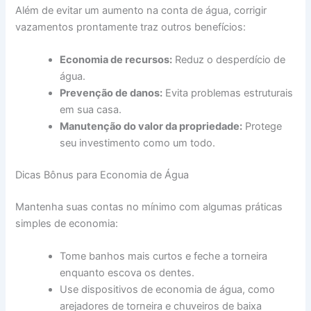
Além de evitar um aumento na conta de água, corrigir
vazamentos prontamente traz outros benefícios:
Economia de recursos:
Reduz o desperdício de
água.
Prevenção de danos:
Evita problemas estruturais
em sua casa.
Manutenção do valor da propriedade:
Protege
seu investimento como um todo.
Dicas Bônus para Economia de Água
Mantenha suas contas no mínimo com algumas práticas
simples de economia:
Tome banhos mais curtos e feche a torneira
enquanto escova os dentes.
Use dispositivos de economia de água, como
arejadores de torneira e chuveiros de baixa