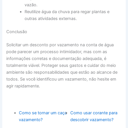
vazão.
Reutilize água da chuva para regar plantas e
outras atividades externas.
Conclusão
Solicitar um desconto por vazamento na conta de água
pode parecer um processo intimidador, mas com as
informações corretas e documentação adequada, é
totalmente viável. Proteger seus gastos e cuidar do meio
ambiente são responsabilidades que estão ao alcance de
todos. Se você identificou um vazamento, não hesite em
agir rapidamente.
Como se tornar um caça
Como usar corante para
vazamento?
descobrir vazamento?