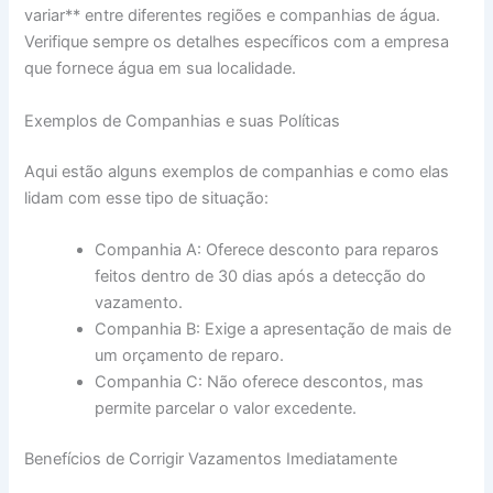
variar** entre diferentes regiões e companhias de água.
Verifique sempre os detalhes específicos com a empresa
que fornece água em sua localidade.
Exemplos de Companhias e suas Políticas
Aqui estão alguns exemplos de companhias e como elas
lidam com esse tipo de situação:
Companhia A: Oferece desconto para reparos
feitos dentro de 30 dias após a detecção do
vazamento.
Companhia B: Exige a apresentação de mais de
um orçamento de reparo.
Companhia C: Não oferece descontos, mas
permite parcelar o valor excedente.
Benefícios de Corrigir Vazamentos Imediatamente