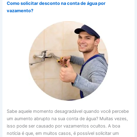
Como solicitar desconto na conta de água por
vazamento?
Sabe aquele momento desagradável quando você percebe
um aumento abrupto na sua conta de água? Muitas vezes,
isso pode ser causado por vazamentos ocultos. A boa
notícia é que, em muitos casos, é possível solicitar um