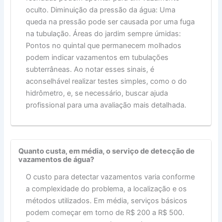
oculto. Diminuição da pressão da água: Uma
queda na pressão pode ser causada por uma fuga
na tubulação. Áreas do jardim sempre úmidas:
Pontos no quintal que permanecem molhados
podem indicar vazamentos em tubulações
subterrâneas. Ao notar esses sinais, é
aconselhável realizar testes simples, como o do
hidrômetro, e, se necessário, buscar ajuda
profissional para uma avaliação mais detalhada.
Quanto custa, em média, o serviço de detecção de
vazamentos de água?
O custo para detectar vazamentos varia conforme
a complexidade do problema, a localização e os
métodos utilizados. Em média, serviços básicos
podem começar em torno de R$ 200 a R$ 500.