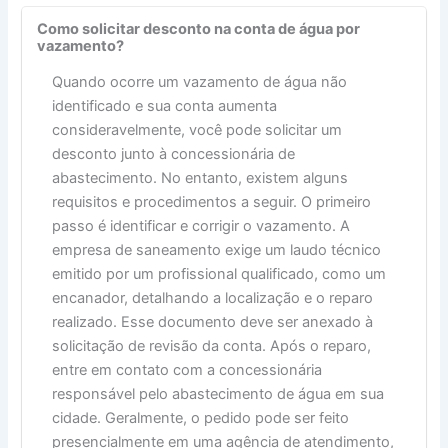
Como solicitar desconto na conta de água por
vazamento?
Quando ocorre um vazamento de água não
identificado e sua conta aumenta
consideravelmente, você pode solicitar um
desconto junto à concessionária de
abastecimento. No entanto, existem alguns
requisitos e procedimentos a seguir. O primeiro
passo é identificar e corrigir o vazamento. A
empresa de saneamento exige um laudo técnico
emitido por um profissional qualificado, como um
encanador, detalhando a localização e o reparo
realizado. Esse documento deve ser anexado à
solicitação de revisão da conta. Após o reparo,
entre em contato com a concessionária
responsável pelo abastecimento de água em sua
cidade. Geralmente, o pedido pode ser feito
presencialmente em uma agência de atendimento,