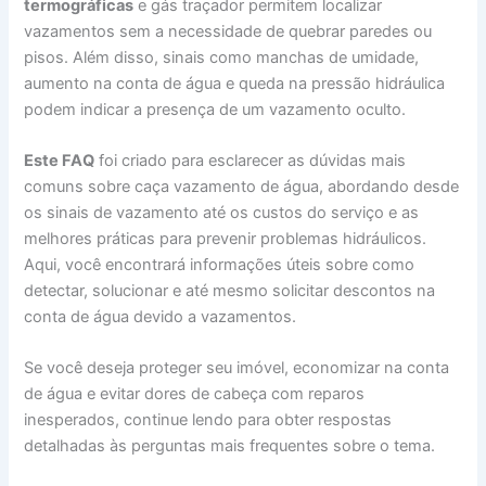
termográficas
e gás traçador permitem localizar
vazamentos sem a necessidade de quebrar paredes ou
pisos. Além disso, sinais como manchas de umidade,
aumento na conta de água e queda na pressão hidráulica
podem indicar a presença de um vazamento oculto.
Este FAQ
foi criado para esclarecer as dúvidas mais
comuns sobre caça vazamento de água, abordando desde
os sinais de vazamento até os custos do serviço e as
melhores práticas para prevenir problemas hidráulicos.
Aqui, você encontrará informações úteis sobre como
detectar, solucionar e até mesmo solicitar descontos na
conta de água devido a vazamentos.
Se você deseja proteger seu imóvel, economizar na conta
de água e evitar dores de cabeça com reparos
inesperados, continue lendo para obter respostas
detalhadas às perguntas mais frequentes sobre o tema.