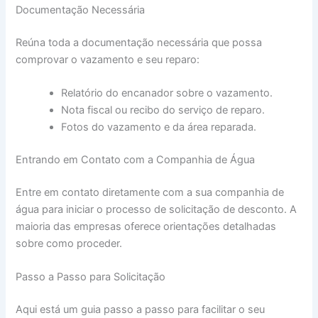
Documentação Necessária
Reúna toda a documentação necessária que possa
comprovar o vazamento e seu reparo:
Relatório do encanador sobre o vazamento.
Nota fiscal ou recibo do serviço de reparo.
Fotos do vazamento e da área reparada.
Entrando em Contato com a Companhia de Água
Entre em contato diretamente com a sua companhia de
água para iniciar o processo de solicitação de desconto. A
maioria das empresas oferece orientações detalhadas
sobre como proceder.
Passo a Passo para Solicitação
Aqui está um guia passo a passo para facilitar o seu