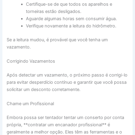
Certifique-se de que todos os aparelhos e
torneiras estão desligados.
Aguarde algumas horas sem consumir água.
Verifique novamente a leitura do hidrômetro.
Se a leitura mudou, é provável que você tenha um
vazamento.
Corrigindo Vazamentos
Após detectar um vazamento, o próximo passo é corrigi-lo
para evitar desperdício contínuo e garantir que você possa
solicitar um desconto corretamente.
Chame um Profissional
Embora possa ser tentador tentar um conserto por conta
própria, **contratar um encanador profissional** é
geralmente a melhor opção. Eles têm as ferramentas e o