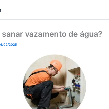
m
sanar vazamento de água?
6/02/2025