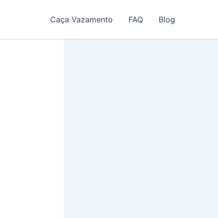
Caça Vazamento
FAQ
Blog