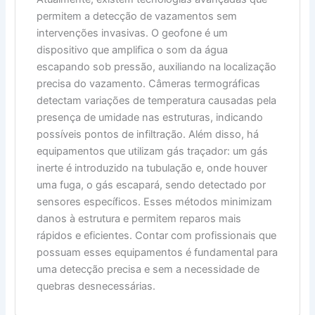
permitem a detecção de vazamentos sem
intervenções invasivas. O geofone é um
dispositivo que amplifica o som da água
escapando sob pressão, auxiliando na localização
precisa do vazamento. Câmeras termográficas
detectam variações de temperatura causadas pela
presença de umidade nas estruturas, indicando
possíveis pontos de infiltração. Além disso, há
equipamentos que utilizam gás traçador: um gás
inerte é introduzido na tubulação e, onde houver
uma fuga, o gás escapará, sendo detectado por
sensores específicos. Esses métodos minimizam
danos à estrutura e permitem reparos mais
rápidos e eficientes. Contar com profissionais que
possuam esses equipamentos é fundamental para
uma detecção precisa e sem a necessidade de
quebras desnecessárias.