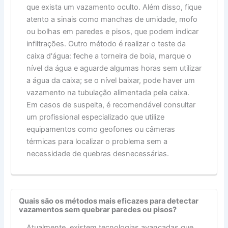
que exista um vazamento oculto. Além disso, fique
atento a sinais como manchas de umidade, mofo
ou bolhas em paredes e pisos, que podem indicar
infiltrações. Outro método é realizar o teste da
caixa d'água: feche a torneira de boia, marque o
nível da água e aguarde algumas horas sem utilizar
a água da caixa; se o nível baixar, pode haver um
vazamento na tubulação alimentada pela caixa.
Em casos de suspeita, é recomendável consultar
um profissional especializado que utilize
equipamentos como geofones ou câmeras
térmicas para localizar o problema sem a
necessidade de quebras desnecessárias.
Quais são os métodos mais eficazes para detectar
vazamentos sem quebrar paredes ou pisos?
Atualmente, existem tecnologias avançadas que