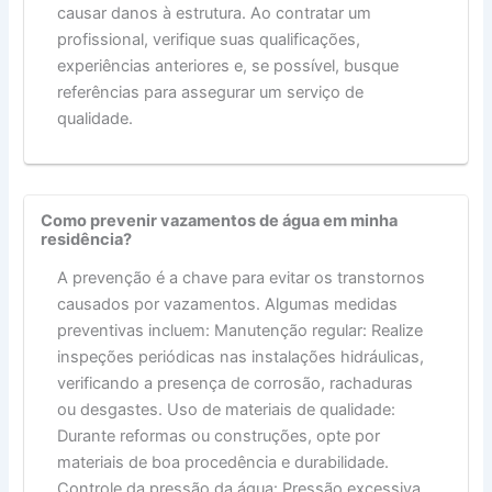
causar danos à estrutura. Ao contratar um
profissional, verifique suas qualificações,
experiências anteriores e, se possível, busque
referências para assegurar um serviço de
qualidade.
Como prevenir vazamentos de água em minha
residência?
A prevenção é a chave para evitar os transtornos
causados por vazamentos. Algumas medidas
preventivas incluem: Manutenção regular: Realize
inspeções periódicas nas instalações hidráulicas,
verificando a presença de corrosão, rachaduras
ou desgastes. Uso de materiais de qualidade:
Durante reformas ou construções, opte por
materiais de boa procedência e durabilidade.
Controle da pressão da água: Pressão excessiva