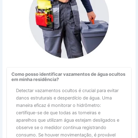
Como posso identificar vazamentos de água ocultos
em minha residência?
Detectar vazamentos ocultos é crucial para evitar
danos estruturais e desperdício de água. Uma
maneira eficaz é monitorar o hidrômetro:
certifique-se de que todas as torneiras e
aparelhos que utilizam água estejam desligados e
observe se o medidor continua registrando
consumo. Se houver movimentação, é provável