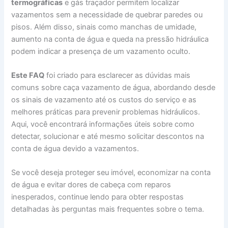
termográficas
e gás traçador permitem localizar
vazamentos sem a necessidade de quebrar paredes ou
pisos. Além disso, sinais como manchas de umidade,
aumento na conta de água e queda na pressão hidráulica
podem indicar a presença de um vazamento oculto.
Este FAQ
foi criado para esclarecer as dúvidas mais
comuns sobre caça vazamento de água, abordando desde
os sinais de vazamento até os custos do serviço e as
melhores práticas para prevenir problemas hidráulicos.
Aqui, você encontrará informações úteis sobre como
detectar, solucionar e até mesmo solicitar descontos na
conta de água devido a vazamentos.
Se você deseja proteger seu imóvel, economizar na conta
de água e evitar dores de cabeça com reparos
inesperados, continue lendo para obter respostas
detalhadas às perguntas mais frequentes sobre o tema.