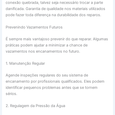
conexão quebrada, talvez seja necessário trocar a parte
danificada. Garantia de qualidade nos materiais utilizados
pode fazer toda diferença na durabilidade dos reparos.
Prevenindo Vazamentos Futuros
É sempre mais vantajoso prevenir do que reparar. Algumas
práticas podem ajudar a minimizar a chance de
vazamentos nos encanamentos no futuro.
1. Manutenção Regular
Agende inspeções regulares do seu sistema de
encanamento por profissionais qualificados. Eles podem
identificar pequenos problemas antes que se tornem
sérios.
2. Regulagem da Pressão da Água