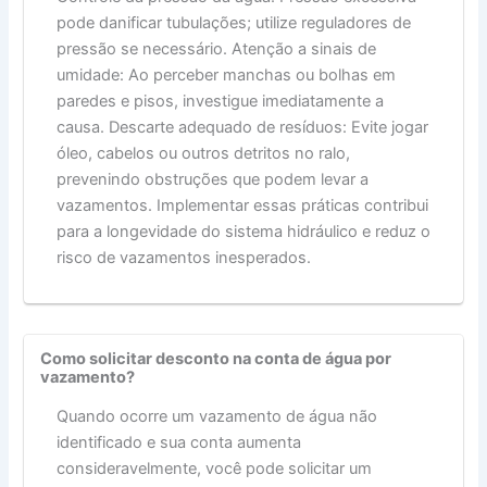
pode danificar tubulações; utilize reguladores de
pressão se necessário. Atenção a sinais de
umidade: Ao perceber manchas ou bolhas em
paredes e pisos, investigue imediatamente a
causa. Descarte adequado de resíduos: Evite jogar
óleo, cabelos ou outros detritos no ralo,
prevenindo obstruções que podem levar a
vazamentos. Implementar essas práticas contribui
para a longevidade do sistema hidráulico e reduz o
risco de vazamentos inesperados.
Como solicitar desconto na conta de água por
vazamento?
Quando ocorre um vazamento de água não
identificado e sua conta aumenta
consideravelmente, você pode solicitar um