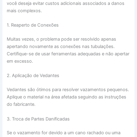
você deseja evitar custos adicionais associados a danos
mais complexos.
1. Reaperto de Conexões
Muitas vezes, o problema pode ser resolvido apenas
apertando novamente as conexões nas tubulações.
Certifique-se de usar ferramentas adequadas e não apertar
em excesso.
2. Aplicação de Vedantes
Vedantes são ótimos para resolver vazamentos pequenos.
Aplique o material na área afetada seguindo as instruções
do fabricante.
3. Troca de Partes Danificadas
Se o vazamento for devido a um cano rachado ou uma