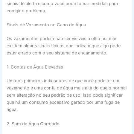
sinais de alerta e como você pode tomar medidas para
corrigir o problema.
Sinais de Vazamento no Cano de Água
Os vazamentos podem não ser visíveis a olho nu, mas
existem alguns sinais típicos que indicam que algo pode
estar errado com o seu sistema de encanamento.
1. Contas de Água Elevadas
Um dos primeiros indicadores de que você pode ter um
vazamento é uma conta de água mais alta do que o normal
sem alteração no seu padrão de uso. Isso pode significar
que há um consumo excessivo gerado por uma fuga de
água.
2. Som de Água Correndo