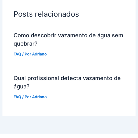
Posts relacionados
Como descobrir vazamento de água sem
quebrar?
FAQ
/ Por
Adriano
Qual profissional detecta vazamento de
água?
FAQ
/ Por
Adriano