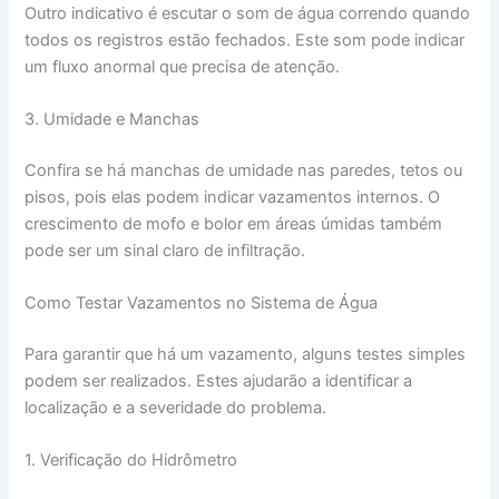
Outro indicativo é escutar o som de água correndo quando
todos os registros estão fechados. Este som pode indicar
um fluxo anormal que precisa de atenção.
3. Umidade e Manchas
Confira se há manchas de umidade nas paredes, tetos ou
pisos, pois elas podem indicar vazamentos internos. O
crescimento de mofo e bolor em áreas úmidas também
pode ser um sinal claro de infiltração.
Como Testar Vazamentos no Sistema de Água
Para garantir que há um vazamento, alguns testes simples
podem ser realizados. Estes ajudarão a identificar a
localização e a severidade do problema.
1. Verificação do Hidrômetro