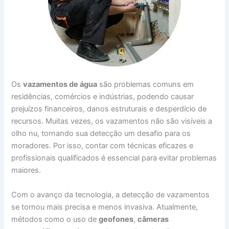
Os
vazamentos de água
são problemas comuns em
residências, comércios e indústrias, podendo causar
prejuízos financeiros, danos estruturais e desperdício de
recursos. Muitas vezes, os vazamentos não são visíveis a
olho nu, tornando sua detecção um desafio para os
moradores. Por isso, contar com técnicas eficazes e
profissionais qualificados é essencial para evitar problemas
maiores.
Com o avanço da tecnologia, a detecção de vazamentos
se tornou mais precisa e menos invasiva. Atualmente,
métodos como o uso de
geofones
,
câmeras