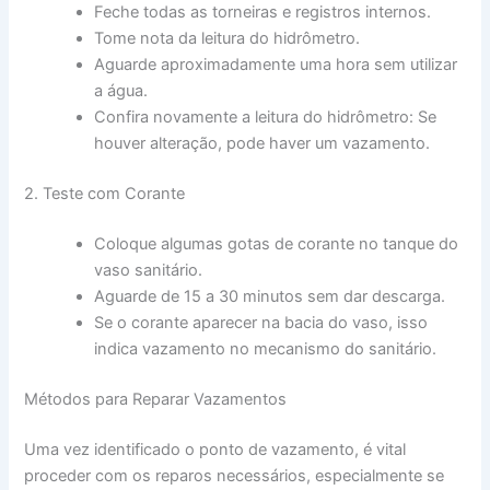
Feche todas as torneiras e registros internos.
Tome nota da leitura do hidrômetro.
Aguarde aproximadamente uma hora sem utilizar
a água.
Confira novamente a leitura do hidrômetro: Se
houver alteração, pode haver um vazamento.
2. Teste com Corante
Coloque algumas gotas de corante no tanque do
vaso sanitário.
Aguarde de 15 a 30 minutos sem dar descarga.
Se o corante aparecer na bacia do vaso, isso
indica vazamento no mecanismo do sanitário.
Métodos para Reparar Vazamentos
Uma vez identificado o ponto de vazamento, é vital
proceder com os reparos necessários, especialmente se