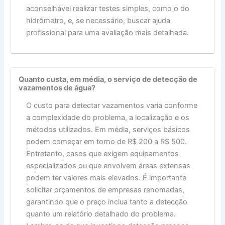
aconselhável realizar testes simples, como o do
hidrômetro, e, se necessário, buscar ajuda
profissional para uma avaliação mais detalhada.
Quanto custa, em média, o serviço de detecção de
vazamentos de água?
O custo para detectar vazamentos varia conforme
a complexidade do problema, a localização e os
métodos utilizados. Em média, serviços básicos
podem começar em torno de R$ 200 a R$ 500.
Entretanto, casos que exigem equipamentos
especializados ou que envolvem áreas extensas
podem ter valores mais elevados. É importante
solicitar orçamentos de empresas renomadas,
garantindo que o preço inclua tanto a detecção
quanto um relatório detalhado do problema.