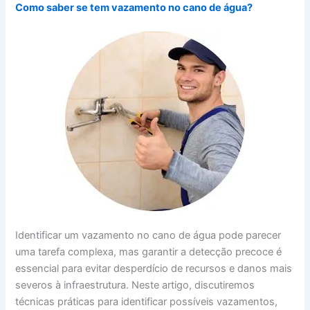
Como saber se tem vazamento no cano de água?
Identificar um vazamento no cano de água pode parecer
uma tarefa complexa, mas garantir a detecção precoce é
essencial para evitar desperdício de recursos e danos mais
severos à infraestrutura. Neste artigo, discutiremos
técnicas práticas para identificar possíveis vazamentos,