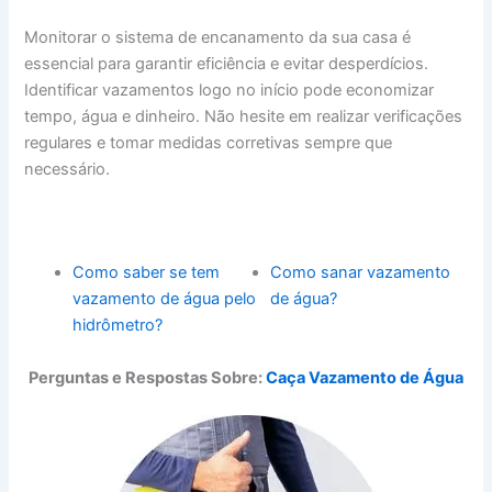
Monitorar o sistema de encanamento da sua casa é
essencial para garantir eficiência e evitar desperdícios.
Identificar vazamentos logo no início pode economizar
tempo, água e dinheiro. Não hesite em realizar verificações
regulares e tomar medidas corretivas sempre que
necessário.
Como saber se tem
Como sanar vazamento
vazamento de água pelo
de água?
hidrômetro?
Perguntas e Respostas Sobre:
Caça Vazamento de Água