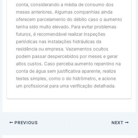
conta, considerando a média de consumo dos
meses anteriores. Algumas companhias ainda
oferecem parcelamento do débito caso o aumento
tenha sido muito elevado. Para evitar problemas
futuros, é recomendável realizar inspeções
periódicas nas instalações hidráulicas da
residência ou empresa. Vazamentos ocultos
podem passar despercebidos por meses e gerar
altos custos. Caso perceba aumento repentino na
conta de água sem justificativa aparente, realize
testes simples, como o do hidrômetro, e acione
um profissional para uma verificação detalhada.
PREVIOUS
NEXT