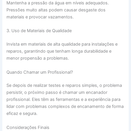
Mantenha a pressão da água em níveis adequados.
Pressões muito altas podem causar desgaste dos
materiais e provocar vazamentos.
3. Uso de Materiais de Qualidade
Invista em materiais de alta qualidade para instalações e
reparos, garantindo que tenham longa durabilidade e
menor propensão a problemas.
Quando Chamar um Profissional?
Se depois de realizar testes e reparos simples, o problema
persistir, o próximo passo é chamar um encanador
profissional. Eles têm as ferramentas e a experiência para
lidar com problemas complexos de encanamento de forma
eficaz e segura.
Considerações Finais