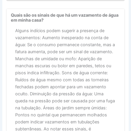
Quais são os sinais de que há um vazamento de água
em minha casa?
Alguns indícios podem sugerir a presença de
vazamentos: Aumento inesperado na conta de
água: Se o consumo permanece constante, mas a
fatura aumenta, pode ser um sinal de vazamento.
Manchas de umidade ou mofo: Aparição de
manchas escuras ou bolor em paredes, tetos ou
pisos indica infiltração. Sons de água corrente:
Ruídos de água mesmo com todas as torneiras
fechadas podem apontar para um vazamento
oculto. Diminuição da pressão da água: Uma
queda na pressão pode ser causada por uma fuga
na tubulação. Áreas do jardim sempre úmidas:
Pontos no quintal que permanecem molhados
podem indicar vazamentos em tubulações
subterrâneas. Ao notar esses sinais, é