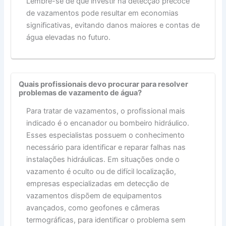
Lembre-se de que investir na detecção precoce
de vazamentos pode resultar em economias
significativas, evitando danos maiores e contas de
água elevadas no futuro.
Quais profissionais devo procurar para resolver
problemas de vazamento de água?
Para tratar de vazamentos, o profissional mais
indicado é o encanador ou bombeiro hidráulico.
Esses especialistas possuem o conhecimento
necessário para identificar e reparar falhas nas
instalações hidráulicas. Em situações onde o
vazamento é oculto ou de difícil localização,
empresas especializadas em detecção de
vazamentos dispõem de equipamentos
avançados, como geofones e câmeras
termográficas, para identificar o problema sem