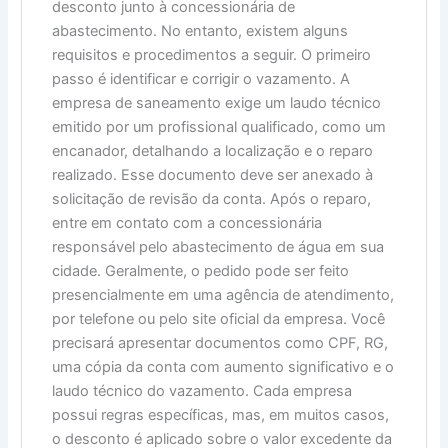
desconto junto à concessionária de
abastecimento. No entanto, existem alguns
requisitos e procedimentos a seguir. O primeiro
passo é identificar e corrigir o vazamento. A
empresa de saneamento exige um laudo técnico
emitido por um profissional qualificado, como um
encanador, detalhando a localização e o reparo
realizado. Esse documento deve ser anexado à
solicitação de revisão da conta. Após o reparo,
entre em contato com a concessionária
responsável pelo abastecimento de água em sua
cidade. Geralmente, o pedido pode ser feito
presencialmente em uma agência de atendimento,
por telefone ou pelo site oficial da empresa. Você
precisará apresentar documentos como CPF, RG,
uma cópia da conta com aumento significativo e o
laudo técnico do vazamento. Cada empresa
possui regras específicas, mas, em muitos casos,
o desconto é aplicado sobre o valor excedente da