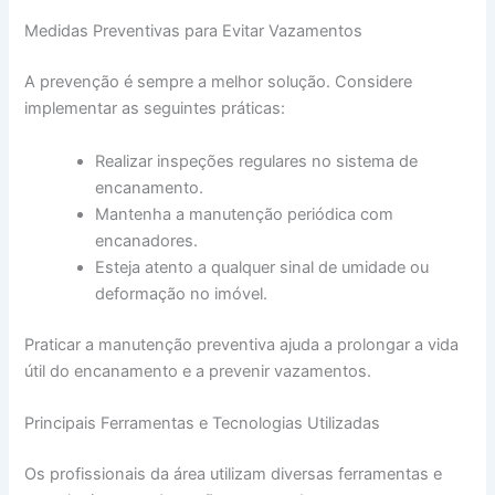
Medidas Preventivas para Evitar Vazamentos
A prevenção é sempre a melhor solução. Considere
implementar as seguintes práticas:
Realizar inspeções regulares no sistema de
encanamento.
Mantenha a manutenção periódica com
encanadores.
Esteja atento a qualquer sinal de umidade ou
deformação no imóvel.
Praticar a manutenção preventiva ajuda a prolongar a vida
útil do encanamento e a prevenir vazamentos.
Principais Ferramentas e Tecnologias Utilizadas
Os profissionais da área utilizam diversas ferramentas e