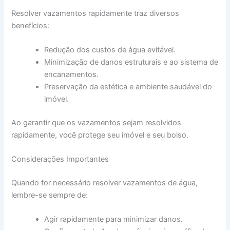
Resolver vazamentos rapidamente traz diversos
benefícios:
Redução dos custos de água evitável.
Minimização de danos estruturais e ao sistema de
encanamentos.
Preservação da estética e ambiente saudável do
imóvel.
Ao garantir que os vazamentos sejam resolvidos
rapidamente, você protege seu imóvel e seu bolso.
Considerações Importantes
Quando for necessário resolver vazamentos de água,
lembre-se sempre de:
Agir rapidamente para minimizar danos.