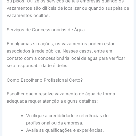
ou pisos. Utilize os serviços de tais empresas quando os
vazamentos são difíceis de localizar ou quando suspeita de
vazamentos ocultos.
Serviços de Concessionárias de Água
Em algumas situações, os vazamentos podem estar
associados à rede pública. Nesses casos, entre em
contato com a concessionária local de água para verificar
se a responsabilidade é deles.
Como Escolher o Profissional Certo?
Escolher quem resolve vazamento de água de forma
adequada requer atenção a alguns detalhes:
Verifique a credibilidade e referências do
profissional ou da empresa.
Avalie as qualificações e experiências.