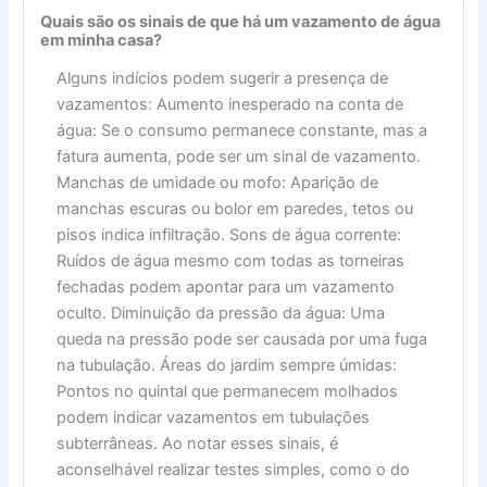
Quais são os sinais de que há um vazamento de água
em minha casa?
Alguns indícios podem sugerir a presença de
vazamentos: Aumento inesperado na conta de
água: Se o consumo permanece constante, mas a
fatura aumenta, pode ser um sinal de vazamento.
Manchas de umidade ou mofo: Aparição de
manchas escuras ou bolor em paredes, tetos ou
pisos indica infiltração. Sons de água corrente:
Ruídos de água mesmo com todas as torneiras
fechadas podem apontar para um vazamento
oculto. Diminuição da pressão da água: Uma
queda na pressão pode ser causada por uma fuga
na tubulação. Áreas do jardim sempre úmidas:
Pontos no quintal que permanecem molhados
podem indicar vazamentos em tubulações
subterrâneas. Ao notar esses sinais, é
aconselhável realizar testes simples, como o do