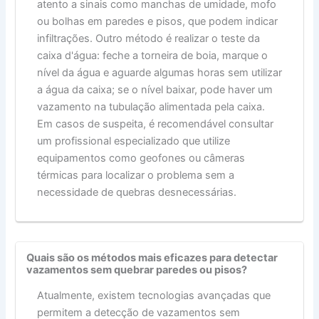
atento a sinais como manchas de umidade, mofo
ou bolhas em paredes e pisos, que podem indicar
infiltrações. Outro método é realizar o teste da
caixa d'água: feche a torneira de boia, marque o
nível da água e aguarde algumas horas sem utilizar
a água da caixa; se o nível baixar, pode haver um
vazamento na tubulação alimentada pela caixa.
Em casos de suspeita, é recomendável consultar
um profissional especializado que utilize
equipamentos como geofones ou câmeras
térmicas para localizar o problema sem a
necessidade de quebras desnecessárias.
Quais são os métodos mais eficazes para detectar
vazamentos sem quebrar paredes ou pisos?
Atualmente, existem tecnologias avançadas que
permitem a detecção de vazamentos sem