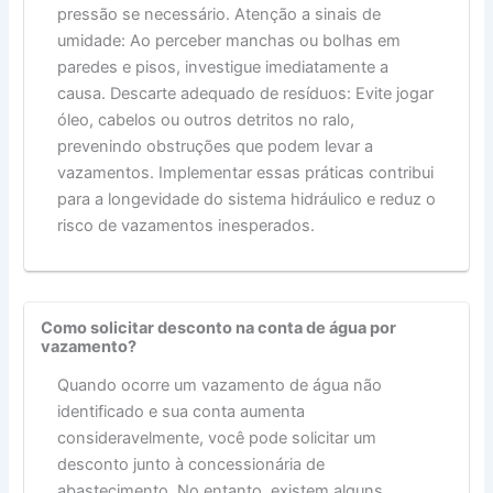
pressão se necessário. Atenção a sinais de
umidade: Ao perceber manchas ou bolhas em
paredes e pisos, investigue imediatamente a
causa. Descarte adequado de resíduos: Evite jogar
óleo, cabelos ou outros detritos no ralo,
prevenindo obstruções que podem levar a
vazamentos. Implementar essas práticas contribui
para a longevidade do sistema hidráulico e reduz o
risco de vazamentos inesperados.
Como solicitar desconto na conta de água por
vazamento?
Quando ocorre um vazamento de água não
identificado e sua conta aumenta
consideravelmente, você pode solicitar um
desconto junto à concessionária de
abastecimento. No entanto, existem alguns