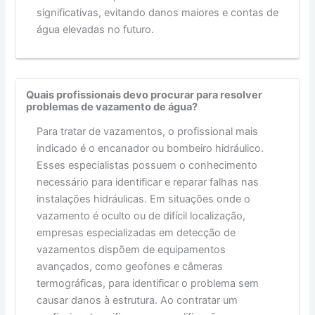
significativas, evitando danos maiores e contas de
água elevadas no futuro.
Quais profissionais devo procurar para resolver
problemas de vazamento de água?
Para tratar de vazamentos, o profissional mais
indicado é o encanador ou bombeiro hidráulico.
Esses especialistas possuem o conhecimento
necessário para identificar e reparar falhas nas
instalações hidráulicas. Em situações onde o
vazamento é oculto ou de difícil localização,
empresas especializadas em detecção de
vazamentos dispõem de equipamentos
avançados, como geofones e câmeras
termográficas, para identificar o problema sem
causar danos à estrutura. Ao contratar um