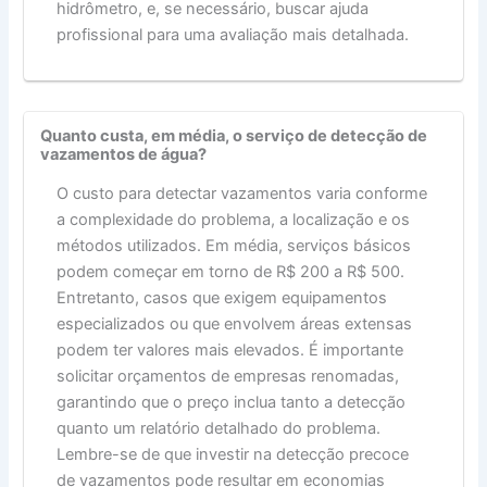
hidrômetro, e, se necessário, buscar ajuda
profissional para uma avaliação mais detalhada.
Quanto custa, em média, o serviço de detecção de
vazamentos de água?
O custo para detectar vazamentos varia conforme
a complexidade do problema, a localização e os
métodos utilizados. Em média, serviços básicos
podem começar em torno de R$ 200 a R$ 500.
Entretanto, casos que exigem equipamentos
especializados ou que envolvem áreas extensas
podem ter valores mais elevados. É importante
solicitar orçamentos de empresas renomadas,
garantindo que o preço inclua tanto a detecção
quanto um relatório detalhado do problema.
Lembre-se de que investir na detecção precoce
de vazamentos pode resultar em economias