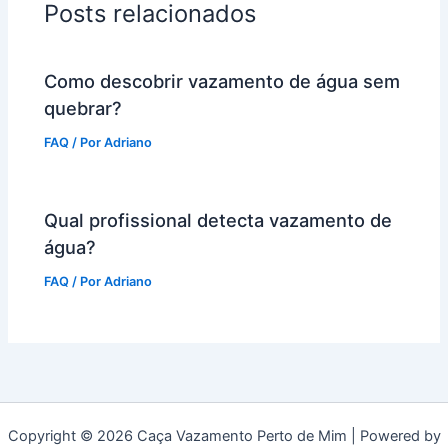
Posts relacionados
Como descobrir vazamento de água sem
quebrar?
FAQ
/ Por
Adriano
Qual profissional detecta vazamento de
água?
FAQ
/ Por
Adriano
Copyright © 2026 Caça Vazamento Perto de Mim | Powered by