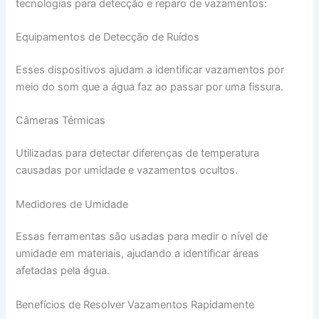
tecnologias para detecção e reparo de vazamentos:
Equipamentos de Detecção de Ruídos
Esses dispositivos ajudam a identificar vazamentos por
meio do som que a água faz ao passar por uma fissura.
Câmeras Térmicas
Utilizadas para detectar diferenças de temperatura
causadas por umidade e vazamentos ocultos.
Medidores de Umidade
Essas ferramentas são usadas para medir o nível de
umidade em materiais, ajudando a identificar áreas
afetadas pela água.
Benefícios de Resolver Vazamentos Rapidamente