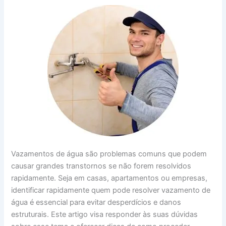
Vazamentos de água são problemas comuns que podem
causar grandes transtornos se não forem resolvidos
rapidamente. Seja em casas, apartamentos ou empresas,
identificar rapidamente quem pode resolver vazamento de
água é essencial para evitar desperdícios e danos
estruturais. Este artigo visa responder às suas dúvidas