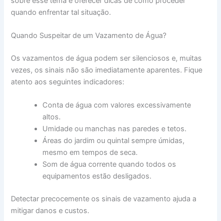
sobre esse tema e oferecer dicas de como proceder
quando enfrentar tal situação.
Quando Suspeitar de um Vazamento de Água?
Os vazamentos de água podem ser silenciosos e, muitas
vezes, os sinais não são imediatamente aparentes. Fique
atento aos seguintes indicadores:
Conta de água com valores excessivamente
altos.
Umidade ou manchas nas paredes e tetos.
Áreas do jardim ou quintal sempre úmidas,
mesmo em tempos de seca.
Som de água corrente quando todos os
equipamentos estão desligados.
Detectar precocemente os sinais de vazamento ajuda a
mitigar danos e custos.