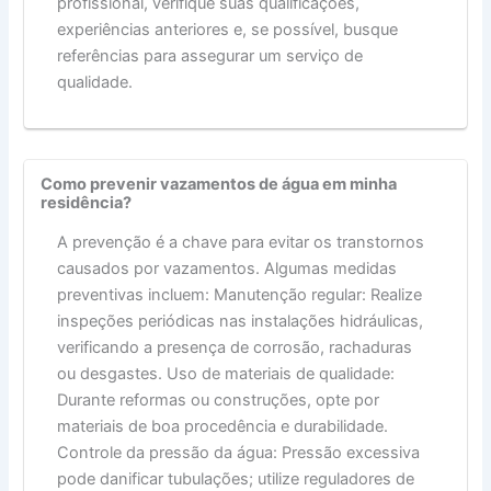
profissional, verifique suas qualificações,
experiências anteriores e, se possível, busque
referências para assegurar um serviço de
qualidade.
Como prevenir vazamentos de água em minha
residência?
A prevenção é a chave para evitar os transtornos
causados por vazamentos. Algumas medidas
preventivas incluem: Manutenção regular: Realize
inspeções periódicas nas instalações hidráulicas,
verificando a presença de corrosão, rachaduras
ou desgastes. Uso de materiais de qualidade:
Durante reformas ou construções, opte por
materiais de boa procedência e durabilidade.
Controle da pressão da água: Pressão excessiva
pode danificar tubulações; utilize reguladores de