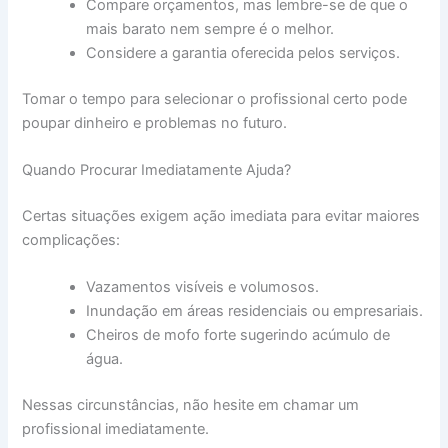
Compare orçamentos, mas lembre-se de que o
mais barato nem sempre é o melhor.
Considere a garantia oferecida pelos serviços.
Tomar o tempo para selecionar o profissional certo pode
poupar dinheiro e problemas no futuro.
Quando Procurar Imediatamente Ajuda?
Certas situações exigem ação imediata para evitar maiores
complicações:
Vazamentos visíveis e volumosos.
Inundação em áreas residenciais ou empresariais.
Cheiros de mofo forte sugerindo acúmulo de
água.
Nessas circunstâncias, não hesite em chamar um
profissional imediatamente.