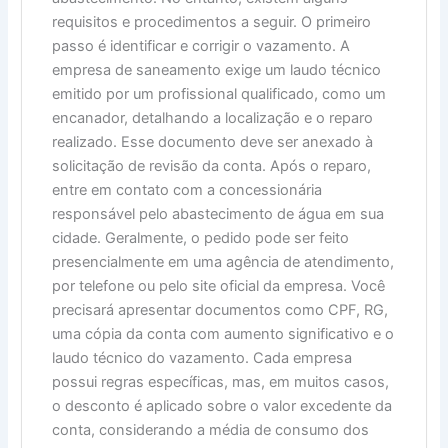
requisitos e procedimentos a seguir. O primeiro
passo é identificar e corrigir o vazamento. A
empresa de saneamento exige um laudo técnico
emitido por um profissional qualificado, como um
encanador, detalhando a localização e o reparo
realizado. Esse documento deve ser anexado à
solicitação de revisão da conta. Após o reparo,
entre em contato com a concessionária
responsável pelo abastecimento de água em sua
cidade. Geralmente, o pedido pode ser feito
presencialmente em uma agência de atendimento,
por telefone ou pelo site oficial da empresa. Você
precisará apresentar documentos como CPF, RG,
uma cópia da conta com aumento significativo e o
laudo técnico do vazamento. Cada empresa
possui regras específicas, mas, em muitos casos,
o desconto é aplicado sobre o valor excedente da
conta, considerando a média de consumo dos