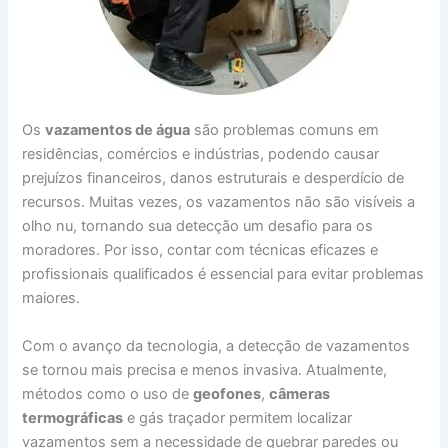
Os
vazamentos de água
são problemas comuns em
residências, comércios e indústrias, podendo causar
prejuízos financeiros, danos estruturais e desperdício de
recursos. Muitas vezes, os vazamentos não são visíveis a
olho nu, tornando sua detecção um desafio para os
moradores. Por isso, contar com técnicas eficazes e
profissionais qualificados é essencial para evitar problemas
maiores.
Com o avanço da tecnologia, a detecção de vazamentos
se tornou mais precisa e menos invasiva. Atualmente,
métodos como o uso de
geofones
,
câmeras
termográficas
e gás traçador permitem localizar
vazamentos sem a necessidade de quebrar paredes ou