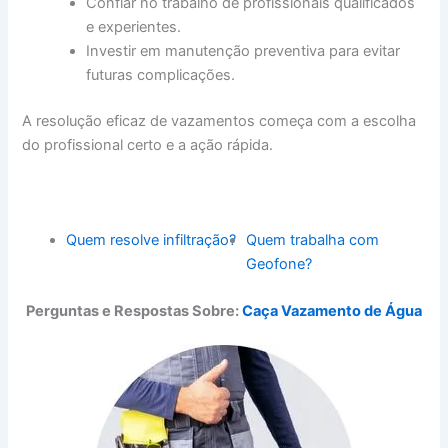
Confiar no trabalho de profissionais qualificados
e experientes.
Investir em manutenção preventiva para evitar
futuras complicações.
A resolução eficaz de vazamentos começa com a escolha
do profissional certo e a ação rápida.
Quem resolve infiltração?
Quem trabalha com
Geofone?
Perguntas e Respostas Sobre:
Caça Vazamento de Água