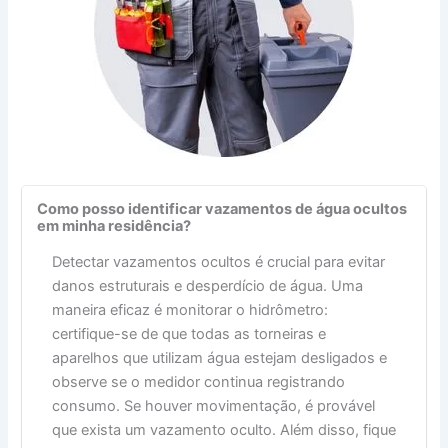
Como posso identificar vazamentos de água ocultos
em minha residência?
Detectar vazamentos ocultos é crucial para evitar
danos estruturais e desperdício de água. Uma
maneira eficaz é monitorar o hidrômetro:
certifique-se de que todas as torneiras e
aparelhos que utilizam água estejam desligados e
observe se o medidor continua registrando
consumo. Se houver movimentação, é provável
que exista um vazamento oculto. Além disso, fique