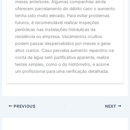
meses anteriores. Algumas companhias ainda
oferecem parcelamento do débito caso o aumento
tenha sido muito elevado. Para evitar problemas
futuros, é recomendável realizar inspeções
periódicas nas instalações hidráulicas da
residência ou empresa. Vazamentos ocultos
podem passar despercebidos por meses e gerar
altos custos. Caso perceba aumento repentino na
conta de água sem justificativa aparente, realize
testes simples, como o do hidrômetro, e acione
um profissional para uma verificação detalhada.
PREVIOUS
NEXT