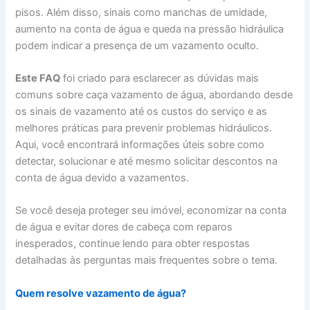
pisos. Além disso, sinais como manchas de umidade,
aumento na conta de água e queda na pressão hidráulica
podem indicar a presença de um vazamento oculto.
Este FAQ
foi criado para esclarecer as dúvidas mais
comuns sobre caça vazamento de água, abordando desde
os sinais de vazamento até os custos do serviço e as
melhores práticas para prevenir problemas hidráulicos.
Aqui, você encontrará informações úteis sobre como
detectar, solucionar e até mesmo solicitar descontos na
conta de água devido a vazamentos.
Se você deseja proteger seu imóvel, economizar na conta
de água e evitar dores de cabeça com reparos
inesperados, continue lendo para obter respostas
detalhadas às perguntas mais frequentes sobre o tema.
Quem resolve vazamento de água?