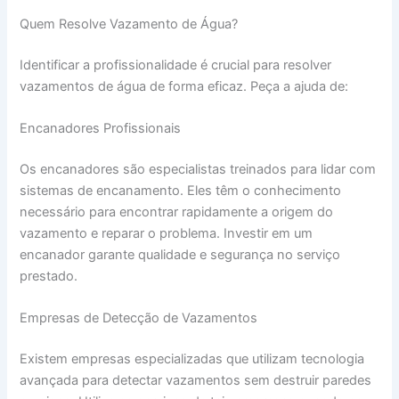
Quem Resolve Vazamento de Água?
Identificar a profissionalidade é crucial para resolver
vazamentos de água de forma eficaz. Peça a ajuda de:
Encanadores Profissionais
Os encanadores são especialistas treinados para lidar com
sistemas de encanamento. Eles têm o conhecimento
necessário para encontrar rapidamente a origem do
vazamento e reparar o problema. Investir em um
encanador garante qualidade e segurança no serviço
prestado.
Empresas de Detecção de Vazamentos
Existem empresas especializadas que utilizam tecnologia
avançada para detectar vazamentos sem destruir paredes