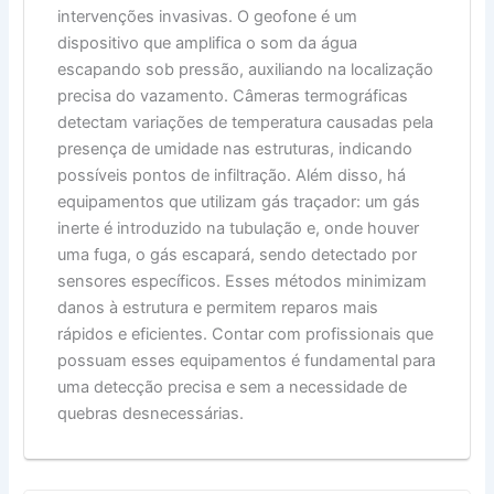
intervenções invasivas. O geofone é um
dispositivo que amplifica o som da água
escapando sob pressão, auxiliando na localização
precisa do vazamento. Câmeras termográficas
detectam variações de temperatura causadas pela
presença de umidade nas estruturas, indicando
possíveis pontos de infiltração. Além disso, há
equipamentos que utilizam gás traçador: um gás
inerte é introduzido na tubulação e, onde houver
uma fuga, o gás escapará, sendo detectado por
sensores específicos. Esses métodos minimizam
danos à estrutura e permitem reparos mais
rápidos e eficientes. Contar com profissionais que
possuam esses equipamentos é fundamental para
uma detecção precisa e sem a necessidade de
quebras desnecessárias.