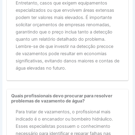
Entretanto, casos que exigem equipamentos
especializados ou que envolvem áreas extensas
podem ter valores mais elevados. É importante
solicitar orçamentos de empresas renomadas,
garantindo que o preço inclua tanto a detecção
quanto um relatório detalhado do problema.
Lembre-se de que investir na detecção precoce
de vazamentos pode resultar em economias
significativas, evitando danos maiores e contas de
água elevadas no futuro.
Quais profissionais devo procurar para resolver
problemas de vazamento de água?
Para tratar de vazamentos, o profissional mais
indicado é o encanador ou bombeiro hidráulico.
Esses especialistas possuem o conhecimento
necessário para identificar e reparar falhas nas