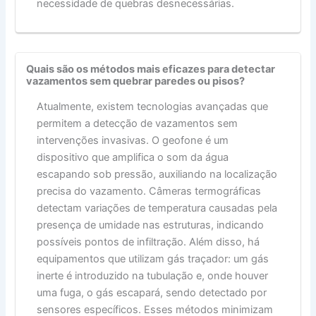
necessidade de quebras desnecessárias.
Quais são os métodos mais eficazes para detectar
vazamentos sem quebrar paredes ou pisos?
Atualmente, existem tecnologias avançadas que
permitem a detecção de vazamentos sem
intervenções invasivas. O geofone é um
dispositivo que amplifica o som da água
escapando sob pressão, auxiliando na localização
precisa do vazamento. Câmeras termográficas
detectam variações de temperatura causadas pela
presença de umidade nas estruturas, indicando
possíveis pontos de infiltração. Além disso, há
equipamentos que utilizam gás traçador: um gás
inerte é introduzido na tubulação e, onde houver
uma fuga, o gás escapará, sendo detectado por
sensores específicos. Esses métodos minimizam