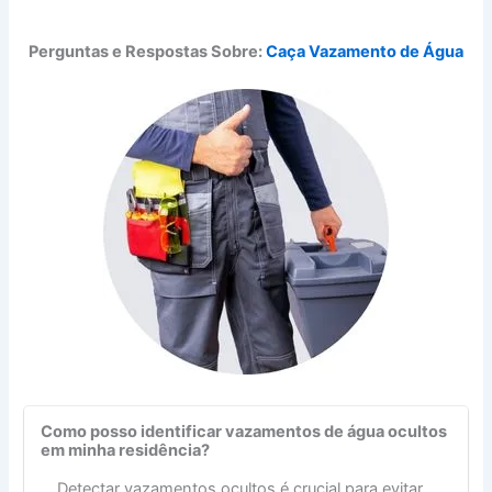
Perguntas e Respostas Sobre:
Caça Vazamento de Água
Como posso identificar vazamentos de água ocultos
em minha residência?
Detectar vazamentos ocultos é crucial para evitar