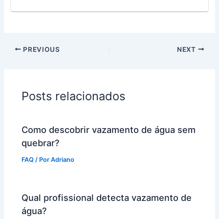
PREVIOUS
NEXT
Posts relacionados
Como descobrir vazamento de água sem
quebrar?
FAQ
/ Por
Adriano
Qual profissional detecta vazamento de
água?