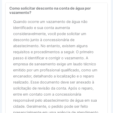
Como solicitar desconto na conta de água por
vazamento?
Quando ocorre um vazamento de água não
identificado e sua conta aumenta
consideravelmente, você pode solicitar um
desconto junto à concessionária de
abastecimento. No entanto, existem alguns
requisitos e procedimentos a seguir. O primeiro
passo é identificar e corrigir o vazamento. A
empresa de saneamento exige um laudo técnico
emitido por um profissional qualificado, como um
encanador, detalhando a localização e o reparo
realizado. Esse documento deve ser anexado à
solicitação de revisão da conta. Após o reparo,
entre em contato com a concessionária
responsável pelo abastecimento de água em sua
cidade. Geralmente, o pedido pode ser feito
presencialmente em uma agência de atendimento,