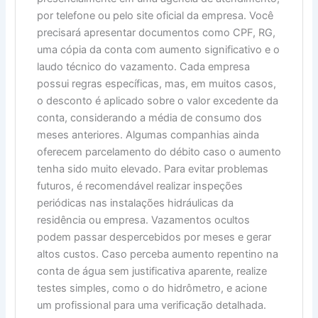
por telefone ou pelo site oficial da empresa. Você
precisará apresentar documentos como CPF, RG,
uma cópia da conta com aumento significativo e o
laudo técnico do vazamento. Cada empresa
possui regras específicas, mas, em muitos casos,
o desconto é aplicado sobre o valor excedente da
conta, considerando a média de consumo dos
meses anteriores. Algumas companhias ainda
oferecem parcelamento do débito caso o aumento
tenha sido muito elevado. Para evitar problemas
futuros, é recomendável realizar inspeções
periódicas nas instalações hidráulicas da
residência ou empresa. Vazamentos ocultos
podem passar despercebidos por meses e gerar
altos custos. Caso perceba aumento repentino na
conta de água sem justificativa aparente, realize
testes simples, como o do hidrômetro, e acione
um profissional para uma verificação detalhada.