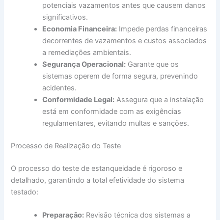
potenciais vazamentos antes que causem danos
significativos.
Economia Financeira:
Impede perdas financeiras
decorrentes de vazamentos e custos associados
a remediações ambientais.
Segurança Operacional:
Garante que os
sistemas operem de forma segura, prevenindo
acidentes.
Conformidade Legal:
Assegura que a instalação
está em conformidade com as exigências
regulamentares, evitando multas e sanções.
Processo de Realização do Teste
O processo do teste de estanqueidade é rigoroso e
detalhado, garantindo a total efetividade do sistema
testado:
Preparação:
Revisão técnica dos sistemas a