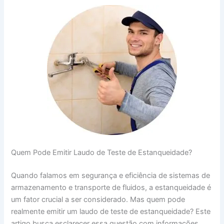
Quem Pode Emitir Laudo de Teste de Estanqueidade?
Quando falamos em segurança e eficiência de sistemas de
armazenamento e transporte de fluidos, a estanqueidade é
um fator crucial a ser considerado. Mas quem pode
realmente emitir um laudo de teste de estanqueidade? Este
artigo busca esclarecer essa questão com informações