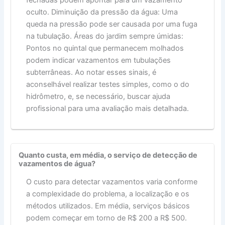
fechadas podem apontar para um vazamento
oculto. Diminuição da pressão da água: Uma
queda na pressão pode ser causada por uma fuga
na tubulação. Áreas do jardim sempre úmidas:
Pontos no quintal que permanecem molhados
podem indicar vazamentos em tubulações
subterrâneas. Ao notar esses sinais, é
aconselhável realizar testes simples, como o do
hidrômetro, e, se necessário, buscar ajuda
profissional para uma avaliação mais detalhada.
Quanto custa, em média, o serviço de detecção de
vazamentos de água?
O custo para detectar vazamentos varia conforme
a complexidade do problema, a localização e os
métodos utilizados. Em média, serviços básicos
podem começar em torno de R$ 200 a R$ 500.