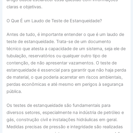
claras e objetivas.
O Que É um Laudo de Teste de Estanqueidade?
Antes de tudo, é importante entender o que é um laudo de
teste de estanqueidade. Trata-se de um documento
técnico que atesta a capacidade de um sistema, seja ele de
tubulação, reservatórios ou qualquer outro tipo de
contenção, de não apresentar vazamentos. O teste de
estanqueidade é essencial para garantir que não haja perda
de material, o que poderia acarretar em riscos ambientais,
perdas econômicas e até mesmo em perigos à segurança
pública.
Os testes de estanqueidade são fundamentais para
diversos setores, especialmente na indústria de petróleo e
gás, construção civil e instalações hidráulicas em geral.
Medidas precisas de pressão e integridade são realizadas