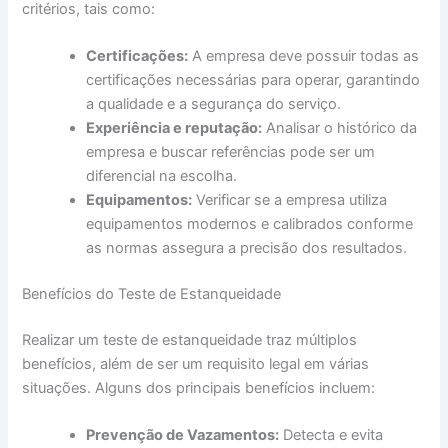
critérios, tais como:
Certificações:
A empresa deve possuir todas as
certificações necessárias para operar, garantindo
a qualidade e a segurança do serviço.
Experiência e reputação:
Analisar o histórico da
empresa e buscar referências pode ser um
diferencial na escolha.
Equipamentos:
Verificar se a empresa utiliza
equipamentos modernos e calibrados conforme
as normas assegura a precisão dos resultados.
Benefícios do Teste de Estanqueidade
Realizar um teste de estanqueidade traz múltiplos
benefícios, além de ser um requisito legal em várias
situações. Alguns dos principais benefícios incluem:
Prevenção de Vazamentos:
Detecta e evita