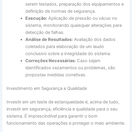
serem testados, preparação dos equipamentos e
definição de normas de segurança.
Execução:
Aplicação de pressão ou vácuo no
sistema, monitorando quaisquer alterações para
detecção de falhas.
Análise de Resultados:
Avaliação dos dados
coletados para elaboração de um laudo
conclusivo sobre a integridade do sistema.
Correções Necessárias:
Caso sejam
identificados vazamentos ou problemas, são
propostas medidas corretivas.
Investimento em Segurança e Qualidade
Investir em um teste de estanqueidade é, acima de tudo,
investir em segurança, eficiência e qualidade para o seu
sistema. É imprescindível para garantir o bom
funcionamento das operações e proteger o meio ambiente.