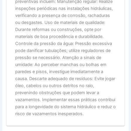
preventivas incluem: Manutenção regular: Realize
inspeções periódicas nas instalações hidráulicas,
verificando a presença de corrosão, rachaduras
ou desgastes. Uso de materiais de qualidade:
Durante reformas ou construções, opte por
materiais de boa procedência e durabilidade.
Controle da pressão da água: Pressão excessiva
pode danificar tubulações; utilize reguladores de
pressão se necessário. Atenção a sinais de
umidade: Ao perceber manchas ou bolhas em
paredes e pisos, investigue imediatamente a
causa. Descarte adequado de resíduos: Evite jogar
óleo, cabelos ou outros detritos no ralo,
prevenindo obstruções que podem levar a
vazamentos. Implementar essas práticas contribui
para a longevidade do sistema hidráulico e reduz o
risco de vazamentos inesperados.