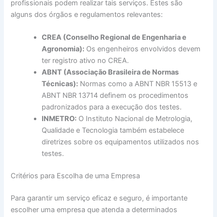
profissionais podem realizar tais serviços. Estes são
alguns dos órgãos e regulamentos relevantes:
CREA (Conselho Regional de Engenharia e
Agronomia):
Os engenheiros envolvidos devem
ter registro ativo no CREA.
ABNT (Associação Brasileira de Normas
Técnicas):
Normas como a ABNT NBR 15513 e
ABNT NBR 13714 definem os procedimentos
padronizados para a execução dos testes.
INMETRO:
O Instituto Nacional de Metrologia,
Qualidade e Tecnologia também estabelece
diretrizes sobre os equipamentos utilizados nos
testes.
Critérios para Escolha de uma Empresa
Para garantir um serviço eficaz e seguro, é importante
escolher uma empresa que atenda a determinados