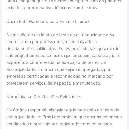
para assegurar que os sistemas cumpram com os padrões
exigidos por normativas técnicas e ambientais.
Quem Está Habilitado para Emitir o Laudo?
A emissão de um laudo de teste de estanqueidade deve
ser realizada por profissionais especializados e
devidamente qualificados. Esses profissionais geralmente
são engenheiros ou técnicos que possuem capacitação e
experiência comprovada na execução de testes de
estanqueidade. É comum que sejam empregados por
empresas certificadas e reconhecidas no mercado por
oferecerem serviços de inspeção e manutenção.
Normativas e Certificações Relevantes
Os órgãos responsáveis pela regulamentação do teste de
estanqueidade no Brasil determinam que apenas empresas
certificadas e profissionais registrados nos conselhos