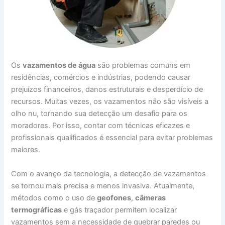
Os
vazamentos de água
são problemas comuns em
residências, comércios e indústrias, podendo causar
prejuízos financeiros, danos estruturais e desperdício de
recursos. Muitas vezes, os vazamentos não são visíveis a
olho nu, tornando sua detecção um desafio para os
moradores. Por isso, contar com técnicas eficazes e
profissionais qualificados é essencial para evitar problemas
maiores.
Com o avanço da tecnologia, a detecção de vazamentos
se tornou mais precisa e menos invasiva. Atualmente,
métodos como o uso de
geofones
,
câmeras
termográficas
e gás traçador permitem localizar
vazamentos sem a necessidade de quebrar paredes ou