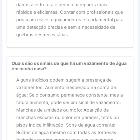
danos à estrutura e permitem reparos mais
rápidos e eficientes. Contar com profissionais que
possuam esses equipamentos é fundamental para
uma detecção precisa e sem a necessidade de
quebras desnecessárias.
Quais são os sinais de que há um vazamento de água
em minha casa?
Alguns indícios podem sugerir a presença de
vazamentos: Aumento inesperado na conta de
água: Se o consumo permanece constante, mas a
fatura aumenta, pode ser um sinal de vazamento.
Manchas de umidade ou mofo: Aparição de
manchas escuras ou bolor em paredes, tetos ou
pisos indica infiltração. Sons de água corrente:
Ruídos de água mesmo com todas as torneiras