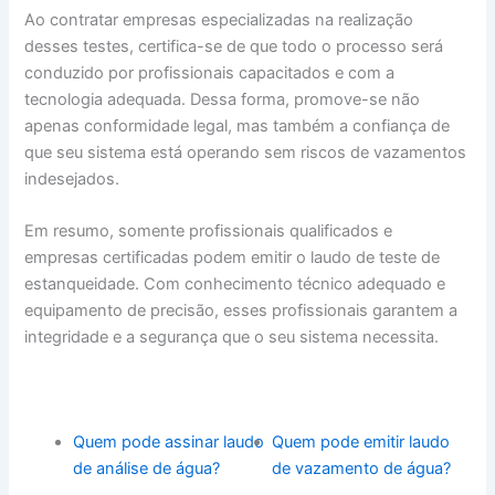
Ao contratar empresas especializadas na realização
desses testes, certifica-se de que todo o processo será
conduzido por profissionais capacitados e com a
tecnologia adequada. Dessa forma, promove-se não
apenas conformidade legal, mas também a confiança de
que seu sistema está operando sem riscos de vazamentos
indesejados.
Em resumo, somente profissionais qualificados e
empresas certificadas podem emitir o laudo de teste de
estanqueidade. Com conhecimento técnico adequado e
equipamento de precisão, esses profissionais garantem a
integridade e a segurança que o seu sistema necessita.
Quem pode assinar laudo
Quem pode emitir laudo
de análise de água?
de vazamento de água?