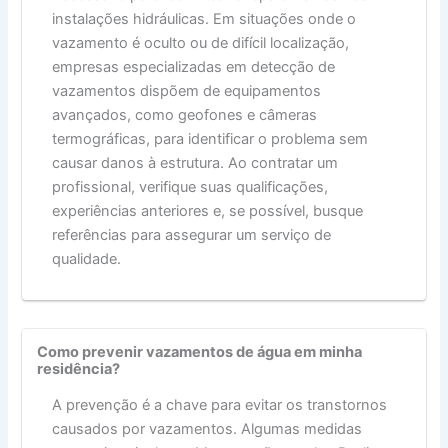
instalações hidráulicas. Em situações onde o
vazamento é oculto ou de difícil localização,
empresas especializadas em detecção de
vazamentos dispõem de equipamentos
avançados, como geofones e câmeras
termográficas, para identificar o problema sem
causar danos à estrutura. Ao contratar um
profissional, verifique suas qualificações,
experiências anteriores e, se possível, busque
referências para assegurar um serviço de
qualidade.
Como prevenir vazamentos de água em minha
residência?
A prevenção é a chave para evitar os transtornos
causados por vazamentos. Algumas medidas