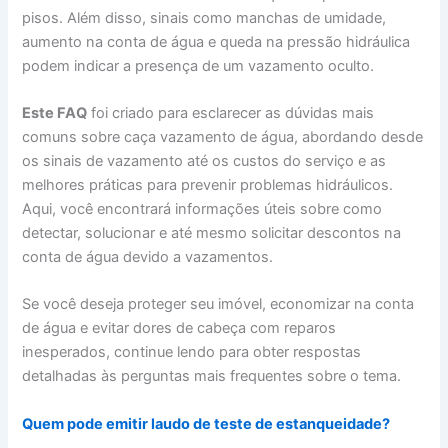
pisos. Além disso, sinais como manchas de umidade,
aumento na conta de água e queda na pressão hidráulica
podem indicar a presença de um vazamento oculto.
Este FAQ
foi criado para esclarecer as dúvidas mais
comuns sobre caça vazamento de água, abordando desde
os sinais de vazamento até os custos do serviço e as
melhores práticas para prevenir problemas hidráulicos.
Aqui, você encontrará informações úteis sobre como
detectar, solucionar e até mesmo solicitar descontos na
conta de água devido a vazamentos.
Se você deseja proteger seu imóvel, economizar na conta
de água e evitar dores de cabeça com reparos
inesperados, continue lendo para obter respostas
detalhadas às perguntas mais frequentes sobre o tema.
Quem pode emitir laudo de teste de estanqueidade?