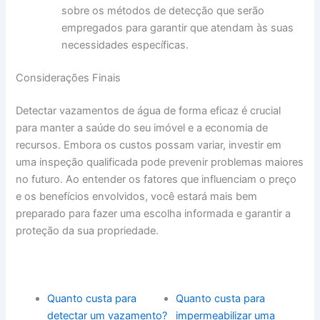
sobre os métodos de detecção que serão
empregados para garantir que atendam às suas
necessidades específicas.
Considerações Finais
Detectar vazamentos de água de forma eficaz é crucial
para manter a saúde do seu imóvel e a economia de
recursos. Embora os custos possam variar, investir em
uma inspeção qualificada pode prevenir problemas maiores
no futuro. Ao entender os fatores que influenciam o preço
e os benefícios envolvidos, você estará mais bem
preparado para fazer uma escolha informada e garantir a
proteção da sua propriedade.
Quanto custa para
Quanto custa para
detectar um vazamento?
impermeabilizar uma