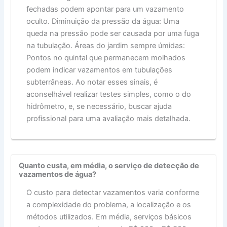
fechadas podem apontar para um vazamento
oculto. Diminuição da pressão da água: Uma
queda na pressão pode ser causada por uma fuga
na tubulação. Áreas do jardim sempre úmidas:
Pontos no quintal que permanecem molhados
podem indicar vazamentos em tubulações
subterrâneas. Ao notar esses sinais, é
aconselhável realizar testes simples, como o do
hidrômetro, e, se necessário, buscar ajuda
profissional para uma avaliação mais detalhada.
Quanto custa, em média, o serviço de detecção de
vazamentos de água?
O custo para detectar vazamentos varia conforme
a complexidade do problema, a localização e os
métodos utilizados. Em média, serviços básicos