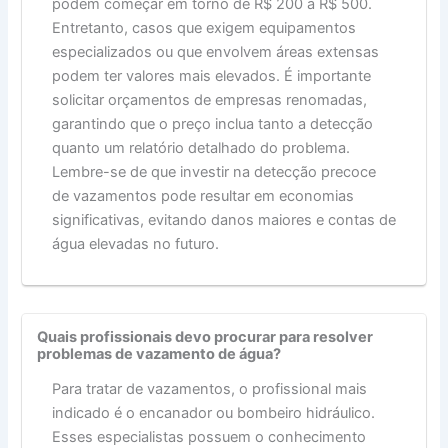
podem começar em torno de R$ 200 a R$ 500.
Entretanto, casos que exigem equipamentos
especializados ou que envolvem áreas extensas
podem ter valores mais elevados. É importante
solicitar orçamentos de empresas renomadas,
garantindo que o preço inclua tanto a detecção
quanto um relatório detalhado do problema.
Lembre-se de que investir na detecção precoce
de vazamentos pode resultar em economias
significativas, evitando danos maiores e contas de
água elevadas no futuro.
Quais profissionais devo procurar para resolver
problemas de vazamento de água?
Para tratar de vazamentos, o profissional mais
indicado é o encanador ou bombeiro hidráulico.
Esses especialistas possuem o conhecimento