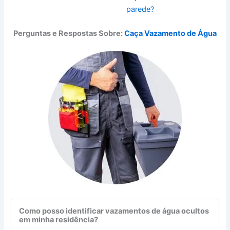
parede?
Perguntas e Respostas Sobre:
Caça Vazamento de Água
Como posso identificar vazamentos de água ocultos
em minha residência?