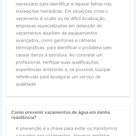
necessário para identificar e reparar falhas nas
instalações hidráulicas. Em situações onde o
vazamento é oculto ou de difícil localização,
empresas especializadas em detecção de
vazamentos dispõem de equipamentos
avançados, como geofones e câmeras
termográficas, para identificar o problema sem
causar danos à estrutura. Ao contratar um
profissional, verifique suas qualificações,
experiências anteriores e, se possível, busque
referências para assegurar um serviço de
qualidade.
Como prevenir vazamentos de água em minha
residência?
A prevenção é a chave para evitar os transtornos
causados por vazamentos. Algumas medidas