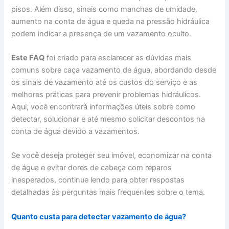
pisos. Além disso, sinais como manchas de umidade,
aumento na conta de água e queda na pressão hidráulica
podem indicar a presença de um vazamento oculto.
Este FAQ
foi criado para esclarecer as dúvidas mais
comuns sobre caça vazamento de água, abordando desde
os sinais de vazamento até os custos do serviço e as
melhores práticas para prevenir problemas hidráulicos.
Aqui, você encontrará informações úteis sobre como
detectar, solucionar e até mesmo solicitar descontos na
conta de água devido a vazamentos.
Se você deseja proteger seu imóvel, economizar na conta
de água e evitar dores de cabeça com reparos
inesperados, continue lendo para obter respostas
detalhadas às perguntas mais frequentes sobre o tema.
Quanto custa para detectar vazamento de água?