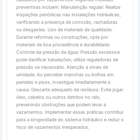
preventivas incluem: Manutenção regular: Realize
inspeções periódicas nas instalações hidráulicas,
verificando a presença de corrosão, rachaduras
ou desgastes. Uso de materiais de qualidade:
Durante reformas ou construções, opte por
materiais de boa procedência e durabilidade.
Controle da pressão da água: Pressão excessiva
pode danificar tubulações; utilize reguladores de
pressão se necessário. Atenção a sinais de
umidade: Ao perceber manchas ou bolhas em
paredes e pisos, investigue imediatamente a
causa. Descarte adequado de resíduos: Evite jogar
óleo, cabelos ou outros detritos no ralo,
prevenindo obstruções que podem levar a
vazamentos. Implementar essas práticas contribui
para a longevidade do sistema hidráulico e reduz o
risco de vazamentos inesperados.