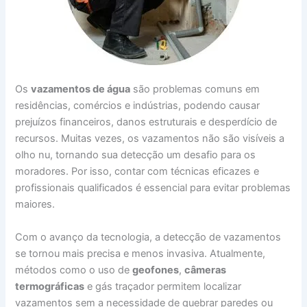
Os
vazamentos de água
são problemas comuns em
residências, comércios e indústrias, podendo causar
prejuízos financeiros, danos estruturais e desperdício de
recursos. Muitas vezes, os vazamentos não são visíveis a
olho nu, tornando sua detecção um desafio para os
moradores. Por isso, contar com técnicas eficazes e
profissionais qualificados é essencial para evitar problemas
maiores.
Com o avanço da tecnologia, a detecção de vazamentos
se tornou mais precisa e menos invasiva. Atualmente,
métodos como o uso de
geofones
,
câmeras
termográficas
e gás traçador permitem localizar
vazamentos sem a necessidade de quebrar paredes ou