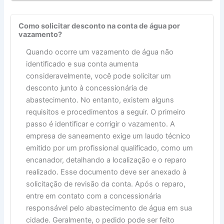
Como solicitar desconto na conta de água por
vazamento?
Quando ocorre um vazamento de água não
identificado e sua conta aumenta
consideravelmente, você pode solicitar um
desconto junto à concessionária de
abastecimento. No entanto, existem alguns
requisitos e procedimentos a seguir. O primeiro
passo é identificar e corrigir o vazamento. A
empresa de saneamento exige um laudo técnico
emitido por um profissional qualificado, como um
encanador, detalhando a localização e o reparo
realizado. Esse documento deve ser anexado à
solicitação de revisão da conta. Após o reparo,
entre em contato com a concessionária
responsável pelo abastecimento de água em sua
cidade. Geralmente, o pedido pode ser feito