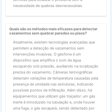
necessidade de quebras desnecessárias.
Quais são os métodos mais eficazes para detectar
vazamentos sem quebrar paredes ou pisos?
Atualmente, existem tecnologias avançadas que
permitem a detecção de vazamentos sem
intervenções invasivas. O geofone é um
dispositivo que amplifica o som da água
escapando sob pressão, auxiliando na localização
precisa do vazamento. Câmeras termográficas
detectam variações de temperatura causadas pela
presença de umidade nas estruturas, indicando
possíveis pontos de infiltração. Além disso, há
equipamentos que utilizam gás traçador: um gás
inerte é introduzido na tubulação e, onde houver
uma fuga, o gás escapará, sendo detectado por