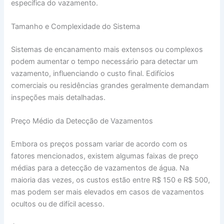
específica do vazamento.
Tamanho e Complexidade do Sistema
Sistemas de encanamento mais extensos ou complexos
podem aumentar o tempo necessário para detectar um
vazamento, influenciando o custo final. Edifícios
comerciais ou residências grandes geralmente demandam
inspeções mais detalhadas.
Preço Médio da Detecção de Vazamentos
Embora os preços possam variar de acordo com os
fatores mencionados, existem algumas faixas de preço
médias para a detecção de vazamentos de água. Na
maioria das vezes, os custos estão entre R$ 150 e R$ 500,
mas podem ser mais elevados em casos de vazamentos
ocultos ou de difícil acesso.