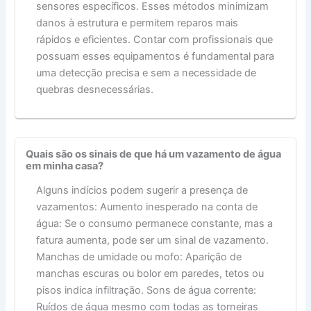
sensores específicos. Esses métodos minimizam
danos à estrutura e permitem reparos mais
rápidos e eficientes. Contar com profissionais que
possuam esses equipamentos é fundamental para
uma detecção precisa e sem a necessidade de
quebras desnecessárias.
Quais são os sinais de que há um vazamento de água
em minha casa?
Alguns indícios podem sugerir a presença de
vazamentos: Aumento inesperado na conta de
água: Se o consumo permanece constante, mas a
fatura aumenta, pode ser um sinal de vazamento.
Manchas de umidade ou mofo: Aparição de
manchas escuras ou bolor em paredes, tetos ou
pisos indica infiltração. Sons de água corrente:
Ruídos de água mesmo com todas as torneiras