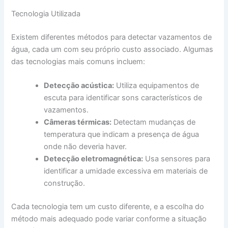
Tecnologia Utilizada
Existem diferentes métodos para detectar vazamentos de
água, cada um com seu próprio custo associado. Algumas
das tecnologias mais comuns incluem:
Detecção acústica:
Utiliza equipamentos de
escuta para identificar sons característicos de
vazamentos.
Câmeras térmicas:
Detectam mudanças de
temperatura que indicam a presença de água
onde não deveria haver.
Detecção eletromagnética:
Usa sensores para
identificar a umidade excessiva em materiais de
construção.
Cada tecnologia tem um custo diferente, e a escolha do
método mais adequado pode variar conforme a situação