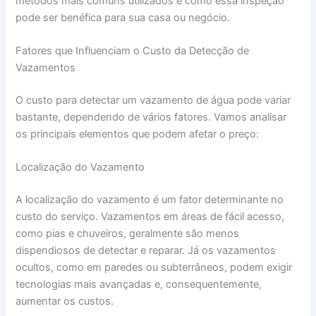
métodos mais comuns utilizados e como essa inspeção
pode ser benéfica para sua casa ou negócio.
Fatores que Influenciam o Custo da Detecção de
Vazamentos
O custo para detectar um vazamento de água pode variar
bastante, dependendo de vários fatores. Vamos analisar
os principais elementos que podem afetar o preço:
Localização do Vazamento
A localização do vazamento é um fator determinante no
custo do serviço. Vazamentos em áreas de fácil acesso,
como pias e chuveiros, geralmente são menos
dispendiosos de detectar e reparar. Já os vazamentos
ocultos, como em paredes ou subterrâneos, podem exigir
tecnologias mais avançadas e, consequentemente,
aumentar os custos.