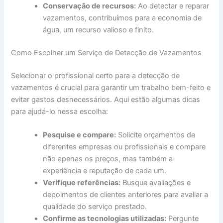
Conservação de recursos:
Ao detectar e reparar
vazamentos, contribuímos para a economia de
água, um recurso valioso e finito.
Como Escolher um Serviço de Detecção de Vazamentos
Selecionar o profissional certo para a detecção de
vazamentos é crucial para garantir um trabalho bem-feito e
evitar gastos desnecessários. Aqui estão algumas dicas
para ajudá-lo nessa escolha:
Pesquise e compare:
Solicite orçamentos de
diferentes empresas ou profissionais e compare
não apenas os preços, mas também a
experiência e reputação de cada um.
Verifique referências:
Busque avaliações e
depoimentos de clientes anteriores para avaliar a
qualidade do serviço prestado.
Confirme as tecnologias utilizadas:
Pergunte