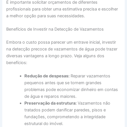
É importante solicitar orçamentos de diferentes
profissionais para obter uma estimativa precisa e escolher
a melhor opção para suas necessidades.
Benefícios de Investir na Detecção de Vazamentos
Embora o custo possa parecer um entrave inicial, investir
na detecção precoce de vazamentos de água pode trazer
diversas vantagens a longo prazo. Veja alguns dos
benefícios:
Redução de despesas:
Reparar vazamentos
pequenos antes que se tornem grandes
problemas pode economizar dinheiro em contas
de água e reparos maiores.
Preservação da estrutura:
Vazamentos não
tratados podem danificar paredes, pisos e
fundações, comprometendo a integridade
estrutural do imóvel.