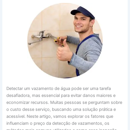
Detectar um vazamento de água pode ser uma tarefa
desafiadora, mas essencial para evitar danos maiores e
economizar recursos. Muitas pessoas se perguntam sobre
o custo desse serviço, buscando uma solução prática e
acessível. Neste artigo, vamos explorar os fatores que
influenciam o preço da detecção de vazamentos, os