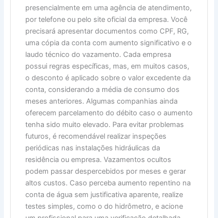
presencialmente em uma agência de atendimento,
por telefone ou pelo site oficial da empresa. Você
precisará apresentar documentos como CPF, RG,
uma cópia da conta com aumento significativo e o
laudo técnico do vazamento. Cada empresa
possui regras específicas, mas, em muitos casos,
o desconto é aplicado sobre o valor excedente da
conta, considerando a média de consumo dos
meses anteriores. Algumas companhias ainda
oferecem parcelamento do débito caso o aumento
tenha sido muito elevado. Para evitar problemas
futuros, é recomendável realizar inspeções
periódicas nas instalações hidráulicas da
residência ou empresa. Vazamentos ocultos
podem passar despercebidos por meses e gerar
altos custos. Caso perceba aumento repentino na
conta de água sem justificativa aparente, realize
testes simples, como o do hidrômetro, e acione