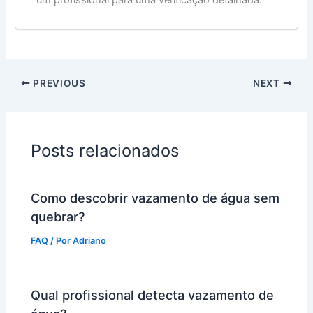
um profissional para uma verificação detalhada.
PREVIOUS
NEXT
Posts relacionados
Como descobrir vazamento de água sem
quebrar?
FAQ
/ Por
Adriano
Qual profissional detecta vazamento de