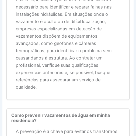
necessário para identificar e reparar falhas nas
instalações hidráulicas. Em situações onde o
vazamento é oculto ou de difícil localização,
empresas especializadas em detecção de
vazamentos dispõem de equipamentos
avançados, como geofones e câmeras
termográficas, para identificar o problema sem
causar danos à estrutura. Ao contratar um
profissional, verifique suas qualificações,
experiências anteriores e, se possível, busque
referências para assegurar um serviço de
qualidade.
Como prevenir vazamentos de água em minha
residência?
A prevenção é a chave para evitar os transtornos