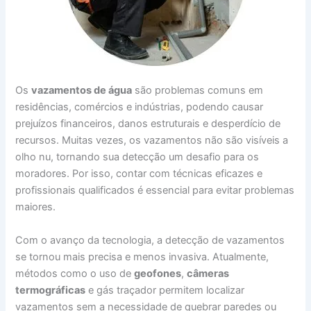
Os
vazamentos de água
são problemas comuns em
residências, comércios e indústrias, podendo causar
prejuízos financeiros, danos estruturais e desperdício de
recursos. Muitas vezes, os vazamentos não são visíveis a
olho nu, tornando sua detecção um desafio para os
moradores. Por isso, contar com técnicas eficazes e
profissionais qualificados é essencial para evitar problemas
maiores.
Com o avanço da tecnologia, a detecção de vazamentos
se tornou mais precisa e menos invasiva. Atualmente,
métodos como o uso de
geofones
,
câmeras
termográficas
e gás traçador permitem localizar
vazamentos sem a necessidade de quebrar paredes ou