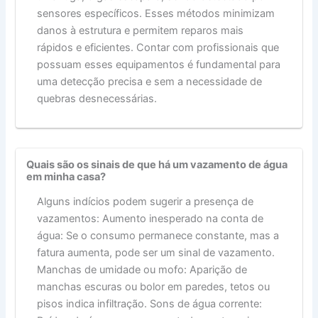
sensores específicos. Esses métodos minimizam
danos à estrutura e permitem reparos mais
rápidos e eficientes. Contar com profissionais que
possuam esses equipamentos é fundamental para
uma detecção precisa e sem a necessidade de
quebras desnecessárias.
Quais são os sinais de que há um vazamento de água
em minha casa?
Alguns indícios podem sugerir a presença de
vazamentos: Aumento inesperado na conta de
água: Se o consumo permanece constante, mas a
fatura aumenta, pode ser um sinal de vazamento.
Manchas de umidade ou mofo: Aparição de
manchas escuras ou bolor em paredes, tetos ou
pisos indica infiltração. Sons de água corrente: