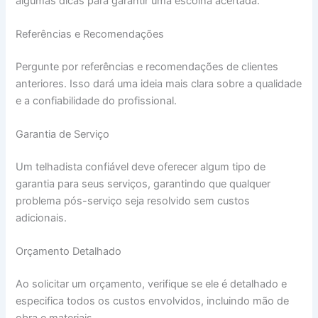
algumas dicas para garantir uma escolha acertada.
Referências e Recomendações
Pergunte por referências e recomendações de clientes
anteriores. Isso dará uma ideia mais clara sobre a qualidade
e a confiabilidade do profissional.
Garantia de Serviço
Um telhadista confiável deve oferecer algum tipo de
garantia para seus serviços, garantindo que qualquer
problema pós-serviço seja resolvido sem custos
adicionais.
Orçamento Detalhado
Ao solicitar um orçamento, verifique se ele é detalhado e
especifica todos os custos envolvidos, incluindo mão de