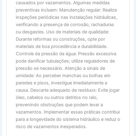
causados por vazamentos. Algumas medidas
preventivas incluem: Manutenção regular: Realize
inspeções periódicas nas instalações hidráulicas,
verificando a presença de corrosão, rachaduras
ou desgastes. Uso de materiais de qualidade:
Durante reformas ou construções, opte por
materiais de boa procedência e durabilidade.
Controle da pressão da água: Pressão excessiva
pode danificar tubulações; utilize reguladores de
pressão se necessário. Atenção a sinais de
umidade: Ao perceber manchas ou bolhas em
paredes e pisos, investigue imediatamente a
causa. Descarte adequado de resíduos: Evite jogar
óleo, cabelos ou outros detritos no ralo,
prevenindo obstruções que podem levar a
vazamentos. Implementar essas práticas contribui
para a longevidade do sistema hidráulico e reduz o
risco de vazamentos inesperados.