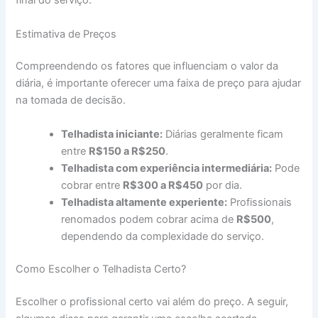
final do serviço.
Estimativa de Preços
Compreendendo os fatores que influenciam o valor da
diária, é importante oferecer uma faixa de preço para ajudar
na tomada de decisão.
Telhadista iniciante:
Diárias geralmente ficam
entre
R$150 a R$250
.
Telhadista com experiência intermediária:
Pode
cobrar entre
R$300 a R$450
por dia.
Telhadista altamente experiente:
Profissionais
renomados podem cobrar acima de
R$500
,
dependendo da complexidade do serviço.
Como Escolher o Telhadista Certo?
Escolher o profissional certo vai além do preço. A seguir,