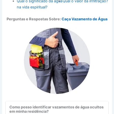
Qual o significado da água
Qual o valor da infiltração?
na vida espiritual?
Perguntas e Respostas Sobre:
Caça Vazamento de Água
Como posso identificar vazamentos de água ocultos
em minha residência?