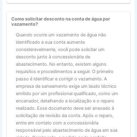
Como solicitar desconto na conta de água por
vazamento?
Quando ocorre um vazamento de água não
identificado e sua conta aumenta
consideravelmente, você pode solicitar um
desconto junto à concessionária de
abastecimento. No entanto, existem alguns
requisitos e procedimentos a seguir. O primeiro
passo é identificar e corrigir o vazamento. A
empresa de saneamento exige um laudo técnico
emitido por um profissional qualificado, como um
encanador, detalhando a localização e o reparo
realizado. Esse documento deve ser anexado à
solicitação de revisão da conta. Após o reparo,
entre em contato com a concessionária
responsável pelo abastecimento de água em sua