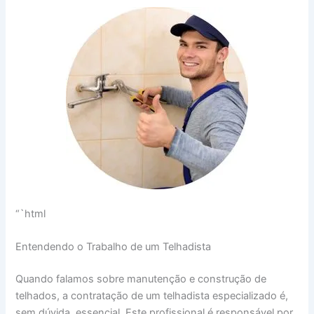
“`html
Entendendo o Trabalho de um Telhadista
Quando falamos sobre manutenção e construção de
telhados, a contratação de um telhadista especializado é,
sem dúvida, essencial. Este profissional é responsável por