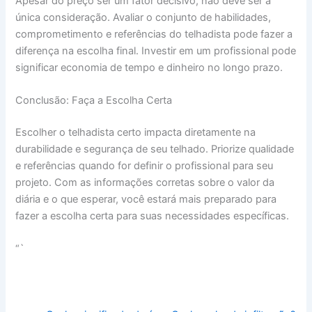
Apesar do preço ser um fator decisivo, não deve ser a
única consideração. Avaliar o conjunto de habilidades,
comprometimento e referências do telhadista pode fazer a
diferença na escolha final. Investir em um profissional pode
significar economia de tempo e dinheiro no longo prazo.
Conclusão: Faça a Escolha Certa
Escolher o telhadista certo impacta diretamente na
durabilidade e segurança de seu telhado. Priorize qualidade
e referências quando for definir o profissional para seu
projeto. Com as informações corretas sobre o valor da
diária e o que esperar, você estará mais preparado para
fazer a escolha certa para suas necessidades específicas.
“`