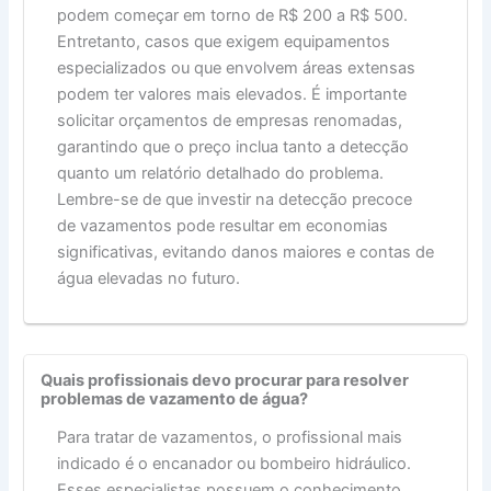
podem começar em torno de R$ 200 a R$ 500.
Entretanto, casos que exigem equipamentos
especializados ou que envolvem áreas extensas
podem ter valores mais elevados. É importante
solicitar orçamentos de empresas renomadas,
garantindo que o preço inclua tanto a detecção
quanto um relatório detalhado do problema.
Lembre-se de que investir na detecção precoce
de vazamentos pode resultar em economias
significativas, evitando danos maiores e contas de
água elevadas no futuro.
Quais profissionais devo procurar para resolver
problemas de vazamento de água?
Para tratar de vazamentos, o profissional mais
indicado é o encanador ou bombeiro hidráulico.
Esses especialistas possuem o conhecimento