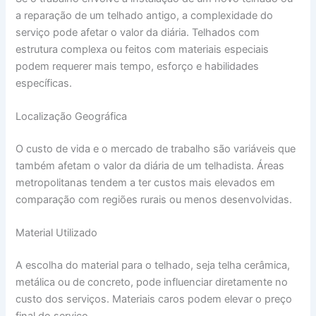
a reparação de um telhado antigo, a complexidade do
serviço pode afetar o valor da diária. Telhados com
estrutura complexa ou feitos com materiais especiais
podem requerer mais tempo, esforço e habilidades
específicas.
Localização Geográfica
O custo de vida e o mercado de trabalho são variáveis que
também afetam o valor da diária de um telhadista. Áreas
metropolitanas tendem a ter custos mais elevados em
comparação com regiões rurais ou menos desenvolvidas.
Material Utilizado
A escolha do material para o telhado, seja telha cerâmica,
metálica ou de concreto, pode influenciar diretamente no
custo dos serviços. Materiais caros podem elevar o preço