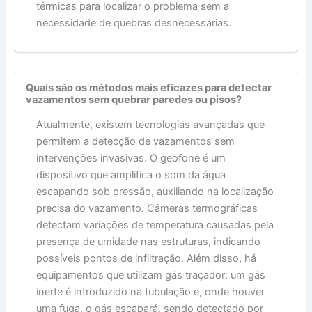
térmicas para localizar o problema sem a
necessidade de quebras desnecessárias.
Quais são os métodos mais eficazes para detectar
vazamentos sem quebrar paredes ou pisos?
Atualmente, existem tecnologias avançadas que
permitem a detecção de vazamentos sem
intervenções invasivas. O geofone é um
dispositivo que amplifica o som da água
escapando sob pressão, auxiliando na localização
precisa do vazamento. Câmeras termográficas
detectam variações de temperatura causadas pela
presença de umidade nas estruturas, indicando
possíveis pontos de infiltração. Além disso, há
equipamentos que utilizam gás traçador: um gás
inerte é introduzido na tubulação e, onde houver
uma fuga, o gás escapará, sendo detectado por