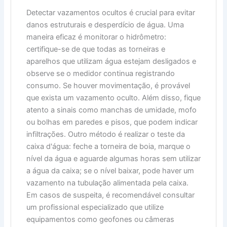
Detectar vazamentos ocultos é crucial para evitar
danos estruturais e desperdício de água. Uma
maneira eficaz é monitorar o hidrômetro:
certifique-se de que todas as torneiras e
aparelhos que utilizam água estejam desligados e
observe se o medidor continua registrando
consumo. Se houver movimentação, é provável
que exista um vazamento oculto. Além disso, fique
atento a sinais como manchas de umidade, mofo
ou bolhas em paredes e pisos, que podem indicar
infiltrações. Outro método é realizar o teste da
caixa d'água: feche a torneira de boia, marque o
nível da água e aguarde algumas horas sem utilizar
a água da caixa; se o nível baixar, pode haver um
vazamento na tubulação alimentada pela caixa.
Em casos de suspeita, é recomendável consultar
um profissional especializado que utilize
equipamentos como geofones ou câmeras