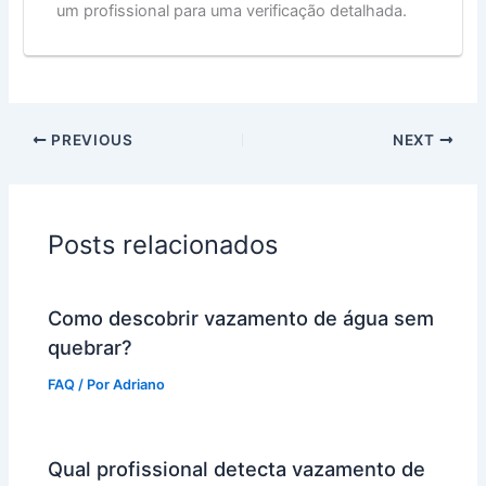
um profissional para uma verificação detalhada.
PREVIOUS
NEXT
Posts relacionados
Como descobrir vazamento de água sem
quebrar?
FAQ
/ Por
Adriano
Qual profissional detecta vazamento de