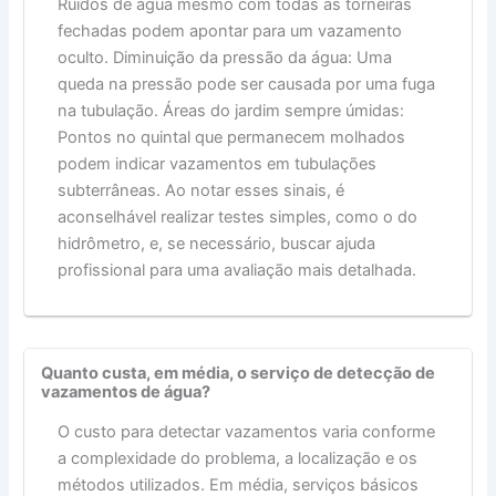
Ruídos de água mesmo com todas as torneiras
fechadas podem apontar para um vazamento
oculto. Diminuição da pressão da água: Uma
queda na pressão pode ser causada por uma fuga
na tubulação. Áreas do jardim sempre úmidas:
Pontos no quintal que permanecem molhados
podem indicar vazamentos em tubulações
subterrâneas. Ao notar esses sinais, é
aconselhável realizar testes simples, como o do
hidrômetro, e, se necessário, buscar ajuda
profissional para uma avaliação mais detalhada.
Quanto custa, em média, o serviço de detecção de
vazamentos de água?
O custo para detectar vazamentos varia conforme
a complexidade do problema, a localização e os
métodos utilizados. Em média, serviços básicos