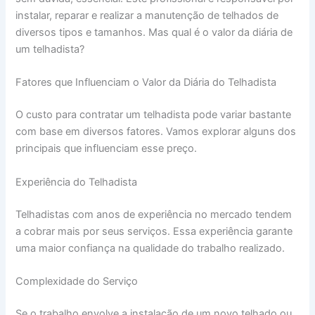
instalar, reparar e realizar a manutenção de telhados de
diversos tipos e tamanhos. Mas qual é o valor da diária de
um telhadista?
Fatores que Influenciam o Valor da Diária do Telhadista
O custo para contratar um telhadista pode variar bastante
com base em diversos fatores. Vamos explorar alguns dos
principais que influenciam esse preço.
Experiência do Telhadista
Telhadistas com anos de experiência no mercado tendem
a cobrar mais por seus serviços. Essa experiência garante
uma maior confiança na qualidade do trabalho realizado.
Complexidade do Serviço
Se o trabalho envolve a instalação de um novo telhado ou