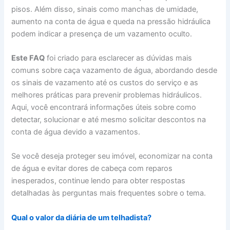
pisos. Além disso, sinais como manchas de umidade,
aumento na conta de água e queda na pressão hidráulica
podem indicar a presença de um vazamento oculto.
Este FAQ
foi criado para esclarecer as dúvidas mais
comuns sobre caça vazamento de água, abordando desde
os sinais de vazamento até os custos do serviço e as
melhores práticas para prevenir problemas hidráulicos.
Aqui, você encontrará informações úteis sobre como
detectar, solucionar e até mesmo solicitar descontos na
conta de água devido a vazamentos.
Se você deseja proteger seu imóvel, economizar na conta
de água e evitar dores de cabeça com reparos
inesperados, continue lendo para obter respostas
detalhadas às perguntas mais frequentes sobre o tema.
Qual o valor da diária de um telhadista?