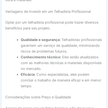
obra e materiais.
Vantagens de Investir em um Telhadista Profissional
Optar por um telhadista profissional pode trazer diversos
benefícios para seu projeto.
Qualidade e segurança:
Telhadistas profissionais
garantem um serviço de qualidade, minimizando
riscos de problemas futuros.
Conhecimento técnico:
Eles estão atualizados
com as melhores técnicas e materiais disponíveis
no mercado.
Eficácia:
Como especialistas, eles podem
concluir o trabalho de maneira eficaz e em menor
tempo.
Considerações sobre Preço e Qualidade