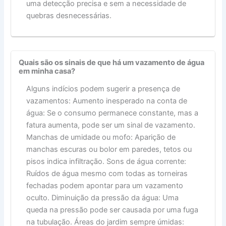
uma detecção precisa e sem a necessidade de
quebras desnecessárias.
Quais são os sinais de que há um vazamento de água
em minha casa?
Alguns indícios podem sugerir a presença de
vazamentos: Aumento inesperado na conta de
água: Se o consumo permanece constante, mas a
fatura aumenta, pode ser um sinal de vazamento.
Manchas de umidade ou mofo: Aparição de
manchas escuras ou bolor em paredes, tetos ou
pisos indica infiltração. Sons de água corrente:
Ruídos de água mesmo com todas as torneiras
fechadas podem apontar para um vazamento
oculto. Diminuição da pressão da água: Uma
queda na pressão pode ser causada por uma fuga
na tubulação. Áreas do jardim sempre úmidas: