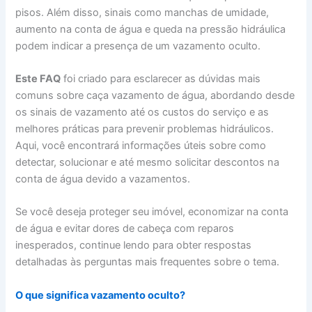
pisos. Além disso, sinais como manchas de umidade,
aumento na conta de água e queda na pressão hidráulica
podem indicar a presença de um vazamento oculto.
Este FAQ
foi criado para esclarecer as dúvidas mais
comuns sobre caça vazamento de água, abordando desde
os sinais de vazamento até os custos do serviço e as
melhores práticas para prevenir problemas hidráulicos.
Aqui, você encontrará informações úteis sobre como
detectar, solucionar e até mesmo solicitar descontos na
conta de água devido a vazamentos.
Se você deseja proteger seu imóvel, economizar na conta
de água e evitar dores de cabeça com reparos
inesperados, continue lendo para obter respostas
detalhadas às perguntas mais frequentes sobre o tema.
O que significa vazamento oculto?