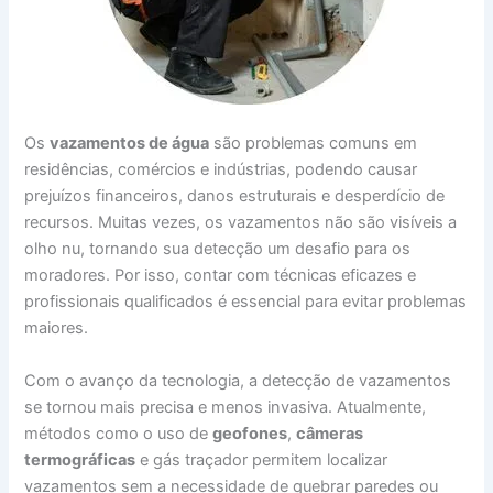
Os
vazamentos de água
são problemas comuns em
residências, comércios e indústrias, podendo causar
prejuízos financeiros, danos estruturais e desperdício de
recursos. Muitas vezes, os vazamentos não são visíveis a
olho nu, tornando sua detecção um desafio para os
moradores. Por isso, contar com técnicas eficazes e
profissionais qualificados é essencial para evitar problemas
maiores.
Com o avanço da tecnologia, a detecção de vazamentos
se tornou mais precisa e menos invasiva. Atualmente,
métodos como o uso de
geofones
,
câmeras
termográficas
e gás traçador permitem localizar
vazamentos sem a necessidade de quebrar paredes ou