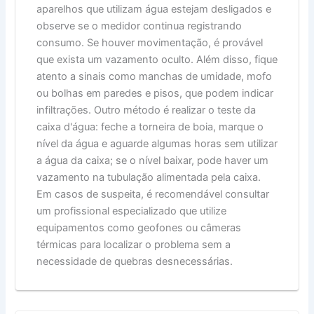
aparelhos que utilizam água estejam desligados e
observe se o medidor continua registrando
consumo. Se houver movimentação, é provável
que exista um vazamento oculto. Além disso, fique
atento a sinais como manchas de umidade, mofo
ou bolhas em paredes e pisos, que podem indicar
infiltrações. Outro método é realizar o teste da
caixa d'água: feche a torneira de boia, marque o
nível da água e aguarde algumas horas sem utilizar
a água da caixa; se o nível baixar, pode haver um
vazamento na tubulação alimentada pela caixa.
Em casos de suspeita, é recomendável consultar
um profissional especializado que utilize
equipamentos como geofones ou câmeras
térmicas para localizar o problema sem a
necessidade de quebras desnecessárias.