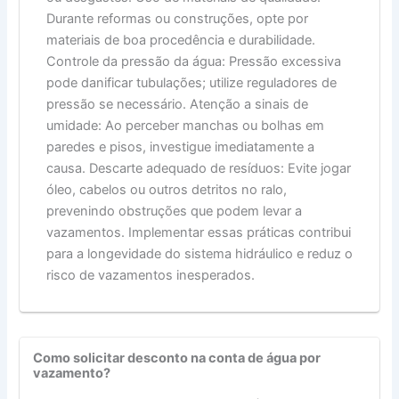
Durante reformas ou construções, opte por
materiais de boa procedência e durabilidade.
Controle da pressão da água: Pressão excessiva
pode danificar tubulações; utilize reguladores de
pressão se necessário. Atenção a sinais de
umidade: Ao perceber manchas ou bolhas em
paredes e pisos, investigue imediatamente a
causa. Descarte adequado de resíduos: Evite jogar
óleo, cabelos ou outros detritos no ralo,
prevenindo obstruções que podem levar a
vazamentos. Implementar essas práticas contribui
para a longevidade do sistema hidráulico e reduz o
risco de vazamentos inesperados.
Como solicitar desconto na conta de água por
vazamento?