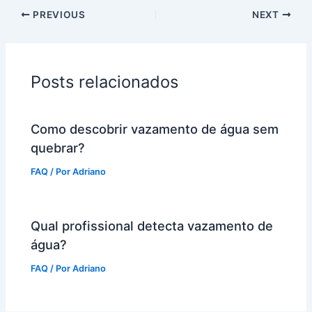
PREVIOUS
NEXT
Posts relacionados
Como descobrir vazamento de água sem
quebrar?
FAQ
/ Por
Adriano
Qual profissional detecta vazamento de
água?
FAQ
/ Por
Adriano