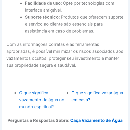
Facilidade de uso:
Opte por tecnologias com
interface amigável.
Suporte técnico:
Produtos que oferecem suporte
e serviço ao cliente são essenciais para
assistência em caso de problemas.
Com as informações corretas e as ferramentas
apropriadas, é possível minimizar os riscos associados aos
vazamentos ocultos, proteger seu investimento e manter
sua propriedade segura e saudável.
O que significa
O que significa vazar água
vazamento de água no
em casa?
mundo espiritual?
Perguntas e Respostas Sobre:
Caça Vazamento de Água