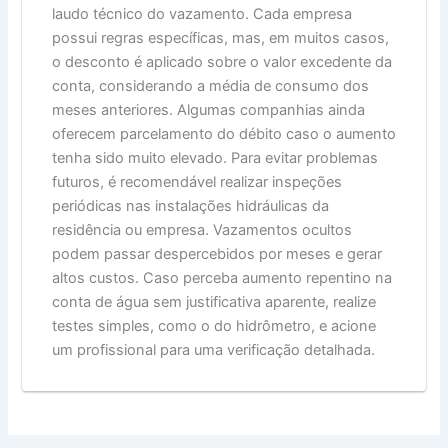
laudo técnico do vazamento. Cada empresa
possui regras específicas, mas, em muitos casos,
o desconto é aplicado sobre o valor excedente da
conta, considerando a média de consumo dos
meses anteriores. Algumas companhias ainda
oferecem parcelamento do débito caso o aumento
tenha sido muito elevado. Para evitar problemas
futuros, é recomendável realizar inspeções
periódicas nas instalações hidráulicas da
residência ou empresa. Vazamentos ocultos
podem passar despercebidos por meses e gerar
altos custos. Caso perceba aumento repentino na
conta de água sem justificativa aparente, realize
testes simples, como o do hidrômetro, e acione
um profissional para uma verificação detalhada.