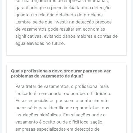
solicitar orçamentos de empresas renomadas,
garantindo que o preço inclua tanto a detecção
quanto um relatório detalhado do problema.
Lembre-se de que investir na detecção precoce
de vazamentos pode resultar em economias
significativas, evitando danos maiores e contas de
água elevadas no futuro.
Quais profissionais devo procurar para resolver
problemas de vazamento de água?
Para tratar de vazamentos, o profissional mais
indicado é o encanador ou bombeiro hidráulico.
Esses especialistas possuem o conhecimento
necessário para identificar e reparar falhas nas
instalações hidráulicas. Em situações onde o
vazamento é oculto ou de difícil localização,
empresas especializadas em detecção de