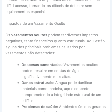
difícil acesso, tornando-os difíceis de detectar sem
equipamentos especiais.
Impactos de um Vazamento Oculto
Os
vazamentos ocultos
podem ter diversos impactos
negativos, tanto financeiros quanto estruturais. Aqui estão
alguns dos principais problemas causados por
vazamentos não detectados:
Despesas aumentadas:
Vazamentos ocultos
podem resultar em contas de água
significativamente mais altas.
Danos estruturais:
A água pode danificar
materiais como madeira, aço e concreto,
comprometendo a integridade estrutural de um
edifício.
Problemas de saúde:
Ambientes úmidos gerados