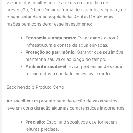
vazamentos ocultos não é apenas uma medida de
prevenção, é também uma forma de garantir a segurança e
o bem-estar de sua propriedade. Aqui estão algumas
razões para considerar esse investimento:
Economia a longo prazo:
Evitar danos caros à
infraestrutura e contas de água elevadas.
Proteção ao patrimônio:
Garantir que seu imóvel
mantenha seu valor ao longo do tempo.
Ambiente saudável:
Evitar problemas de saúde
relacionados à umidade excessiva e mofo.
Escolhendo o Produto Certo
Ao escolher um produto para detecção de vazamentos,
leve em consideração algumas características importantes:
Precisão:
Escolha dispositivos que fornecem
leituras precisas.