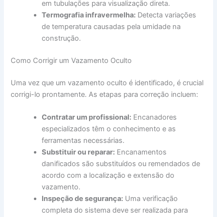
em tubulações para visualização direta.
Termografia infravermelha:
Detecta variações
de temperatura causadas pela umidade na
construção.
Como Corrigir um Vazamento Oculto
Uma vez que um vazamento oculto é identificado, é crucial
corrigi-lo prontamente. As etapas para correção incluem:
Contratar um profissional:
Encanadores
especializados têm o conhecimento e as
ferramentas necessárias.
Substituir ou reparar:
Encanamentos
danificados são substituídos ou remendados de
acordo com a localização e extensão do
vazamento.
Inspeção de segurança:
Uma verificação
completa do sistema deve ser realizada para