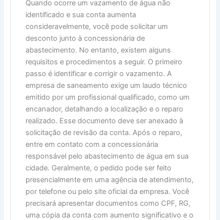
Quando ocorre um vazamento de água não
identificado e sua conta aumenta
consideravelmente, você pode solicitar um
desconto junto à concessionária de
abastecimento. No entanto, existem alguns
requisitos e procedimentos a seguir. O primeiro
passo é identificar e corrigir o vazamento. A
empresa de saneamento exige um laudo técnico
emitido por um profissional qualificado, como um
encanador, detalhando a localização e o reparo
realizado. Esse documento deve ser anexado à
solicitação de revisão da conta. Após o reparo,
entre em contato com a concessionária
responsável pelo abastecimento de água em sua
cidade. Geralmente, o pedido pode ser feito
presencialmente em uma agência de atendimento,
por telefone ou pelo site oficial da empresa. Você
precisará apresentar documentos como CPF, RG,
uma cópia da conta com aumento significativo e o