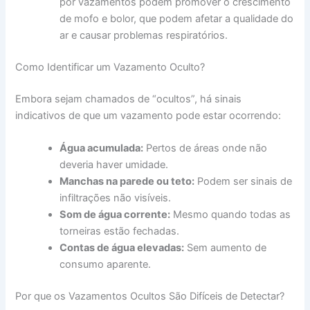
por vazamentos podem promover o crescimento
de mofo e bolor, que podem afetar a qualidade do
ar e causar problemas respiratórios.
Como Identificar um Vazamento Oculto?
Embora sejam chamados de “ocultos”, há sinais
indicativos de que um vazamento pode estar ocorrendo:
Água acumulada:
Pertos de áreas onde não
deveria haver umidade.
Manchas na parede ou teto:
Podem ser sinais de
infiltrações não visíveis.
Som de água corrente:
Mesmo quando todas as
torneiras estão fechadas.
Contas de água elevadas:
Sem aumento de
consumo aparente.
Por que os Vazamentos Ocultos São Difíceis de Detectar?