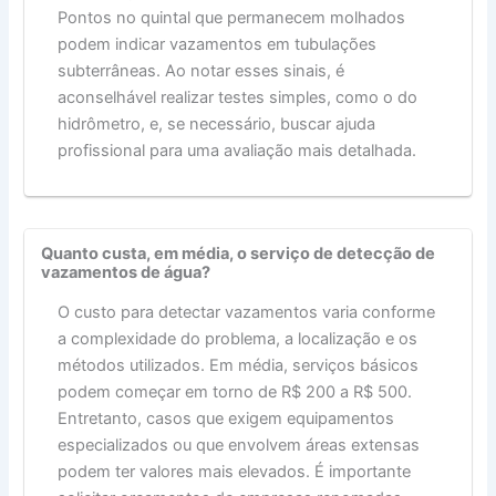
Pontos no quintal que permanecem molhados
podem indicar vazamentos em tubulações
subterrâneas. Ao notar esses sinais, é
aconselhável realizar testes simples, como o do
hidrômetro, e, se necessário, buscar ajuda
profissional para uma avaliação mais detalhada.
Quanto custa, em média, o serviço de detecção de
vazamentos de água?
O custo para detectar vazamentos varia conforme
a complexidade do problema, a localização e os
métodos utilizados. Em média, serviços básicos
podem começar em torno de R$ 200 a R$ 500.
Entretanto, casos que exigem equipamentos
especializados ou que envolvem áreas extensas
podem ter valores mais elevados. É importante