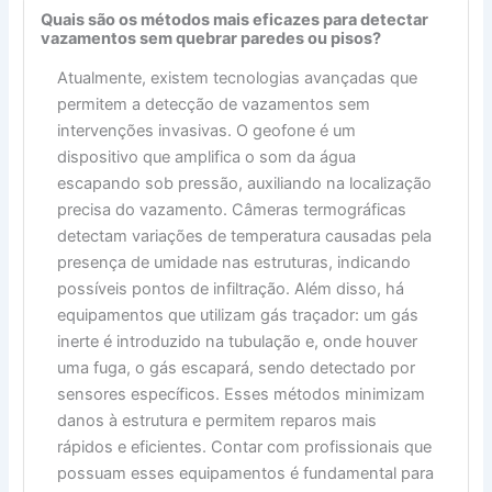
Quais são os métodos mais eficazes para detectar
vazamentos sem quebrar paredes ou pisos?
Atualmente, existem tecnologias avançadas que
permitem a detecção de vazamentos sem
intervenções invasivas. O geofone é um
dispositivo que amplifica o som da água
escapando sob pressão, auxiliando na localização
precisa do vazamento. Câmeras termográficas
detectam variações de temperatura causadas pela
presença de umidade nas estruturas, indicando
possíveis pontos de infiltração. Além disso, há
equipamentos que utilizam gás traçador: um gás
inerte é introduzido na tubulação e, onde houver
uma fuga, o gás escapará, sendo detectado por
sensores específicos. Esses métodos minimizam
danos à estrutura e permitem reparos mais
rápidos e eficientes. Contar com profissionais que
possuam esses equipamentos é fundamental para