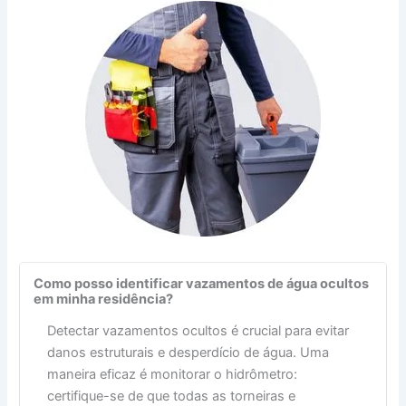
Como posso identificar vazamentos de água ocultos
em minha residência?
Detectar vazamentos ocultos é crucial para evitar
danos estruturais e desperdício de água. Uma
maneira eficaz é monitorar o hidrômetro:
certifique-se de que todas as torneiras e