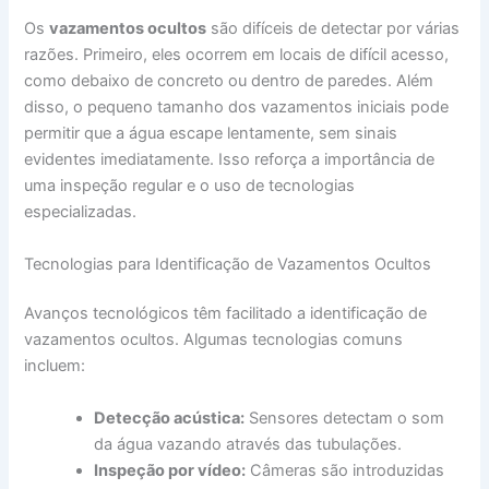
Os
vazamentos ocultos
são difíceis de detectar por várias
razões. Primeiro, eles ocorrem em locais de difícil acesso,
como debaixo de concreto ou dentro de paredes. Além
disso, o pequeno tamanho dos vazamentos iniciais pode
permitir que a água escape lentamente, sem sinais
evidentes imediatamente. Isso reforça a importância de
uma inspeção regular e o uso de tecnologias
especializadas.
Tecnologias para Identificação de Vazamentos Ocultos
Avanços tecnológicos têm facilitado a identificação de
vazamentos ocultos. Algumas tecnologias comuns
incluem:
Detecção acústica:
Sensores detectam o som
da água vazando através das tubulações.
Inspeção por vídeo:
Câmeras são introduzidas