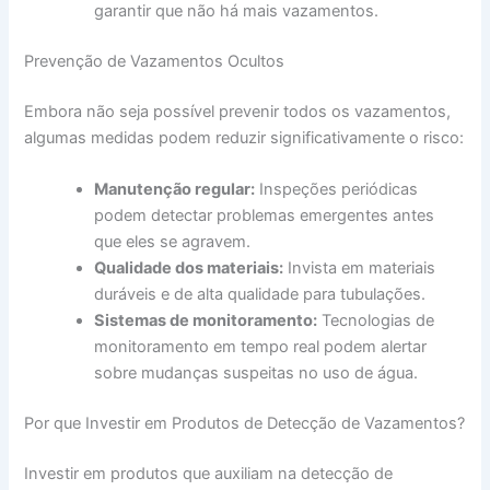
garantir que não há mais vazamentos.
Prevenção de Vazamentos Ocultos
Embora não seja possível prevenir todos os vazamentos,
algumas medidas podem reduzir significativamente o risco:
Manutenção regular:
Inspeções periódicas
podem detectar problemas emergentes antes
que eles se agravem.
Qualidade dos materiais:
Invista em materiais
duráveis e de alta qualidade para tubulações.
Sistemas de monitoramento:
Tecnologias de
monitoramento em tempo real podem alertar
sobre mudanças suspeitas no uso de água.
Por que Investir em Produtos de Detecção de Vazamentos?
Investir em produtos que auxiliam na detecção de