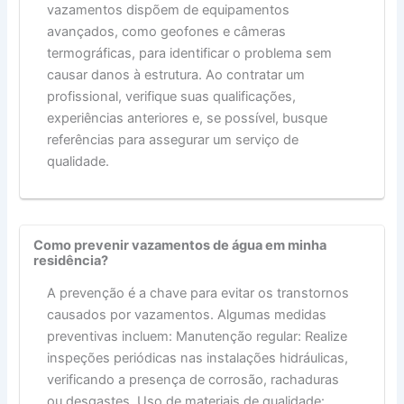
vazamentos dispõem de equipamentos
avançados, como geofones e câmeras
termográficas, para identificar o problema sem
causar danos à estrutura. Ao contratar um
profissional, verifique suas qualificações,
experiências anteriores e, se possível, busque
referências para assegurar um serviço de
qualidade.
Como prevenir vazamentos de água em minha
residência?
A prevenção é a chave para evitar os transtornos
causados por vazamentos. Algumas medidas
preventivas incluem: Manutenção regular: Realize
inspeções periódicas nas instalações hidráulicas,
verificando a presença de corrosão, rachaduras
ou desgastes. Uso de materiais de qualidade: