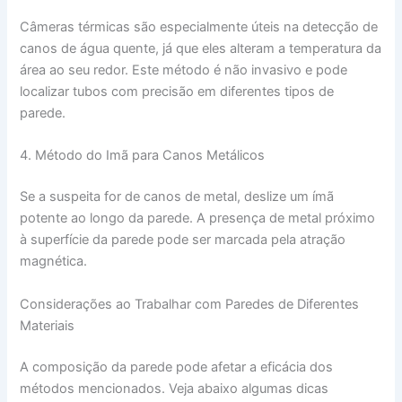
Câmeras térmicas são especialmente úteis na detecção de
canos de água quente, já que eles alteram a temperatura da
área ao seu redor. Este método é não invasivo e pode
localizar tubos com precisão em diferentes tipos de
parede.
4. Método do Imã para Canos Metálicos
Se a suspeita for de canos de metal, deslize um ímã
potente ao longo da parede. A presença de metal próximo
à superfície da parede pode ser marcada pela atração
magnética.
Considerações ao Trabalhar com Paredes de Diferentes
Materiais
A composição da parede pode afetar a eficácia dos
métodos mencionados. Veja abaixo algumas dicas