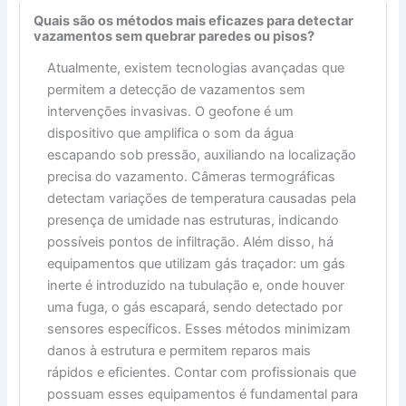
Quais são os métodos mais eficazes para detectar
vazamentos sem quebrar paredes ou pisos?
Atualmente, existem tecnologias avançadas que
permitem a detecção de vazamentos sem
intervenções invasivas. O geofone é um
dispositivo que amplifica o som da água
escapando sob pressão, auxiliando na localização
precisa do vazamento. Câmeras termográficas
detectam variações de temperatura causadas pela
presença de umidade nas estruturas, indicando
possíveis pontos de infiltração. Além disso, há
equipamentos que utilizam gás traçador: um gás
inerte é introduzido na tubulação e, onde houver
uma fuga, o gás escapará, sendo detectado por
sensores específicos. Esses métodos minimizam
danos à estrutura e permitem reparos mais
rápidos e eficientes. Contar com profissionais que
possuam esses equipamentos é fundamental para