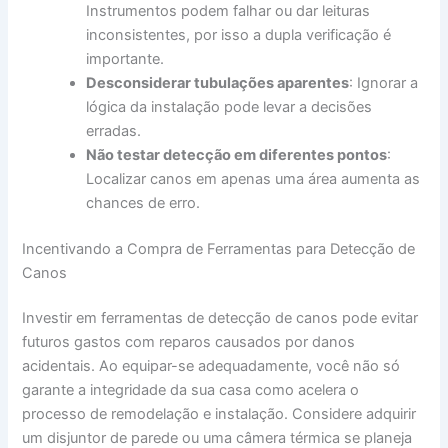
Instrumentos podem falhar ou dar leituras
inconsistentes, por isso a dupla verificação é
importante.
Desconsiderar tubulações aparentes
: Ignorar a
lógica da instalação pode levar a decisões
erradas.
Não testar detecção em diferentes pontos
:
Localizar canos em apenas uma área aumenta as
chances de erro.
Incentivando a Compra de Ferramentas para Detecção de
Canos
Investir em ferramentas de detecção de canos pode evitar
futuros gastos com reparos causados por danos
acidentais. Ao equipar-se adequadamente, você não só
garante a integridade da sua casa como acelera o
processo de remodelação e instalação. Considere adquirir
um disjuntor de parede ou uma câmera térmica se planeja