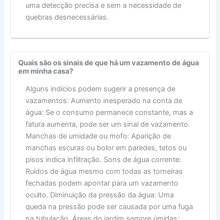
uma detecção precisa e sem a necessidade de
quebras desnecessárias.
Quais são os sinais de que há um vazamento de água
em minha casa?
Alguns indícios podem sugerir a presença de
vazamentos: Aumento inesperado na conta de
água: Se o consumo permanece constante, mas a
fatura aumenta, pode ser um sinal de vazamento.
Manchas de umidade ou mofo: Aparição de
manchas escuras ou bolor em paredes, tetos ou
pisos indica infiltração. Sons de água corrente:
Ruídos de água mesmo com todas as torneiras
fechadas podem apontar para um vazamento
oculto. Diminuição da pressão da água: Uma
queda na pressão pode ser causada por uma fuga
na tubulação. Áreas do jardim sempre úmidas: