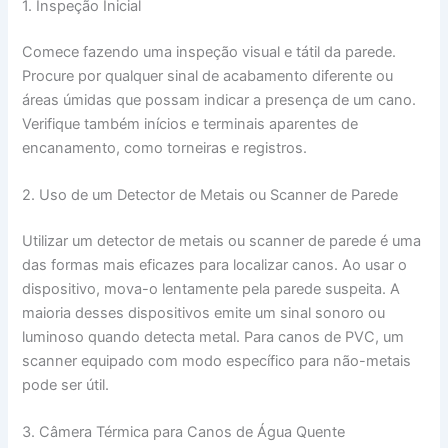
1. Inspeção Inicial
Comece fazendo uma inspeção visual e tátil da parede.
Procure por qualquer sinal de acabamento diferente ou
áreas úmidas que possam indicar a presença de um cano.
Verifique também inícios e terminais aparentes de
encanamento, como torneiras e registros.
2. Uso de um Detector de Metais ou Scanner de Parede
Utilizar um detector de metais ou scanner de parede é uma
das formas mais eficazes para localizar canos. Ao usar o
dispositivo, mova-o lentamente pela parede suspeita. A
maioria desses dispositivos emite um sinal sonoro ou
luminoso quando detecta metal. Para canos de PVC, um
scanner equipado com modo específico para não-metais
pode ser útil.
3. Câmera Térmica para Canos de Água Quente