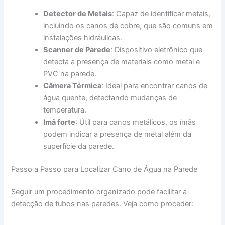
Detector de Metais
: Capaz de identificar metais,
incluindo os canos de cobre, que são comuns em
instalações hidráulicas.
Scanner de Parede
: Dispositivo eletrônico que
detecta a presença de materiais como metal e
PVC na parede.
Câmera Térmica
: Ideal para encontrar canos de
água quente, detectando mudanças de
temperatura.
Imã forte
: Útil para canos metálicos, os ímãs
podem indicar a presença de metal além da
superfície da parede.
Passo a Passo para Localizar Cano de Água na Parede
Seguir um procedimento organizado pode facilitar a
detecção de tubos nas paredes. Veja como proceder: