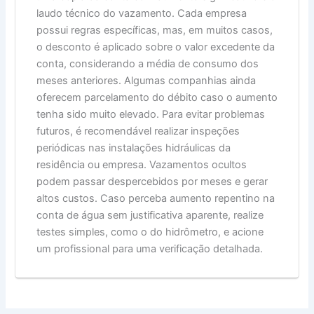
laudo técnico do vazamento. Cada empresa
possui regras específicas, mas, em muitos casos,
o desconto é aplicado sobre o valor excedente da
conta, considerando a média de consumo dos
meses anteriores. Algumas companhias ainda
oferecem parcelamento do débito caso o aumento
tenha sido muito elevado. Para evitar problemas
futuros, é recomendável realizar inspeções
periódicas nas instalações hidráulicas da
residência ou empresa. Vazamentos ocultos
podem passar despercebidos por meses e gerar
altos custos. Caso perceba aumento repentino na
conta de água sem justificativa aparente, realize
testes simples, como o do hidrômetro, e acione
um profissional para uma verificação detalhada.