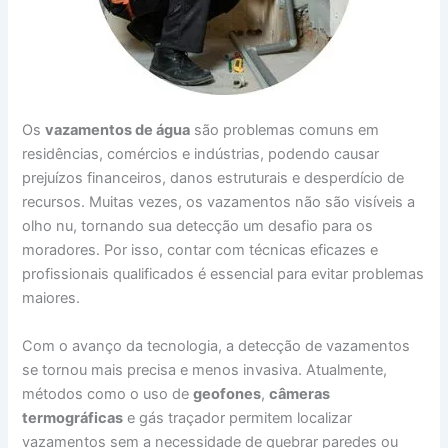
Os
vazamentos de água
são problemas comuns em
residências, comércios e indústrias, podendo causar
prejuízos financeiros, danos estruturais e desperdício de
recursos. Muitas vezes, os vazamentos não são visíveis a
olho nu, tornando sua detecção um desafio para os
moradores. Por isso, contar com técnicas eficazes e
profissionais qualificados é essencial para evitar problemas
maiores.
Com o avanço da tecnologia, a detecção de vazamentos
se tornou mais precisa e menos invasiva. Atualmente,
métodos como o uso de
geofones
,
câmeras
termográficas
e gás traçador permitem localizar
vazamentos sem a necessidade de quebrar paredes ou