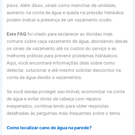
pisos. Além disso, sinais como manchas de umidade,
aumento na conta de água e queda na pressão hidráulica
podem indicar a presença de um vazamento oculto.
Este FAQ
foi criado para esclarecer as dúvidas mais
comuns sobre caça vazamento de água, abordando desde
os sinais de vazamento até os custos do serviço e as
melhores práticas para prevenir problemas hidráulicos.
Aqui, você encontrará informações úteis sobre como
detectar, solucionar e até mesmo solicitar descontos na
conta de água devido a vazamentos.
Se você deseja proteger seu imóvel, economizar na conta
de água e evitar dores de cabeça com reparos
inesperados, continue lendo para obter respostas
detalhadas às perguntas mais frequentes sobre o tema.
Como localizar cano de água na parede?