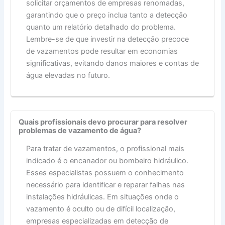
solicitar orçamentos de empresas renomadas,
garantindo que o preço inclua tanto a detecção
quanto um relatório detalhado do problema.
Lembre-se de que investir na detecção precoce
de vazamentos pode resultar em economias
significativas, evitando danos maiores e contas de
água elevadas no futuro.
Quais profissionais devo procurar para resolver
problemas de vazamento de água?
Para tratar de vazamentos, o profissional mais
indicado é o encanador ou bombeiro hidráulico.
Esses especialistas possuem o conhecimento
necessário para identificar e reparar falhas nas
instalações hidráulicas. Em situações onde o
vazamento é oculto ou de difícil localização,
empresas especializadas em detecção de