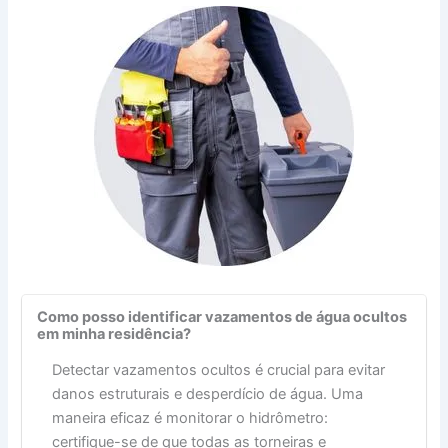
Como posso identificar vazamentos de água ocultos
em minha residência?
Detectar vazamentos ocultos é crucial para evitar
danos estruturais e desperdício de água. Uma
maneira eficaz é monitorar o hidrômetro:
certifique-se de que todas as torneiras e