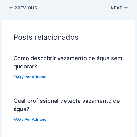
PREVIOUS
NEXT
Posts relacionados
Como descobrir vazamento de água sem
quebrar?
FAQ
/ Por
Adriano
Qual profissional detecta vazamento de
água?
FAQ
/ Por
Adriano