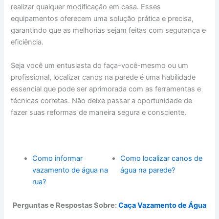
realizar qualquer modificação em casa. Esses
equipamentos oferecem uma solução prática e precisa,
garantindo que as melhorias sejam feitas com segurança e
eficiência.
Seja você um entusiasta do faça-você-mesmo ou um
profissional, localizar canos na parede é uma habilidade
essencial que pode ser aprimorada com as ferramentas e
técnicas corretas. Não deixe passar a oportunidade de
fazer suas reformas de maneira segura e consciente.
Como informar
Como localizar canos de
vazamento de água na
água na parede?
rua?
Perguntas e Respostas Sobre:
Caça Vazamento de Água