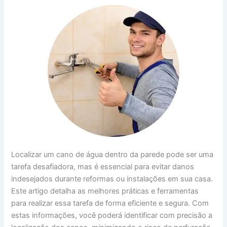
Localizar um cano de água dentro da parede pode ser uma
tarefa desafiadora, mas é essencial para evitar danos
indesejados durante reformas ou instalações em sua casa.
Este artigo detalha as melhores práticas e ferramentas
para realizar essa tarefa de forma eficiente e segura. Com
estas informações, você poderá identificar com precisão a