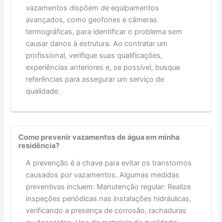
vazamentos dispõem de equipamentos
avançados, como geofones e câmeras
termográficas, para identificar o problema sem
causar danos à estrutura. Ao contratar um
profissional, verifique suas qualificações,
experiências anteriores e, se possível, busque
referências para assegurar um serviço de
qualidade.
Como prevenir vazamentos de água em minha
residência?
A prevenção é a chave para evitar os transtornos
causados por vazamentos. Algumas medidas
preventivas incluem: Manutenção regular: Realize
inspeções periódicas nas instalações hidráulicas,
verificando a presença de corrosão, rachaduras