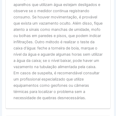
aparelhos que utilizam água estejam desligados e
observe se o medidor continua registrando
consumo. Se houver movimentação, é provável
que exista um vazamento oculto. Além disso, fique
atento a sinais como manchas de umidade, mofo
ou bolhas em paredes e pisos, que podem indicar
infiltrações. Outro método é realizar o teste da
caixa d'água: feche a torneira de boia, marque o
nível da água e aguarde algumas horas sem utilizar
a água da caixa; se o nível baixar, pode haver um
vazamento na tubulação alimentada pela caixa.
Em casos de suspeita, é recomendável consultar
um profissional especializado que utilize
equipamentos como geofones ou câmeras
térmicas para localizar o problema sem a
necessidade de quebras desnecessárias.