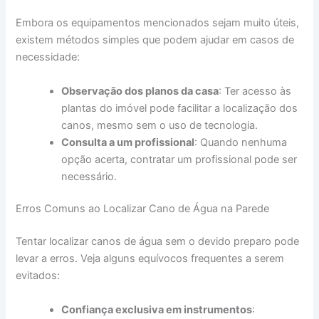
Embora os equipamentos mencionados sejam muito úteis,
existem métodos simples que podem ajudar em casos de
necessidade:
Observação dos planos da casa
: Ter acesso às
plantas do imóvel pode facilitar a localização dos
canos, mesmo sem o uso de tecnologia.
Consulta a um profissional
: Quando nenhuma
opção acerta, contratar um profissional pode ser
necessário.
Erros Comuns ao Localizar Cano de Água na Parede
Tentar localizar canos de água sem o devido preparo pode
levar a erros. Veja alguns equívocos frequentes a serem
evitados:
Confiança exclusiva em instrumentos
: