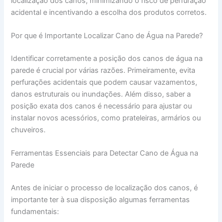
localização dos canos, minimizando o risco de perfuração
acidental e incentivando a escolha dos produtos corretos.
Por que é Importante Localizar Cano de Água na Parede?
Identificar corretamente a posição dos canos de água na
parede é crucial por várias razões. Primeiramente, evita
perfurações acidentais que podem causar vazamentos,
danos estruturais ou inundações. Além disso, saber a
posição exata dos canos é necessário para ajustar ou
instalar novos acessórios, como prateleiras, armários ou
chuveiros.
Ferramentas Essenciais para Detectar Cano de Água na
Parede
Antes de iniciar o processo de localização dos canos, é
importante ter à sua disposição algumas ferramentas
fundamentais: