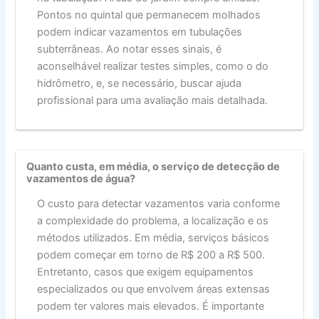
Pontos no quintal que permanecem molhados
podem indicar vazamentos em tubulações
subterrâneas. Ao notar esses sinais, é
aconselhável realizar testes simples, como o do
hidrômetro, e, se necessário, buscar ajuda
profissional para uma avaliação mais detalhada.
Quanto custa, em média, o serviço de detecção de
vazamentos de água?
O custo para detectar vazamentos varia conforme
a complexidade do problema, a localização e os
métodos utilizados. Em média, serviços básicos
podem começar em torno de R$ 200 a R$ 500.
Entretanto, casos que exigem equipamentos
especializados ou que envolvem áreas extensas
podem ter valores mais elevados. É importante