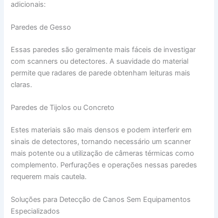
adicionais:
Paredes de Gesso
Essas paredes são geralmente mais fáceis de investigar
com scanners ou detectores. A suavidade do material
permite que radares de parede obtenham leituras mais
claras.
Paredes de Tijolos ou Concreto
Estes materiais são mais densos e podem interferir em
sinais de detectores, tornando necessário um scanner
mais potente ou a utilização de câmeras térmicas como
complemento. Perfurações e operações nessas paredes
requerem mais cautela.
Soluções para Detecção de Canos Sem Equipamentos
Especializados