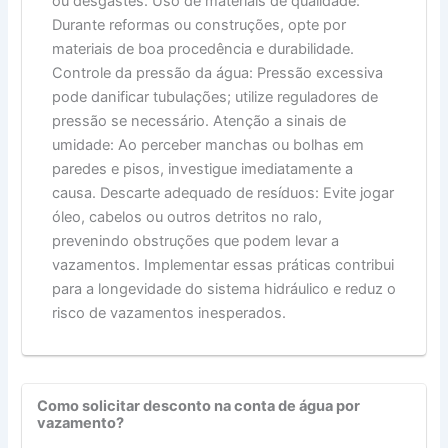
ou desgastes. Uso de materiais de qualidade:
Durante reformas ou construções, opte por
materiais de boa procedência e durabilidade.
Controle da pressão da água: Pressão excessiva
pode danificar tubulações; utilize reguladores de
pressão se necessário. Atenção a sinais de
umidade: Ao perceber manchas ou bolhas em
paredes e pisos, investigue imediatamente a
causa. Descarte adequado de resíduos: Evite jogar
óleo, cabelos ou outros detritos no ralo,
prevenindo obstruções que podem levar a
vazamentos. Implementar essas práticas contribui
para a longevidade do sistema hidráulico e reduz o
risco de vazamentos inesperados.
Como solicitar desconto na conta de água por
vazamento?