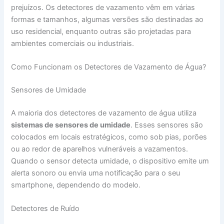
prejuízos. Os detectores de vazamento vêm em várias
formas e tamanhos, algumas versões são destinadas ao
uso residencial, enquanto outras são projetadas para
ambientes comerciais ou industriais.
Como Funcionam os Detectores de Vazamento de Água?
Sensores de Umidade
A maioria dos detectores de vazamento de água utiliza
sistemas de sensores de umidade
. Esses sensores são
colocados em locais estratégicos, como sob pias, porões
ou ao redor de aparelhos vulneráveis a vazamentos.
Quando o sensor detecta umidade, o dispositivo emite um
alerta sonoro ou envia uma notificação para o seu
smartphone, dependendo do modelo.
Detectores de Ruído