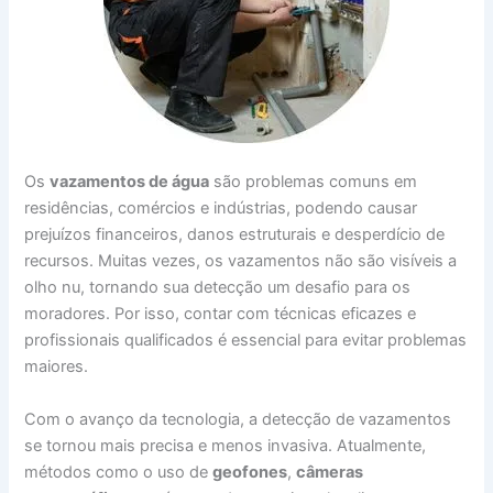
Os
vazamentos de água
são problemas comuns em
residências, comércios e indústrias, podendo causar
prejuízos financeiros, danos estruturais e desperdício de
recursos. Muitas vezes, os vazamentos não são visíveis a
olho nu, tornando sua detecção um desafio para os
moradores. Por isso, contar com técnicas eficazes e
profissionais qualificados é essencial para evitar problemas
maiores.
Com o avanço da tecnologia, a detecção de vazamentos
se tornou mais precisa e menos invasiva. Atualmente,
métodos como o uso de
geofones
,
câmeras