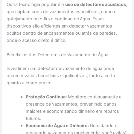
Outra tecnologia popular é o
uso de detectores acústicos
,
que captam sons de vazamentos específicos, como o
gotejamento ou o fluxo contínuo de água. Esses
dispositivos são eficientes em detectar vazamentos
ocultos dentro de encanamentos ou atrás de paredes,
onde o acesso direto é difícil.
Benefícios dos Detectores de Vazamento de Água
Investir em um detector de vazamento de água pode
oferecer vários benefícios significativos, tanto a curto
quanto a longo prazo:
Proteção Contínua:
Monitore continuamente a
presença de vazamentos, prevenindo danos
maiores e economizando dinheiro em reparos
futuros.
Economia de Água e Dinheiro:
Detectando e
reparando vazamentos rapidamente, você evitará