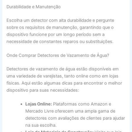
Durabilidade e Manutenção
Escolha um detector com alta durabilidade e pergunte
sobre os requisitos de manutenção, garantindo que o
dispositivo funcione por um longo período sem a
necessidade de constantes reparos ou substituições.
Onde Comprar Detectores de Vazamento de Água?
Detectores de vazamento de água estão disponíveis em
uma variedade de varejistas, tanto online como em lojas
físicas. Aqui estão algumas dicas para encontrar o melhor
dispositivo para suas necessidades:
Lojas Online:
Plataformas como Amazon e
Mercado Livre oferecem uma ampla gama de
detectores com avaliações de clientes para ajudar
na sua escolha.