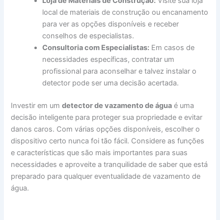
Loja de Materiais de Construção:
Visite sua loja
local de materiais de construção ou encanamento
para ver as opções disponíveis e receber
conselhos de especialistas.
Consultoria com Especialistas:
Em casos de
necessidades específicas, contratar um
profissional para aconselhar e talvez instalar o
detector pode ser uma decisão acertada.
Investir em um
detector de vazamento de água
é uma
decisão inteligente para proteger sua propriedade e evitar
danos caros. Com várias opções disponíveis, escolher o
dispositivo certo nunca foi tão fácil. Considere as funções
e características que são mais importantes para suas
necessidades e aproveite a tranquilidade de saber que está
preparado para qualquer eventualidade de vazamento de
água.