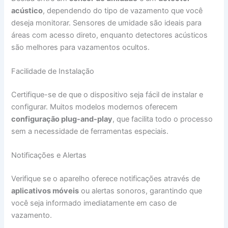
acústico
, dependendo do tipo de vazamento que você
deseja monitorar. Sensores de umidade são ideais para
áreas com acesso direto, enquanto detectores acústicos
são melhores para vazamentos ocultos.
Facilidade de Instalação
Certifique-se de que o dispositivo seja fácil de instalar e
configurar. Muitos modelos modernos oferecem
configuração plug-and-play
, que facilita todo o processo
sem a necessidade de ferramentas especiais.
Notificações e Alertas
Verifique se o aparelho oferece notificações através de
aplicativos móveis
ou alertas sonoros, garantindo que
você seja informado imediatamente em caso de
vazamento.