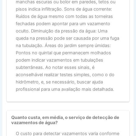
manchas escuras ou bolor em paredes, tetos ou
pisos indica infiltração. Sons de água corrente:
Ruídos de água mesmo com todas as torneiras
fechadas podem apontar para um vazamento
oculto. Diminuição da pressão da água: Uma
queda na pressão pode ser causada por uma fuga
na tubulação. Áreas do jardim sempre úmidas:
Pontos no quintal que permanecem molhados
podem indicar vazamentos em tubulações
subterrâneas. Ao notar esses sinais, é
aconselhável realizar testes simples, como o do
hidrômetro, e, se necessário, buscar ajuda
profissional para uma avaliação mais detalhada.
Quanto custa, em média, o serviço de detecção de
vazamentos de água?
O custo para detectar vazamentos varia conforme