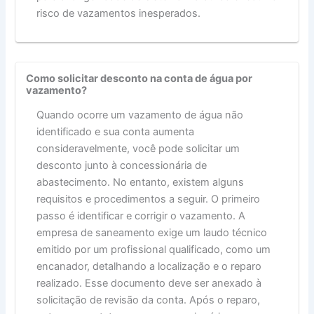
risco de vazamentos inesperados.
Como solicitar desconto na conta de água por
vazamento?
Quando ocorre um vazamento de água não
identificado e sua conta aumenta
consideravelmente, você pode solicitar um
desconto junto à concessionária de
abastecimento. No entanto, existem alguns
requisitos e procedimentos a seguir. O primeiro
passo é identificar e corrigir o vazamento. A
empresa de saneamento exige um laudo técnico
emitido por um profissional qualificado, como um
encanador, detalhando a localização e o reparo
realizado. Esse documento deve ser anexado à
solicitação de revisão da conta. Após o reparo,