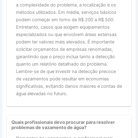
a complexidade do problema, a localização e os
métodos utilizados. Em média, serviços básicos
podem começar em torno de R$ 200 a R$ 500.
Entretanto, casos que exigem equipamentos
especializados ou que envolvem áreas extensas
podem ter valores mais elevados. É importante
solicitar orçamentos de empresas renomadas,
garantindo que o preço inclua tanto a detecção
quanto um relatório detalhado do problema.
Lembre-se de que investir na detecção precoce
de vazamentos pode resultar em economias
significativas, evitando danos maiores e contas de
água elevadas no futuro.
Quais profissionais devo procurar para resolver
problemas de vazamento de água?