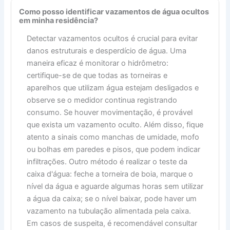
Como posso identificar vazamentos de água ocultos
em minha residência?
Detectar vazamentos ocultos é crucial para evitar
danos estruturais e desperdício de água. Uma
maneira eficaz é monitorar o hidrômetro:
certifique-se de que todas as torneiras e
aparelhos que utilizam água estejam desligados e
observe se o medidor continua registrando
consumo. Se houver movimentação, é provável
que exista um vazamento oculto. Além disso, fique
atento a sinais como manchas de umidade, mofo
ou bolhas em paredes e pisos, que podem indicar
infiltrações. Outro método é realizar o teste da
caixa d'água: feche a torneira de boia, marque o
nível da água e aguarde algumas horas sem utilizar
a água da caixa; se o nível baixar, pode haver um
vazamento na tubulação alimentada pela caixa.
Em casos de suspeita, é recomendável consultar