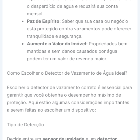
o desperdício de água e reduzirá sua conta
mensal.
Paz de Espírito:
Saber que sua casa ou negócio
está protegido contra vazamentos pode oferecer
tranquilidade e segurança.
Aumente o Valor do Imóvel:
Propriedades bem
mantidas e sem danos causados por água
podem ter um valor de revenda maior.
Como Escolher o Detector de Vazamento de Água Ideal?
Escolher o detector de vazamento correto é essencial para
garantir que você obtenha o desempenho máximo de
proteção. Aqui estão algumas considerações importantes
a serem feitas ao escolher um dispositivo:
Tipo de Detecção
Decida entre um
sensor de umidade
e um
detector