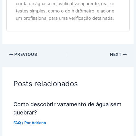
conta de água sem justificativa aparente, realize
testes simples, como o do hidrômetro, e acione
um profissional para uma verificação detalhada.
PREVIOUS
NEXT
Posts relacionados
Como descobrir vazamento de água sem
quebrar?
FAQ
/ Por
Adriano