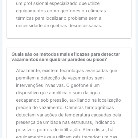
um profissional especializado que utilize
equipamentos como geofones ou câmeras
térmicas para localizar o problema sem a
necessidade de quebras desnecessárias.
Quais são os métodos mais eficazes para detectar
vazamentos sem quebrar paredes ou pisos?
Atualmente, existem tecnologias avançadas que
permitem a detecção de vazamentos sem
intervenções invasivas. O geofone é um
dispositivo que amplifica o som da água
escapando sob pressão, auxiliando na localização
precisa do vazamento. Câmeras termográficas
detectam variações de temperatura causadas pela
presença de umidade nas estruturas, indicando
possíveis pontos de infiltração. Além disso, há
equipamentos que utilizam gás traçador: um gás