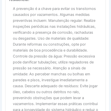
A prevenção é a chave para evitar os transtornos
causados por vazamentos. Algumas medidas
preventivas incluem: Manutenção regular: Realize
inspeções periódicas nas instalações hidráulicas,
verificando a presença de corrosão, rachaduras
ou desgastes. Uso de materiais de qualidade:
Durante reformas ou construções, opte por
materiais de boa procedência e durabilidade.
Controle da pressão da água: Pressão excessiva
pode danificar tubulações; utilize reguladores de
pressão se necessário. Atenção a sinais de
umidade: Ao perceber manchas ou bolhas em
paredes e pisos, investigue imediatamente a
causa. Descarte adequado de resíduos: Evite jogar
óleo, cabelos ou outros detritos no ralo,
prevenindo obstruções que podem levar a
vazamentos. Implementar essas práticas contribui
para a longevidade do sistema hidráulico e reduz o