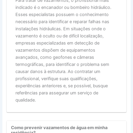
Para tratar de vazamentos, o profissional mais
indicado é o encanador ou bombeiro hidráulico.
Esses especialistas possuem o conhecimento
necessário para identificar e reparar falhas nas
instalações hidráulicas. Em situações onde o
vazamento é oculto ou de difícil localização,
empresas especializadas em detecção de
vazamentos dispõem de equipamentos
avançados, como geofones e câmeras
termográficas, para identificar o problema sem
causar danos à estrutura. Ao contratar um
profissional, verifique suas qualificações,
experiências anteriores e, se possível, busque
referências para assegurar um serviço de
qualidade.
Como prevenir vazamentos de água em minha
residência?