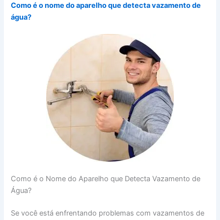
Como é o nome do aparelho que detecta vazamento de
água?
Como é o Nome do Aparelho que Detecta Vazamento de
Água?
Se você está enfrentando problemas com vazamentos de