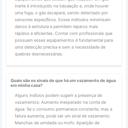
inerte é introduzido na tubulação e, onde houver
uma fuga, o gás escapará, sendo detectado por
sensores específicos. Esses métodos minimizam
danos à estrutura e permitem reparos mais
rápidos e eficientes. Contar com profissionais que
possuam esses equipamentos é fundamental para
uma detecção precisa e sem a necessidade de
quebras desnecessárias.
Quais são os sinais de que há um vazamento de água
em minha casa?
Alguns indícios podem sugerir a presença de
vazamentos: Aumento inesperado na conta de
água: Se o consumo permanece constante, mas a
fatura aumenta, pode ser um sinal de vazamento.
Manchas de umidade ou mofo: Aparição de