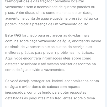
termográficas
e gás traçador permitem localizar
vazamentos sem a necessidade de quebrar paredes ou
pisos. Além disso, sinais como manchas de umidade,
aumento na conta de água e queda na pressão hidráulica
podem indicar a presença de um vazamento oculto.
Este FAQ
foi criado para esclarecer as dúvidas mais
comuns sobre caça vazamento de água, abordando desde
os sinais de vazamento até os custos do serviço e as
melhores práticas para prevenir problemas hidráulicos.
Aqui, você encontrará informações úteis sobre como
detectar, solucionar e até mesmo solicitar descontos na
conta de água devido a vazamentos.
Se você deseja proteger seu imóvel, economizar na conta
de água e evitar dores de cabeça com reparos
inesperados, continue lendo para obter respostas
detalhadas às perguntas mais frequentes sobre o tema.