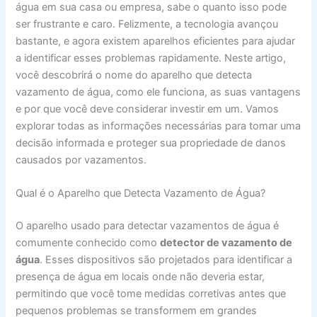
água em sua casa ou empresa, sabe o quanto isso pode
ser frustrante e caro. Felizmente, a tecnologia avançou
bastante, e agora existem aparelhos eficientes para ajudar
a identificar esses problemas rapidamente. Neste artigo,
você descobrirá o nome do aparelho que detecta
vazamento de água, como ele funciona, as suas vantagens
e por que você deve considerar investir em um. Vamos
explorar todas as informações necessárias para tomar uma
decisão informada e proteger sua propriedade de danos
causados por vazamentos.
Qual é o Aparelho que Detecta Vazamento de Água?
O aparelho usado para detectar vazamentos de água é
comumente conhecido como
detector de vazamento de
água
. Esses dispositivos são projetados para identificar a
presença de água em locais onde não deveria estar,
permitindo que você tome medidas corretivas antes que
pequenos problemas se transformem em grandes