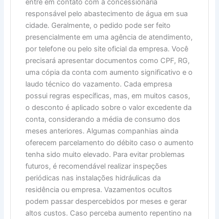
entre em contato com a concessionária
responsável pelo abastecimento de água em sua
cidade. Geralmente, o pedido pode ser feito
presencialmente em uma agência de atendimento,
por telefone ou pelo site oficial da empresa. Você
precisará apresentar documentos como CPF, RG,
uma cópia da conta com aumento significativo e o
laudo técnico do vazamento. Cada empresa
possui regras específicas, mas, em muitos casos,
o desconto é aplicado sobre o valor excedente da
conta, considerando a média de consumo dos
meses anteriores. Algumas companhias ainda
oferecem parcelamento do débito caso o aumento
tenha sido muito elevado. Para evitar problemas
futuros, é recomendável realizar inspeções
periódicas nas instalações hidráulicas da
residência ou empresa. Vazamentos ocultos
podem passar despercebidos por meses e gerar
altos custos. Caso perceba aumento repentino na