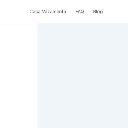
Caça Vazamento
FAQ
Blog