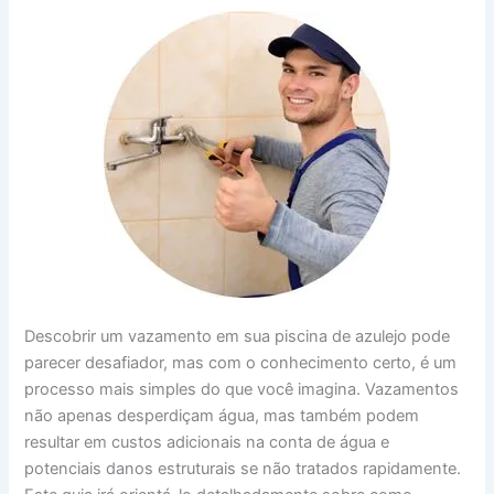
Descobrir um vazamento em sua piscina de azulejo pode
parecer desafiador, mas com o conhecimento certo, é um
processo mais simples do que você imagina. Vazamentos
não apenas desperdiçam água, mas também podem
resultar em custos adicionais na conta de água e
potenciais danos estruturais se não tratados rapidamente.