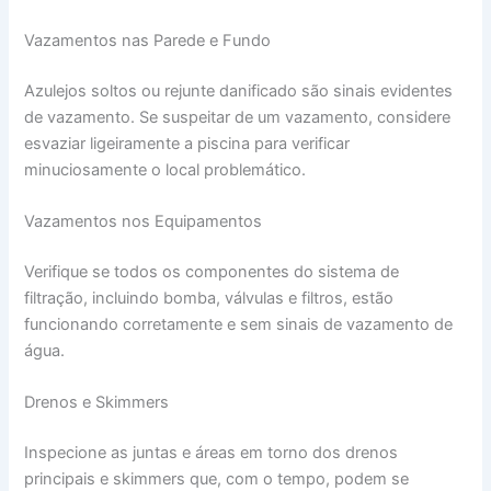
Vazamentos nas Parede e Fundo
Azulejos soltos ou rejunte danificado são sinais evidentes
de vazamento. Se suspeitar de um vazamento, considere
esvaziar ligeiramente a piscina para verificar
minuciosamente o local problemático.
Vazamentos nos Equipamentos
Verifique se todos os componentes do sistema de
filtração, incluindo bomba, válvulas e filtros, estão
funcionando corretamente e sem sinais de vazamento de
água.
Drenos e Skimmers
Inspecione as juntas e áreas em torno dos drenos
principais e skimmers que, com o tempo, podem se