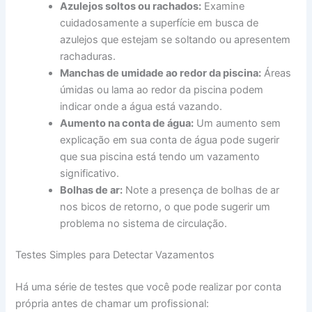
Azulejos soltos ou rachados:
Examine
cuidadosamente a superfície em busca de
azulejos que estejam se soltando ou apresentem
rachaduras.
Manchas de umidade ao redor da piscina:
Áreas
úmidas ou lama ao redor da piscina podem
indicar onde a água está vazando.
Aumento na conta de água:
Um aumento sem
explicação em sua conta de água pode sugerir
que sua piscina está tendo um vazamento
significativo.
Bolhas de ar:
Note a presença de bolhas de ar
nos bicos de retorno, o que pode sugerir um
problema no sistema de circulação.
Testes Simples para Detectar Vazamentos
Há uma série de testes que você pode realizar por conta
própria antes de chamar um profissional: