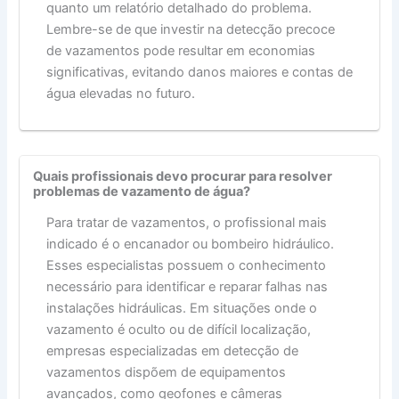
quanto um relatório detalhado do problema.
Lembre-se de que investir na detecção precoce
de vazamentos pode resultar em economias
significativas, evitando danos maiores e contas de
água elevadas no futuro.
Quais profissionais devo procurar para resolver
problemas de vazamento de água?
Para tratar de vazamentos, o profissional mais
indicado é o encanador ou bombeiro hidráulico.
Esses especialistas possuem o conhecimento
necessário para identificar e reparar falhas nas
instalações hidráulicas. Em situações onde o
vazamento é oculto ou de difícil localização,
empresas especializadas em detecção de
vazamentos dispõem de equipamentos
avançados, como geofones e câmeras