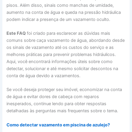
pisos. Além disso, sinais como manchas de umidade,
aumento na conta de água e queda na pressão hidráulica
podem indicar a presença de um vazamento oculto.
Este FAQ
foi criado para esclarecer as dúvidas mais
comuns sobre caça vazamento de água, abordando desde
os sinais de vazamento até os custos do serviço e as
melhores práticas para prevenir problemas hidráulicos.
Aqui, você encontrará informações úteis sobre como
detectar, solucionar e até mesmo solicitar descontos na
conta de água devido a vazamentos.
Se você deseja proteger seu imóvel, economizar na conta
de água e evitar dores de cabeça com reparos
inesperados, continue lendo para obter respostas
detalhadas às perguntas mais frequentes sobre o tema.
Como detectar vazamento em piscina de azulejo?