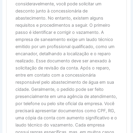
consideravelmente, você pode solicitar um
desconto junto à concessionária de
abastecimento. No entanto, existem alguns
requisitos e procedimentos a seguir. O primeiro
passo é identificar e corrigir o vazamento. A
empresa de saneamento exige um laudo técnico
emitido por um profissional qualificado, como um
encanador, detalhando a localização e o reparo
realizado. Esse documento deve ser anexado à
solicitação de revisão da conta. Após o reparo,
entre em contato com a concessionária
responsável pelo abastecimento de água em sua
cidade. Geralmente, o pedido pode ser feito
presencialmente em uma agência de atendimento,
por telefone ou pelo site oficial da empresa. Você
precisará apresentar documentos como CPF, RG,
uma cópia da conta com aumento significativo e o
laudo técnico do vazamento. Cada empresa
possui regras específicas, mas, em muitos casos,