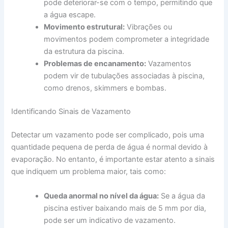
pode deteriorar-se com o tempo, permitindo que
a água escape.
Movimento estrutural:
Vibrações ou
movimentos podem comprometer a integridade
da estrutura da piscina.
Problemas de encanamento:
Vazamentos
podem vir de tubulações associadas à piscina,
como drenos, skimmers e bombas.
Identificando Sinais de Vazamento
Detectar um vazamento pode ser complicado, pois uma
quantidade pequena de perda de água é normal devido à
evaporação. No entanto, é importante estar atento a sinais
que indiquem um problema maior, tais como:
Queda anormal no nível da água:
Se a água da
piscina estiver baixando mais de 5 mm por dia,
pode ser um indicativo de vazamento.