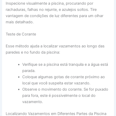
Inspecione visualmente a piscina, procurando por
rachaduras, falhas no rejunte, e azulejos soltos. Tire
vantagem de condições de luz diferentes para um olhar
mais detalhado.
Teste de Corante
Esse método ajuda a localizar vazamentos ao longo das
paredes e no fundo da piscina:
Verifique se a piscina está tranquila e a água está
parada.
Coloque algumas gotas de corante próximo ao
local que você suspeita estar vazando.
Observe o movimento do corante. Se for puxado
para fora, este é possivelmente o local do
vazamento.
Localizando Vazamentos em Diferentes Partes da Piscina