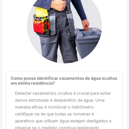
Como posso identificar vazamentos de água ocultos
em minha residência?
Detectar vazamentos ocultos é crucial para evitar
danos estruturais e desperdício de água. Uma
maneira eficaz é monitorar o hidrômetro:
certifique-se de que todas as torneiras e
aparelhos que utilizam água estejam desligados e
observe se o medidor continua registrando