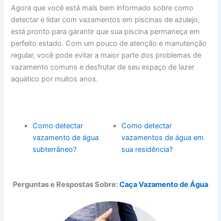
Agora que você está mais bem informado sobre como
detectar e lidar com vazamentos em piscinas de azulejo,
está pronto para garantir que sua piscina permaneça em
perfeito estado. Com um pouco de atenção e manutenção
regular, você pode evitar a maior parte dos problemas de
vazamento comuns e desfrutar de seu espaço de lazer
aquático por muitos anos.
Como detectar
Como detectar
vazamento de água
vazamentos de água em
subterrâneo?
sua residência?
Perguntas e Respostas Sobre:
Caça Vazamento de Água