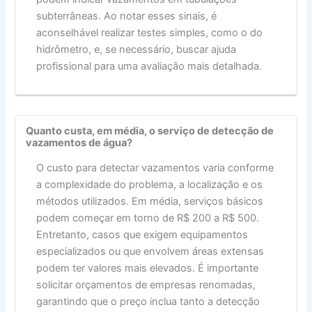
subterrâneas. Ao notar esses sinais, é
aconselhável realizar testes simples, como o do
hidrômetro, e, se necessário, buscar ajuda
profissional para uma avaliação mais detalhada.
Quanto custa, em média, o serviço de detecção de
vazamentos de água?
O custo para detectar vazamentos varia conforme
a complexidade do problema, a localização e os
métodos utilizados. Em média, serviços básicos
podem começar em torno de R$ 200 a R$ 500.
Entretanto, casos que exigem equipamentos
especializados ou que envolvem áreas extensas
podem ter valores mais elevados. É importante
solicitar orçamentos de empresas renomadas,
garantindo que o preço inclua tanto a detecção