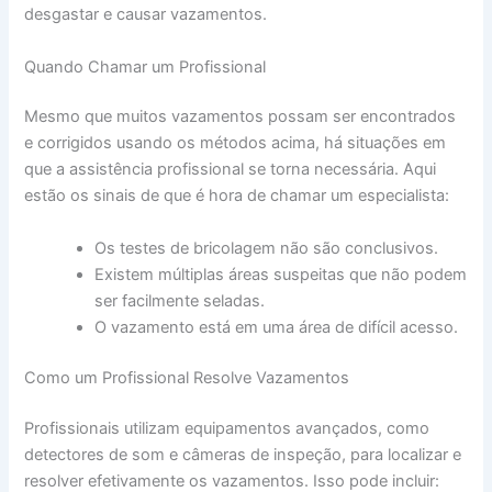
desgastar e causar vazamentos.
Quando Chamar um Profissional
Mesmo que muitos vazamentos possam ser encontrados
e corrigidos usando os métodos acima, há situações em
que a assistência profissional se torna necessária. Aqui
estão os sinais de que é hora de chamar um especialista:
Os testes de bricolagem não são conclusivos.
Existem múltiplas áreas suspeitas que não podem
ser facilmente seladas.
O vazamento está em uma área de difícil acesso.
Como um Profissional Resolve Vazamentos
Profissionais utilizam equipamentos avançados, como
detectores de som e câmeras de inspeção, para localizar e
resolver efetivamente os vazamentos. Isso pode incluir: