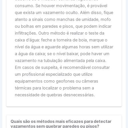
consumo. Se houver movimentação, é provável
que exista um vazamento oculto. Além disso, fique
atento a sinais como manchas de umidade, mofo
ou bolhas em paredes e pisos, que podem indicar
infiltrações. Outro método é realizar o teste da
caixa d'água: feche a torneira de boia, marque o
nível da água e aguarde algumas horas sem utilizar
a água da caixa; se o nível baixar, pode haver um
vazamento na tubulação alimentada pela caixa.
Em casos de suspeita, é recomendável consultar
um profissional especializado que utilize
equipamentos como geofones ou câmeras
térmicas para localizar o problema sem a
necessidade de quebras desnecessárias.
Quais são os métodos mais eficazes para detectar
vazamentos sem quebrar paredes ou pisos?