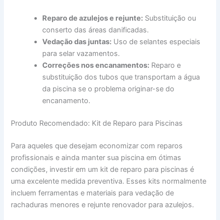
Reparo de azulejos e rejunte:
Substituição ou
conserto das áreas danificadas.
Vedação das juntas:
Uso de selantes especiais
para selar vazamentos.
Correções nos encanamentos:
Reparo e
substituição dos tubos que transportam a água
da piscina se o problema originar-se do
encanamento.
Produto Recomendado: Kit de Reparo para Piscinas
Para aqueles que desejam economizar com reparos
profissionais e ainda manter sua piscina em ótimas
condições, investir em um kit de reparo para piscinas é
uma excelente medida preventiva. Esses kits normalmente
incluem ferramentas e materiais para vedação de
rachaduras menores e rejunte renovador para azulejos.