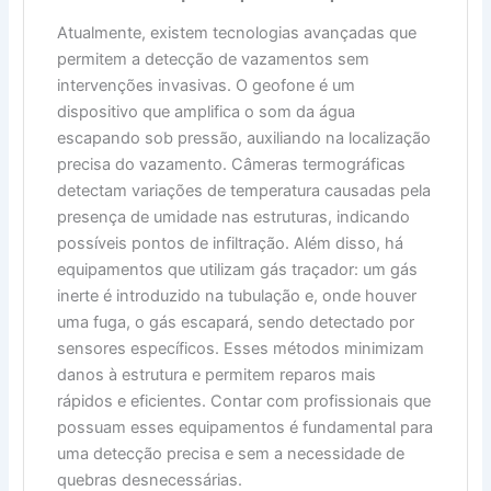
Atualmente, existem tecnologias avançadas que
permitem a detecção de vazamentos sem
intervenções invasivas. O geofone é um
dispositivo que amplifica o som da água
escapando sob pressão, auxiliando na localização
precisa do vazamento. Câmeras termográficas
detectam variações de temperatura causadas pela
presença de umidade nas estruturas, indicando
possíveis pontos de infiltração. Além disso, há
equipamentos que utilizam gás traçador: um gás
inerte é introduzido na tubulação e, onde houver
uma fuga, o gás escapará, sendo detectado por
sensores específicos. Esses métodos minimizam
danos à estrutura e permitem reparos mais
rápidos e eficientes. Contar com profissionais que
possuam esses equipamentos é fundamental para
uma detecção precisa e sem a necessidade de
quebras desnecessárias.