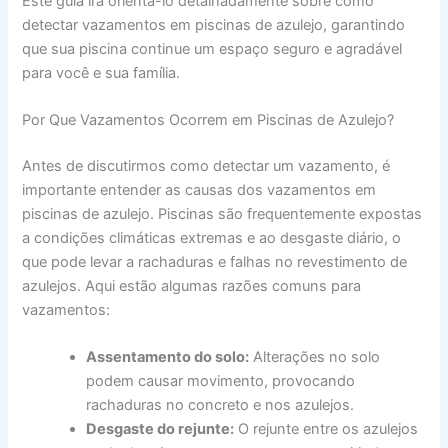
Este guia irá orientá-lo detalhadamente sobre como
detectar vazamentos em piscinas de azulejo, garantindo
que sua piscina continue um espaço seguro e agradável
para você e sua família.
Por Que Vazamentos Ocorrem em Piscinas de Azulejo?
Antes de discutirmos como detectar um vazamento, é
importante entender as causas dos vazamentos em
piscinas de azulejo. Piscinas são frequentemente expostas
a condições climáticas extremas e ao desgaste diário, o
que pode levar a rachaduras e falhas no revestimento de
azulejos. Aqui estão algumas razões comuns para
vazamentos:
Assentamento do solo:
Alterações no solo
podem causar movimento, provocando
rachaduras no concreto e nos azulejos.
Desgaste do rejunte:
O rejunte entre os azulejos