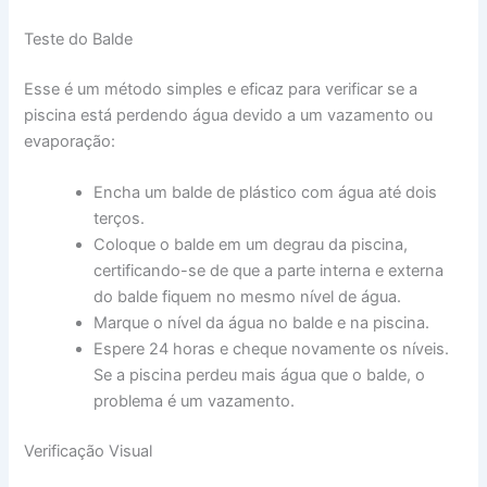
Teste do Balde
Esse é um método simples e eficaz para verificar se a
piscina está perdendo água devido a um vazamento ou
evaporação:
Encha um balde de plástico com água até dois
terços.
Coloque o balde em um degrau da piscina,
certificando-se de que a parte interna e externa
do balde fiquem no mesmo nível de água.
Marque o nível da água no balde e na piscina.
Espere 24 horas e cheque novamente os níveis.
Se a piscina perdeu mais água que o balde, o
problema é um vazamento.
Verificação Visual