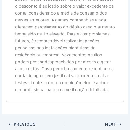
o desconto é aplicado sobre o valor excedente da
conta, considerando a média de consumo dos
meses anteriores. Algumas companhias ainda
oferecem parcelamento do débito caso o aumento
tenha sido muito elevado. Para evitar problemas
futuros, é recomendável realizar inspeções
periódicas nas instalações hidráulicas da
residência ou empresa. Vazamentos ocultos
podem passar despercebidos por meses e gerar
altos custos. Caso perceba aumento repentino na
conta de água sem justificativa aparente, realize
testes simples, como o do hidrômetro, e acione
um profissional para uma verificação detalhada.
PREVIOUS
NEXT