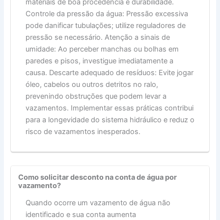
materiais de boa procedência e durabilidade.
Controle da pressão da água: Pressão excessiva
pode danificar tubulações; utilize reguladores de
pressão se necessário. Atenção a sinais de
umidade: Ao perceber manchas ou bolhas em
paredes e pisos, investigue imediatamente a
causa. Descarte adequado de resíduos: Evite jogar
óleo, cabelos ou outros detritos no ralo,
prevenindo obstruções que podem levar a
vazamentos. Implementar essas práticas contribui
para a longevidade do sistema hidráulico e reduz o
risco de vazamentos inesperados.
Como solicitar desconto na conta de água por
vazamento?
Quando ocorre um vazamento de água não
identificado e sua conta aumenta