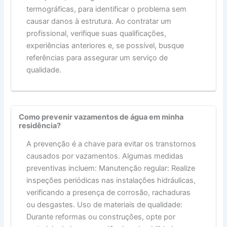
termográficas, para identificar o problema sem
causar danos à estrutura. Ao contratar um
profissional, verifique suas qualificações,
experiências anteriores e, se possível, busque
referências para assegurar um serviço de
qualidade.
Como prevenir vazamentos de água em minha
residência?
A prevenção é a chave para evitar os transtornos
causados por vazamentos. Algumas medidas
preventivas incluem: Manutenção regular: Realize
inspeções periódicas nas instalações hidráulicas,
verificando a presença de corrosão, rachaduras
ou desgastes. Uso de materiais de qualidade:
Durante reformas ou construções, opte por