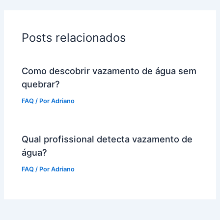
Posts relacionados
Como descobrir vazamento de água sem
quebrar?
FAQ
/ Por
Adriano
Qual profissional detecta vazamento de
água?
FAQ
/ Por
Adriano