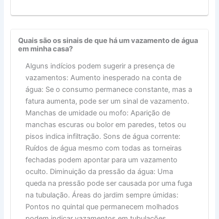
Quais são os sinais de que há um vazamento de água
em minha casa?
Alguns indícios podem sugerir a presença de
vazamentos: Aumento inesperado na conta de
água: Se o consumo permanece constante, mas a
fatura aumenta, pode ser um sinal de vazamento.
Manchas de umidade ou mofo: Aparição de
manchas escuras ou bolor em paredes, tetos ou
pisos indica infiltração. Sons de água corrente:
Ruídos de água mesmo com todas as torneiras
fechadas podem apontar para um vazamento
oculto. Diminuição da pressão da água: Uma
queda na pressão pode ser causada por uma fuga
na tubulação. Áreas do jardim sempre úmidas:
Pontos no quintal que permanecem molhados
podem indicar vazamentos em tubulações