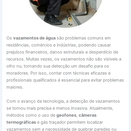
Os
vazamentos de água
são problemas comuns em
residências, comércios e indústrias, podendo causar
prejuízos financeiros, danos estruturais e desperdício de
recursos. Muitas vezes, os vazamentos não são visíveis a
olho nu, tornando sua detecção um desafio para os
moradores. Por isso, contar com técnicas eficazes e
profissionais qualificados é essencial para evitar problemas
maiores.
Com o avanço da tecnologia, a detecção de vazamentos
se tornou mais precisa e menos invasiva. Atualmente,
métodos como o uso de
geofones
,
câmeras
termográficas
e gás traçador permitem localizar
vazamentos sem a necessidade de quebrar paredes ou