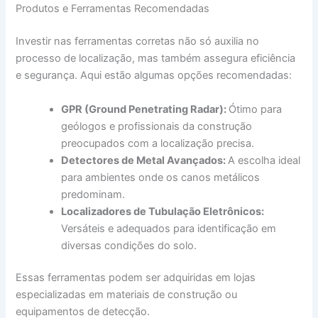
Produtos e Ferramentas Recomendadas
Investir nas ferramentas corretas não só auxilia no
processo de localização, mas também assegura eficiência
e segurança. Aqui estão algumas opções recomendadas:
GPR (Ground Penetrating Radar):
Ótimo para
geólogos e profissionais da construção
preocupados com a localização precisa.
Detectores de Metal Avançados:
A escolha ideal
para ambientes onde os canos metálicos
predominam.
Localizadores de Tubulação Eletrônicos:
Versáteis e adequados para identificação em
diversas condições do solo.
Essas ferramentas podem ser adquiridas em lojas
especializadas em materiais de construção ou
equipamentos de detecção.