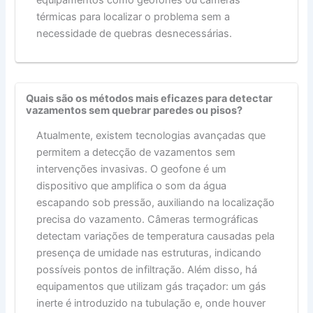
equipamentos como geofones ou câmeras
térmicas para localizar o problema sem a
necessidade de quebras desnecessárias.
Quais são os métodos mais eficazes para detectar
vazamentos sem quebrar paredes ou pisos?
Atualmente, existem tecnologias avançadas que
permitem a detecção de vazamentos sem
intervenções invasivas. O geofone é um
dispositivo que amplifica o som da água
escapando sob pressão, auxiliando na localização
precisa do vazamento. Câmeras termográficas
detectam variações de temperatura causadas pela
presença de umidade nas estruturas, indicando
possíveis pontos de infiltração. Além disso, há
equipamentos que utilizam gás traçador: um gás
inerte é introduzido na tubulação e, onde houver