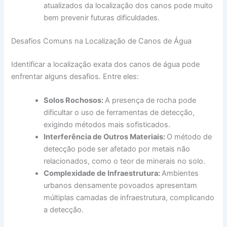
atualizados da localização dos canos pode muito
bem prevenir futuras dificuldades.
Desafios Comuns na Localização de Canos de Água
Identificar a localização exata dos canos de água pode
enfrentar alguns desafios. Entre eles:
Solos Rochosos:
A presença de rocha pode
dificultar o uso de ferramentas de detecção,
exigindo métodos mais sofisticados.
Interferência de Outros Materiais:
O método de
detecção pode ser afetado por metais não
relacionados, como o teor de minerais no solo.
Complexidade de Infraestrutura:
Ambientes
urbanos densamente povoados apresentam
múltiplas camadas de infraestrutura, complicando
a detecção.