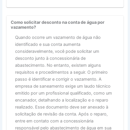
Como solicitar desconto na conta de água por
vazamento?
Quando ocorre um vazamento de água não
identificado e sua conta aumenta
consideravelmente, você pode solicitar um
desconto junto à concessionária de
abastecimento. No entanto, existem alguns
requisitos e procedimentos a seguir. O primeiro
passo é identificar e corrigir o vazamento. A
empresa de saneamento exige um laudo técnico
emitido por um profissional qualificado, como um
encanador, detalhando a localização e o reparo
realizado. Esse documento deve ser anexado à
solicitação de revisão da conta. Após o reparo,
entre em contato com a concessionária
responsável pelo abastecimento de água em sua